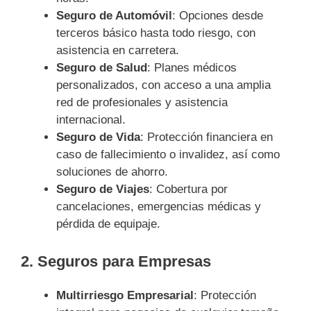
Seguro de Automóvil
: Opciones desde
terceros básico hasta todo riesgo, con
asistencia en carretera.
Seguro de Salud
: Planes médicos
personalizados, con acceso a una amplia
red de profesionales y asistencia
internacional.
Seguro de Vida
: Protección financiera en
caso de fallecimiento o invalidez, así como
soluciones de ahorro.
Seguro de Viajes
: Cobertura por
cancelaciones, emergencias médicas y
pérdida de equipaje.
2. Seguros para Empresas
Multirriesgo Empresarial
: Protección