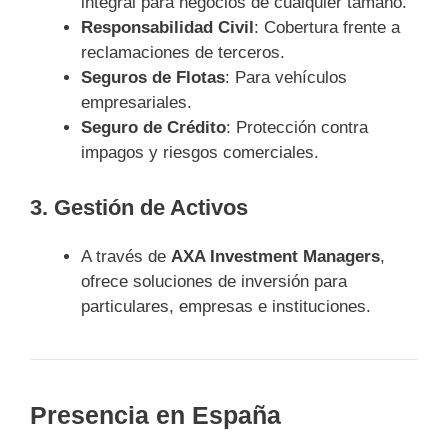
integral para negocios de cualquier tamaño.
Responsabilidad Civil
: Cobertura frente a
reclamaciones de terceros.
Seguros de Flotas
: Para vehículos
empresariales.
Seguro de Crédito
: Protección contra
impagos y riesgos comerciales.
3. Gestión de Activos
A través de
AXA Investment Managers
,
ofrece soluciones de inversión para
particulares, empresas e instituciones.
Presencia en España