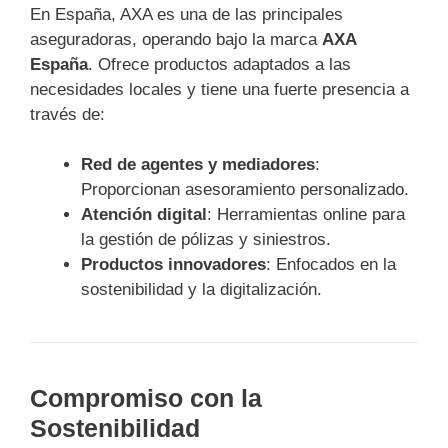
En España, AXA es una de las principales
aseguradoras, operando bajo la marca
AXA
España
. Ofrece productos adaptados a las
necesidades locales y tiene una fuerte presencia a
través de:
Red de agentes y mediadores
:
Proporcionan asesoramiento personalizado.
Atención digital
: Herramientas online para
la gestión de pólizas y siniestros.
Productos innovadores
: Enfocados en la
sostenibilidad y la digitalización.
Compromiso con la
Sostenibilidad