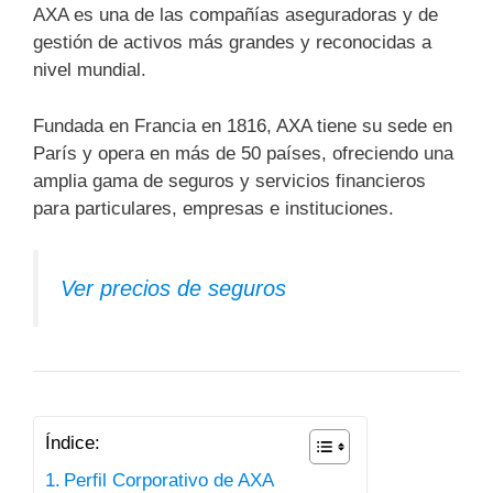
AXA es una de las compañías aseguradoras y de
gestión de activos más grandes y reconocidas a
nivel mundial.
Fundada en Francia en 1816, AXA tiene su sede en
París y opera en más de 50 países, ofreciendo una
amplia gama de seguros y servicios financieros
para particulares, empresas e instituciones.
Ver precios de seguros
Índice:
Perfil Corporativo de AXA