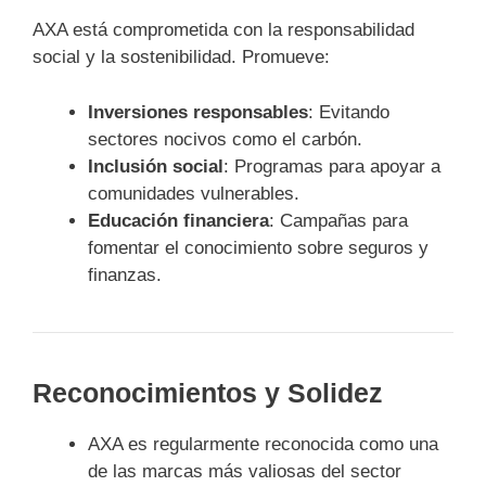
AXA está comprometida con la responsabilidad
social y la sostenibilidad. Promueve:
Inversiones responsables
: Evitando
sectores nocivos como el carbón.
Inclusión social
: Programas para apoyar a
comunidades vulnerables.
Educación financiera
: Campañas para
fomentar el conocimiento sobre seguros y
finanzas.
Reconocimientos y Solidez
AXA es regularmente reconocida como una
de las marcas más valiosas del sector