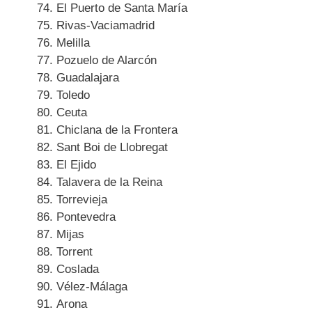
El Puerto de Santa María
Rivas-Vaciamadrid
Melilla
Pozuelo de Alarcón
Guadalajara
Toledo
Ceuta
Chiclana de la Frontera
Sant Boi de Llobregat
El Ejido
Talavera de la Reina
Torrevieja
Pontevedra
Mijas
Torrent
Coslada
Vélez-Málaga
Arona