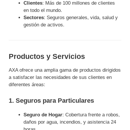
Clientes
: Más de 100 millones de clientes
en todo el mundo.
Sectores
: Seguros generales, vida, salud y
gestión de activos.
Productos y Servicios
AXA ofrece una amplia gama de productos dirigidos
a satisfacer las necesidades de sus clientes en
diferentes áreas:
1. Seguros para Particulares
Seguro de Hogar
: Cobertura frente a robos,
daños por agua, incendios, y asistencia 24
horas.