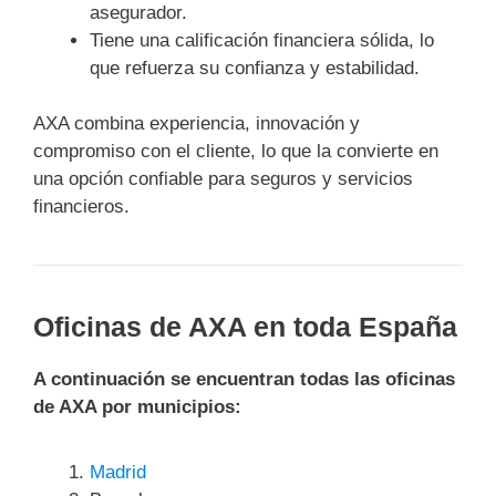
asegurador.
Tiene una calificación financiera sólida, lo
que refuerza su confianza y estabilidad.
AXA combina experiencia, innovación y
compromiso con el cliente, lo que la convierte en
una opción confiable para seguros y servicios
financieros.
Oficinas de AXA en toda España
A continuación se encuentran todas las oficinas
de AXA por municipios:
Madrid