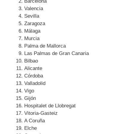
Barcelona
Valencia
Sevilla
Zaragoza
Málaga
Murcia
Palma de Mallorca
Las Palmas de Gran Canaria
Bilbao
Alicante
Córdoba
Valladolid
Vigo
Gijón
Hospitalet de Llobregat
Vitoria-Gasteiz
A Coruña
Elche