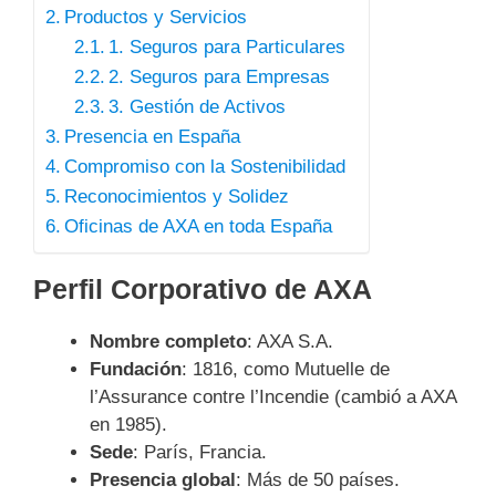
Productos y Servicios
1. Seguros para Particulares
2. Seguros para Empresas
3. Gestión de Activos
Presencia en España
Compromiso con la Sostenibilidad
Reconocimientos y Solidez
Oficinas de AXA en toda España
Perfil Corporativo de AXA
Nombre completo
: AXA S.A.
Fundación
: 1816, como Mutuelle de
l’Assurance contre l’Incendie (cambió a AXA
en 1985).
Sede
: París, Francia.
Presencia global
: Más de 50 países.