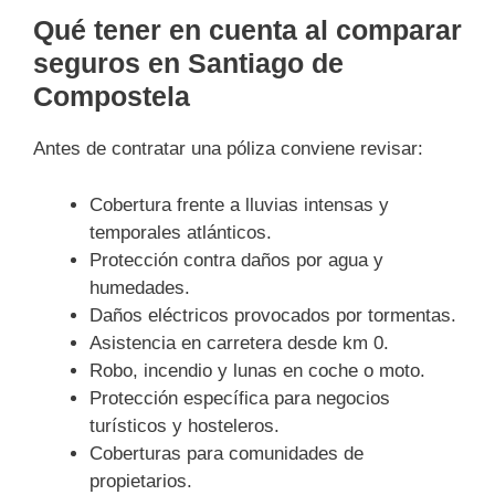
Qué tener en cuenta al comparar
seguros en Santiago de
Compostela
Antes de contratar una póliza conviene revisar:
Cobertura frente a lluvias intensas y
temporales atlánticos.
Protección contra daños por agua y
humedades.
Daños eléctricos provocados por tormentas.
Asistencia en carretera desde km 0.
Robo, incendio y lunas en coche o moto.
Protección específica para negocios
turísticos y hosteleros.
Coberturas para comunidades de
propietarios.