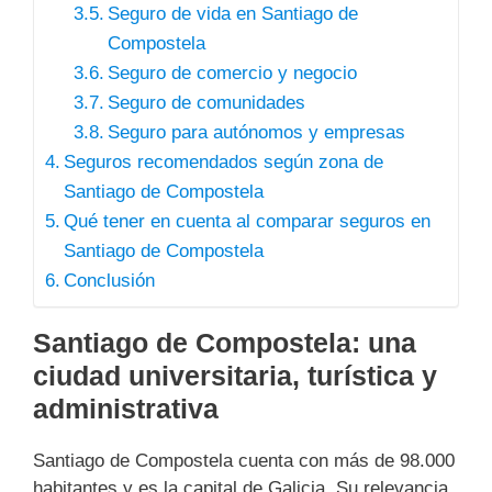
Seguro de vida en Santiago de
Compostela
Seguro de comercio y negocio
Seguro de comunidades
Seguro para autónomos y empresas
Seguros recomendados según zona de
Santiago de Compostela
Qué tener en cuenta al comparar seguros en
Santiago de Compostela
Conclusión
Santiago de Compostela: una
ciudad universitaria, turística y
administrativa
Santiago de Compostela cuenta con más de 98.000
habitantes y es la capital de Galicia. Su relevancia