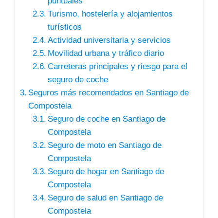
puntuales
Turismo, hostelería y alojamientos
turísticos
Actividad universitaria y servicios
Movilidad urbana y tráfico diario
Carreteras principales y riesgo para el
seguro de coche
Seguros más recomendados en Santiago de
Compostela
Seguro de coche en Santiago de
Compostela
Seguro de moto en Santiago de
Compostela
Seguro de hogar en Santiago de
Compostela
Seguro de salud en Santiago de
Compostela