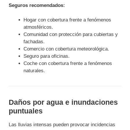
Seguros recomendados:
Hogar con cobertura frente a fenómenos
atmosféricos.
Comunidad con protección para cubiertas y
fachadas.
Comercio con cobertura meteorológica.
Seguro para oficinas.
Coche con cobertura frente a fenómenos
naturales.
Daños por agua e inundaciones
puntuales
Las lluvias intensas pueden provocar incidencias