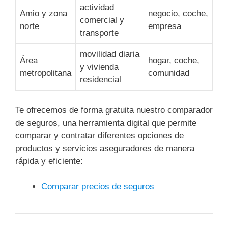
actividad
Amio y zona
negocio, coche,
comercial y
norte
empresa
transporte
movilidad diaria
Área
hogar, coche,
y vivienda
metropolitana
comunidad
residencial
Te ofrecemos de forma gratuita nuestro comparador
de seguros, una herramienta digital que permite
comparar y contratar diferentes opciones de
productos y servicios aseguradores de manera
rápida y eficiente:
Comparar precios de seguros