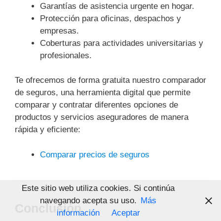
Garantías de asistencia urgente en hogar.
Protección para oficinas, despachos y
empresas.
Coberturas para actividades universitarias y
profesionales.
Te ofrecemos de forma gratuita nuestro comparador
de seguros, una herramienta digital que permite
comparar y contratar diferentes opciones de
productos y servicios aseguradores de manera
rápida y eficiente:
Comparar precios de seguros
Este sitio web utiliza cookies. Si continúa
navegando acepta su uso.
Más
Conclusión
información
Aceptar