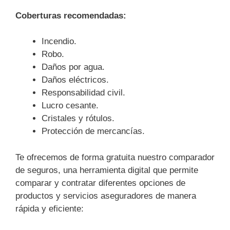
Coberturas recomendadas:
Incendio.
Robo.
Daños por agua.
Daños eléctricos.
Responsabilidad civil.
Lucro cesante.
Cristales y rótulos.
Protección de mercancías.
Te ofrecemos de forma gratuita nuestro comparador
de seguros, una herramienta digital que permite
comparar y contratar diferentes opciones de
productos y servicios aseguradores de manera
rápida y eficiente: