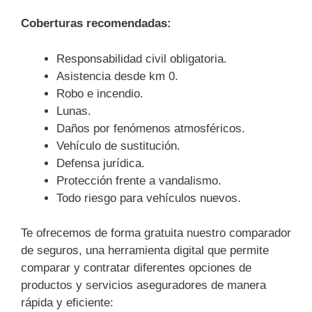
Coberturas recomendadas:
Responsabilidad civil obligatoria.
Asistencia desde km 0.
Robo e incendio.
Lunas.
Daños por fenómenos atmosféricos.
Vehículo de sustitución.
Defensa jurídica.
Protección frente a vandalismo.
Todo riesgo para vehículos nuevos.
Te ofrecemos de forma gratuita nuestro comparador
de seguros, una herramienta digital que permite
comparar y contratar diferentes opciones de
productos y servicios aseguradores de manera
rápida y eficiente: