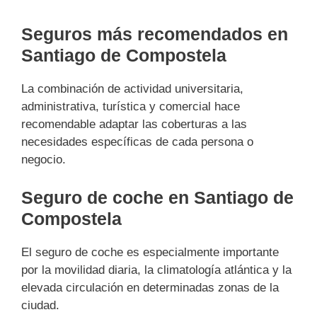
Seguros más recomendados en
Santiago de Compostela
La combinación de actividad universitaria,
administrativa, turística y comercial hace
recomendable adaptar las coberturas a las
necesidades específicas de cada persona o
negocio.
Seguro de coche en Santiago de
Compostela
El seguro de coche es especialmente importante
por la movilidad diaria, la climatología atlántica y la
elevada circulación en determinadas zonas de la
ciudad.