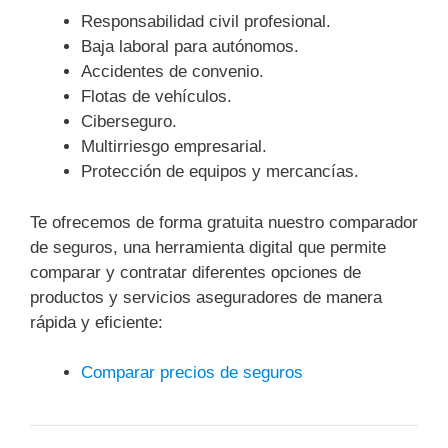
Responsabilidad civil profesional.
Baja laboral para autónomos.
Accidentes de convenio.
Flotas de vehículos.
Ciberseguro.
Multirriesgo empresarial.
Protección de equipos y mercancías.
Te ofrecemos de forma gratuita nuestro comparador
de seguros, una herramienta digital que permite
comparar y contratar diferentes opciones de
productos y servicios aseguradores de manera
rápida y eficiente:
Comparar precios de seguros