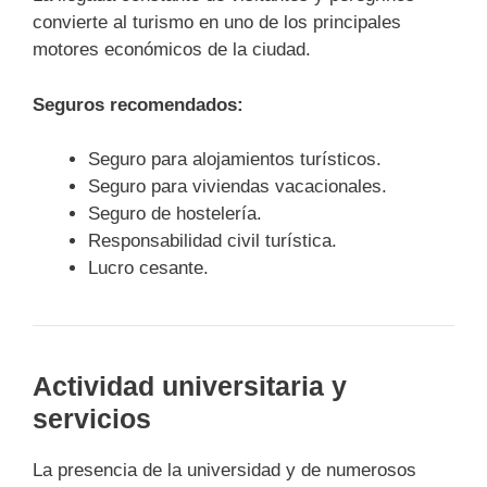
convierte al turismo en uno de los principales
motores económicos de la ciudad.
Seguros recomendados:
Seguro para alojamientos turísticos.
Seguro para viviendas vacacionales.
Seguro de hostelería.
Responsabilidad civil turística.
Lucro cesante.
Actividad universitaria y
servicios
La presencia de la universidad y de numerosos