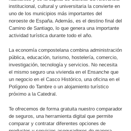
institucional, cultural y universitaria la convierte en
uno de los municipios más importantes del
noroeste de España. Además, es el destino final del
Camino de Santiago, lo que genera una importante
actividad turística durante todo el año.
La economía compostelana combina administración
pública, educación, turismo, hostelería, comercio,
investigación, tecnología y servicios. No necesita
el mismo seguro una vivienda en el Ensanche que
un negocio en el Casco Histórico, una oficina en el
Polígono do Tambre o un alojamiento turístico
próximo a la Catedral.
Te ofrecemos de forma gratuita nuestro comparador
de seguros, una herramienta digital que permite
comparar y contratar diferentes opciones de
productos y servicios aseguradores de manera