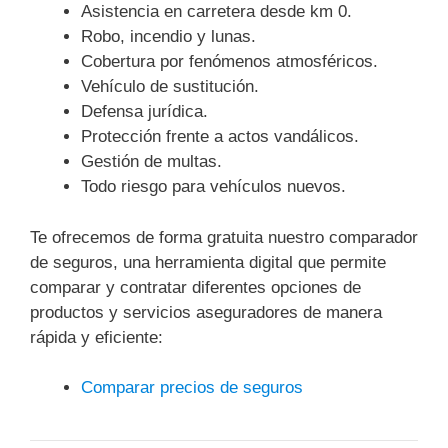
Asistencia en carretera desde km 0.
Robo, incendio y lunas.
Cobertura por fenómenos atmosféricos.
Vehículo de sustitución.
Defensa jurídica.
Protección frente a actos vandálicos.
Gestión de multas.
Todo riesgo para vehículos nuevos.
Te ofrecemos de forma gratuita nuestro comparador
de seguros, una herramienta digital que permite
comparar y contratar diferentes opciones de
productos y servicios aseguradores de manera
rápida y eficiente:
Comparar precios de seguros