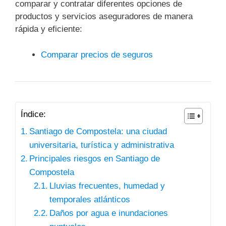
comparar y contratar diferentes opciones de
productos y servicios aseguradores de manera
rápida y eficiente:
Comparar precios de seguros
Índice:
Santiago de Compostela: una ciudad
universitaria, turística y administrativa
Principales riesgos en Santiago de
Compostela
Lluvias frecuentes, humedad y
temporales atlánticos
Daños por agua e inundaciones