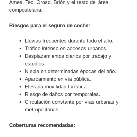
Ames, Teo, Oroso, Brión y el resto del área
compostelana.
Riesgos para el seguro de coche:
Lluvias frecuentes durante todo el año.
Tráfico intenso en accesos urbanos.
Desplazamientos diarios por trabajo y
estudios.
Niebla en determinadas épocas del año.
Aparcamiento en vía pública.
Elevada movilidad turística.
Riesgo de daños por temporales.
Circulación constante por vías urbanas y
metropolitanas.
Coberturas recomendadas: