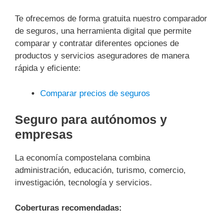
Te ofrecemos de forma gratuita nuestro comparador
de seguros, una herramienta digital que permite
comparar y contratar diferentes opciones de
productos y servicios aseguradores de manera
rápida y eficiente:
Comparar precios de seguros
Seguro para autónomos y
empresas
La economía compostelana combina
administración, educación, turismo, comercio,
investigación, tecnología y servicios.
Coberturas recomendadas: