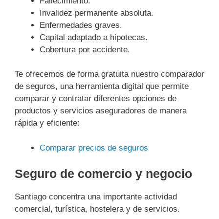
Fallecimiento.
Invalidez permanente absoluta.
Enfermedades graves.
Capital adaptado a hipotecas.
Cobertura por accidente.
Te ofrecemos de forma gratuita nuestro comparador
de seguros, una herramienta digital que permite
comparar y contratar diferentes opciones de
productos y servicios aseguradores de manera
rápida y eficiente:
Comparar precios de seguros
Seguro de comercio y negocio
Santiago concentra una importante actividad
comercial, turística, hostelera y de servicios.