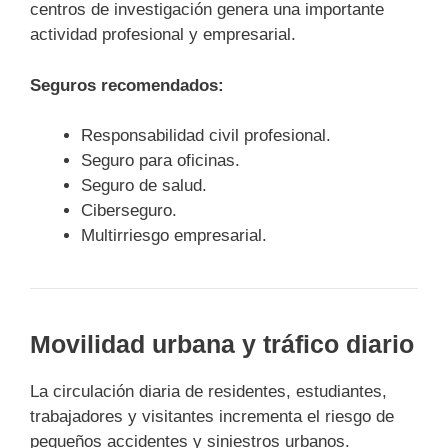
centros de investigación genera una importante
actividad profesional y empresarial.
Seguros recomendados:
Responsabilidad civil profesional.
Seguro para oficinas.
Seguro de salud.
Ciberseguro.
Multirriesgo empresarial.
Movilidad urbana y tráfico diario
La circulación diaria de residentes, estudiantes,
trabajadores y visitantes incrementa el riesgo de
pequeños accidentes y siniestros urbanos.