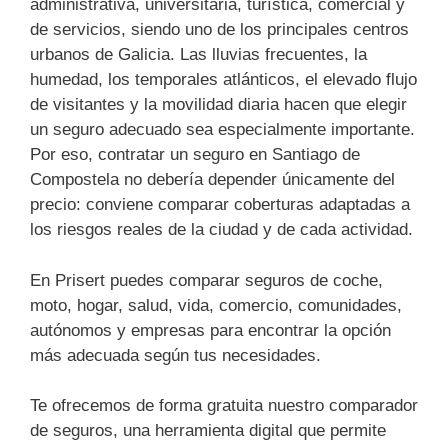
administrativa, universitaria, turística, comercial y
de servicios, siendo uno de los principales centros
urbanos de Galicia. Las lluvias frecuentes, la
humedad, los temporales atlánticos, el elevado flujo
de visitantes y la movilidad diaria hacen que elegir
un seguro adecuado sea especialmente importante.
Por eso, contratar un seguro en Santiago de
Compostela no debería depender únicamente del
precio: conviene comparar coberturas adaptadas a
los riesgos reales de la ciudad y de cada actividad.
En Prisert puedes comparar seguros de coche,
moto, hogar, salud, vida, comercio, comunidades,
autónomos y empresas para encontrar la opción
más adecuada según tus necesidades.
Te ofrecemos de forma gratuita nuestro comparador
de seguros, una herramienta digital que permite