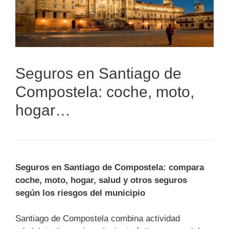
Seguros en Santiago de
Compostela: coche, moto,
hogar…
Seguros en Santiago de Compostela: compara
coche, moto, hogar, salud y otros seguros
según los riesgos del municipio
Santiago de Compostela combina actividad