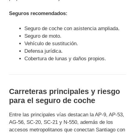
Seguros recomendados:
Seguro de coche con asistencia ampliada.
Seguro de moto.
Vehículo de sustitución.
Defensa jurídica.
Cobertura de lunas y daños propios.
Carreteras principales y riesgo
para el seguro de coche
Entre las principales vías destacan la AP-9, AP-53,
AG-56, SC-20, SC-21 y N-550, además de los
accesos metropolitanos que conectan Santiago con