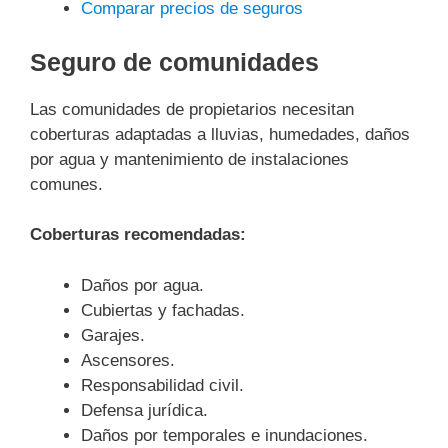
Comparar precios de seguros
Seguro de comunidades
Las comunidades de propietarios necesitan
coberturas adaptadas a lluvias, humedades, daños
por agua y mantenimiento de instalaciones
comunes.
Coberturas recomendadas:
Daños por agua.
Cubiertas y fachadas.
Garajes.
Ascensores.
Responsabilidad civil.
Defensa jurídica.
Daños por temporales e inundaciones.