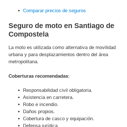
Comparar precios de seguros
Seguro de moto en Santiago de
Compostela
La moto es utilizada como alternativa de movilidad
urbana y para desplazamientos dentro del área
metropolitana.
Coberturas recomendadas:
Responsabilidad civil obligatoria.
Asistencia en carretera.
Robo e incendio.
Daños propios.
Cobertura de casco y equipación.
Defensa jurídica.