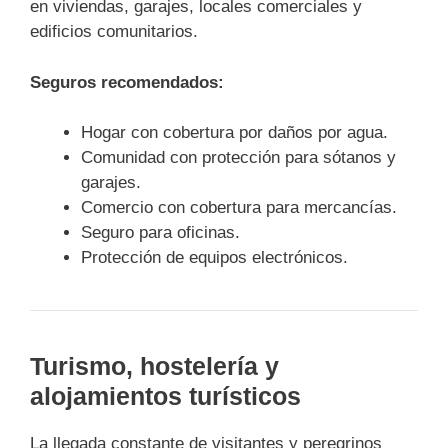
en viviendas, garajes, locales comerciales y
edificios comunitarios.
Seguros recomendados:
Hogar con cobertura por daños por agua.
Comunidad con protección para sótanos y
garajes.
Comercio con cobertura para mercancías.
Seguro para oficinas.
Protección de equipos electrónicos.
Turismo, hostelería y
alojamientos turísticos
La llegada constante de visitantes y peregrinos