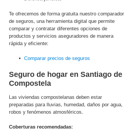
Te ofrecemos de forma gratuita nuestro comparador
de seguros, una herramienta digital que permite
comparar y contratar diferentes opciones de
productos y servicios aseguradores de manera
rápida y eficiente:
Comparar precios de seguros
Seguro de hogar en Santiago de
Compostela
Las viviendas compostelanas deben estar
preparadas para lluvias, humedad, daños por agua,
robos y fenómenos atmosféricos.
Coberturas recomendadas: