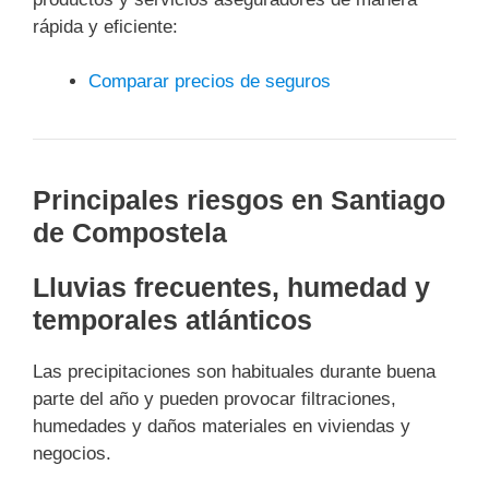
rápida y eficiente:
Comparar precios de seguros
Principales riesgos en Santiago
de Compostela
Lluvias frecuentes, humedad y
temporales atlánticos
Las precipitaciones son habituales durante buena
parte del año y pueden provocar filtraciones,
humedades y daños materiales en viviendas y
negocios.