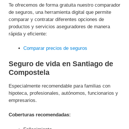
Te ofrecemos de forma gratuita nuestro comparador
de seguros, una herramienta digital que permite
comparar y contratar diferentes opciones de
productos y servicios aseguradores de manera
rápida y eficiente:
Comparar precios de seguros
Seguro de vida en Santiago de
Compostela
Especialmente recomendable para familias con
hipoteca, profesionales, autónomos, funcionarios y
empresarios.
Coberturas recomendadas: