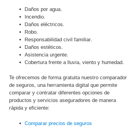
Daños por agua.
Incendio.
Daños eléctricos.
Robo.
Responsabilidad civil familiar.
Daños estéticos.
Asistencia urgente.
Cobertura frente a lluvia, viento y humedad.
Te ofrecemos de forma gratuita nuestro comparador
de seguros, una herramienta digital que permite
comparar y contratar diferentes opciones de
productos y servicios aseguradores de manera
rápida y eficiente:
Comparar precios de seguros