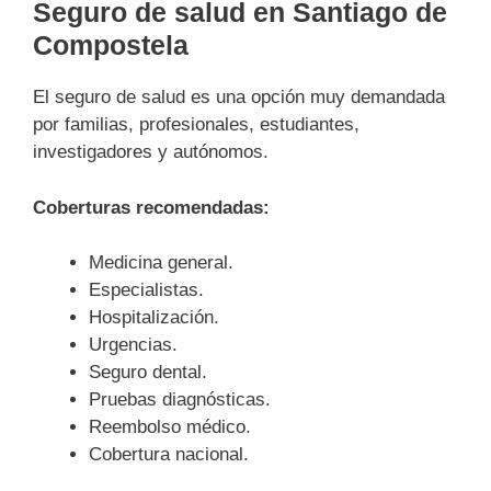
Seguro de salud en Santiago de
Compostela
El seguro de salud es una opción muy demandada
por familias, profesionales, estudiantes,
investigadores y autónomos.
Coberturas recomendadas:
Medicina general.
Especialistas.
Hospitalización.
Urgencias.
Seguro dental.
Pruebas diagnósticas.
Reembolso médico.
Cobertura nacional.