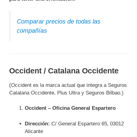
Comparar precios de todas las
compañías
Occident / Catalana Occidente
(Occident es la marca actual que integra a Seguros
Catalana Occidente, Plus Ultra y Seguros Bilbao.)
Occident – Oficina General Espartero
Dirección:
C/ General Espartero 65, 03012
Alicante