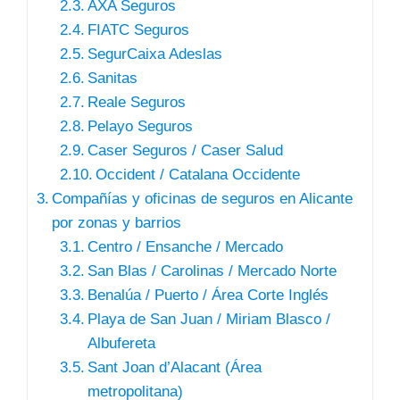
AXA Seguros
FIATC Seguros
SegurCaixa Adeslas
Sanitas
Reale Seguros
Pelayo Seguros
Caser Seguros / Caser Salud
Occident / Catalana Occidente
Compañías y oficinas de seguros en Alicante
por zonas y barrios
Centro / Ensanche / Mercado
San Blas / Carolinas / Mercado Norte
Benalúa / Puerto / Área Corte Inglés
Playa de San Juan / Miriam Blasco /
Albufereta
Sant Joan d’Alacant (Área
metropolitana)