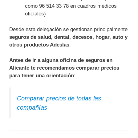
como 96 514 33 78 en cuadros médicos
oficiales)
Desde esta delegación se gestionan principalmente
seguros de salud, dental, decesos, hogar, auto y
otros productos Adeslas
.
Antes de ir a alguna oficina de seguros en
Alicante te recomendamos comparar precios
para tener una orientación:
Comparar precios de todas las
compañías