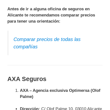
Antes de ir a alguna oficina de seguros en
Alicante te recomendamos comparar precios
para tener una orientación:
Comparar precios de todas las
compañías
AXA Seguros
AXA – Agencia exclusiva Optimersa (Olof
Palme)
Dirección:
C/ Olof Palme 10, 03010 Alicante