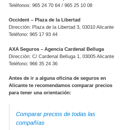
Teléfonos: 965 24 70 64 / 965 25 10 08
Occident – Plaza de la Libertad
Dirección: Plaza de la Libertad 3, 03010 Alicante
Teléfono: 965 17 93 44
AXA Seguros – Agencia Cardenal Belluga
Dirección: C/ Cardenal Belluga 1, 03005 Alicante
Teléfono: 966 35 24 36
Antes de ir a alguna oficina de seguros en
Alicante te recomendamos comparar precios
para tener una orientación:
Comparar precios de todas las
compañías