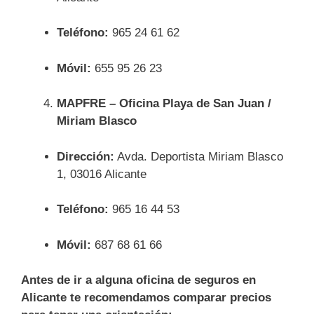
Teléfono:
965 24 61 62
Móvil:
655 95 26 23
MAPFRE – Oficina Playa de San Juan /
Miriam Blasco
Dirección:
Avda. Deportista Miriam Blasco
1, 03016 Alicante
Teléfono:
965 16 44 53
Móvil:
687 68 61 66
Antes de ir a alguna oficina de seguros en
Alicante te recomendamos comparar precios