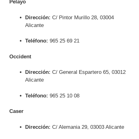
Pelayo
Dirección:
C/ Pintor Murillo 28, 03004
Alicante
Teléfono:
965 25 69 21
Occident
Dirección:
C/ General Espartero 65, 03012
Alicante
Teléfono:
965 25 10 08
Caser
Dirección:
C/ Alemania 29, 03003 Alicante