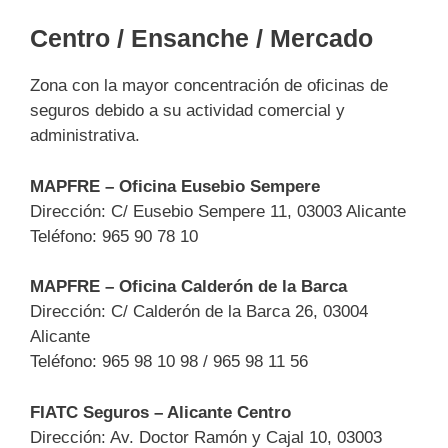
Centro / Ensanche / Mercado
Zona con la mayor concentración de oficinas de
seguros debido a su actividad comercial y
administrativa.
MAPFRE – Oficina Eusebio Sempere
Dirección: C/ Eusebio Sempere 11, 03003 Alicante
Teléfono: 965 90 78 10
MAPFRE – Oficina Calderón de la Barca
Dirección: C/ Calderón de la Barca 26, 03004
Alicante
Teléfono: 965 98 10 98 / 965 98 11 56
FIATC Seguros – Alicante Centro
Dirección: Av. Doctor Ramón y Cajal 10, 03003