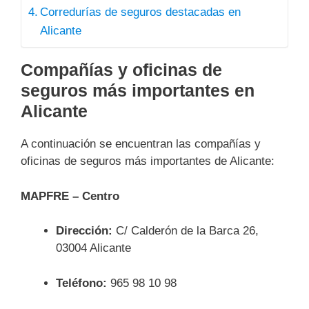
Corredurías de seguros destacadas en
Alicante
Compañías y oficinas de
seguros más importantes en
Alicante
A continuación se encuentran las compañías y
oficinas de seguros más importantes de Alicante:
MAPFRE – Centro
Dirección:
C/ Calderón de la Barca 26,
03004 Alicante
Teléfono:
965 98 10 98