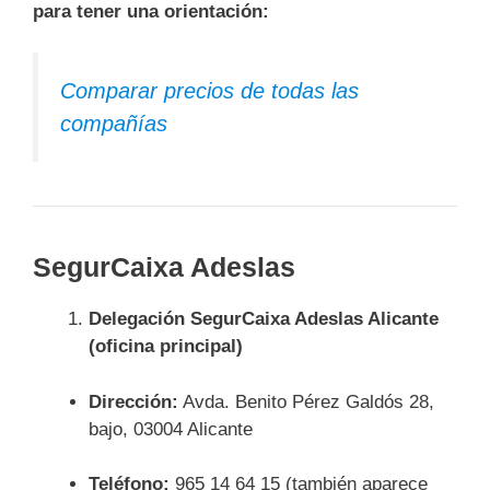
para tener una orientación:
Comparar precios de todas las
compañías
SegurCaixa Adeslas
Delegación SegurCaixa Adeslas Alicante
(oficina principal)
Dirección:
Avda. Benito Pérez Galdós 28,
bajo, 03004 Alicante
Teléfono:
965 14 64 15 (también aparece