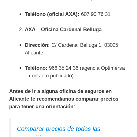
Teléfono (oficial AXA):
607 90 76 31
AXA – Oficina Cardenal Belluga
Dirección:
C/ Cardenal Belluga 1, 03005
Alicante
Teléfono:
966 35 24 36 (agencia Optimersa
– contacto publicado)
Antes de ir a alguna oficina de seguros en
Alicante te recomendamos comparar precios
para tener una orientación:
Comparar precios de todas las