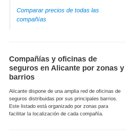
Comparar precios de todas las
compañías
Compañías y oficinas de
seguros en Alicante por zonas y
barrios
Alicante dispone de una amplia red de oficinas de
seguros distribuidas por sus principales barrios.
Este listado está organizado por zonas para
facilitar la localización de cada compañía.