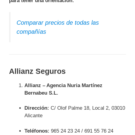
para tener una orientación:
Comparar precios de todas las
compañías
Allianz Seguros
Allianz – Agencia Nuria Martínez
Bernabeu S.L.
Dirección:
C/ Olof Palme 18, Local 2, 03010
Alicante
Teléfonos:
965 24 23 24 / 691 55 76 24