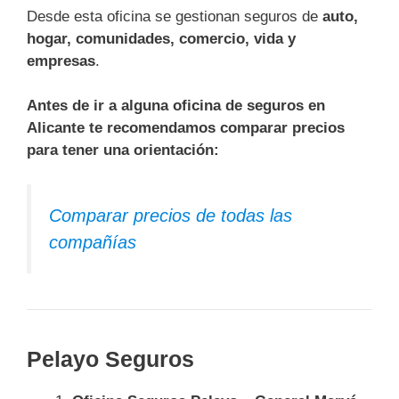
Desde esta oficina se gestionan seguros de
auto,
hogar, comunidades, comercio, vida y
empresas
.
Antes de ir a alguna oficina de seguros en
Alicante te recomendamos comparar precios
para tener una orientación:
Comparar precios de todas las
compañías
Pelayo Seguros