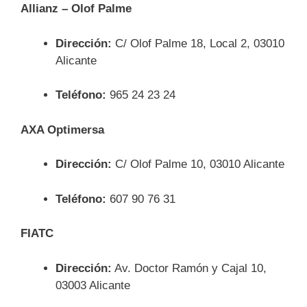
Allianz – Olof Palme
Dirección:
C/ Olof Palme 18, Local 2, 03010
Alicante
Teléfono:
965 24 23 24
AXA Optimersa
Dirección:
C/ Olof Palme 10, 03010 Alicante
Teléfono:
607 90 76 31
FIATC
Dirección:
Av. Doctor Ramón y Cajal 10,
03003 Alicante