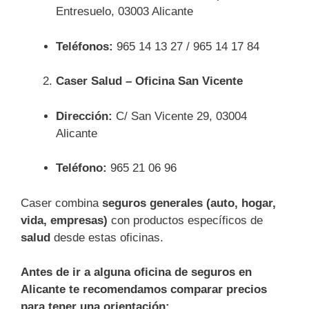
Entresuelo, 03003 Alicante
Teléfonos:
965 14 13 27 / 965 14 17 84
Caser Salud – Oficina San Vicente
Dirección:
C/ San Vicente 29, 03004
Alicante
Teléfono:
965 21 06 96
Caser combina
seguros generales (auto, hogar,
vida, empresas)
con productos específicos de
salud
desde estas oficinas.
Antes de ir a alguna oficina de seguros en
Alicante te recomendamos comparar precios
para tener una orientación: