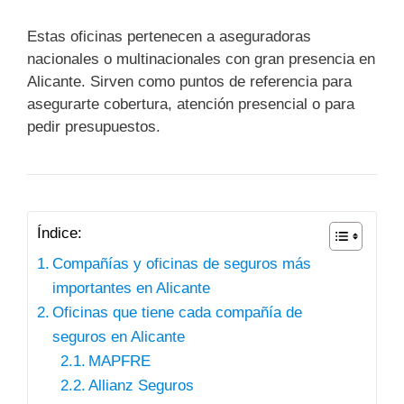
Estas oficinas pertenecen a aseguradoras
nacionales o multinacionales con gran presencia en
Alicante. Sirven como puntos de referencia para
asegurarte cobertura, atención presencial o para
pedir presupuestos.
Índice:
Compañías y oficinas de seguros más
importantes en Alicante
Oficinas que tiene cada compañía de
seguros en Alicante
MAPFRE
Allianz Seguros