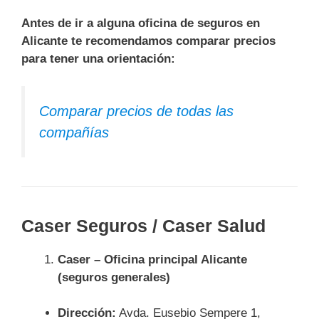
Antes de ir a alguna oficina de seguros en
Alicante te recomendamos comparar precios
para tener una orientación:
Comparar precios de todas las
compañías
Caser Seguros / Caser Salud
Caser – Oficina principal Alicante
(seguros generales)
Dirección:
Avda. Eusebio Sempere 1,