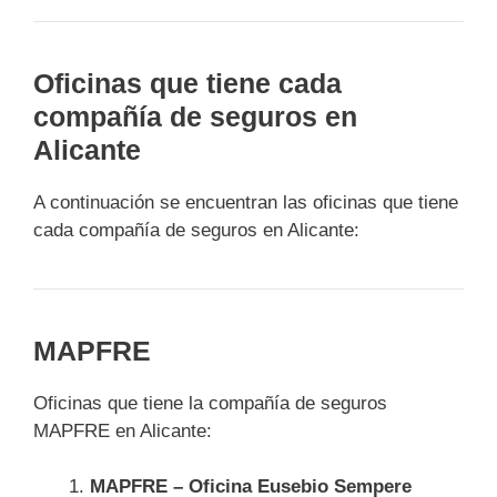
Oficinas que tiene cada
compañía de seguros en
Alicante
A continuación se encuentran las oficinas que tiene
cada compañía de seguros en Alicante:
MAPFRE
Oficinas que tiene la compañía de seguros
MAPFRE en Alicante:
MAPFRE – Oficina Eusebio Sempere