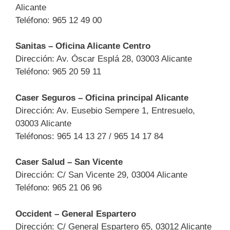
Alicante
Teléfono: 965 12 49 00
Sanitas – Oficina Alicante Centro
Dirección: Av. Óscar Esplá 28, 03003 Alicante
Teléfono: 965 20 59 11
Caser Seguros – Oficina principal Alicante
Dirección: Av. Eusebio Sempere 1, Entresuelo,
03003 Alicante
Teléfonos: 965 14 13 27 / 965 14 17 84
Caser Salud – San Vicente
Dirección: C/ San Vicente 29, 03004 Alicante
Teléfono: 965 21 06 96
Occident – General Espartero
Dirección: C/ General Espartero 65, 03012 Alicante