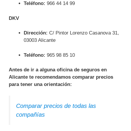
Teléfono:
966 44 14 99
DKV
Dirección:
C/ Pintor Lorenzo Casanova 31,
03003 Alicante
Teléfono:
965 98 85 10
Antes de ir a alguna oficina de seguros en
Alicante te recomendamos comparar precios
para tener una orientación:
Comparar precios de todas las
compañías