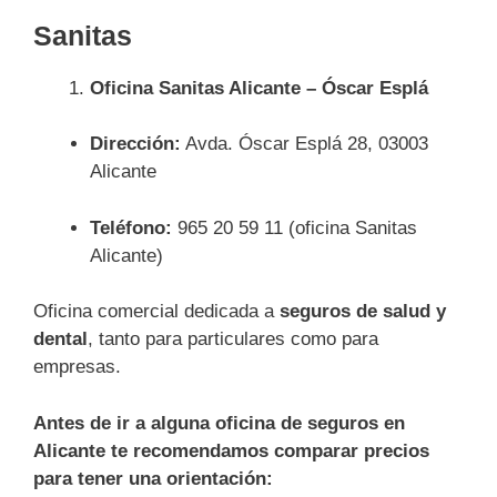
Sanitas
Oficina Sanitas Alicante – Óscar Esplá
Dirección:
Avda. Óscar Esplá 28, 03003
Alicante
Teléfono:
965 20 59 11 (oficina Sanitas
Alicante)
Oficina comercial dedicada a
seguros de salud y
dental
, tanto para particulares como para
empresas.
Antes de ir a alguna oficina de seguros en
Alicante te recomendamos comparar precios
para tener una orientación: