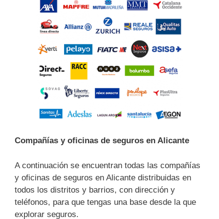
Compañías y oficinas de seguros en Alicante
A continuación se encuentran todas las compañías
y oficinas de seguros en Alicante distribuidas en
todos los distritos y barrios, con dirección y
teléfonos, para que tengas una base desde la que
explorar seguros.