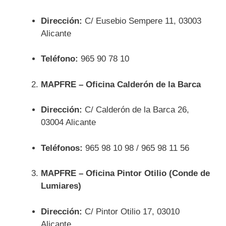
Dirección:
C/ Eusebio Sempere 11, 03003
Alicante
Teléfono:
965 90 78 10
MAPFRE – Oficina Calderón de la Barca
Dirección:
C/ Calderón de la Barca 26,
03004 Alicante
Teléfonos:
965 98 10 98 / 965 98 11 56
MAPFRE – Oficina Pintor Otilio (Conde de
Lumiares)
Dirección:
C/ Pintor Otilio 17, 03010
Alicante