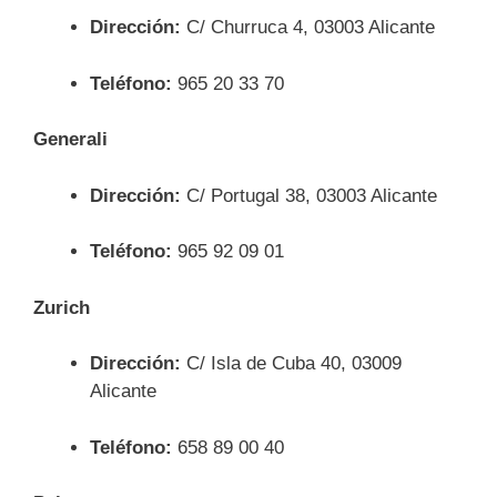
Dirección:
C/ Churruca 4, 03003 Alicante
Teléfono:
965 20 33 70
Generali
Dirección:
C/ Portugal 38, 03003 Alicante
Teléfono:
965 92 09 01
Zurich
Dirección:
C/ Isla de Cuba 40, 03009
Alicante
Teléfono:
658 89 00 40