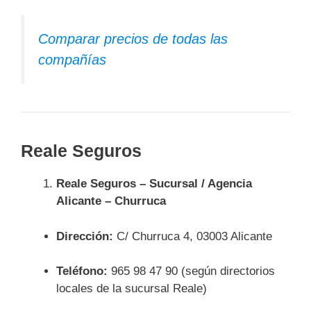
Comparar precios de todas las
compañías
Reale Seguros
Reale Seguros – Sucursal / Agencia
Alicante – Churruca
Dirección:
C/ Churruca 4, 03003 Alicante
Teléfono:
965 98 47 90 (según directorios
locales de la sucursal Reale)