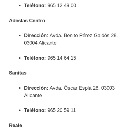
Teléfono:
965 12 49 00
Adeslas Centro
Dirección:
Avda. Benito Pérez Galdós 28,
03004 Alicante
Teléfono:
965 14 64 15
Sanitas
Dirección:
Avda. Óscar Esplá 28, 03003
Alicante
Teléfono:
965 20 59 11
Reale