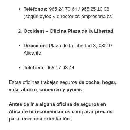
Teléfonos:
965 24 70 64 / 965 25 10 08
(según cylex y directorios empresariales)
Occident – Oficina Plaza de la Libertad
Dirección:
Plaza de la Libertad 3, 03010
Alicante
Teléfono:
965 17 93 44
Estas oficinas trabajan seguros
de coche, hogar,
vida, ahorro, comercio y pymes
.
Antes de ir a alguna oficina de seguros en
Alicante te recomendamos comparar precios
para tener una orientación: