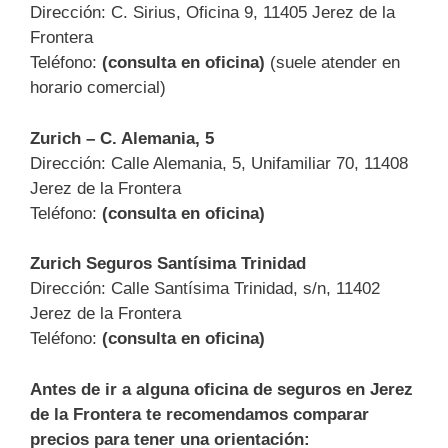
Dirección: C. Sirius, Oficina 9, 11405 Jerez de la
Frontera
Teléfono:
(consulta en oficina)
(suele atender en
horario comercial)
Zurich – C. Alemania, 5
Dirección: Calle Alemania, 5, Unifamiliar 70, 11408
Jerez de la Frontera
Teléfono:
(consulta en oficina)
Zurich Seguros Santísima Trinidad
Dirección: Calle Santísima Trinidad, s/n, 11402
Jerez de la Frontera
Teléfono:
(consulta en oficina)
Antes de ir a alguna oficina de seguros en Jerez
de la Frontera te recomendamos comparar
precios para tener una orientación: