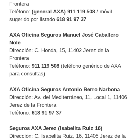
Frontera
Teléfono:
(general AXA) 911 119 508
/ móvil
sugerido por listado
618 91 97 37
AXA Oficina Seguros Manuel José Caballero
Nole
Dirección: C. Honda, 15, 11402 Jerez de la
Frontera
Teléfono:
911 119 508
(teléfono genérico de AXA
para consultas)
AXA Oficina Seguros Antonio Berro Narbona
Dirección: Av. del Mediterráneo, 11, Local 1, 11406
Jerez de la Frontera
Teléfono:
618 91 97 37
Seguros AXA Jerez (Isabelita Ruiz 16)
Dirección: C. Isabelita Ruiz, 16, 11405 Jerez de la