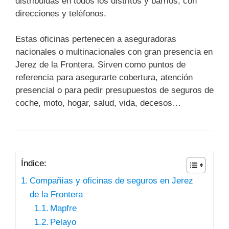
distribuidas en todos los distritos y barrios, con
direcciones y teléfonos.
Estas oficinas pertenecen a aseguradoras
nacionales o multinacionales con gran presencia en
Jerez de la Frontera. Sirven como puntos de
referencia para asegurarte cobertura, atención
presencial o para pedir presupuestos de seguros de
coche, moto, hogar, salud, vida, decesos…
Índice:
Compañías y oficinas de seguros en Jerez
de la Frontera
Mapfre
Pelayo