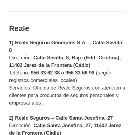
Reale
1) Reale Seguros Generales S.A. – Calle Sevilla,
8
Dirección:
Calle Sevilla, 8, Bajo (Edif. Cristina),
11402 Jerez de la Frontera (Cádiz)
Teléfono:
956 33 62 38
o
956 33 66 99
(según
registros comerciales locales)
Servicios: Oficina de Reale Seguros con atención a
clientes para productos de seguros personales y
empresariales.
2) Reale Seguros – Calle Santa Josefina, 27
Dirección:
Calle Santa Josefina, 27, 11402 Jerez
de la Frontera (Cádiz)