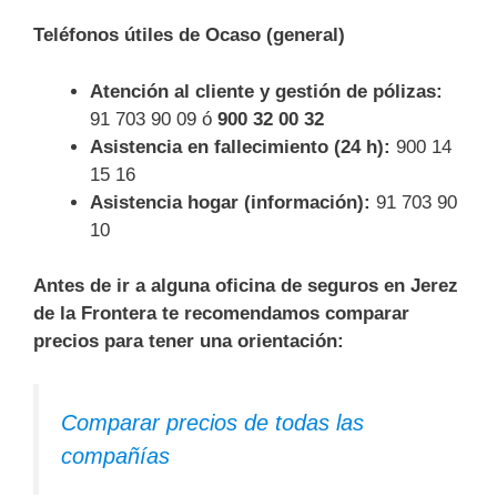
Teléfonos útiles de Ocaso (general)
Atención al cliente y gestión de pólizas:
91 703 90 09 ó
900 32 00 32
Asistencia en fallecimiento (24 h):
900 14
15 16
Asistencia hogar (información):
91 703 90
10
Antes de ir a alguna oficina de seguros en Jerez
de la Frontera te recomendamos comparar
precios para tener una orientación:
Comparar precios de todas las
compañías