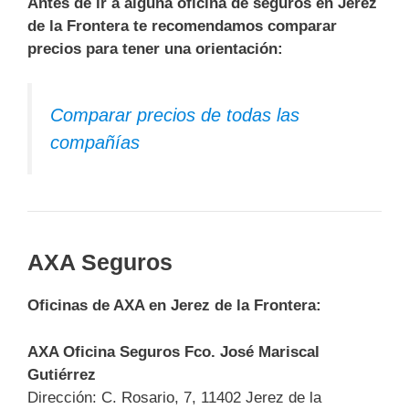
Antes de ir a alguna oficina de seguros en Jerez
de la Frontera te recomendamos comparar
precios para tener una orientación:
Comparar precios de todas las
compañías
AXA Seguros
Oficinas de AXA en Jerez de la Frontera:
AXA Oficina Seguros Fco. José Mariscal
Gutiérrez
Dirección: C. Rosario, 7, 11402 Jerez de la