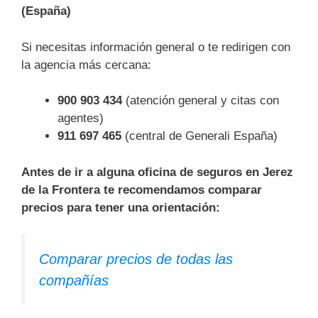
(España)
Si necesitas información general o te redirigen con
la agencia más cercana:
900 903 434
(atención general y citas con
agentes)
911 697 465
(central de Generali España)
Antes de ir a alguna oficina de seguros en Jerez
de la Frontera te recomendamos comparar
precios para tener una orientación:
Comparar precios de todas las
compañías