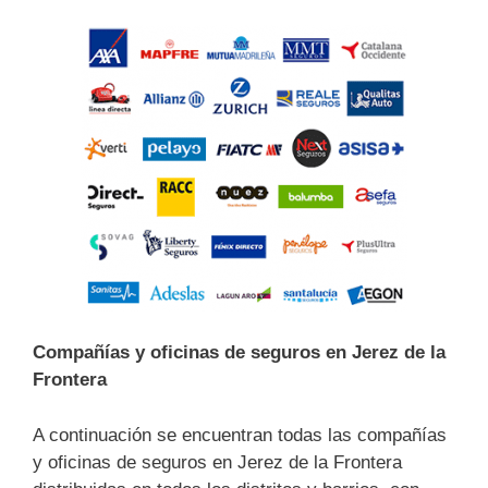
Compañías y oficinas de seguros en Jerez de la
Frontera
A continuación se encuentran todas las compañías
y oficinas de seguros en Jerez de la Frontera