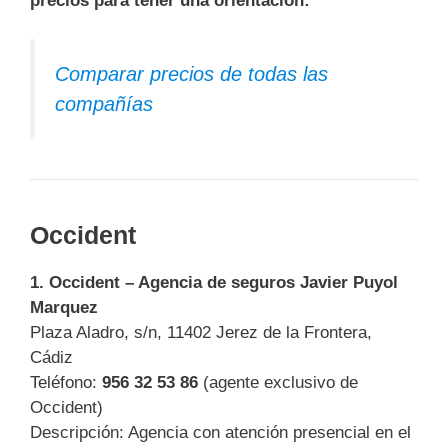
precios para tener una orientación:
Comparar precios de todas las
compañías
Occident
1.
Occident – Agencia de seguros Javier Puyol
Marquez
Plaza Aladro, s/n, 11402 Jerez de la Frontera,
Cádiz
Teléfono:
956 32 53 86
(agente exclusivo de
Occident)
Descripción: Agencia con atención presencial en el