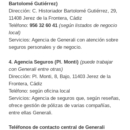
Bartolomé Gutiérrez)
Dirección: C. Historiador Bartolomé Gutiérrez, 29,
11408 Jerez de la Frontera, Cádiz
Teléfono:
956 32 60 41
(según listados de negocio
local)
Servicios: Agencia de Generali con atención sobre
seguros personales y de negocio.
4.
Agencia Seguros (Pl. Monti)
(puede trabajar
con Generali entre otras)
Dirección: Pl. Monti, 8, Bajo, 11403 Jerez de la
Frontera, Cádiz
Teléfono: según oficina local
Servicios: Agencia de seguros que, según reseñas,
ofrece gestión de pólizas de varias compañías,
entre ellas Generali.
Teléfonos de contacto central de Generali