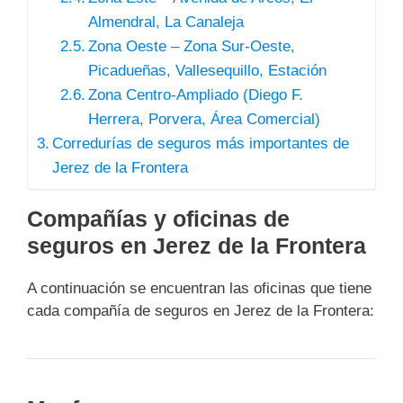
Almendral, La Canaleja
Zona Oeste – Zona Sur-Oeste,
Picadueñas, Vallesequillo, Estación
Zona Centro-Ampliado (Diego F.
Herrera, Porvera, Área Comercial)
Corredurías de seguros más importantes de
Jerez de la Frontera
Compañías y oficinas de
seguros en Jerez de la Frontera
A continuación se encuentran las oficinas que tiene
cada compañía de seguros en Jerez de la Frontera: