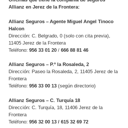
Allianz en Jerez de la Frontera:
Allianz Seguros – Agente Miguel Angel Tinoco
Halcon
Dirección: C. Belgrado, 0 (solo con cita previa),
11405 Jerez de la Frontera
Teléfono:
956 33 01 20
/
666 88 81 46
Allianz Seguros – P.º la Rosaleda, 2
Dirección: Paseo la Rosaleda, 2, 11405 Jerez de la
Frontera
Teléfono:
956 33 00 13
(según directorio)
Allianz Seguros – C. Turquía 18
Dirección: C. Turquía, 18, 11406 Jerez de la
Frontera
Teléfono:
956 32 00 13 / 615 32 69 72