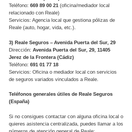
Teléfono:
669 89 00 21
(oficina/mediador local
relacionado con Reale)
Servicios: Agencia local que gestiona pólizas de
Reale (auto, hogar, vida, etc.).
3) Reale Seguros – Avenida Puerta del Sur, 29
Dirección:
Avenida Puerta del Sur, 29, 11405
Jerez de la Frontera (Cádiz)
Teléfono:
691 01 77 18
Servicios: Oficina o mediador local con servicios
de seguros variados vinculados a Reale.
Teléfonos generales útiles de Reale Seguros
(España)
Si no consigues contactar con alguna oficina local o
quieres asistencia centralizada, puedes llamar a los
números de atención general de Reale: