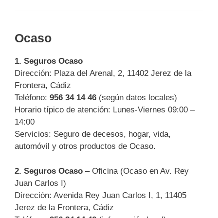
Ocaso
1.
Seguros Ocaso
Dirección: Plaza del Arenal, 2, 11402 Jerez de la
Frontera, Cádiz
Teléfono:
956 34 14 46
(según datos locales)
Horario típico de atención: Lunes-Viernes 09:00 –
14:00
Servicios: Seguro de decesos, hogar, vida,
automóvil y otros productos de Ocaso.
2.
Seguros Ocaso
– Oficina (Ocaso en Av. Rey
Juan Carlos I)
Dirección: Avenida Rey Juan Carlos I, 1, 11405
Jerez de la Frontera, Cádiz