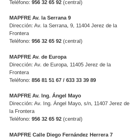
Teléfono:
956 32 65 92
(central)
MAPFRE Av. la Serrana 9
Dirección: Av. la Serrana, 9, 11404 Jerez de la
Frontera
Teléfono:
956 32 65 92
(central)
MAPFRE Av. de Europa
Dirección: Av. de Europa, 11405 Jerez de la
Frontera
Teléfono:
856 81 51 67 / 633 33 39 89
MAPFRE Av. Ing. Ángel Mayo
Dirección: Av. Ing. Ángel Mayo, s/n, 11407 Jerez de
la Frontera
Teléfono:
956 32 65 92
(central)
MAPFRE Calle Diego Fernández Herrera 7