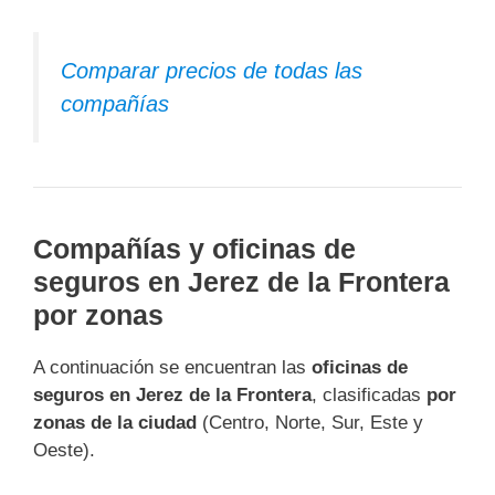
Comparar precios de todas las
compañías
Compañías y oficinas de
seguros en Jerez de la Frontera
por zonas
A continuación se encuentran las
oficinas de
seguros en Jerez de la Frontera
, clasificadas
por
zonas de la ciudad
(Centro, Norte, Sur, Este y
Oeste).