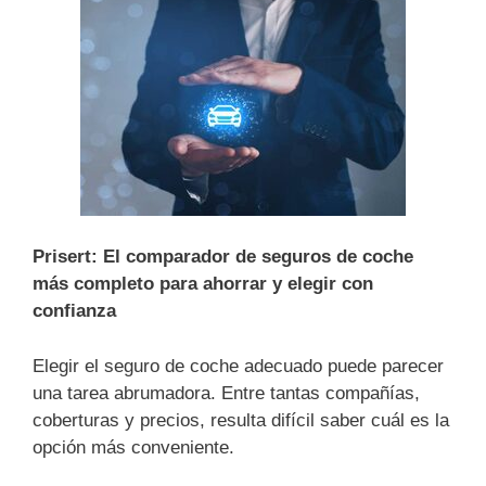
Prisert: El comparador de seguros de coche
más completo para ahorrar y elegir con
confianza
Elegir el seguro de coche adecuado puede parecer
una tarea abrumadora. Entre tantas compañías,
coberturas y precios, resulta difícil saber cuál es la
opción más conveniente.