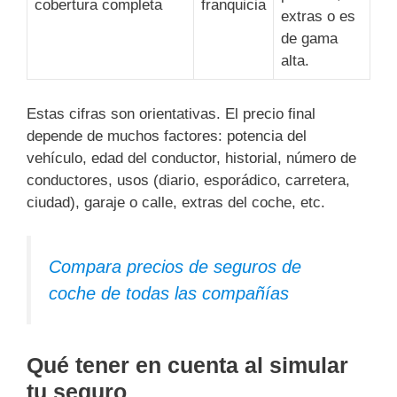
cobertura completa
franquicia
extras o es
de gama
alta.
Estas cifras son orientativas. El precio final
depende de muchos factores: potencia del
vehículo, edad del conductor, historial, número de
conductores, usos (diario, esporádico, carretera,
ciudad), garaje o calle, extras del coche, etc.
Compara precios de seguros de
coche de todas las compañías
Qué tener en cuenta al simular
tu seguro