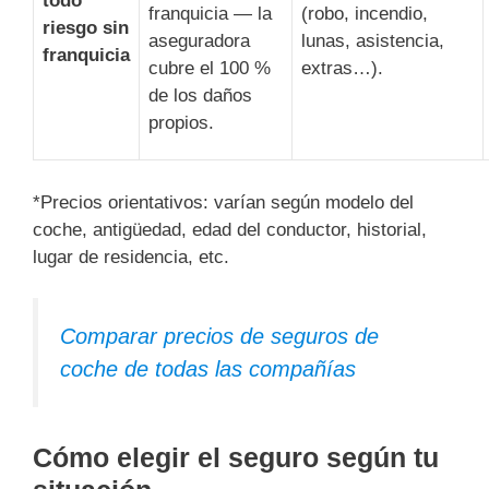
todo
franquicia — la
(robo, incendio,
riesgo sin
aseguradora
lunas, asistencia,
franquicia
cubre el 100 %
extras…).
de los daños
propios.
*Precios orientativos: varían según modelo del
coche, antigüedad, edad del conductor, historial,
lugar de residencia, etc.
Comparar precios de seguros de
coche de todas las compañías
Cómo elegir el seguro según tu