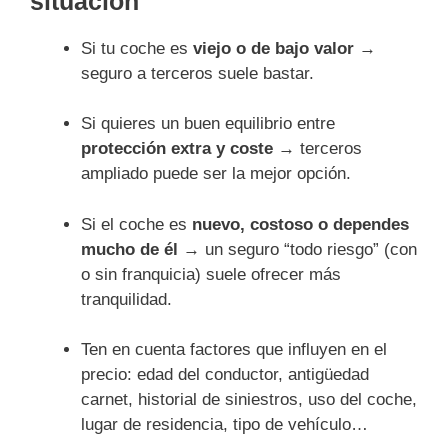
situación
Si tu coche es
viejo o de bajo valor
→
seguro a terceros suele bastar.
Si quieres un buen equilibrio entre
protección extra y coste
→ terceros
ampliado puede ser la mejor opción.
Si el coche es
nuevo, costoso o dependes
mucho de él
→ un seguro “todo riesgo” (con
o sin franquicia) suele ofrecer más
tranquilidad.
Ten en cuenta factores que influyen en el
precio: edad del conductor, antigüedad
carnet, historial de siniestros, uso del coche,
lugar de residencia, tipo de vehículo…