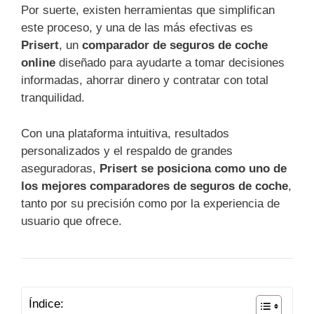
Por suerte, existen herramientas que simplifican
este proceso, y una de las más efectivas es
Prisert
, un
comparador de seguros de coche
online
diseñado para ayudarte a tomar decisiones
informadas, ahorrar dinero y contratar con total
tranquilidad.
Con una plataforma intuitiva, resultados
personalizados y el respaldo de grandes
aseguradoras,
Prisert se posiciona como uno de
los mejores comparadores de seguros de coche
,
tanto por su precisión como por la experiencia de
usuario que ofrece.
Índice: