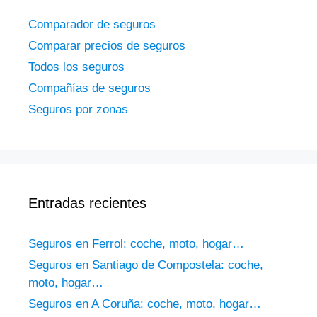
Comparador de seguros
Comparar precios de seguros
Todos los seguros
Compañías de seguros
Seguros por zonas
Entradas recientes
Seguros en Ferrol: coche, moto, hogar…
Seguros en Santiago de Compostela: coche,
moto, hogar…
Seguros en A Coruña: coche, moto, hogar…