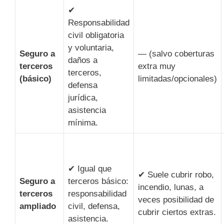
✔
Responsabilidad
civil obligatoria
y voluntaria,
Seguro a
— (salvo coberturas
daños a
terceros
extra muy
terceros,
(básico)
limitadas/opcionales)
defensa
jurídica,
asistencia
mínima.
✔ Igual que
✔ Suele cubrir robo,
Seguro a
terceros básico:
incendio, lunas, a
terceros
responsabilidad
veces posibilidad de
ampliado
civil, defensa,
cubrir ciertos extras.
asistencia.