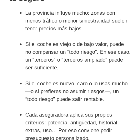
La provincia influye mucho: zonas con
menos tráfico o menor siniestralidad suelen
tener precios más bajos.
Si el coche es viejo o de bajo valor, puede
no compensar un “todo riesgo”. En ese caso,
un “terceros” o “terceros ampliado” puede
ser suficiente.
Si el coche es nuevo, caro o lo usas mucho
—o si prefieres no asumir riesgos—, un
“todo riesgo” puede salir rentable.
Cada aseguradora aplica sus propios
criterios: potencia, antigüedad, historial,
extras, uso… Por eso conviene pedir
presupuesto personalizado.