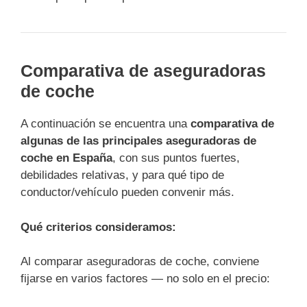
Comparativa de aseguradoras
de coche
A continuación se encuentra una
comparativa de
algunas de las principales aseguradoras de
coche en España
, con sus puntos fuertes,
debilidades relativas, y para qué tipo de
conductor/vehículo pueden convenir más.
Qué criterios consideramos:
Al comparar aseguradoras de coche, conviene
fijarse en varios factores — no solo en el precio: