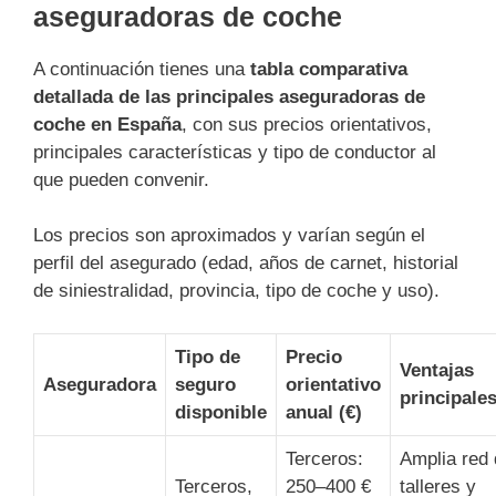
aseguradoras de coche
A continuación tienes una
tabla comparativa
detallada de las principales aseguradoras de
coche en España
, con sus precios orientativos,
principales características y tipo de conductor al
que pueden convenir.
Los precios son aproximados y varían según el
perfil del asegurado (edad, años de carnet, historial
de siniestralidad, provincia, tipo de coche y uso).
Tipo de
Precio
Ventajas
Aseguradora
seguro
orientativo
principale
disponible
anual (€)
Terceros:
Amplia red
Terceros,
250–400 €
talleres y