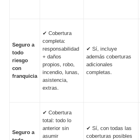
✔ Cobertura
completa:
Seguro a
responsabilidad
✔ Sí, incluye
todo
+ daños
además coberturas
riesgo
propios, robo,
adicionales
con
incendio, lunas,
completas.
franquicia
asistencia,
extras.
✔ Cobertura
total: todo lo
anterior sin
✔ Sí, con todas las
Seguro a
asumir
coberturas posibles