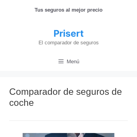
Saltar
Tus seguros al mejor precio
al
contenido
Prisert
El comparador de seguros
Menú
Comparador de seguros de
coche