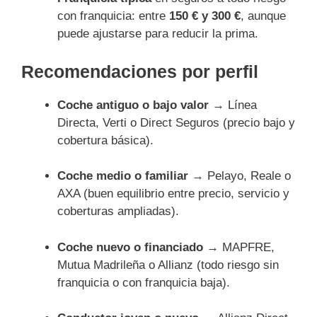
con franquicia: entre
150 € y 300 €
, aunque
puede ajustarse para reducir la prima.
Recomendaciones por perfil
Coche antiguo o bajo valor
→ Línea
Directa, Verti o Direct Seguros (precio bajo y
cobertura básica).
Coche medio o familiar
→ Pelayo, Reale o
AXA (buen equilibrio entre precio, servicio y
coberturas ampliadas).
Coche nuevo o financiado
→ MAPFRE,
Mutua Madrileña o Allianz (todo riesgo sin
franquicia o con franquicia baja).