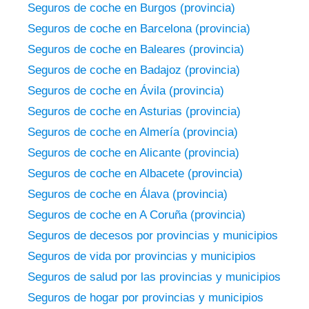
Seguros de coche en Burgos (provincia)
Seguros de coche en Barcelona (provincia)
Seguros de coche en Baleares (provincia)
Seguros de coche en Badajoz (provincia)
Seguros de coche en Ávila (provincia)
Seguros de coche en Asturias (provincia)
Seguros de coche en Almería (provincia)
Seguros de coche en Alicante (provincia)
Seguros de coche en Albacete (provincia)
Seguros de coche en Álava (provincia)
Seguros de coche en A Coruña (provincia)
Seguros de decesos por provincias y municipios
Seguros de vida por provincias y municipios
Seguros de salud por las provincias y municipios
Seguros de hogar por provincias y municipios