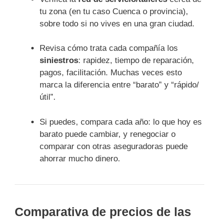
tu zona (en tu caso Cuenca o provincia),
sobre todo si no vives en una gran ciudad.
Revisa cómo trata cada compañía los
siniestros
: rapidez, tiempo de reparación,
pagos, facilitación. Muchas veces esto
marca la diferencia entre “barato” y “rápido/
útil”.
Si puedes, compara cada año: lo que hoy es
barato puede cambiar, y renegociar o
comparar con otras aseguradoras puede
ahorrar mucho dinero.
Comparativa de precios de las