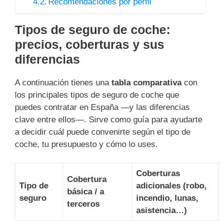
Recomendaciones por perfil
Tipos de seguro de coche:
precios, coberturas y sus
diferencias
A continuación tienes una
tabla comparativa
con
los principales tipos de seguro de coche que
puedes contratar en España —y las diferencias
clave entre ellos—. Sirve como guía para ayudarte
a decidir cuál puede convenirte según el tipo de
coche, tu presupuesto y cómo lo uses.
Coberturas
Cobertura
Tipo de
adicionales (robo,
básica / a
seguro
incendio, lunas,
terceros
asistencia…)