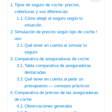
Tipos de seguro de coche: precios,
coberturas y sus diferencias
Cómo elegir el seguro según tu
situación
Simulación de precios según tipo de coche /
uso
Qué tener en cuenta al simular tu
seguro
Comparativa de aseguradoras de coche
Tabla comparativa de aseguradoras
destacadas
Qué tener en cuenta al pedir un
presupuesto — consejos prácticos
Comparativa de precios de las aseguradoras
de coche
Observaciones generales