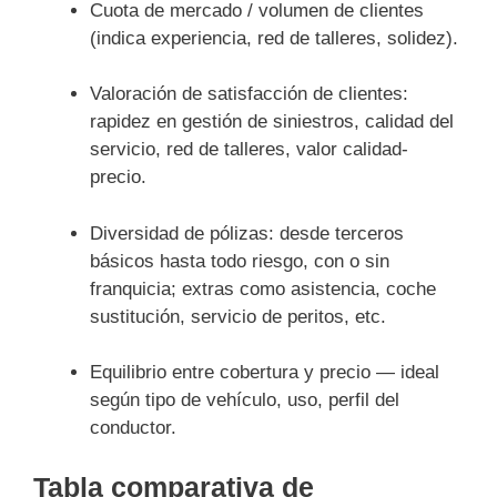
Cuota de mercado / volumen de clientes
(indica experiencia, red de talleres, solidez).
Valoración de satisfacción de clientes:
rapidez en gestión de siniestros, calidad del
servicio, red de talleres, valor calidad-
precio.
Diversidad de pólizas: desde terceros
básicos hasta todo riesgo, con o sin
franquicia; extras como asistencia, coche
sustitución, servicio de peritos, etc.
Equilibrio entre cobertura y precio — ideal
según tipo de vehículo, uso, perfil del
conductor.
Tabla comparativa de