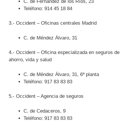
C. de Fernández de los Ríos, 23
Teléfono: 914 45 18 84
3.- Occident – Oficinas centrales Madrid
C. de Méndez Álvaro, 31
4.- Occident – Oficina especializada en seguros de
ahorro, vida y salud
C. de Méndez Álvaro, 31, 6ª planta
Teléfono: 917 83 83 83
5.- Occident – Agencia de seguros
C. de Cedaceros, 9
Teléfono: 917 83 83 83