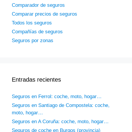
Comparador de seguros
Comparar precios de seguros
Todos los seguros
Compañías de seguros
Seguros por zonas
Entradas recientes
Seguros en Ferrol: coche, moto, hogar…
Seguros en Santiago de Compostela: coche,
moto, hogar…
Seguros en A Coruña: coche, moto, hogar…
Seguros de coche en Burgos (provincia)