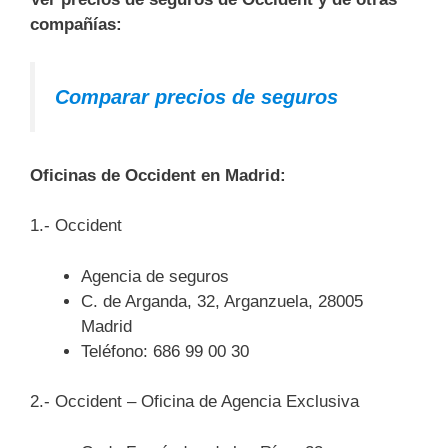
compañías:
Comparar precios de seguros
Oficinas de Occident en Madrid:
1.- Occident
Agencia de seguros
C. de Arganda, 32, Arganzuela, 28005
Madrid
Teléfono: 686 99 00 30
2.- Occident – Oficina de Agencia Exclusiva