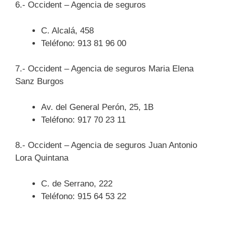
6.- Occident – Agencia de seguros
C. Alcalá, 458
Teléfono: 913 81 96 00
7.- Occident – Agencia de seguros Maria Elena
Sanz Burgos
Av. del General Perón, 25, 1B
Teléfono: 917 70 23 11
8.- Occident – Agencia de seguros Juan Antonio
Lora Quintana
C. de Serrano, 222
Teléfono: 915 64 53 22