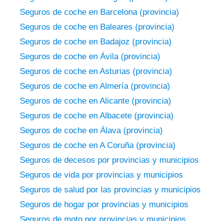
Seguros de coche en Barcelona (provincia)
Seguros de coche en Baleares (provincia)
Seguros de coche en Badajoz (provincia)
Seguros de coche en Ávila (provincia)
Seguros de coche en Asturias (provincia)
Seguros de coche en Almería (provincia)
Seguros de coche en Alicante (provincia)
Seguros de coche en Albacete (provincia)
Seguros de coche en Álava (provincia)
Seguros de coche en A Coruña (provincia)
Seguros de decesos por provincias y municipios
Seguros de vida por provincias y municipios
Seguros de salud por las provincias y municipios
Seguros de hogar por provincias y municipios
Seguros de moto por provincias y municipios