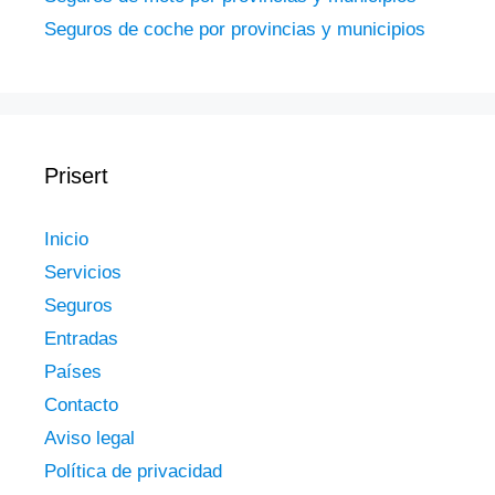
Seguros de coche por provincias y municipios
Prisert
Inicio
Servicios
Seguros
Entradas
Países
Contacto
Aviso legal
Política de privacidad