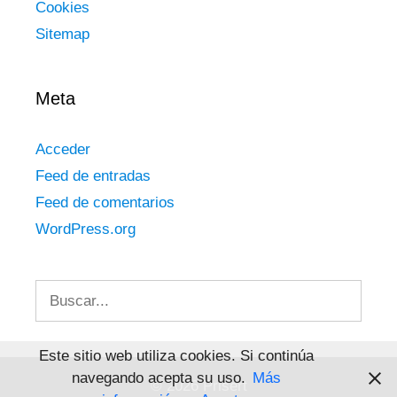
Cookies
Sitemap
Meta
Acceder
Feed de entradas
Feed de comentarios
WordPress.org
Buscar:
Este sitio web utiliza cookies. Si continúa
navegando acepta su uso.
Más
© 2026 Prisert