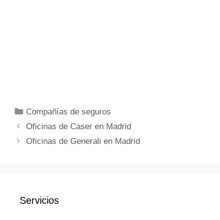
Categorías
Compañías de seguros
Oficinas de Caser en Madrid
Oficinas de Generali en Madrid
Servicios