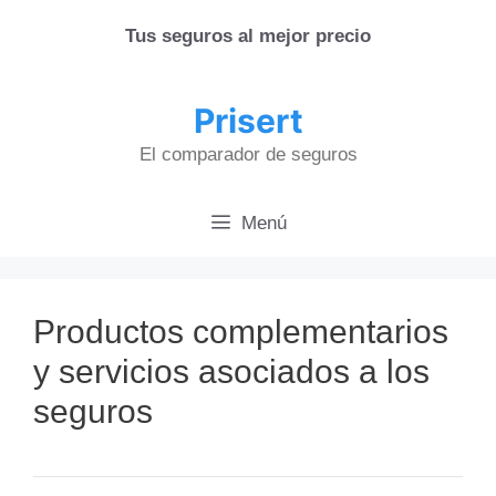
Saltar
Tus seguros al mejor precio
al
contenido
Prisert
El comparador de seguros
Menú
Productos complementarios
y servicios asociados a los
seguros