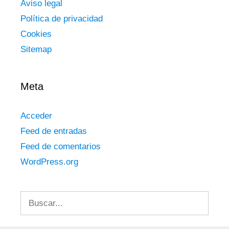
Aviso legal
Política de privacidad
Cookies
Sitemap
Meta
Acceder
Feed de entradas
Feed de comentarios
WordPress.org
Buscar: