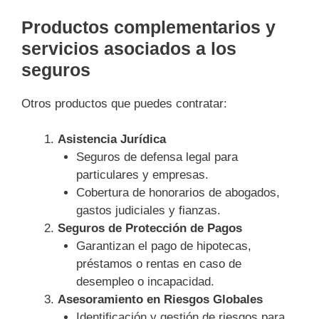
Productos complementarios y
servicios asociados a los
seguros
Otros productos que puedes contratar:
Asistencia Jurídica
Seguros de defensa legal para
particulares y empresas.
Cobertura de honorarios de abogados,
gastos judiciales y fianzas.
Seguros de Protección de Pagos
Garantizan el pago de hipotecas,
préstamos o rentas en caso de
desempleo o incapacidad.
Asesoramiento en Riesgos Globales
Identificación y gestión de riesgos para