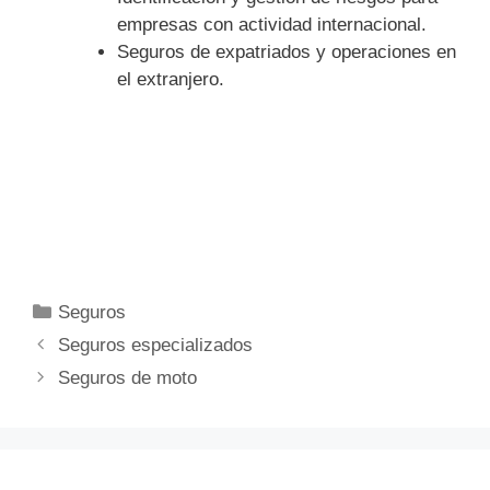
empresas con actividad internacional.
Seguros de expatriados y operaciones en
el extranjero.
Categorías
Seguros
Seguros especializados
Seguros de moto