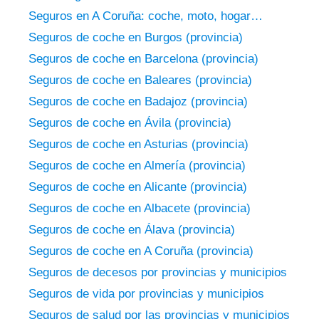
Seguros en A Coruña: coche, moto, hogar…
Seguros de coche en Burgos (provincia)
Seguros de coche en Barcelona (provincia)
Seguros de coche en Baleares (provincia)
Seguros de coche en Badajoz (provincia)
Seguros de coche en Ávila (provincia)
Seguros de coche en Asturias (provincia)
Seguros de coche en Almería (provincia)
Seguros de coche en Alicante (provincia)
Seguros de coche en Albacete (provincia)
Seguros de coche en Álava (provincia)
Seguros de coche en A Coruña (provincia)
Seguros de decesos por provincias y municipios
Seguros de vida por provincias y municipios
Seguros de salud por las provincias y municipios