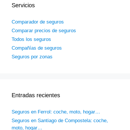
Servicios
Comparador de seguros
Comparar precios de seguros
Todos los seguros
Compañías de seguros
Seguros por zonas
Entradas recientes
Seguros en Ferrol: coche, moto, hogar…
Seguros en Santiago de Compostela: coche,
moto, hogar…