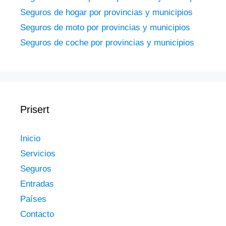
Seguros de hogar por provincias y municipios
Seguros de moto por provincias y municipios
Seguros de coche por provincias y municipios
Prisert
Inicio
Servicios
Seguros
Entradas
Países
Contacto