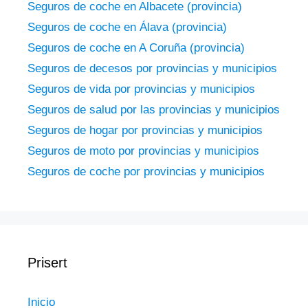
Seguros de coche en Albacete (provincia)
Seguros de coche en Álava (provincia)
Seguros de coche en A Coruña (provincia)
Seguros de decesos por provincias y municipios
Seguros de vida por provincias y municipios
Seguros de salud por las provincias y municipios
Seguros de hogar por provincias y municipios
Seguros de moto por provincias y municipios
Seguros de coche por provincias y municipios
Prisert
Inicio