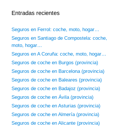
Entradas recientes
Seguros en Ferrol: coche, moto, hogar…
Seguros en Santiago de Compostela: coche,
moto, hogar…
Seguros en A Coruña: coche, moto, hogar…
Seguros de coche en Burgos (provincia)
Seguros de coche en Barcelona (provincia)
Seguros de coche en Baleares (provincia)
Seguros de coche en Badajoz (provincia)
Seguros de coche en Ávila (provincia)
Seguros de coche en Asturias (provincia)
Seguros de coche en Almería (provincia)
Seguros de coche en Alicante (provincia)