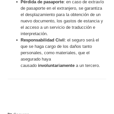
Pérdida de pasaporte
: en caso de extravío
de pasaporte en el extranjero, se garantiza
el desplazamiento para la obtención de un
nuevo documento, los gastos de estancia y
el acceso a un servicio de traducción e
interpretación.
Responsabilidad Civil
: el seguro será el
que se haga cargo de los daños tanto
personales, como materiales, que el
asegurado haya
causado
involuntariamente
a un tercero.
Categorías