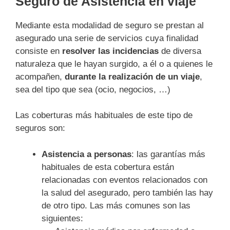
Seguro de Asistencia en viaje
Mediante esta modalidad de seguro se prestan al
asegurado una serie de servicios cuya finalidad
consiste en
resolver las incidencias
de diversa
naturaleza que le hayan surgido, a él o a quienes le
acompañen,
durante la realización de un viaje
,
sea del tipo que sea (ocio, negocios, …)
Las coberturas más habituales de este tipo de
seguros son:
Asistencia a personas
: las garantías más
habituales de esta cobertura están
relacionadas con eventos relacionados con
la salud del asegurado, pero también las hay
de otro tipo. Las más comunes son las
siguientes: