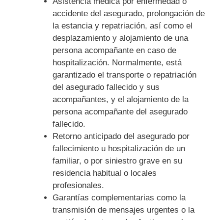
Asistencia médica por enfermedad o
accidente del asegurado, prolongación de
la estancia y repatriación, así como el
desplazamiento y alojamiento de una
persona acompañante en caso de
hospitalización. Normalmente, está
garantizado el transporte o repatriación
del asegurado fallecido y sus
acompañantes, y el alojamiento de la
persona acompañante del asegurado
fallecido.
Retorno anticipado del asegurado por
fallecimiento u hospitalización de un
familiar, o por siniestro grave en su
residencia habitual o locales
profesionales.
Garantías complementarias como la
transmisión de mensajes urgentes o la