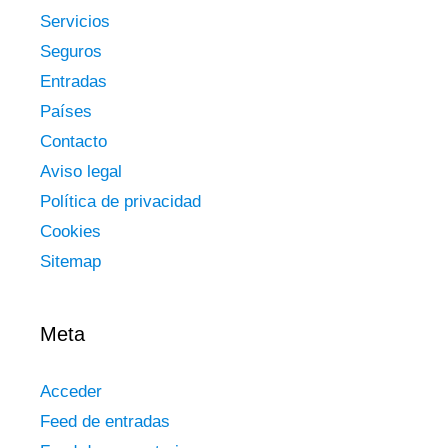
Servicios
Seguros
Entradas
Países
Contacto
Aviso legal
Política de privacidad
Cookies
Sitemap
Meta
Acceder
Feed de entradas