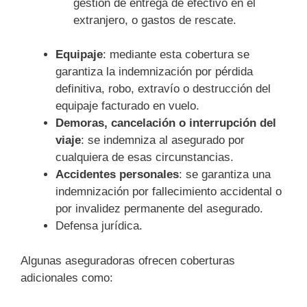
gestión de entrega de efectivo en el
extranjero, o gastos de rescate.
Equipaje
: mediante esta cobertura se
garantiza la indemnización por pérdida
definitiva, robo, extravío o destrucción del
equipaje facturado en vuelo.
Demoras, cancelación o interrupción del
viaje
: se indemniza al asegurado por
cualquiera de esas circunstancias.
Accidentes personales
: se garantiza una
indemnización por fallecimiento accidental o
por invalidez permanente del asegurado.
Defensa jurídica.
Algunas aseguradoras ofrecen coberturas
adicionales como: