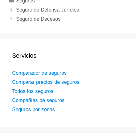
Seguros
Seguro de Defensa Jurídica
Seguro de Decesos
Servicios
Comparador de seguros
Comparar precios de seguros
Todos los seguros
Compañías de seguros
Seguros por zonas