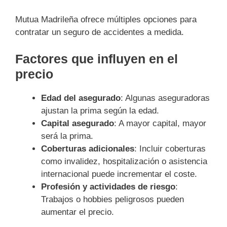
Mutua Madrileña ofrece múltiples opciones para
contratar un seguro de accidentes a medida.
Factores que influyen en el
precio
Edad del asegurado
: Algunas aseguradoras
ajustan la prima según la edad.
Capital asegurado
: A mayor capital, mayor
será la prima.
Coberturas adicionales
: Incluir coberturas
como invalidez, hospitalización o asistencia
internacional puede incrementar el coste.
Profesión y actividades de riesgo
:
Trabajos o hobbies peligrosos pueden
aumentar el precio.