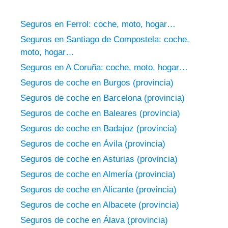
Seguros en Ferrol: coche, moto, hogar…
Seguros en Santiago de Compostela: coche,
moto, hogar…
Seguros en A Coruña: coche, moto, hogar…
Seguros de coche en Burgos (provincia)
Seguros de coche en Barcelona (provincia)
Seguros de coche en Baleares (provincia)
Seguros de coche en Badajoz (provincia)
Seguros de coche en Ávila (provincia)
Seguros de coche en Asturias (provincia)
Seguros de coche en Almería (provincia)
Seguros de coche en Alicante (provincia)
Seguros de coche en Albacete (provincia)
Seguros de coche en Álava (provincia)