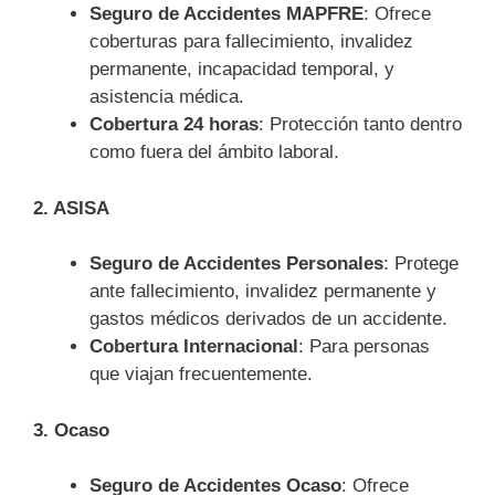
Seguro de Accidentes MAPFRE
: Ofrece
coberturas para fallecimiento, invalidez
permanente, incapacidad temporal, y
asistencia médica.
Cobertura 24 horas
: Protección tanto dentro
como fuera del ámbito laboral.
2. ASISA
Seguro de Accidentes Personales
: Protege
ante fallecimiento, invalidez permanente y
gastos médicos derivados de un accidente.
Cobertura Internacional
: Para personas
que viajan frecuentemente.
3. Ocaso
Seguro de Accidentes Ocaso
: Ofrece