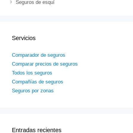
Seguros de esquí
Servicios
Comparador de seguros
Comparar precios de seguros
Todos los seguros
Compañías de seguros
Seguros por zonas
Entradas recientes