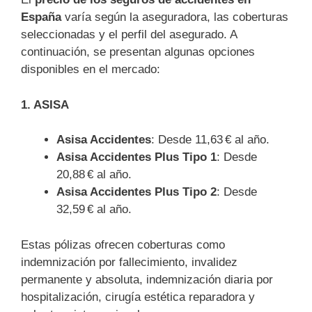
España
varía según la aseguradora, las coberturas
seleccionadas y el perfil del asegurado. A
continuación, se presentan algunas opciones
disponibles en el mercado:
1. ASISA
Asisa Accidentes
: Desde 11,63 € al año.
Asisa Accidentes Plus Tipo 1
: Desde
20,88 € al año.
Asisa Accidentes Plus Tipo 2
: Desde
32,59 € al año.
Estas pólizas ofrecen coberturas como
indemnización por fallecimiento, invalidez
permanente y absoluta, indemnización diaria por
hospitalización, cirugía estética reparadora y