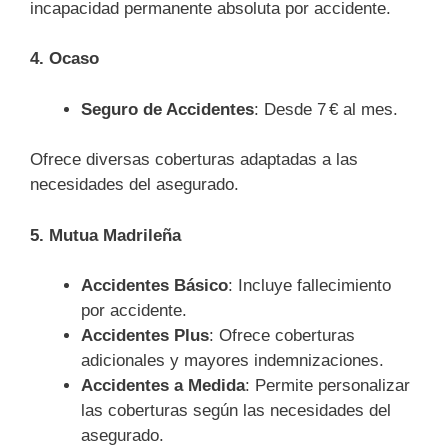
incapacidad permanente absoluta por accidente.
4. Ocaso
Seguro de Accidentes
: Desde 7 € al mes.
Ofrece diversas coberturas adaptadas a las
necesidades del asegurado.
5. Mutua Madrileña
Accidentes Básico
: Incluye fallecimiento
por accidente.
Accidentes Plus
: Ofrece coberturas
adicionales y mayores indemnizaciones.
Accidentes a Medida
: Permite personalizar
las coberturas según las necesidades del
asegurado.