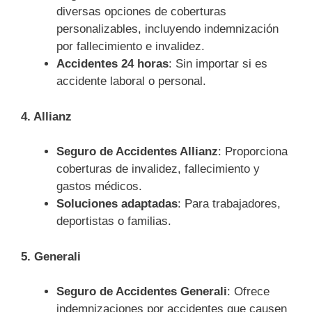
diversas opciones de coberturas
personalizables, incluyendo indemnización
por fallecimiento e invalidez.
Accidentes 24 horas
: Sin importar si es
accidente laboral o personal.
4. Allianz
Seguro de Accidentes Allianz
: Proporciona
coberturas de invalidez, fallecimiento y
gastos médicos.
Soluciones adaptadas
: Para trabajadores,
deportistas o familias.
5. Generali
Seguro de Accidentes Generali
: Ofrece
indemnizaciones por accidentes que causen