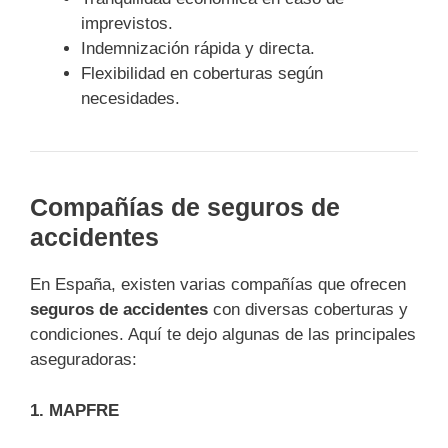
imprevistos.
Indemnización rápida y directa.
Flexibilidad en coberturas según
necesidades.
Compañías de seguros de
accidentes
En España, existen varias compañías que ofrecen
seguros de accidentes
con diversas coberturas y
condiciones. Aquí te dejo algunas de las principales
aseguradoras:
1. MAPFRE