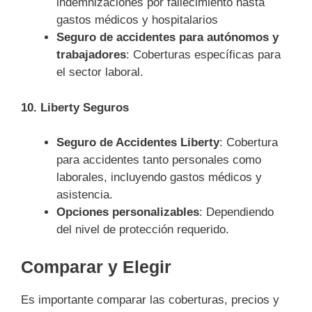
indemnizaciones por fallecimiento hasta
gastos médicos y hospitalarios
Seguro de accidentes para autónomos y
trabajadores
: Coberturas específicas para
el sector laboral.
10. Liberty Seguros
Seguro de Accidentes Liberty
: Cobertura
para accidentes tanto personales como
laborales, incluyendo gastos médicos y
asistencia.
Opciones personalizables
: Dependiendo
del nivel de protección requerido.
Comparar y Elegir
Es importante comparar las coberturas, precios y