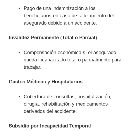
Pago de una indemnización a los
beneficiarios en caso de fallecimiento del
asegurado debido a un accidente.
I
nvalidez Permanente (Total o Parcial)
Compensación económica si el asegurado
queda incapacitado total o parcialmente para
trabajar.
Gastos Médicos y Hospitalarios
Cobertura de consultas, hospitalización,
cirugía, rehabilitación y medicamentos
derivados del accidente.
Subsidio por Incapacidad Temporal