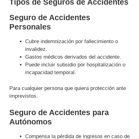
Tipos de Seguros de Accidentes
Seguro de Accidentes
Personales
Cubre indemnización por fallecimiento o
invalidez.
Gastos médicos derivados del accidente.
Puede incluir subsidio por hospitalización o
incapacidad temporal.
Para cualquier persona que quiera protección ante
imprevistos.
Seguro de Accidentes para
Autónomos
Compensa la pérdida de ingresos en caso de