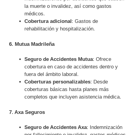
la muerte o invalidez, así como gastos
médicos.
Cobertura adicional
: Gastos de
rehabilitación y hospitalización.
6. Mutua Madrileña
Seguro de Accidentes Mutua
: Ofrece
cobertura en caso de accidentes dentro y
fuera del ámbito laboral.
Coberturas personalizables
: Desde
coberturas básicas hasta planes más
completos que incluyen asistencia médica.
7. Axa Seguros
Seguro de Accidentes Axa
: Indemnización
por fallecimiento e invalidez, gastos médicos