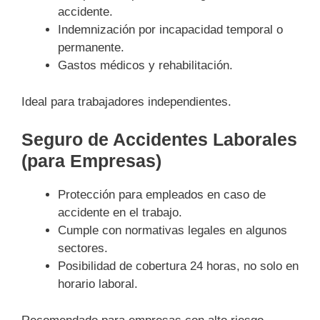
accidente.
Indemnización por incapacidad temporal o
permanente.
Gastos médicos y rehabilitación.
Ideal para trabajadores independientes.
Seguro de Accidentes Laborales
(para Empresas)
Protección para empleados en caso de
accidente en el trabajo.
Cumple con normativas legales en algunos
sectores.
Posibilidad de cobertura 24 horas, no solo en
horario laboral.