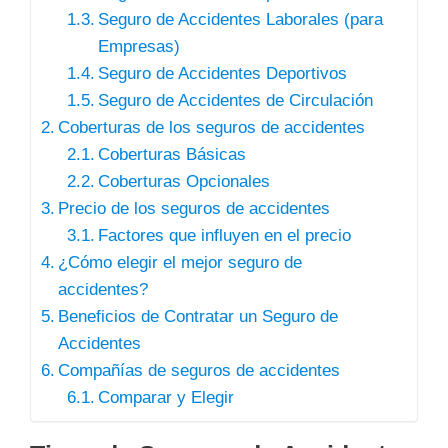
Seguro de Accidentes Laborales (para
Empresas)
Seguro de Accidentes Deportivos
Seguro de Accidentes de Circulación
Coberturas de los seguros de accidentes
Coberturas Básicas
Coberturas Opcionales
Precio de los seguros de accidentes
Factores que influyen en el precio
¿Cómo elegir el mejor seguro de
accidentes?
Beneficios de Contratar un Seguro de
Accidentes
Compañías de seguros de accidentes
Comparar y Elegir