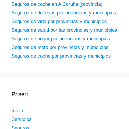
Seguros de coche en A Coruña (provincia)
Seguros de decesos por provincias y municipios
Seguros de vida por provincias y municipios
Seguros de salud por las provincias y municipios
Seguros de hogar por provincias y municipios
Seguros de moto por provincias y municipios
Seguros de coche por provincias y municipios
Prisert
Inicio
Servicios
Seguros