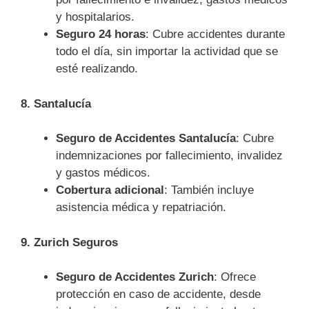
y hospitalarios.
Seguro 24 horas
: Cubre accidentes durante
todo el día, sin importar la actividad que se
esté realizando.
8. Santalucía
Seguro de Accidentes Santalucía
: Cubre
indemnizaciones por fallecimiento, invalidez
y gastos médicos.
Cobertura adicional
: También incluye
asistencia médica y repatriación.
9. Zurich Seguros
Seguro de Accidentes Zurich
: Ofrece
protección en caso de accidente, desde