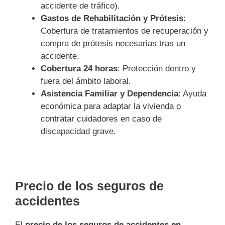
accidente de tráfico).
Gastos de Rehabilitación y Prótesis
:
Cobertura de tratamientos de recuperación y
compra de prótesis necesarias tras un
accidente.
Cobertura 24 horas
: Protección dentro y
fuera del ámbito laboral.
Asistencia Familiar y Dependencia
: Ayuda
económica para adaptar la vivienda o
contratar cuidadores en caso de
discapacidad grave.
Precio de los seguros de
accidentes
El
precio de los seguros de accidentes en