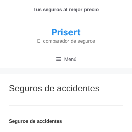
Saltar
Tus seguros al mejor precio
al
contenido
Prisert
El comparador de seguros
Menú
Seguros de accidentes
Seguros de accidentes