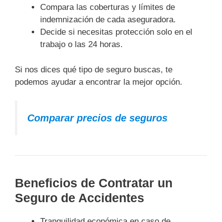
Compara las coberturas y límites de
indemnización de cada aseguradora.
Decide si necesitas protección solo en el
trabajo o las 24 horas.
Si nos dices qué tipo de seguro buscas, te
podemos ayudar a encontrar la mejor opción.
Comparar precios de seguros
Beneficios de Contratar un
Seguro de Accidentes
Tranquilidad económica en caso de