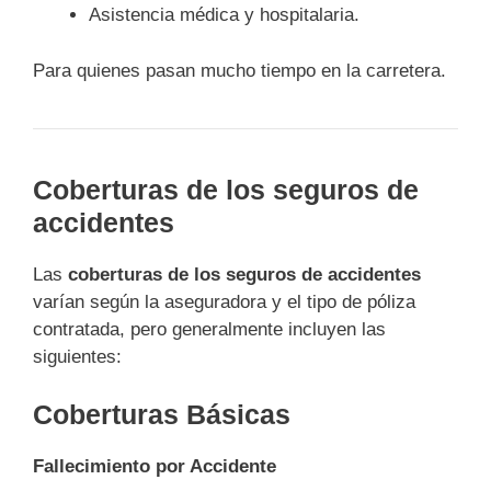
Asistencia médica y hospitalaria.
Para quienes pasan mucho tiempo en la carretera.
Coberturas de los seguros de
accidentes
Las
coberturas de los seguros de accidentes
varían según la aseguradora y el tipo de póliza
contratada, pero generalmente incluyen las
siguientes:
Coberturas Básicas
Fallecimiento por Accidente