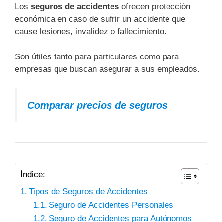
Los
seguros de accidentes
ofrecen protección
económica en caso de sufrir un accidente que
cause lesiones, invalidez o fallecimiento.
Son útiles tanto para particulares como para
empresas que buscan asegurar a sus empleados.
Comparar precios de seguros
Índice:
Tipos de Seguros de Accidentes
Seguro de Accidentes Personales
Seguro de Accidentes para Autónomos