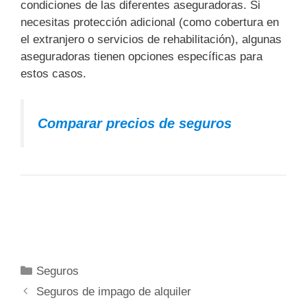
condiciones de las diferentes aseguradoras. Si
necesitas protección adicional (como cobertura en
el extranjero o servicios de rehabilitación), algunas
aseguradoras tienen opciones específicas para
estos casos.
Comparar precios de seguros
Categorías
Seguros
Seguros de impago de alquiler