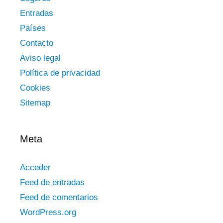
Entradas
Países
Contacto
Aviso legal
Política de privacidad
Cookies
Sitemap
Meta
Acceder
Feed de entradas
Feed de comentarios
WordPress.org