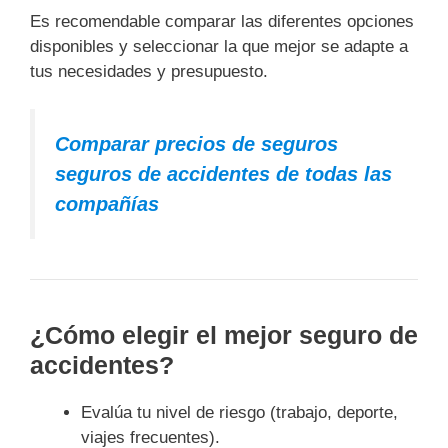
Es recomendable comparar las diferentes opciones
disponibles y seleccionar la que mejor se adapte a
tus necesidades y presupuesto.
Comparar precios de seguros
seguros de accidentes de todas las
compañías
¿Cómo elegir el mejor seguro de
accidentes?
Evalúa tu nivel de riesgo (trabajo, deporte,
viajes frecuentes).