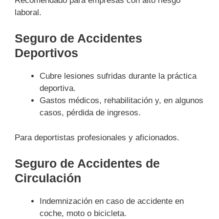
Recomendado para empresas con alto riesgo
laboral.
Seguro de Accidentes
Deportivos
Cubre lesiones sufridas durante la práctica
deportiva.
Gastos médicos, rehabilitación y, en algunos
casos, pérdida de ingresos.
Para deportistas profesionales y aficionados.
Seguro de Accidentes de
Circulación
Indemnización en caso de accidente en
coche, moto o bicicleta.