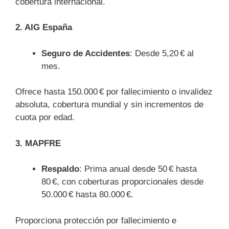
cobertura internacional.
2. AIG España
Seguro de Accidentes
: Desde 5,20 € al
mes.
Ofrece hasta 150.000 € por fallecimiento o invalidez
absoluta, cobertura mundial y sin incrementos de
cuota por edad.
3. MAPFRE
Respaldo
: Prima anual desde 50 € hasta
80 €, con coberturas proporcionales desde
50.000 € hasta 80.000 €.
Proporciona protección por fallecimiento e