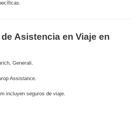
ecíficas.
de Asistencia en Viaje en
rich, Generali.
urop Assistance.
m incluyen seguros de viaje.