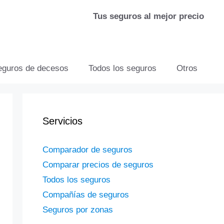
Tus seguros al mejor precio
eguros de decesos
Todos los seguros
Otros
Servicios
Comparador de seguros
Comparar precios de seguros
Todos los seguros
Compañías de seguros
Seguros por zonas