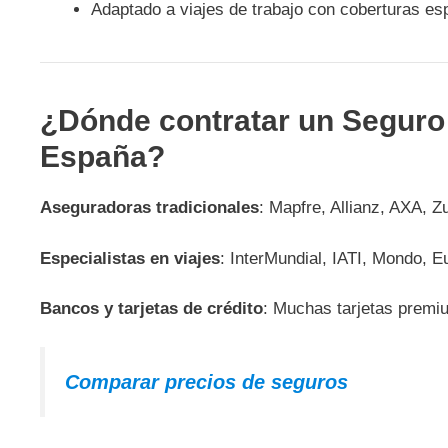
Adaptado a viajes de trabajo con coberturas esp
¿Dónde contratar un Seguro 
España?
Aseguradoras tradicionales
: Mapfre, Allianz, AXA, Zu
Especialistas en viajes
: InterMundial, IATI, Mondo, E
Bancos y tarjetas de crédito
: Muchas tarjetas premiu
Comparar precios de seguros