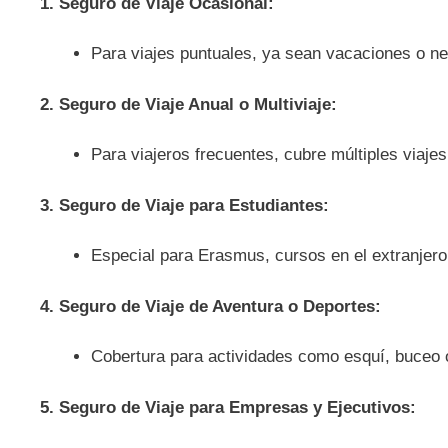
1. Seguro de Viaje Ocasional:
Para viajes puntuales, ya sean vacaciones o ne
2. Seguro de Viaje Anual o Multiviaje:
Para viajeros frecuentes, cubre múltiples viaje
3. Seguro de Viaje para Estudiantes:
Especial para Erasmus, cursos en el extranjero
4. Seguro de Viaje de Aventura o Deportes:
Cobertura para actividades como esquí, buceo 
5. Seguro de Viaje para Empresas y Ejecutivos: