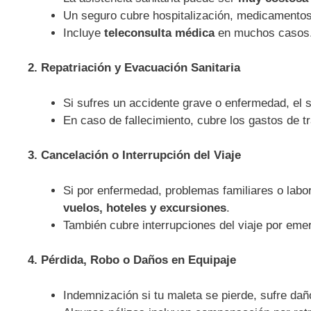
Un seguro cubre hospitalización, medicamentos
Incluye
teleconsulta médica
en muchos casos
2. Repatriación y Evacuación Sanitaria
Si sufres un accidente grave o enfermedad, el
En caso de fallecimiento, cubre los gastos de t
3. Cancelación o Interrupción del Viaje
Si por enfermedad, problemas familiares o labo
vuelos, hoteles y excursiones
.
También cubre interrupciones del viaje por eme
4. Pérdida, Robo o Daños en Equipaje
Indemnización si tu maleta se pierde, sufre dañ