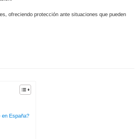
les, ofreciendo protección ante situaciones que pueden
e en España?