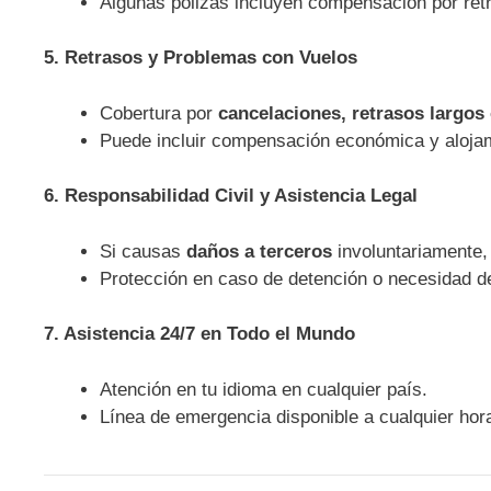
Algunas pólizas incluyen compensación por retr
5. Retrasos y Problemas con Vuelos
Cobertura por
cancelaciones, retrasos largos
Puede incluir compensación económica y alojami
6. Responsabilidad Civil y Asistencia Legal
Si causas
daños a terceros
involuntariamente, 
Protección en caso de detención o necesidad de
7. Asistencia 24/7 en Todo el Mundo
Atención en tu idioma en cualquier país.
Línea de emergencia disponible a cualquier hor