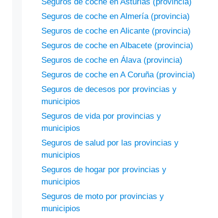
Seguros de coche en Asturias (provincia)
Seguros de coche en Almería (provincia)
Seguros de coche en Alicante (provincia)
Seguros de coche en Albacete (provincia)
Seguros de coche en Álava (provincia)
Seguros de coche en A Coruña (provincia)
Seguros de decesos por provincias y
municipios
Seguros de vida por provincias y
municipios
Seguros de salud por las provincias y
municipios
Seguros de hogar por provincias y
municipios
Seguros de moto por provincias y
municipios