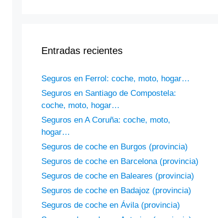
Entradas recientes
Seguros en Ferrol: coche, moto, hogar…
Seguros en Santiago de Compostela:
coche, moto, hogar…
Seguros en A Coruña: coche, moto,
hogar…
Seguros de coche en Burgos (provincia)
Seguros de coche en Barcelona (provincia)
Seguros de coche en Baleares (provincia)
Seguros de coche en Badajoz (provincia)
Seguros de coche en Ávila (provincia)