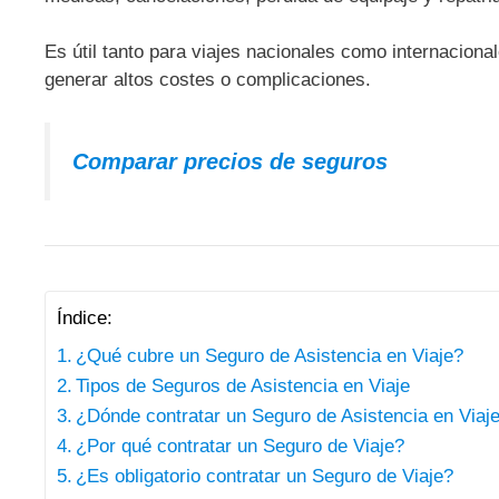
Es útil tanto para viajes nacionales como internaciona
generar altos costes o complicaciones.
Comparar precios de seguros
Índice:
¿Qué cubre un Seguro de Asistencia en Viaje?
Tipos de Seguros de Asistencia en Viaje
¿Dónde contratar un Seguro de Asistencia en Viaj
¿Por qué contratar un Seguro de Viaje?
¿Es obligatorio contratar un Seguro de Viaje?