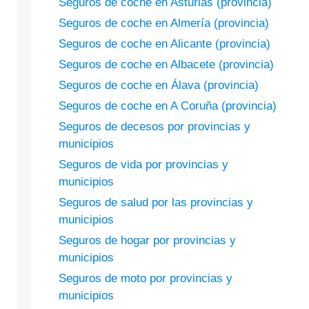
Seguros de coche en Asturias (provincia)
Seguros de coche en Almería (provincia)
Seguros de coche en Alicante (provincia)
Seguros de coche en Albacete (provincia)
Seguros de coche en Álava (provincia)
Seguros de coche en A Coruña (provincia)
Seguros de decesos por provincias y
municipios
Seguros de vida por provincias y
municipios
Seguros de salud por las provincias y
municipios
Seguros de hogar por provincias y
municipios
Seguros de moto por provincias y
municipios