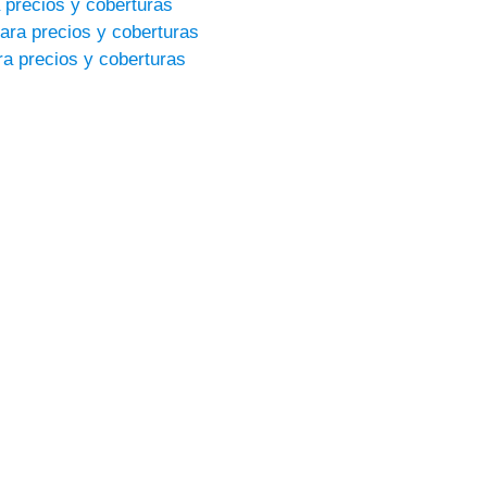
 precios y coberturas
ara precios y coberturas
a precios y coberturas