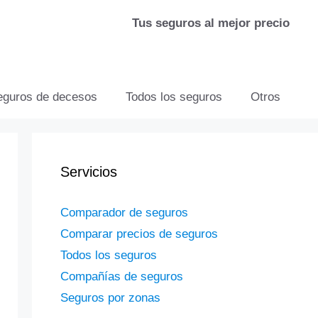
Tus seguros al mejor precio
eguros de decesos
Todos los seguros
Otros
Servicios
Comparador de seguros
Comparar precios de seguros
Todos los seguros
Compañías de seguros
Seguros por zonas