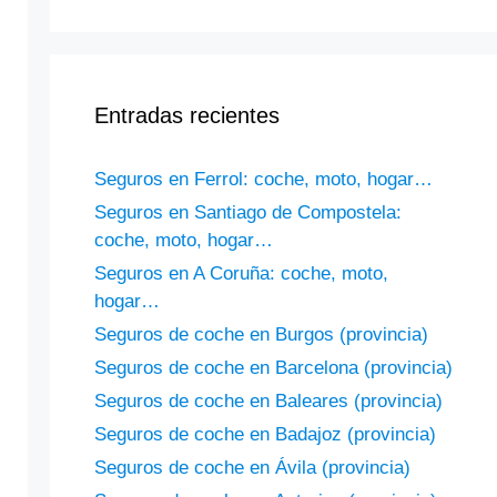
Entradas recientes
Seguros en Ferrol: coche, moto, hogar…
Seguros en Santiago de Compostela:
coche, moto, hogar…
Seguros en A Coruña: coche, moto,
hogar…
Seguros de coche en Burgos (provincia)
Seguros de coche en Barcelona (provincia)
Seguros de coche en Baleares (provincia)
Seguros de coche en Badajoz (provincia)
Seguros de coche en Ávila (provincia)