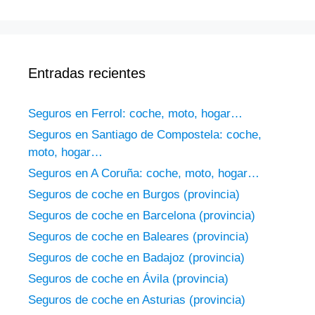
Entradas recientes
Seguros en Ferrol: coche, moto, hogar…
Seguros en Santiago de Compostela: coche,
moto, hogar…
Seguros en A Coruña: coche, moto, hogar…
Seguros de coche en Burgos (provincia)
Seguros de coche en Barcelona (provincia)
Seguros de coche en Baleares (provincia)
Seguros de coche en Badajoz (provincia)
Seguros de coche en Ávila (provincia)
Seguros de coche en Asturias (provincia)