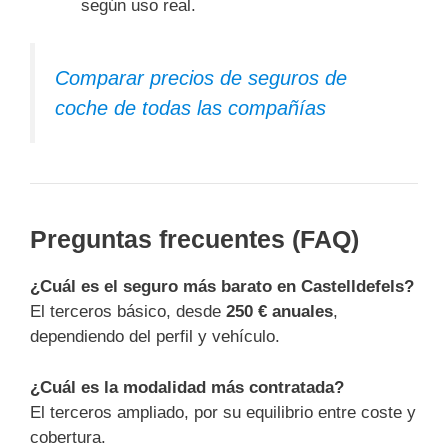
según uso real.
Comparar precios de seguros de
coche de todas las compañías
Preguntas frecuentes (FAQ)
¿Cuál es el seguro más barato en Castelldefels?
El terceros básico, desde
250 € anuales
,
dependiendo del perfil y vehículo.
¿Cuál es la modalidad más contratada?
El terceros ampliado, por su equilibrio entre coste y
cobertura.