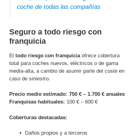
coche de todas las compañías
Seguro a todo riesgo con
franquicia
El
todo riesgo con franquicia
ofrece cobertura
total para coches nuevos, eléctricos o de gama
media-alta, a cambio de asumir parte del coste en
caso de siniestro.
Precio medio estimado:
750 € – 1.700 € anuales
Franqui­sas habituales:
100 € – 600 €
Coberturas destacadas:
Daños propios y a terceros