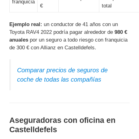
franquicia
€
total
Ejemplo real:
un conductor de 41 años con un
Toyota RAV4 2022 podría pagar alrededor de
980 €
anuales
por un seguro a todo riesgo con franquicia
de 300 € con Allianz en Castelldefels.
Comparar precios de seguros de
coche de todas las compañías
Aseguradoras con oficina en
Castelldefels