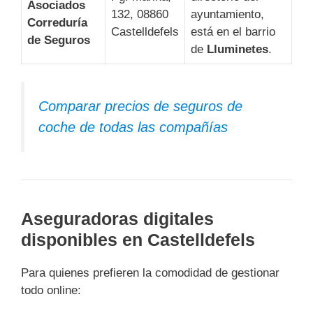
Asociados
132, 08860
ayuntamiento,
Correduría
Castelldefels
está en el barrio
de Seguros
de
Lluminetes
.
Comparar precios de seguros de
coche de todas las compañías
Aseguradoras digitales
disponibles en Castelldefels
Para quienes prefieren la comodidad de gestionar
todo online: