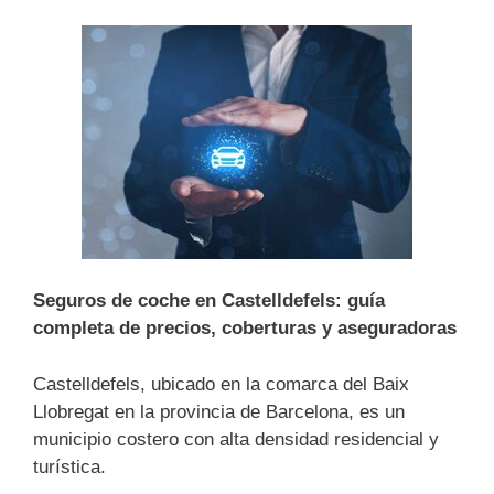
Seguros de coche en Castelldefels: guía
completa de precios, coberturas y aseguradoras
Castelldefels, ubicado en la comarca del Baix
Llobregat en la provincia de Barcelona, es un
municipio costero con alta densidad residencial y
turística.