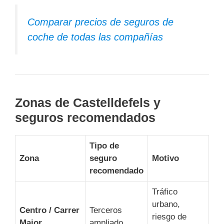
Comparar precios de seguros de
coche de todas las compañías
Zonas de Castelldefels y
seguros recomendados
Tipo de
Zona
seguro
Motivo
recomendado
Tráfico
urbano,
Centro / Carrer
Terceros
riesgo de
Major
ampliado