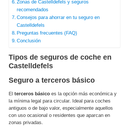
Zonas de Castelldefels y seguros
recomendados
Consejos para ahorrar en tu seguro en
Castelldefels
Preguntas frecuentes (FAQ)
Conclusión
Tipos de seguros de coche en
Castelldefels
Seguro a terceros básico
El
terceros básico
es la opción más económica y
la mínima legal para circular. Ideal para coches
antiguos o de bajo valor, especialmente aquellos
con uso ocasional o residentes que aparcan en
zonas privadas.