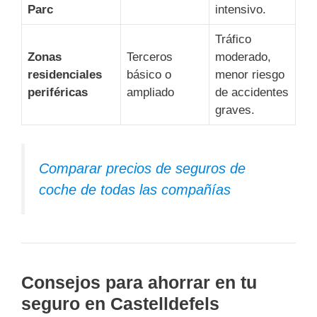
Parc
intensivo.
Tráfico
Zonas
Terceros
moderado,
residenciales
básico o
menor riesgo
periféricas
ampliado
de accidentes
graves.
Comparar precios de seguros de
coche de todas las compañías
Consejos para ahorrar en tu
seguro en Castelldefels