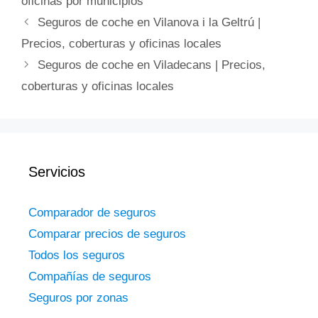
oficinas por municipios
Seguros de coche en Vilanova i la Geltrú |
Precios, coberturas y oficinas locales
Seguros de coche en Viladecans | Precios,
coberturas y oficinas locales
Servicios
Comparador de seguros
Comparar precios de seguros
Todos los seguros
Compañías de seguros
Seguros por zonas