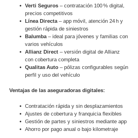
Verti Seguros
– contratación 100 % digital,
precios competitivos
Línea Directa
– app móvil, atención 24 h y
gestión rápida de siniestros
Balumba
– ideal para jóvenes y familias con
varios vehículos
Allianz Direct
– versión digital de Allianz
con cobertura completa
Qualitas Auto
– pólizas configurables según
perfil y uso del vehículo
Ventajas de las aseguradoras digitales:
Contratación rápida y sin desplazamientos
Ajustes de cobertura y franquicia flexibles
Gestión de partes y siniestros mediante app
Ahorro por pago anual o bajo kilometraje