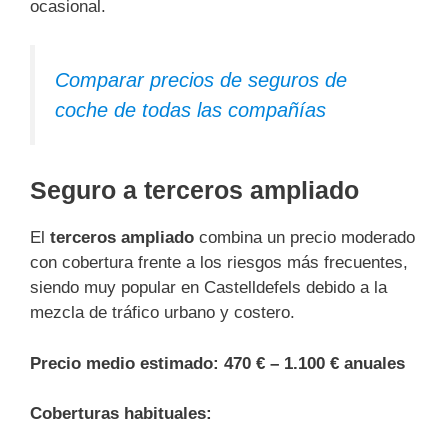
ocasional.
Comparar precios de seguros de
coche de todas las compañías
Seguro a terceros ampliado
El
terceros ampliado
combina un precio moderado
con cobertura frente a los riesgos más frecuentes,
siendo muy popular en Castelldefels debido a la
mezcla de tráfico urbano y costero.
Precio medio estimado:
470 € – 1.100 € anuales
Coberturas habituales: