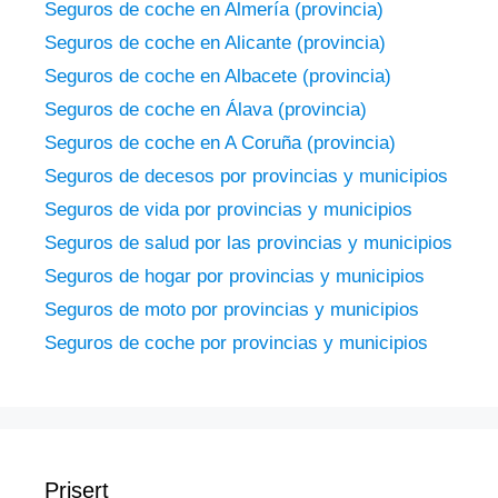
Seguros de coche en Almería (provincia)
Seguros de coche en Alicante (provincia)
Seguros de coche en Albacete (provincia)
Seguros de coche en Álava (provincia)
Seguros de coche en A Coruña (provincia)
Seguros de decesos por provincias y municipios
Seguros de vida por provincias y municipios
Seguros de salud por las provincias y municipios
Seguros de hogar por provincias y municipios
Seguros de moto por provincias y municipios
Seguros de coche por provincias y municipios
Prisert