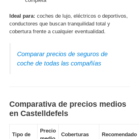
completa
Ideal para:
coches de lujo, eléctricos o deportivos,
conductores que buscan tranquilidad total y
cobertura frente a cualquier eventualidad.
Comparar precios de seguros de
coche de todas las compañías
Comparativa de precios medios
en Castelldefels
Precio
Tipo de
Coberturas
Recomendado
medio