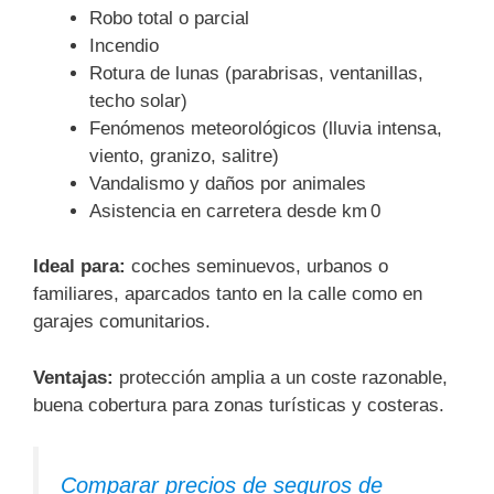
Robo total o parcial
Incendio
Rotura de lunas (parabrisas, ventanillas,
techo solar)
Fenómenos meteorológicos (lluvia intensa,
viento, granizo, salitre)
Vandalismo y daños por animales
Asistencia en carretera desde km 0
Ideal para:
coches seminuevos, urbanos o
familiares, aparcados tanto en la calle como en
garajes comunitarios.
Ventajas:
protección amplia a un coste razonable,
buena cobertura para zonas turísticas y costeras.
Comparar precios de seguros de