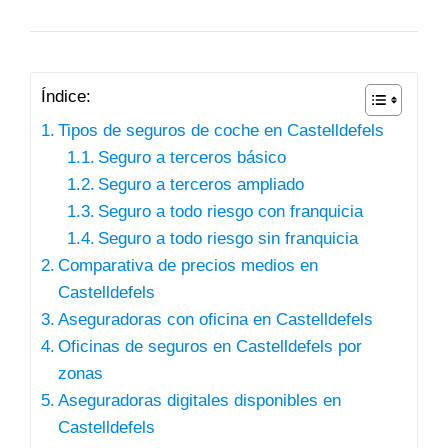
Índice:
Tipos de seguros de coche en Castelldefels
Seguro a terceros básico
Seguro a terceros ampliado
Seguro a todo riesgo con franquicia
Seguro a todo riesgo sin franquicia
Comparativa de precios medios en
Castelldefels
Aseguradoras con oficina en Castelldefels
Oficinas de seguros en Castelldefels por
zonas
Aseguradoras digitales disponibles en
Castelldefels