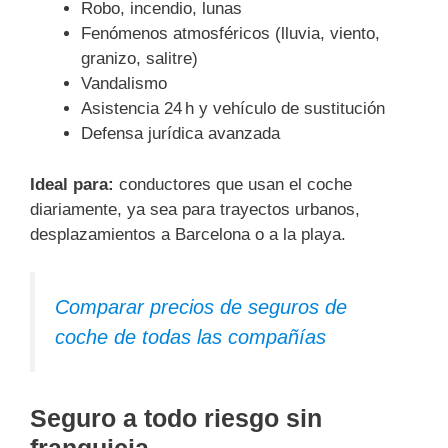
Robo, incendio, lunas
Fenómenos atmosféricos (lluvia, viento,
granizo, salitre)
Vandalismo
Asistencia 24 h y vehículo de sustitución
Defensa jurídica avanzada
Ideal para:
conductores que usan el coche
diariamente, ya sea para trayectos urbanos,
desplazamientos a Barcelona o a la playa.
Comparar precios de seguros de
coche de todas las compañías
Seguro a todo riesgo sin
franquicia