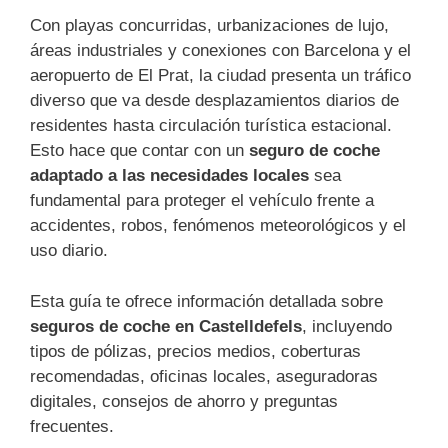
Con playas concurridas, urbanizaciones de lujo,
áreas industriales y conexiones con Barcelona y el
aeropuerto de El Prat, la ciudad presenta un tráfico
diverso que va desde desplazamientos diarios de
residentes hasta circulación turística estacional.
Esto hace que contar con un
seguro de coche
adaptado a las necesidades locales
sea
fundamental para proteger el vehículo frente a
accidentes, robos, fenómenos meteorológicos y el
uso diario.
Esta guía te ofrece información detallada sobre
seguros de coche en Castelldefels
, incluyendo
tipos de pólizas, precios medios, coberturas
recomendadas, oficinas locales, aseguradoras
digitales, consejos de ahorro y preguntas
frecuentes.