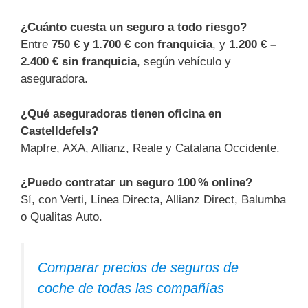
¿Cuánto cuesta un seguro a todo riesgo?
Entre
750 € y 1.700 € con franquicia
, y
1.200 € –
2.400 € sin franquicia
, según vehículo y
aseguradora.
¿Qué aseguradoras tienen oficina en
Castelldefels?
Mapfre, AXA, Allianz, Reale y Catalana Occidente.
¿Puedo contratar un seguro 100 % online?
Sí, con Verti, Línea Directa, Allianz Direct, Balumba
o Qualitas Auto.
Comparar precios de seguros de
coche de todas las compañías