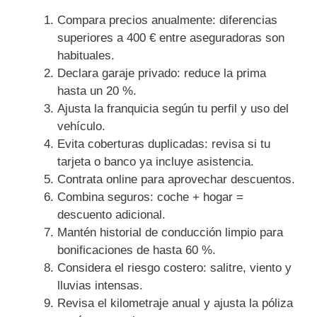
Compara precios anualmente: diferencias
superiores a 400 € entre aseguradoras son
habituales.
Declara garaje privado: reduce la prima
hasta un 20 %.
Ajusta la franquicia según tu perfil y uso del
vehículo.
Evita coberturas duplicadas: revisa si tu
tarjeta o banco ya incluye asistencia.
Contrata online para aprovechar descuentos.
Combina seguros: coche + hogar =
descuento adicional.
Mantén historial de conducción limpio para
bonificaciones de hasta 60 %.
Considera el riesgo costero: salitre, viento y
lluvias intensas.
Revisa el kilometraje anual y ajusta la póliza