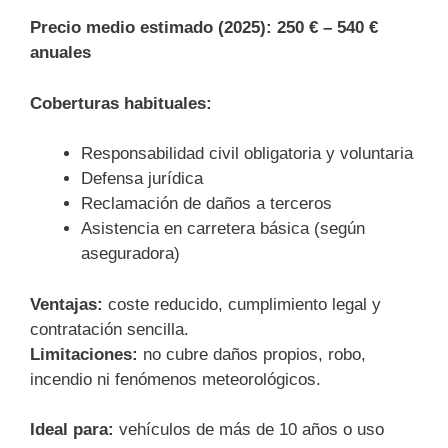
Precio medio estimado (2025):
250 € – 540 €
anuales
Coberturas habituales:
Responsabilidad civil obligatoria y voluntaria
Defensa jurídica
Reclamación de daños a terceros
Asistencia en carretera básica (según
aseguradora)
Ventajas:
coste reducido, cumplimiento legal y
contratación sencilla.
Limitaciones:
no cubre daños propios, robo,
incendio ni fenómenos meteorológicos.
Ideal para:
vehículos de más de 10 años o uso