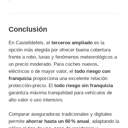
Conclusión
En Castelldefels, el
terceros ampliado
es la
opción más elegida por ofrecer buena cobertura
frente a robo, lunas y fenómenos meteorológicos a
un precio moderado. Para coches nuevos,
eléctricos o de mayor valor, el
todo riesgo con
franquicia
proporciona una excelente relación
protección-precio. El
todo riesgo sin franquicia
garantiza máxima tranquilidad para vehículos de
alto valor o uso intensivo.
Comparar aseguradoras tradicionales y digitales
permite
ahorrar hasta un 60 % anual
, adaptando la