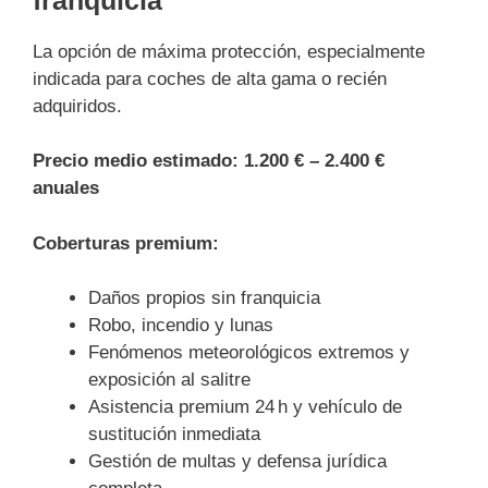
La opción de máxima protección, especialmente
indicada para coches de alta gama o recién
adquiridos.
Precio medio estimado:
1.200 € – 2.400 €
anuales
Coberturas premium:
Daños propios sin franquicia
Robo, incendio y lunas
Fenómenos meteorológicos extremos y
exposición al salitre
Asistencia premium 24 h y vehículo de
sustitución inmediata
Gestión de multas y defensa jurídica