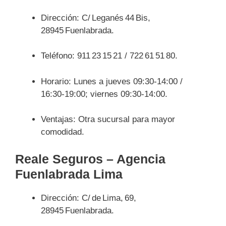
Dirección: C/ Leganés 44 Bis,
28945 Fuenlabrada.
Teléfono: 911 23 15 21 / 722 61 51 80.
Horario: Lunes a jueves 09:30‑14:00 /
16:30‑19:00; viernes 09:30‑14:00.
Ventajas: Otra sucursal para mayor
comodidad.
Reale Seguros – Agencia
Fuenlabrada Lima
Dirección: C/ de Lima, 69,
28945 Fuenlabrada.