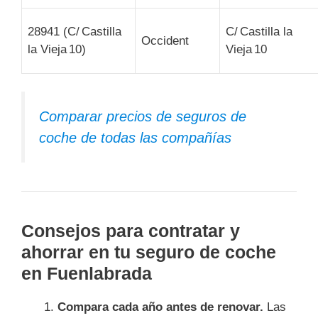
28941 (C/ Castilla
C/ Castilla la
Occident
la Vieja 10)
Vieja 10
Comparar precios de seguros de
coche de todas las compañías
Consejos para contratar y
ahorrar en tu seguro de coche
en Fuenlabrada
Compara cada año antes de renovar.
Las