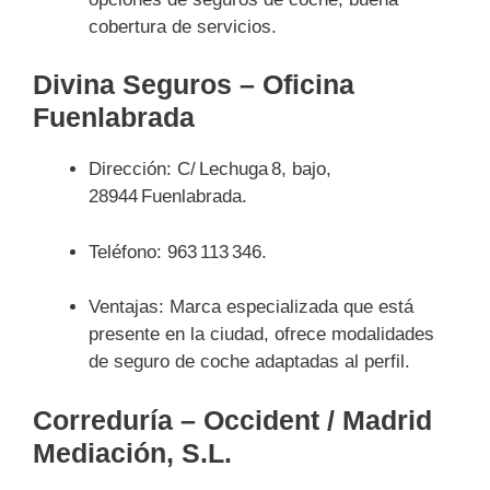
cobertura de servicios.
Divina Seguros – Oficina
Fuenlabrada
Dirección: C/ Lechuga 8, bajo,
28944 Fuenlabrada.
Teléfono: 963 113 346.
Ventajas: Marca especializada que está
presente en la ciudad, ofrece modalidades
de seguro de coche adaptadas al perfil.
Correduría – Occident / Madrid
Mediación, S.L.