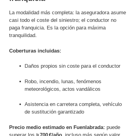
La modalidad más completa: la aseguradora asume
casi todo el coste del siniestro; el conductor no
paga franquicia. Es la opción para máxima
tranquilidad.
Coberturas incluidas:
Daños propios sin coste para el conductor
Robo, incendio, lunas, fenómenos
meteorológicos, actos vandálicos
Asistencia en carretera completa, vehículo
de sustitución garantizado
Precio medio estimado en Fuenlabrada:
puede
superar los
≈ 700 €/año
, incluso más según valor