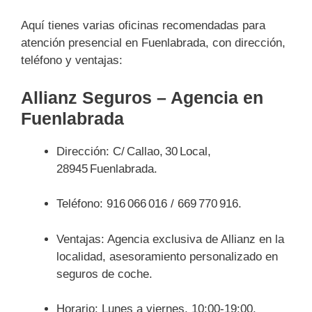
Aquí tienes varias oficinas recomendadas para
atención presencial en Fuenlabrada, con dirección,
teléfono y ventajas:
Allianz Seguros – Agencia en
Fuenlabrada
Dirección: C/ Callao, 30 Local,
28945 Fuenlabrada.
Teléfono: 916 066 016 / 669 770 916.
Ventajas: Agencia exclusiva de Allianz en la
localidad, asesoramiento personalizado en
seguros de coche.
Horario: Lunes a viernes, 10:00‑19:00.