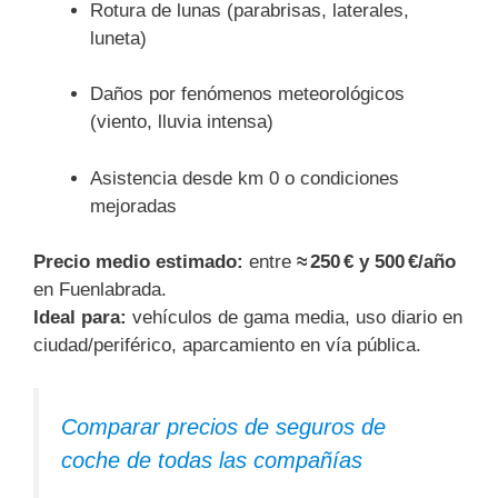
Rotura de lunas (parabrisas, laterales,
luneta)
Daños por fenómenos meteorológicos
(viento, lluvia intensa)
Asistencia desde km 0 o condiciones
mejoradas
Precio medio estimado:
entre
≈ 250 € y 500 €/año
en Fuenlabrada.
Ideal para:
vehículos de gama media, uso diario en
ciudad/periférico, aparcamiento en vía pública.
Comparar precios de seguros de
coche de todas las compañías