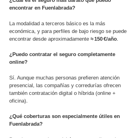
¿Cuál es el seguro más barato que puedo
encontrar en Fuenlabrada?
La modalidad a terceros básico es la más
económica, y para perfiles de bajo riesgo se puede
encontrar desde aproximadamente
≈ 150 €/año
.
¿Puedo contratar el seguro completamente
online?
Sí. Aunque muchas personas prefieren atención
presencial, las compañías y corredurías ofrecen
también contratación digital o híbrida (online +
oficina).
¿Qué coberturas son especialmente útiles en
Fuenlabrada?