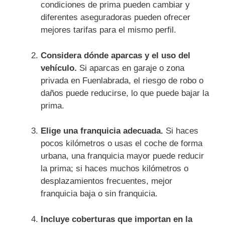
condiciones de prima pueden cambiar y
diferentes aseguradoras pueden ofrecer
mejores tarifas para el mismo perfil.
Considera dónde aparcas y el uso del
vehículo.
Si aparcas en garaje o zona
privada en Fuenlabrada, el riesgo de robo o
daños puede reducirse, lo que puede bajar la
prima.
Elige una franquicia adecuada.
Si haces
pocos kilómetros o usas el coche de forma
urbana, una franquicia mayor puede reducir
la prima; si haces muchos kilómetros o
desplazamientos frecuentes, mejor
franquicia baja o sin franquicia.
Incluye coberturas que importan en la