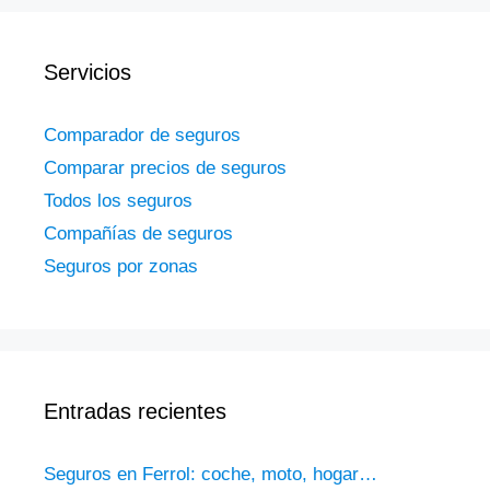
Servicios
Comparador de seguros
Comparar precios de seguros
Todos los seguros
Compañías de seguros
Seguros por zonas
Entradas recientes
Seguros en Ferrol: coche, moto, hogar…