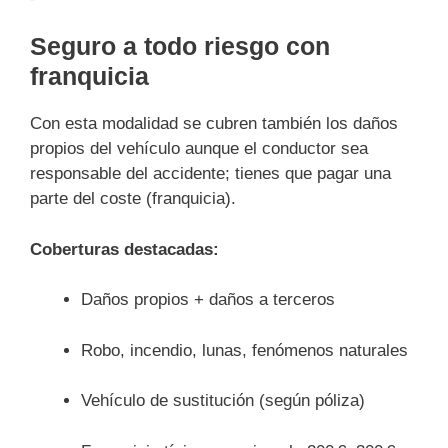
Seguro a todo riesgo con
franquicia
Con esta modalidad se cubren también los daños
propios del vehículo aunque el conductor sea
responsable del accidente; tienes que pagar una
parte del coste (franquicia).
Coberturas destacadas:
Daños propios + daños a terceros
Robo, incendio, lunas, fenómenos naturales
Vehículo de sustitución (según póliza)