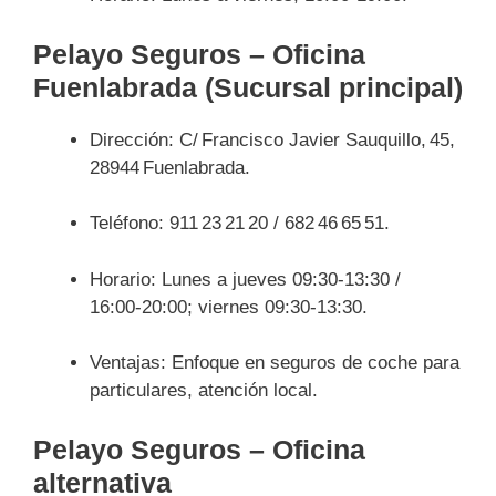
Pelayo Seguros – Oficina
Fuenlabrada (Sucursal principal)
Dirección: C/ Francisco Javier Sauquillo, 45,
28944 Fuenlabrada.
Teléfono: 911 23 21 20 / 682 46 65 51.
Horario: Lunes a jueves 09:30‑13:30 /
16:00‑20:00; viernes 09:30‑13:30.
Ventajas: Enfoque en seguros de coche para
particulares, atención local.
Pelayo Seguros – Oficina
alternativa