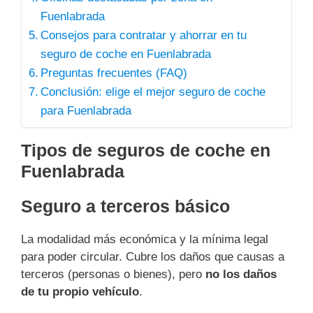
Fuenlabrada
Consejos para contratar y ahorrar en tu
seguro de coche en Fuenlabrada
Preguntas frecuentes (FAQ)
Conclusión: elige el mejor seguro de coche
para Fuenlabrada
Tipos de seguros de coche en
Fuenlabrada
Seguro a terceros básico
La modalidad más económica y la mínima legal
para poder circular. Cubre los daños que causas a
terceros (personas o bienes), pero
no los daños
de tu propio vehículo
.