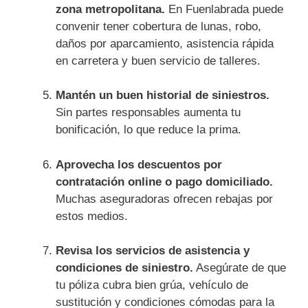
zona metropolitana.
En Fuenlabrada puede
convenir tener cobertura de lunas, robo,
daños por aparcamiento, asistencia rápida
en carretera y buen servicio de talleres.
Mantén un buen historial de siniestros.
Sin partes responsables aumenta tu
bonificación, lo que reduce la prima.
Aprovecha los descuentos por
contratación online o pago domiciliado.
Muchas aseguradoras ofrecen rebajas por
estos medios.
Revisa los servicios de asistencia y
condiciones de siniestro.
Asegúrate de que
tu póliza cubra bien grúa, vehículo de
sustitución y condiciones cómodas para la