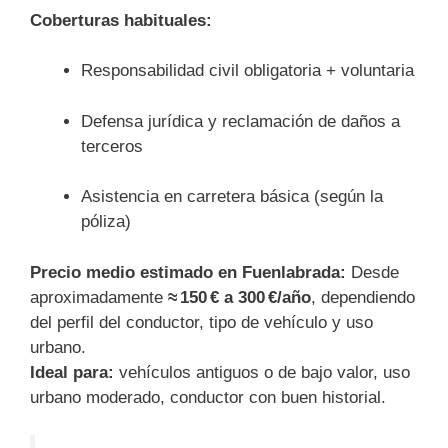
Coberturas habituales:
Responsabilidad civil obligatoria + voluntaria
Defensa jurídica y reclamación de daños a
terceros
Asistencia en carretera básica (según la
póliza)
Precio medio estimado en Fuenlabrada:
Desde
aproximadamente
≈ 150 € a 300 €/año
, dependiendo
del perfil del conductor, tipo de vehículo y uso
urbano.
Ideal para:
vehículos antiguos o de bajo valor, uso
urbano moderado, conductor con buen historial.