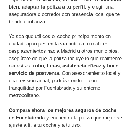
bien, adaptar la póliza a tu perfil
, y elegir una
aseguradora o corredor con presencia local que te
brinde confianza.
Ya sea que utilices el coche principalmente en
ciudad, aparques en la vía pública, o realices
desplazamientos hacia Madrid u otros municipios,
asegúrate de que la póliza incluye lo que realmente
necesitas:
robo, lunas, asistencia eficaz y buen
servicio de postventa
. Con asesoramiento local y
una revisión anual, podrás conducir con
tranquilidad por Fuenlabrada y su entorno
metropolitano.
Compara ahora los mejores seguros de coche
en Fuenlabrada
y encuentra la póliza que mejor se
ajuste a ti, a tu coche y a tu uso.