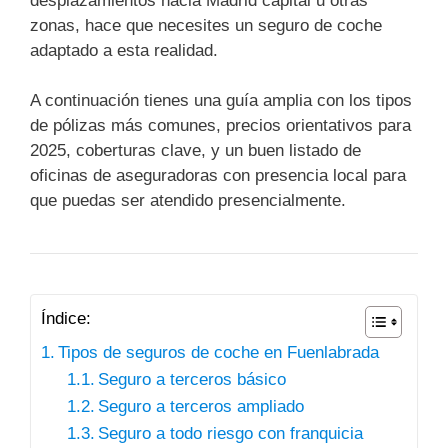
desplazamientos hacia Madrid capital u otras
zonas, hace que necesites un seguro de coche
adaptado a esta realidad.
A continuación tienes una guía amplia con los tipos
de pólizas más comunes, precios orientativos para
2025, coberturas clave, y un buen listado de
oficinas de aseguradoras con presencia local para
que puedas ser atendido presencialmente.
Índice:
Tipos de seguros de coche en Fuenlabrada
Seguro a terceros básico
Seguro a terceros ampliado
Seguro a todo riesgo con franquicia