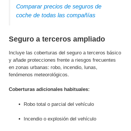
Comparar precios de seguros de
coche de todas las compañías
Seguro a terceros ampliado
Incluye las coberturas del seguro a terceros básico
y añade protecciones frente a riesgos frecuentes
en zonas urbanas: robo, incendio, lunas,
fenómenos meteorológicos.
Coberturas adicionales habituales:
Robo total o parcial del vehículo
Incendio o explosión del vehículo