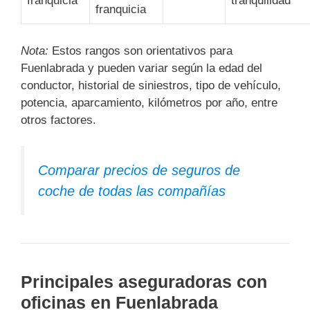
franquicia
tranquilidad
franquicia
Nota:
Estos rangos son orientativos para
Fuenlabrada y pueden variar según la edad del
conductor, historial de siniestros, tipo de vehículo,
potencia, aparcamiento, kilómetros por año, entre
otros factores.
Comparar precios de seguros de
coche de todas las compañías
Principales aseguradoras con
oficinas en Fuenlabrada