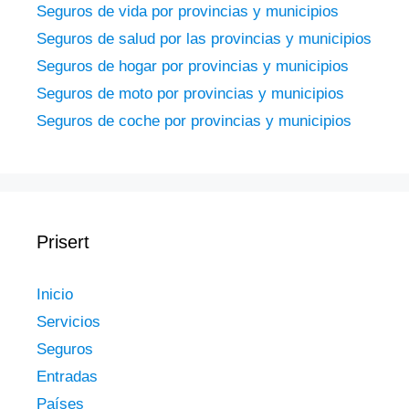
Seguros de vida por provincias y municipios
Seguros de salud por las provincias y municipios
Seguros de hogar por provincias y municipios
Seguros de moto por provincias y municipios
Seguros de coche por provincias y municipios
Prisert
Inicio
Servicios
Seguros
Entradas
Países