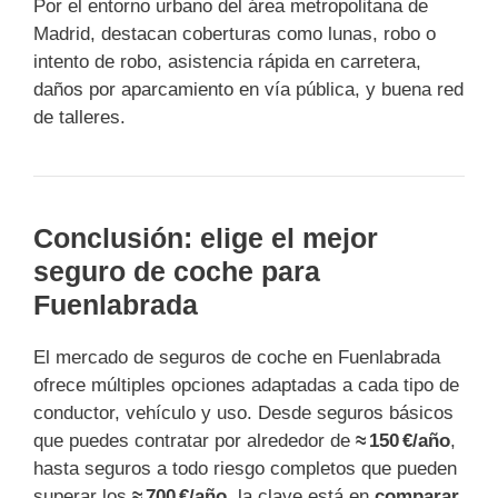
Por el entorno urbano del área metropolitana de
Madrid, destacan coberturas como lunas, robo o
intento de robo, asistencia rápida en carretera,
daños por aparcamiento en vía pública, y buena red
de talleres.
Conclusión: elige el mejor
seguro de coche para
Fuenlabrada
El mercado de seguros de coche en Fuenlabrada
ofrece múltiples opciones adaptadas a cada tipo de
conductor, vehículo y uso. Desde seguros básicos
que puedes contratar por alrededor de
≈ 150 €/año
,
hasta seguros a todo riesgo completos que pueden
superar los
≈ 700 €/año
, la clave está en
comparar