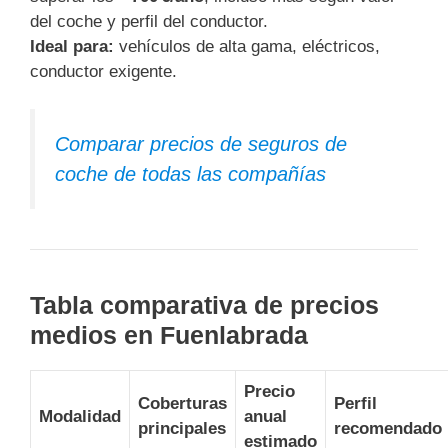
del coche y perfil del conductor.
Ideal para:
vehículos de alta gama, eléctricos,
conductor exigente.
Comparar precios de seguros de
coche de todas las compañías
Tabla comparativa de precios
medios en Fuenlabrada
Precio
Coberturas
Perfil
Modalidad
anual
principales
recomendado
estimado