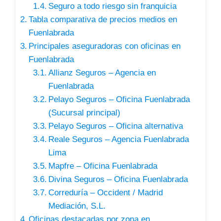
Seguro a todo riesgo sin franquicia
Tabla comparativa de precios medios en
Fuenlabrada
Principales aseguradoras con oficinas en
Fuenlabrada
Allianz Seguros – Agencia en
Fuenlabrada
Pelayo Seguros – Oficina Fuenlabrada
(Sucursal principal)
Pelayo Seguros – Oficina alternativa
Reale Seguros – Agencia Fuenlabrada
Lima
Mapfre – Oficina Fuenlabrada
Divina Seguros – Oficina Fuenlabrada
Correduría – Occident / Madrid
Mediación, S.L.
Oficinas destacadas por zona en