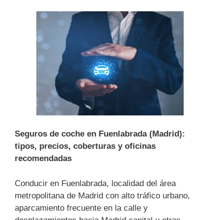
Seguros de coche en Fuenlabrada (Madrid):
tipos, precios, coberturas y oficinas
recomendadas
Conducir en Fuenlabrada, localidad del área
metropolitana de Madrid con alto tráfico urbano,
aparcamiento frecuente en la calle y