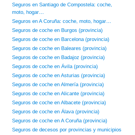
Seguros en Santiago de Compostela: coche,
moto, hogar…
Seguros en A Coruña: coche, moto, hogar…
Seguros de coche en Burgos (provincia)
Seguros de coche en Barcelona (provincia)
Seguros de coche en Baleares (provincia)
Seguros de coche en Badajoz (provincia)
Seguros de coche en Ávila (provincia)
Seguros de coche en Asturias (provincia)
Seguros de coche en Almería (provincia)
Seguros de coche en Alicante (provincia)
Seguros de coche en Albacete (provincia)
Seguros de coche en Álava (provincia)
Seguros de coche en A Coruña (provincia)
Seguros de decesos por provincias y municipios