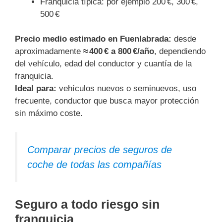
Franquicia típica: por ejemplo 200 €, 300 €,
500 €
Precio medio estimado en Fuenlabrada:
desde
aproximadamente
≈ 400 € a 800 €/año
, dependiendo
del vehículo, edad del conductor y cuantía de la
franquicia.
Ideal para:
vehículos nuevos o seminuevos, uso
frecuente, conductor que busca mayor protección
sin máximo coste.
Comparar precios de seguros de
coche de todas las compañías
Seguro a todo riesgo sin
franquicia