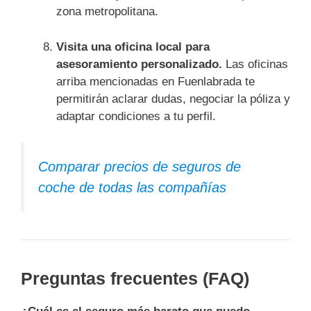
zona metropolitana.
Visita una oficina local para
asesoramiento personalizado.
Las oficinas
arriba mencionadas en Fuenlabrada te
permitirán aclarar dudas, negociar la póliza y
adaptar condiciones a tu perfil.
Comparar precios de seguros de
coche de todas las compañías
Preguntas frecuentes (FAQ)