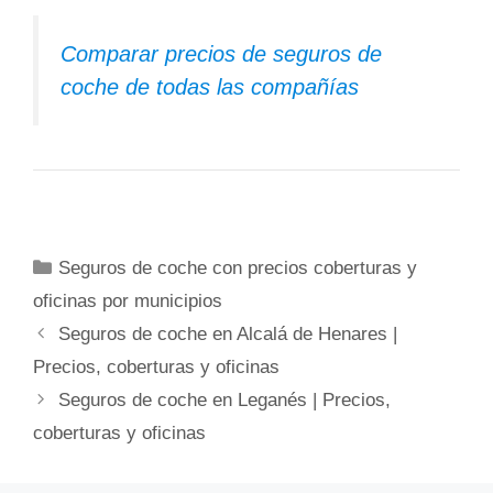
Comparar precios de seguros de
coche de todas las compañías
Categorías
Seguros de coche con precios coberturas y
oficinas por municipios
Seguros de coche en Alcalá de Henares |
Precios, coberturas y oficinas
Seguros de coche en Leganés | Precios,
coberturas y oficinas