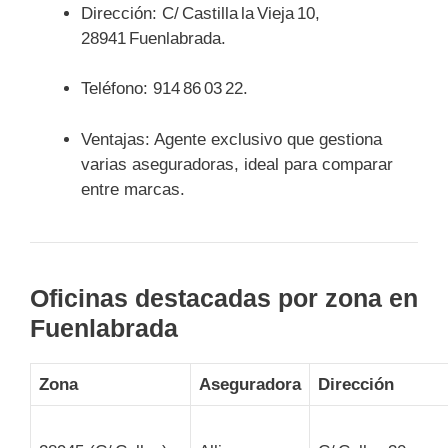
Dirección: C/ Castilla la Vieja 10,
28941 Fuenlabrada.
Teléfono: 914 86 03 22.
Ventajas: Agente exclusivo que gestiona
varias aseguradoras, ideal para comparar
entre marcas.
Oficinas destacadas por zona en
Fuenlabrada
Zona
Aseguradora
Dirección