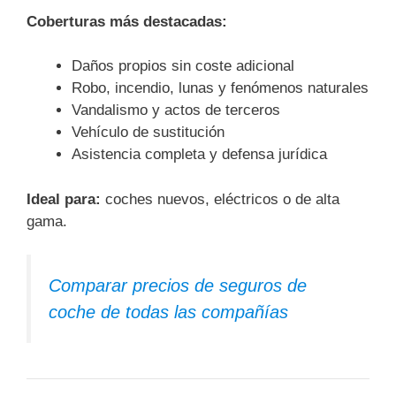
Coberturas más destacadas:
Daños propios sin coste adicional
Robo, incendio, lunas y fenómenos naturales
Vandalismo y actos de terceros
Vehículo de sustitución
Asistencia completa y defensa jurídica
Ideal para:
coches nuevos, eléctricos o de alta
gama.
Comparar precios de seguros de
coche de todas las compañías