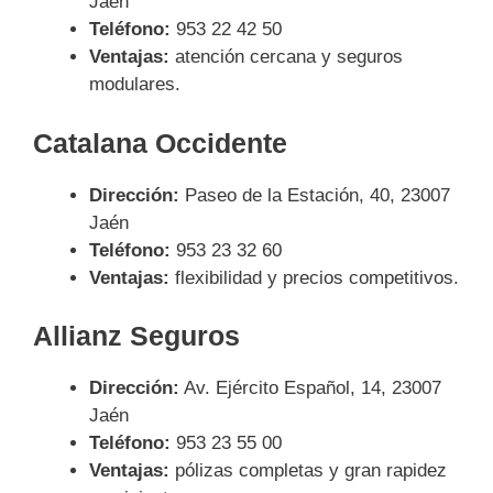
Jaén
Teléfono:
953 22 42 50
Ventajas:
atención cercana y seguros
modulares.
Catalana Occidente
Dirección:
Paseo de la Estación, 40, 23007
Jaén
Teléfono:
953 23 32 60
Ventajas:
flexibilidad y precios competitivos.
Allianz Seguros
Dirección:
Av. Ejército Español, 14, 23007
Jaén
Teléfono:
953 23 55 00
Ventajas:
pólizas completas y gran rapidez