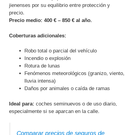
jienenses por su equilibrio entre protección y
precio.
Precio medio:
400 € – 850 € al año.
Coberturas adicionales:
Robo total o parcial del vehículo
Incendio o explosión
Rotura de lunas
Fenómenos meteorológicos (granizo, viento,
lluvia intensa)
Daños por animales o caída de ramas
Ideal para:
coches seminuevos o de uso diario,
especialmente si se aparcan en la calle.
Comparar precios de seguros de