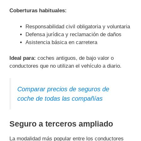
Coberturas habituales:
Responsabilidad civil obligatoria y voluntaria
Defensa jurídica y reclamación de daños
Asistencia básica en carretera
Ideal para:
coches antiguos, de bajo valor o
conductores que no utilizan el vehículo a diario.
Comparar precios de seguros de
coche de todas las compañías
Seguro a terceros ampliado
La modalidad más popular entre los conductores