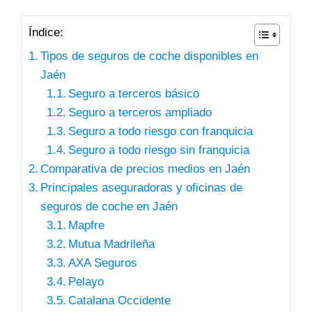
Índice:
Tipos de seguros de coche disponibles en
Jaén
Seguro a terceros básico
Seguro a terceros ampliado
Seguro a todo riesgo con franquicia
Seguro a todo riesgo sin franquicia
Comparativa de precios medios en Jaén
Principales aseguradoras y oficinas de
seguros de coche en Jaén
Mapfre
Mutua Madrileña
AXA Seguros
Pelayo
Catalana Occidente