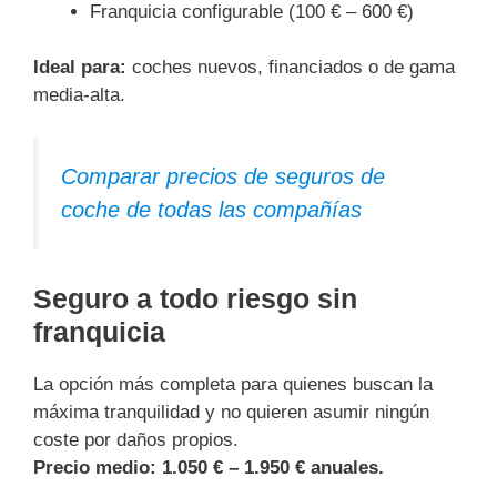
Franquicia configurable (100 € – 600 €)
Ideal para:
coches nuevos, financiados o de gama
media-alta.
Comparar precios de seguros de
coche de todas las compañías
Seguro a todo riesgo sin
franquicia
La opción más completa para quienes buscan la
máxima tranquilidad y no quieren asumir ningún
coste por daños propios.
Precio medio:
1.050 € – 1.950 € anuales.