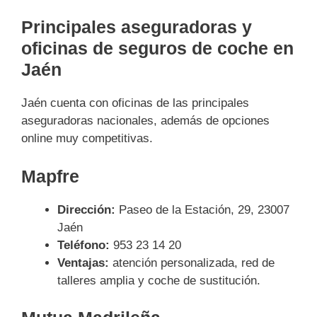
Principales aseguradoras y
oficinas de seguros de coche en
Jaén
Jaén cuenta con oficinas de las principales
aseguradoras nacionales, además de opciones
online muy competitivas.
Mapfre
Dirección:
Paseo de la Estación, 29, 23007
Jaén
Teléfono:
953 23 14 20
Ventajas:
atención personalizada, red de
talleres amplia y coche de sustitución.