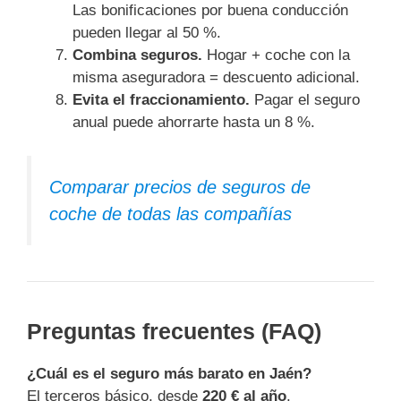
Las bonificaciones por buena conducción
pueden llegar al 50 %.
Combina seguros.
Hogar + coche con la
misma aseguradora = descuento adicional.
Evita el fraccionamiento.
Pagar el seguro
anual puede ahorrarte hasta un 8 %.
Comparar precios de seguros de
coche de todas las compañías
Preguntas frecuentes (FAQ)
¿Cuál es el seguro más barato en Jaén?
El terceros básico, desde
220 € al año
.