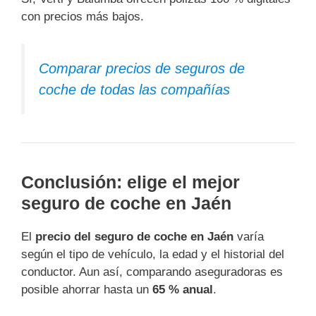
con precios más bajos.
Comparar precios de seguros de
coche de todas las compañías
Conclusión: elige el mejor
seguro de coche en Jaén
El
precio del seguro de coche en Jaén
varía
según el tipo de vehículo, la edad y el historial del
conductor. Aun así, comparando aseguradoras es
posible ahorrar hasta un
65 % anual
.