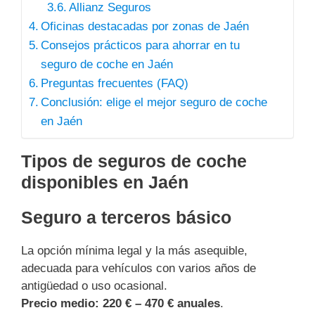
Allianz Seguros
Oficinas destacadas por zonas de Jaén
Consejos prácticos para ahorrar en tu
seguro de coche en Jaén
Preguntas frecuentes (FAQ)
Conclusión: elige el mejor seguro de coche
en Jaén
Tipos de seguros de coche
disponibles en Jaén
Seguro a terceros básico
La opción mínima legal y la más asequible,
adecuada para vehículos con varios años de
antigüedad o uso ocasional.
Precio medio:
220 € – 470 € anuales
.