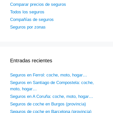
Comparar precios de seguros
Todos los seguros
Compañías de seguros
Seguros por zonas
Entradas recientes
Seguros en Ferrol: coche, moto, hogar…
Seguros en Santiago de Compostela: coche,
moto, hogar…
Seguros en A Coruña: coche, moto, hogar…
Seguros de coche en Burgos (provincia)
Seguros de coche en Barcelona (provincia)