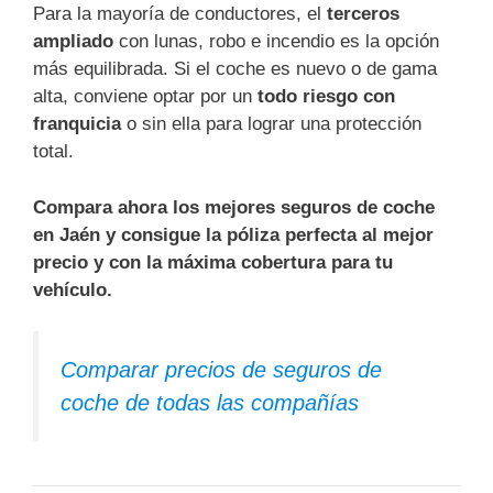
Para la mayoría de conductores, el
terceros
ampliado
con lunas, robo e incendio es la opción
más equilibrada. Si el coche es nuevo o de gama
alta, conviene optar por un
todo riesgo con
franquicia
o sin ella para lograr una protección
total.
Compara ahora los mejores seguros de coche
en Jaén y consigue la póliza perfecta al mejor
precio y con la máxima cobertura para tu
vehículo.
Comparar precios de seguros de
coche de todas las compañías