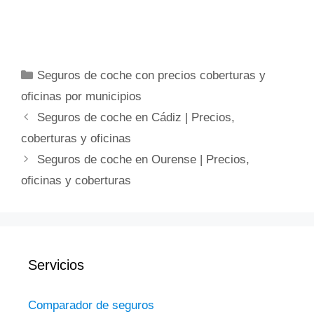
Categorías
Seguros de coche con precios coberturas y
oficinas por municipios
Seguros de coche en Cádiz | Precios,
coberturas y oficinas
Seguros de coche en Ourense | Precios,
oficinas y coberturas
Servicios
Comparador de seguros