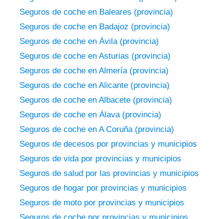
Seguros de coche en Baleares (provincia)
Seguros de coche en Badajoz (provincia)
Seguros de coche en Ávila (provincia)
Seguros de coche en Asturias (provincia)
Seguros de coche en Almería (provincia)
Seguros de coche en Alicante (provincia)
Seguros de coche en Albacete (provincia)
Seguros de coche en Álava (provincia)
Seguros de coche en A Coruña (provincia)
Seguros de decesos por provincias y municipios
Seguros de vida por provincias y municipios
Seguros de salud por las provincias y municipios
Seguros de hogar por provincias y municipios
Seguros de moto por provincias y municipios
Seguros de coche por provincias y municipios