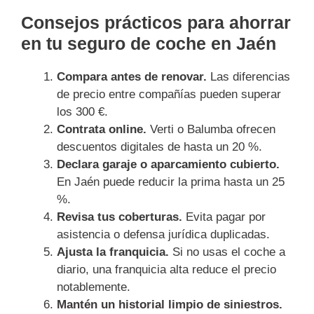
Consejos prácticos para ahorrar
en tu seguro de coche en Jaén
Compara antes de renovar.
Las diferencias
de precio entre compañías pueden superar
los 300 €.
Contrata online.
Verti o Balumba ofrecen
descuentos digitales de hasta un 20 %.
Declara garaje o aparcamiento cubierto.
En Jaén puede reducir la prima hasta un 25
%.
Revisa tus coberturas.
Evita pagar por
asistencia o defensa jurídica duplicadas.
Ajusta la franquicia.
Si no usas el coche a
diario, una franquicia alta reduce el precio
notablemente.
Mantén un historial limpio de siniestros.