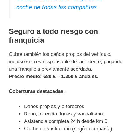
coche de todas las compañías
Seguro a todo riesgo con
franquicia
Cubre también los daños propios del vehículo,
incluso si eres responsable del accidente, pagando
una franquicia previamente acordada.
Precio medio:
680 € – 1.350 € anuales.
Coberturas destacadas:
Daños propios y a terceros
Robo, incendio, lunas y vandalismo
Asistencia completa 24 h desde km 0
Coche de sustitución (según compañía)