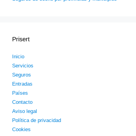
Prisert
Inicio
Servicios
Seguros
Entradas
Países
Contacto
Aviso legal
Política de privacidad
Cookies