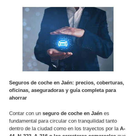
Seguros de coche en Jaén: precios, coberturas,
oficinas, aseguradoras y guía completa para
ahorrar
Contar con un
seguro de coche en Jaén
es
fundamental para circular con tranquilidad tanto
dentro de la ciudad como en los trayectos por la
A-