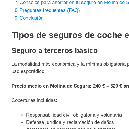
Consejos para ahorrar en tu seguro en Molina de 
Preguntas frecuentes (FAQ)
Conclusión
Tipos de seguros de coche 
Seguro a terceros básico
La modalidad más económica y la mínima obligatoria pa
uso esporádico.
Precio medio en Molina de Segura:
240 € – 520 € a
Coberturas incluidas:
Responsabilidad civil obligatoria y voluntaria
Defensa jurídica y reclamación de daños