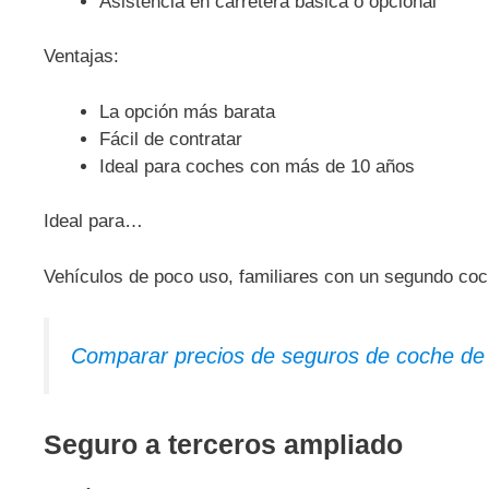
Asistencia en carretera básica o opcional
Ventajas:
La opción más barata
Fácil de contratar
Ideal para coches con más de 10 años
Ideal para…
Vehículos de poco uso, familiares con un segundo coc
Comparar precios de seguros de coche de
Seguro a terceros ampliado