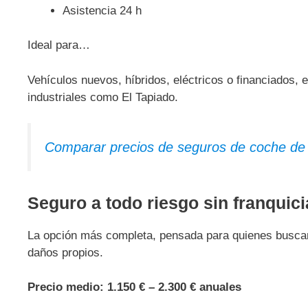
Asistencia 24 h
Ideal para…
Vehículos nuevos, híbridos, eléctricos o financiados, 
industriales como El Tapiado.
Comparar precios de seguros de coche de
Seguro a todo riesgo sin franquici
La opción más completa, pensada para quienes busc
daños propios.
Precio medio:
1.150 € – 2.300 € anuales