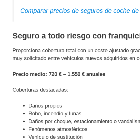
Comparar precios de seguros de coche de
Seguro a todo riesgo con franquic
Proporciona cobertura total con un coste ajustado gra
muy solicitado entre vehículos nuevos adquiridos en c
Precio medio:
720 € – 1.550 € anuales
Coberturas destacadas:
Daños propios
Robo, incendio y lunas
Daños por choque, estacionamiento o vandalis
Fenómenos atmosféricos
Vehículo de sustitución