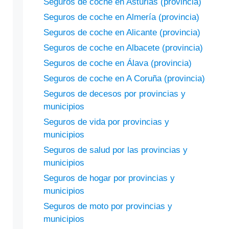
Seguros de coche en Asturias (provincia)
Seguros de coche en Almería (provincia)
Seguros de coche en Alicante (provincia)
Seguros de coche en Albacete (provincia)
Seguros de coche en Álava (provincia)
Seguros de coche en A Coruña (provincia)
Seguros de decesos por provincias y
municipios
Seguros de vida por provincias y
municipios
Seguros de salud por las provincias y
municipios
Seguros de hogar por provincias y
municipios
Seguros de moto por provincias y
municipios