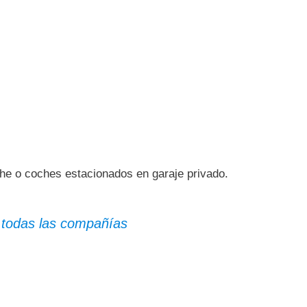
he o coches estacionados en garaje privado.
 todas las compañías