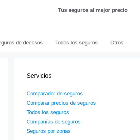
Tus seguros al mejor precio
eguros de decesos
Todos los seguros
Otros
Servicios
Comparador de seguros
Comparar precios de seguros
Todos los seguros
Compañías de seguros
Seguros por zonas