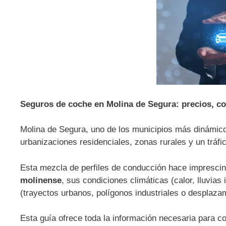
Seguros de coche en Molina de Segura: precios, co
Molina de Segura, uno de los municipios más dinámico
urbanizaciones residenciales, zonas rurales y un tráfi
Esta mezcla de perfiles de conducción hace imprescin
molinense
, sus condiciones climáticas (calor, lluvias 
(trayectos urbanos, polígonos industriales o desplazam
Esta guía ofrece toda la información necesaria para co