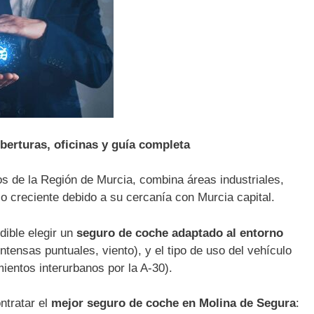
berturas, oficinas y guía completa
s de la Región de Murcia, combina áreas industriales,
co creciente debido a su cercanía con Murcia capital.
dible elegir un
seguro de coche adaptado al entorno
intensas puntuales, viento), y el tipo de uso del vehículo
ientos interurbanos por la A-30).
ntratar el
mejor seguro de coche en Molina de Segura
: