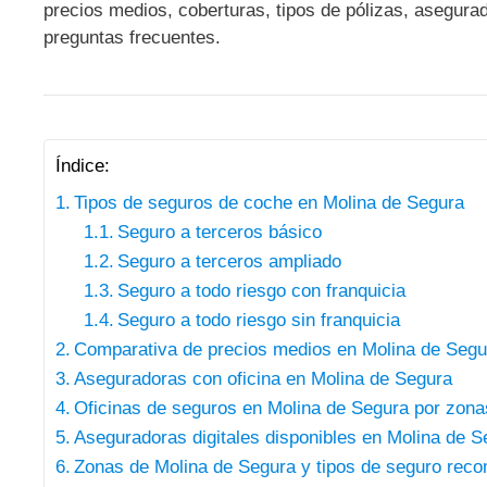
precios medios, coberturas, tipos de pólizas, asegura
preguntas frecuentes.
Índice:
Tipos de seguros de coche en Molina de Segura
Seguro a terceros básico
Seguro a terceros ampliado
Seguro a todo riesgo con franquicia
Seguro a todo riesgo sin franquicia
Comparativa de precios medios en Molina de Segu
Aseguradoras con oficina en Molina de Segura
Oficinas de seguros en Molina de Segura por zonas
Aseguradoras digitales disponibles en Molina de S
Zonas de Molina de Segura y tipos de seguro re