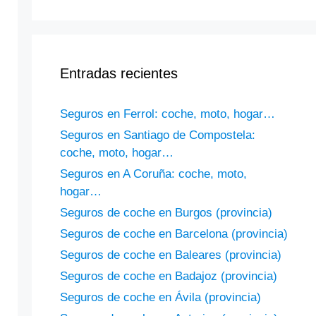
Entradas recientes
Seguros en Ferrol: coche, moto, hogar…
Seguros en Santiago de Compostela:
coche, moto, hogar…
Seguros en A Coruña: coche, moto,
hogar…
Seguros de coche en Burgos (provincia)
Seguros de coche en Barcelona (provincia)
Seguros de coche en Baleares (provincia)
Seguros de coche en Badajoz (provincia)
Seguros de coche en Ávila (provincia)