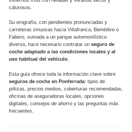
inviernos fríos con heladas y veranos secos y
calurosos.
Su orografía, con pendientes pronunciadas y
carreteras sinuosas hacia Villafranca, Bembibre o
Fabero, sumada a un parque automovilístico
diverso, hace necesario contratar un
seguro de
coche adaptado a las condiciones locales y al
uso habitual del vehículo
.
Esta guía ofrece toda la información clave sobre
seguros de coche en Ponferrada
: tipos de
pólizas, precios medios, coberturas recomendadas,
oficinas de aseguradoras locales, opciones
digitales, consejos de ahorro y las preguntas más
frecuentes.