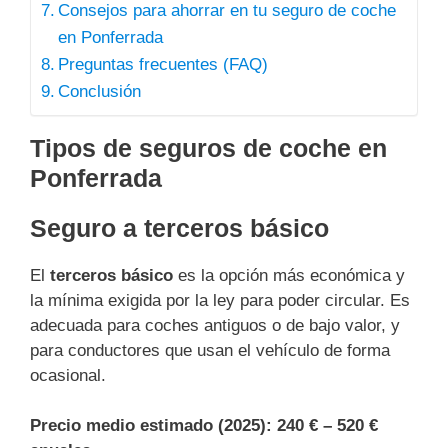
Consejos para ahorrar en tu seguro de coche
en Ponferrada
Preguntas frecuentes (FAQ)
Conclusión
Tipos de seguros de coche en
Ponferrada
Seguro a terceros básico
El
terceros básico
es la opción más económica y
la mínima exigida por la ley para poder circular. Es
adecuada para coches antiguos o de bajo valor, y
para conductores que usan el vehículo de forma
ocasional.
Precio medio estimado (2025):
240 € – 520 €