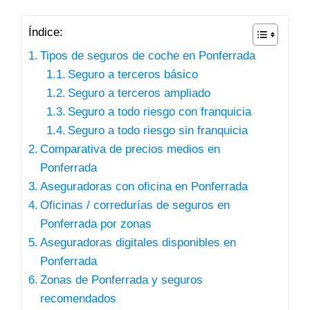
Índice:
Tipos de seguros de coche en Ponferrada
Seguro a terceros básico
Seguro a terceros ampliado
Seguro a todo riesgo con franquicia
Seguro a todo riesgo sin franquicia
Comparativa de precios medios en
Ponferrada
Aseguradoras con oficina en Ponferrada
Oficinas / corredurías de seguros en
Ponferrada por zonas
Aseguradoras digitales disponibles en
Ponferrada
Zonas de Ponferrada y seguros
recomendados