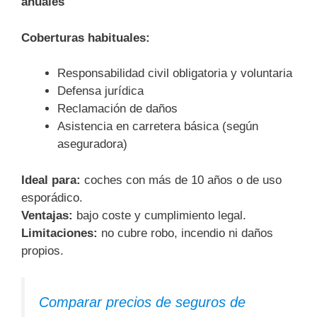
anuales
Coberturas habituales:
Responsabilidad civil obligatoria y voluntaria
Defensa jurídica
Reclamación de daños
Asistencia en carretera básica (según
aseguradora)
Ideal para:
coches con más de 10 años o de uso
esporádico.
Ventajas:
bajo coste y cumplimiento legal.
Limitaciones:
no cubre robo, incendio ni daños
propios.
Comparar precios de seguros de