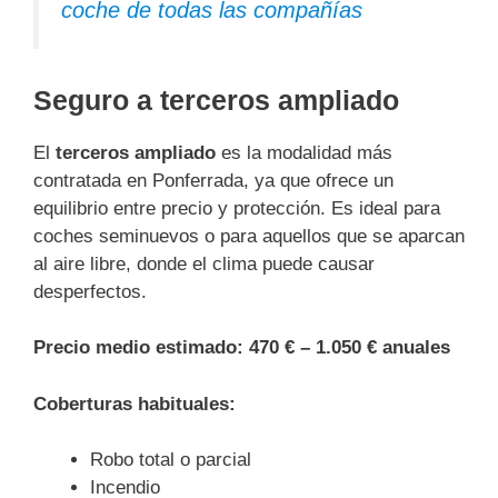
coche de todas las compañías
Seguro a terceros ampliado
El
terceros ampliado
es la modalidad más
contratada en Ponferrada, ya que ofrece un
equilibrio entre precio y protección. Es ideal para
coches seminuevos o para aquellos que se aparcan
al aire libre, donde el clima puede causar
desperfectos.
Precio medio estimado:
470 € – 1.050 € anuales
Coberturas habituales:
Robo total o parcial
Incendio