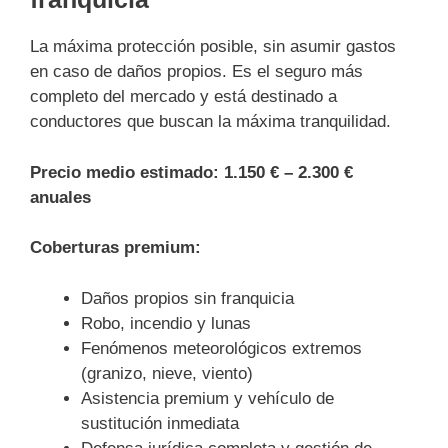
La máxima protección posible, sin asumir gastos
en caso de daños propios. Es el seguro más
completo del mercado y está destinado a
conductores que buscan la máxima tranquilidad.
Precio medio estimado:
1.150 € – 2.300 €
anuales
Coberturas premium:
Daños propios sin franquicia
Robo, incendio y lunas
Fenómenos meteorológicos extremos
(granizo, nieve, viento)
Asistencia premium y vehículo de
sustitución inmediata