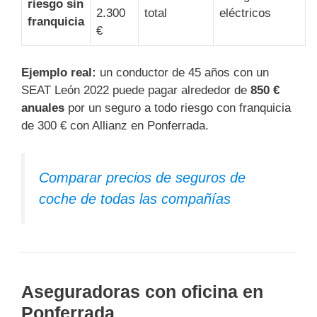
riesgo sin
2.300
total
eléctricos
franquicia
€
Ejemplo real:
un conductor de 45 años con un
SEAT León 2022 puede pagar alrededor de
850 €
anuales
por un seguro a todo riesgo con franquicia
de 300 € con Allianz en Ponferrada.
Comparar precios de seguros de
coche de todas las compañías
Aseguradoras con oficina en
Ponferrada