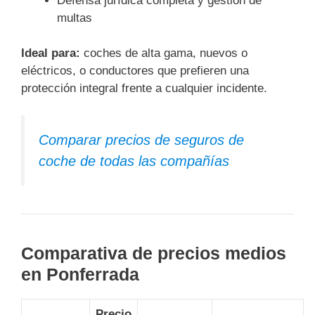
Defensa jurídica completa y gestión de
multas
Ideal para:
coches de alta gama, nuevos o
eléctricos, o conductores que prefieren una
protección integral frente a cualquier incidente.
Comparar precios de seguros de
coche de todas las compañías
Comparativa de precios medios
en Ponferrada
Precio