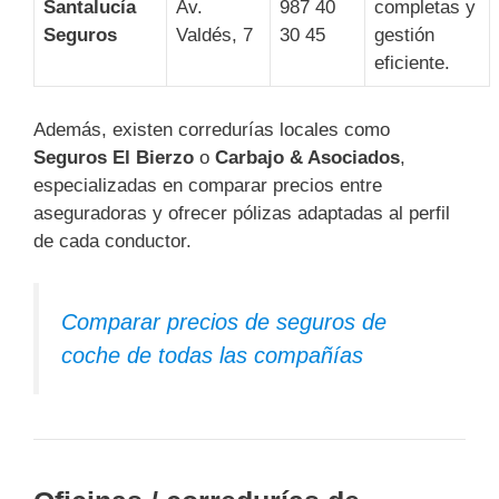
Santalucía
Av.
987 40
completas y
Seguros
Valdés, 7
30 45
gestión
eficiente.
Además, existen corredurías locales como
Seguros El Bierzo
o
Carbajo & Asociados
,
especializadas en comparar precios entre
aseguradoras y ofrecer pólizas adaptadas al perfil
de cada conductor.
Comparar precios de seguros de
coche de todas las compañías