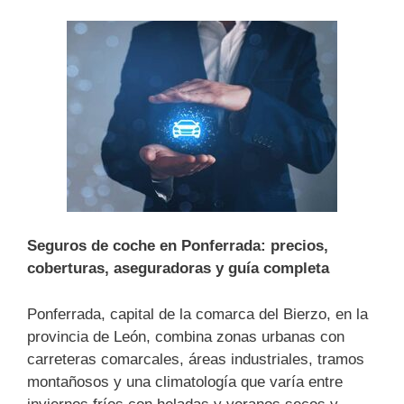
Seguros de coche en Ponferrada: precios,
coberturas, aseguradoras y guía completa
Ponferrada, capital de la comarca del Bierzo, en la
provincia de León, combina zonas urbanas con
carreteras comarcales, áreas industriales, tramos
montañosos y una climatología que varía entre