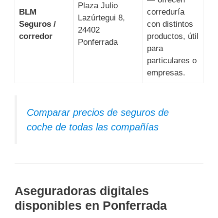
Plaza Julio
BLM
correduría
Lazúrtegui 8,
Seguros /
con distintos
24402
corredor
productos, útil
Ponferrada
para
particulares o
empresas.
Comparar precios de seguros de
coche de todas las compañías
Aseguradoras digitales
disponibles en Ponferrada