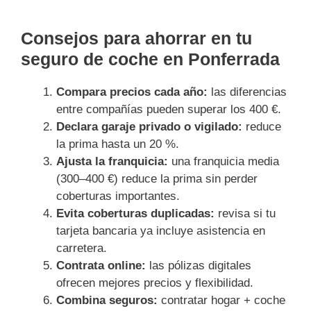
Consejos para ahorrar en tu
seguro de coche en Ponferrada
Compara precios cada año:
las diferencias
entre compañías pueden superar los 400 €.
Declara garaje privado o vigilado:
reduce
la prima hasta un 20 %.
Ajusta la franquicia:
una franquicia media
(300–400 €) reduce la prima sin perder
coberturas importantes.
Evita coberturas duplicadas:
revisa si tu
tarjeta bancaria ya incluye asistencia en
carretera.
Contrata online:
las pólizas digitales
ofrecen mejores precios y flexibilidad.
Combina seguros:
contratar hogar + coche