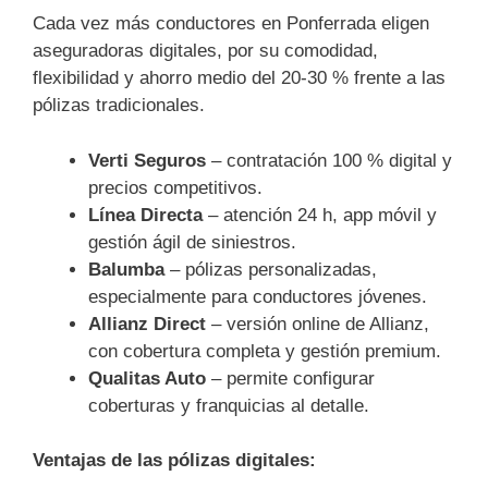
Cada vez más conductores en Ponferrada eligen
aseguradoras digitales, por su comodidad,
flexibilidad y ahorro medio del 20-30 % frente a las
pólizas tradicionales.
Verti Seguros
– contratación 100 % digital y
precios competitivos.
Línea Directa
– atención 24 h, app móvil y
gestión ágil de siniestros.
Balumba
– pólizas personalizadas,
especialmente para conductores jóvenes.
Allianz Direct
– versión online de Allianz,
con cobertura completa y gestión premium.
Qualitas Auto
– permite configurar
coberturas y franquicias al detalle.
Ventajas de las pólizas digitales: