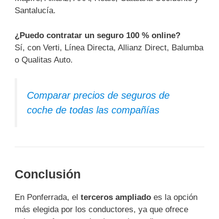
Santalucía.
¿Puedo contratar un seguro 100 % online?
Sí, con Verti, Línea Directa, Allianz Direct, Balumba
o Qualitas Auto.
Comparar precios de seguros de
coche de todas las compañías
Conclusión
En Ponferrada, el
terceros ampliado
es la opción
más elegida por los conductores, ya que ofrece