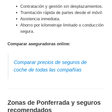
Contratación y gestión sin desplazamientos.
Tramitación rápida de partes desde el móvil.
Asistencia inmediata.
Ahorro por kilometraje limitado o conducción
segura.
Comparar aseguradoras online:
Comparar precios de seguros de
coche de todas las compañías
Zonas de Ponferrada y seguros
recomendados