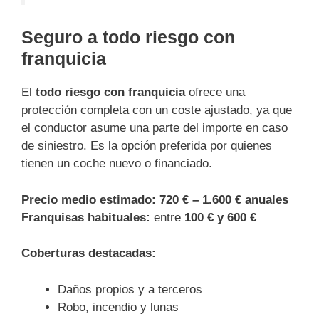
Seguro a todo riesgo con
franquicia
El
todo riesgo con franquicia
ofrece una
protección completa con un coste ajustado, ya que
el conductor asume una parte del importe en caso
de siniestro. Es la opción preferida por quienes
tienen un coche nuevo o financiado.
Precio medio estimado:
720 € – 1.600 € anuales
Franqui­sas habituales:
entre
100 € y 600 €
Coberturas destacadas:
Daños propios y a terceros
Robo, incendio y lunas