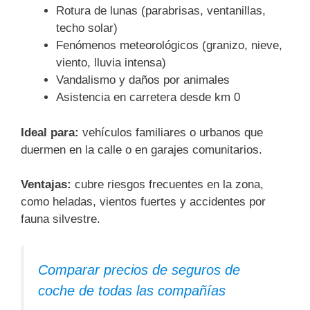
Rotura de lunas (parabrisas, ventanillas,
techo solar)
Fenómenos meteorológicos (granizo, nieve,
viento, lluvia intensa)
Vandalismo y daños por animales
Asistencia en carretera desde km 0
Ideal para:
vehículos familiares o urbanos que
duermen en la calle o en garajes comunitarios.
Ventajas:
cubre riesgos frecuentes en la zona,
como heladas, vientos fuertes y accidentes por
fauna silvestre.
Comparar precios de seguros de
coche de todas las compañías