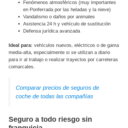
Fenómenos atmosféricos (muy importantes
en Ponferrada por las heladas y la nieve)
Vandalismo o daños por animales
Asistencia 24 h y vehículo de sustitución
Defensa jurídica avanzada
Ideal para:
vehículos nuevos, eléctricos o de gama
media-alta, especialmente si se utilizan a diario
para ir al trabajo o realizar trayectos por carreteras
comarcales.
Comparar precios de seguros de
coche de todas las compañías
Seguro a todo riesgo sin
franquicia