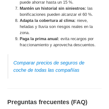
puede ahorrar hasta un 15 %.
Mantén un historial sin siniestros:
las
bonificaciones pueden alcanzar el 60 %.
Adapta la cobertura al clima:
nieve,
heladas y lluvia son riesgos reales en la
zona.
Paga la prima anual:
evita recargos por
fraccionamiento y aprovecha descuentos.
Comparar precios de seguros de
coche de todas las compañías
Preguntas frecuentes (FAQ)