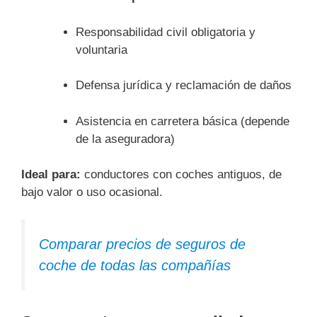
Responsabilidad civil obligatoria y
voluntaria
Defensa jurídica y reclamación de daños
Asistencia en carretera básica (depende
de la aseguradora)
Ideal para:
conductores con coches antiguos, de
bajo valor o uso ocasional.
Comparar precios de seguros de
coche de todas las compañías