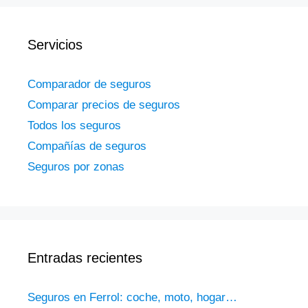
Servicios
Comparador de seguros
Comparar precios de seguros
Todos los seguros
Compañías de seguros
Seguros por zonas
Entradas recientes
Seguros en Ferrol: coche, moto, hogar…