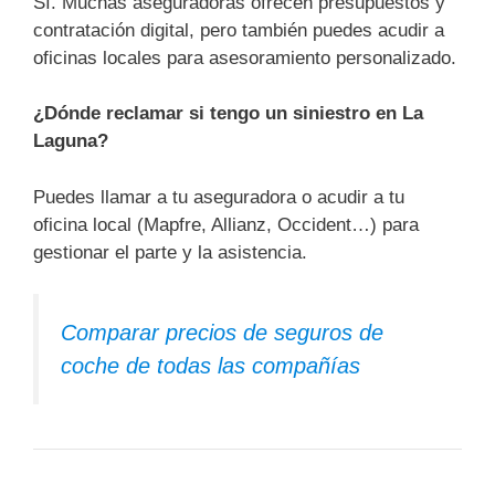
Sí. Muchas aseguradoras ofrecen presupuestos y
contratación digital, pero también puedes acudir a
oficinas locales para asesoramiento personalizado.
¿Dónde reclamar si tengo un siniestro en La
Laguna?
Puedes llamar a tu aseguradora o acudir a tu
oficina local (Mapfre, Allianz, Occident…) para
gestionar el parte y la asistencia.
Comparar precios de seguros de
coche de todas las compañías