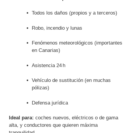
Todos los daños (propios y a terceros)
Robo, incendio y lunas
Fenómenos meteorológicos (importantes
en Canarias)
Asistencia 24 h
Vehículo de sustitución (en muchas
pólizas)
Defensa jurídica
Ideal para:
coches nuevos, eléctricos o de gama
alta, y conductores que quieren máxima
tranquilidad.