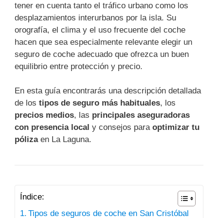
tener en cuenta tanto el tráfico urbano como los
desplazamientos interurbanos por la isla. Su
orografía, el clima y el uso frecuente del coche
hacen que sea especialmente relevante elegir un
seguro de coche adecuado que ofrezca un buen
equilibrio entre protección y precio.
En esta guía encontrarás una descripción detallada
de los
tipos de seguro más habituales
, los
precios medios
, las
principales aseguradoras
con presencia local
y consejos para
optimizar tu
póliza
en La Laguna.
Índice:
Tipos de seguros de coche en San Cristóbal