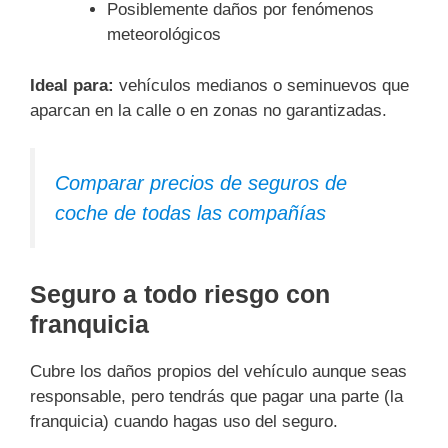
Posiblemente daños por fenómenos
meteorológicos
Ideal para:
vehículos medianos o seminuevos que
aparcan en la calle o en zonas no garantizadas.
Comparar precios de seguros de
coche de todas las compañías
Seguro a todo riesgo con
franquicia
Cubre los daños propios del vehículo aunque seas
responsable, pero tendrás que pagar una parte (la
franquicia) cuando hagas uso del seguro.