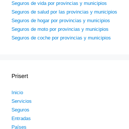
Seguros de vida por provincias y municipios
Seguros de salud por las provincias y municipios
Seguros de hogar por provincias y municipios
Seguros de moto por provincias y municipios
Seguros de coche por provincias y municipios
Prisert
Inicio
Servicios
Seguros
Entradas
Países