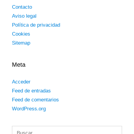
Contacto
Aviso legal
Política de privacidad
Cookies
Sitemap
Meta
Acceder
Feed de entradas
Feed de comentarios
WordPress.org
Buscar: