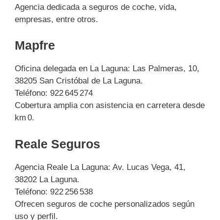
Agencia dedicada a seguros de coche, vida,
empresas, entre otros.
Mapfre
Oficina delegada en La Laguna: Las Palmeras, 10,
38205 San Cristóbal de La Laguna.
Teléfono: 922 645 274
Cobertura amplia con asistencia en carretera desde
km 0.
Reale Seguros
Agencia Reale La Laguna: Av. Lucas Vega, 41,
38202 La Laguna.
Teléfono: 922 256 538
Ofrecen seguros de coche personalizados según
uso y perfil.