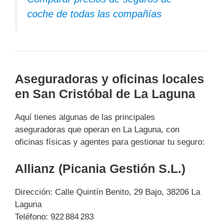
coche de todas las compañías
Aseguradoras y oficinas locales
en San Cristóbal de La Laguna
Aquí tienes algunas de las principales
aseguradoras que operan en La Laguna, con
oficinas físicas y agentes para gestionar tu seguro:
Allianz (Picania Gestión S.L.)
Dirección: Calle Quintín Benito, 29 Bajo, 38206 La
Laguna
Teléfono: 922 884 283