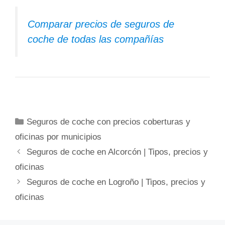
Comparar precios de seguros de
coche de todas las compañías
Categorías
Seguros de coche con precios coberturas y
oficinas por municipios
Seguros de coche en Alcorcón | Tipos, precios y
oficinas
Seguros de coche en Logroño | Tipos, precios y
oficinas