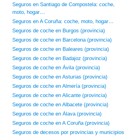
Seguros en Santiago de Compostela: coche,
moto, hogar…
Seguros en A Coruña: coche, moto, hogar…
Seguros de coche en Burgos (provincia)
Seguros de coche en Barcelona (provincia)
Seguros de coche en Baleares (provincia)
Seguros de coche en Badajoz (provincia)
Seguros de coche en Ávila (provincia)
Seguros de coche en Asturias (provincia)
Seguros de coche en Almería (provincia)
Seguros de coche en Alicante (provincia)
Seguros de coche en Albacete (provincia)
Seguros de coche en Álava (provincia)
Seguros de coche en A Coruña (provincia)
Seguros de decesos por provincias y municipios