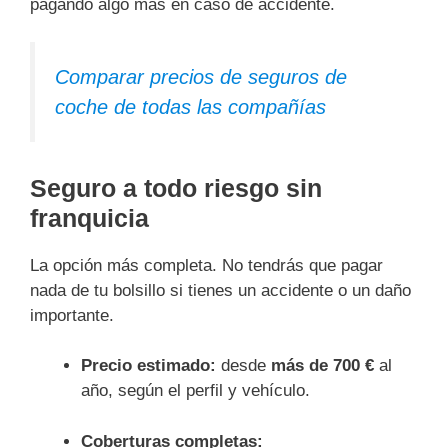
pagando algo más en caso de accidente.
Comparar precios de seguros de
coche de todas las compañías
Seguro a todo riesgo sin
franquicia
La opción más completa. No tendrás que pagar
nada de tu bolsillo si tienes un accidente o un daño
importante.
Precio estimado:
desde
más de 700 €
al
año, según el perfil y vehículo.
Coberturas completas: