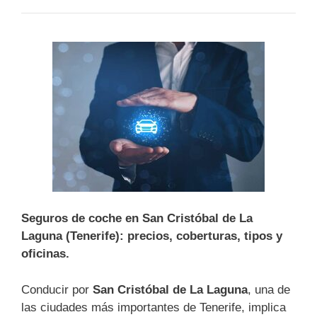
Seguros de coche en San Cristóbal de La
Laguna (Tenerife): precios, coberturas, tipos y
oficinas.
Conducir por
San Cristóbal de La Laguna
, una de
las ciudades más importantes de Tenerife, implica