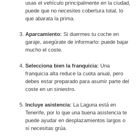
usas el vehículo principalmente en la ciudad,
puede que no necesites cobertura total, lo
que abarata la prima.
Aparcamiento:
Si duermes tu coche en
garaje, asegúrate de informarlo: puede bajar
mucho el coste.
Selecciona bien la franquicia:
Una
franquicia alta reduce la cuota anual, pero
debes estar preparado para asumir parte del
coste en un siniestro.
Incluye asistencia:
La Laguna está en
Tenerife, por lo que una buena asistencia te
puede ayudar en desplazamientos largos o
si necesitas grúa.