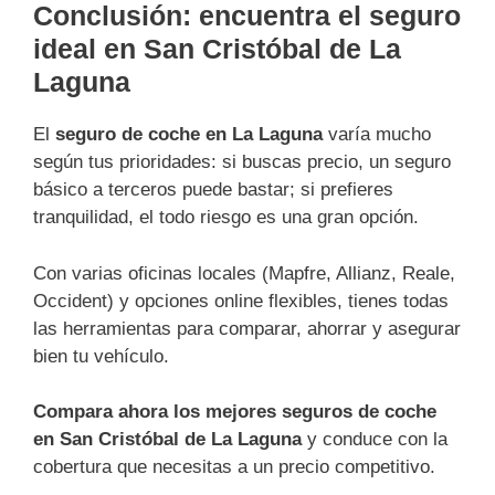
Conclusión: encuentra el seguro
ideal en San Cristóbal de La
Laguna
El
seguro de coche en La Laguna
varía mucho
según tus prioridades: si buscas precio, un seguro
básico a terceros puede bastar; si prefieres
tranquilidad, el todo riesgo es una gran opción.
Con varias oficinas locales (Mapfre, Allianz, Reale,
Occident) y opciones online flexibles, tienes todas
las herramientas para comparar, ahorrar y asegurar
bien tu vehículo.
Compara ahora los mejores seguros de coche
en San Cristóbal de La Laguna
y conduce con la
cobertura que necesitas a un precio competitivo.