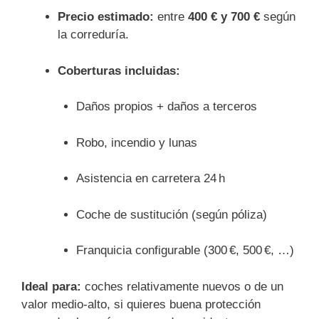
Precio estimado:
entre
400 € y 700 €
según
la correduría.
Coberturas incluidas:
Daños propios + daños a terceros
Robo, incendio y lunas
Asistencia en carretera 24 h
Coche de sustitución (según póliza)
Franquicia configurable (300 €, 500 €, …)
Ideal para:
coches relativamente nuevos o de un
valor medio-alto, si quieres buena protección