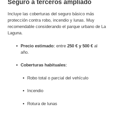
Seguro a terceros ampliado
Incluye las coberturas del seguro básico más
protección contra robo, incendio y lunas. Muy
recomendable considerando el parque urbano de La
Laguna.
Precio estimado:
entre
250 € y 500 €
al
año.
Coberturas habituales:
Robo total o parcial del vehículo
Incendio
Rotura de lunas