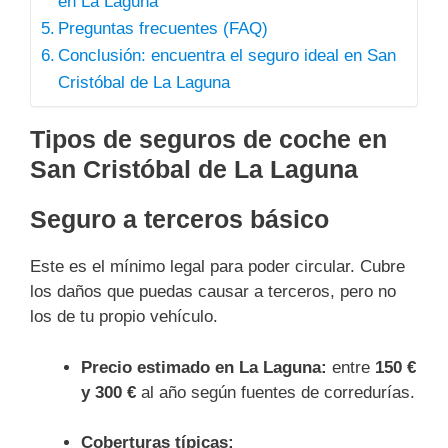
en La Laguna
Preguntas frecuentes (FAQ)
Conclusión: encuentra el seguro ideal en San
Cristóbal de La Laguna
Tipos de seguros de coche en
San Cristóbal de La Laguna
Seguro a terceros básico
Este es el mínimo legal para poder circular. Cubre
los daños que puedas causar a terceros, pero no
los de tu propio vehículo.
Precio estimado en La Laguna:
entre
150 €
y 300 €
al año según fuentes de corredurías.
Coberturas típicas: