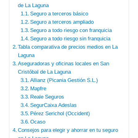
de La Laguna
Seguro a terceros básico
Seguro a terceros ampliado
Seguro a todo riesgo con franquicia
Seguro a todo riesgo sin franquicia
Tabla comparativa de precios medios en La
Laguna
Aseguradoras y oficinas locales en San
Cristóbal de La Laguna
Allianz (Picania Gestión S.L.)
Mapfre
Reale Seguros
SegurCaixa Adeslas
Pérez Serichol (Occident)
Ocaso
Consejos para elegir y ahorrar en tu seguro