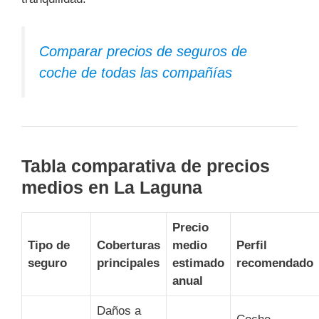
Comparar precios de seguros de
coche de todas las compañías
Tabla comparativa de precios
medios en La Laguna
Precio
Tipo de
Coberturas
medio
Perfil
seguro
principales
estimado
recomendado
anual
Daños a