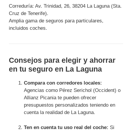
Correduría: Av. Trinidad, 26, 38204 La Laguna (Sta.
Cruz de Tenerife).
Amplia gama de seguros para particulares,
incluidos coches.
Consejos para elegir y ahorrar
en tu seguro en La Laguna
Compara con corredores locales:
Agencias como Pérez Serichol (Occident) o
Allianz Picania te pueden ofrecer
presupuestos personalizados teniendo en
cuenta la realidad de La Laguna.
Ten en cuenta tu uso real del coche:
Si