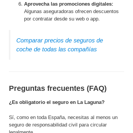
Aprovecha las promociones digitales:
Algunas aseguradoras ofrecen descuentos
por contratar desde su web o app.
Comparar precios de seguros de
coche de todas las compañías
Preguntas frecuentes (FAQ)
¿Es obligatorio el seguro en La Laguna?
Sí, como en toda España, necesitas al menos un
seguro de responsabilidad civil para circular
legalmente.