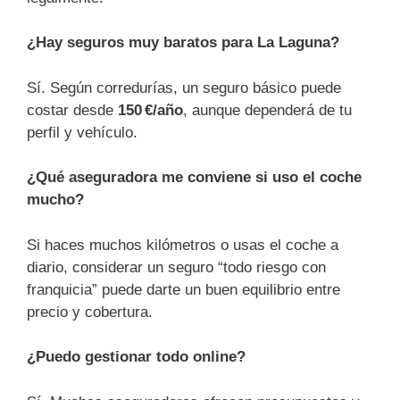
¿Hay seguros muy baratos para La Laguna?
Sí. Según corredurías, un seguro básico puede
costar desde
150 €/año
, aunque dependerá de tu
perfil y vehículo.
¿Qué aseguradora me conviene si uso el coche
mucho?
Si haces muchos kilómetros o usas el coche a
diario, considerar un seguro “todo riesgo con
franquicia” puede darte un buen equilibrio entre
precio y cobertura.
¿Puedo gestionar todo online?