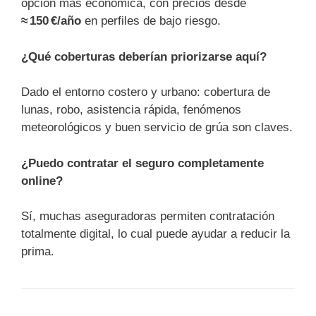
opción más económica, con precios desde
≈ 150 €/año
en perfiles de bajo riesgo.
¿Qué coberturas deberían priorizarse aquí?
Dado el entorno costero y urbano: cobertura de
lunas, robo, asistencia rápida, fenómenos
meteorológicos y buen servicio de grúa son claves.
¿Puedo contratar el seguro completamente
online?
Sí, muchas aseguradoras permiten contratación
totalmente digital, lo cual puede ayudar a reducir la
prima.