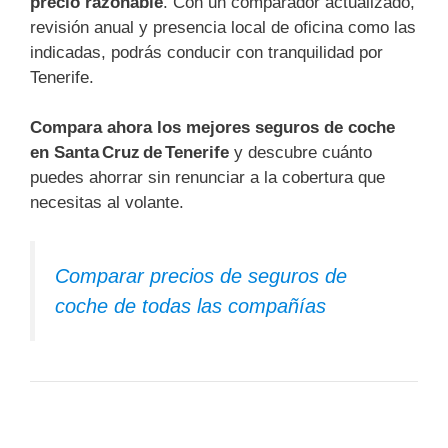
precio razonable
. Con un comparador actualizado,
revisión anual y presencia local de oficina como las
indicadas, podrás conducir con tranquilidad por
Tenerife.
Compara ahora los mejores seguros de coche
en Santa Cruz de Tenerife
y descubre cuánto
puedes ahorrar sin renunciar a la cobertura que
necesitas al volante.
Comparar precios de seguros de
coche de todas las compañías