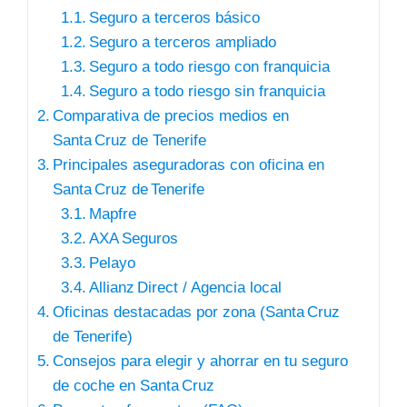
Seguro a terceros básico
Seguro a terceros ampliado
Seguro a todo riesgo con franquicia
Seguro a todo riesgo sin franquicia
Comparativa de precios medios en
Santa Cruz de Tenerife
Principales aseguradoras con oficina en
Santa Cruz de Tenerife
Mapfre
AXA Seguros
Pelayo
Allianz Direct / Agencia local
Oficinas destacadas por zona (Santa Cruz
de Tenerife)
Consejos para elegir y ahorrar en tu seguro
de coche en Santa Cruz