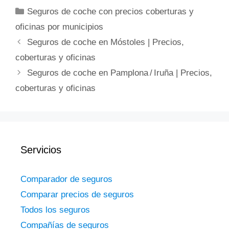
Categorías
Seguros de coche con precios coberturas y
oficinas por municipios
Seguros de coche en Móstoles | Precios,
coberturas y oficinas
Seguros de coche en Pamplona / Iruña | Precios,
coberturas y oficinas
Servicios
Comparador de seguros
Comparar precios de seguros
Todos los seguros
Compañías de seguros