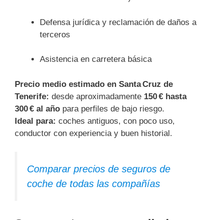
Defensa jurídica y reclamación de daños a
terceros
Asistencia en carretera básica
Precio medio estimado en Santa Cruz de
Tenerife:
desde aproximadamente
150 € hasta
300 € al año
para perfiles de bajo riesgo.
Ideal para:
coches antiguos, con poco uso,
conductor con experiencia y buen historial.
Comparar precios de seguros de
coche de todas las compañías