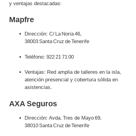
y ventajas destacadas:
Mapfre
Dirección: C/ La Noria 46,
38003 Santa Cruz de Tenerife
Teléfono: 922 21 71 00
Ventajas: Red amplia de talleres en la isla,
atención presencial y cobertura sólida en
asistencias.
AXA Seguros
Dirección: Avda. Tres de Mayo 69,
38010 Santa Cruz de Tenerife