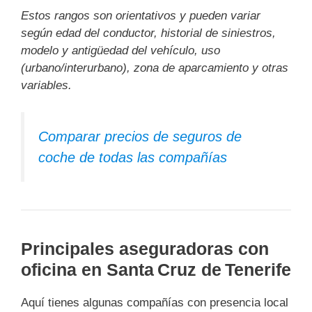
Estos rangos son orientativos y pueden variar
según edad del conductor, historial de siniestros,
modelo y antigüedad del vehículo, uso
(urbano/interurbano), zona de aparcamiento y otras
variables.
Comparar precios de seguros de
coche de todas las compañías
Principales aseguradoras con
oficina en Santa Cruz de Tenerife
Aquí tienes algunas compañías con presencia local