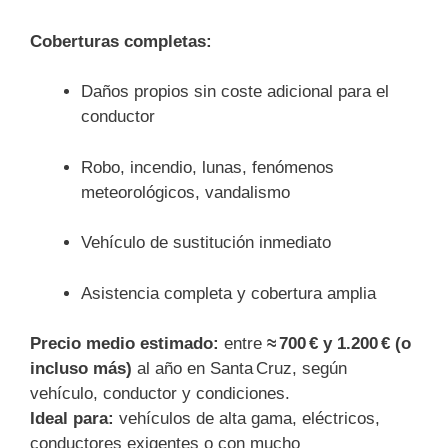
Coberturas completas:
Daños propios sin coste adicional para el
conductor
Robo, incendio, lunas, fenómenos
meteorológicos, vandalismo
Vehículo de sustitución inmediato
Asistencia completa y cobertura amplia
Precio medio estimado:
entre
≈ 700 € y 1.200 € (o
incluso más)
al año en Santa Cruz, según
vehículo, conductor y condiciones.
Ideal para:
vehículos de alta gama, eléctricos,
conductores exigentes o con mucho