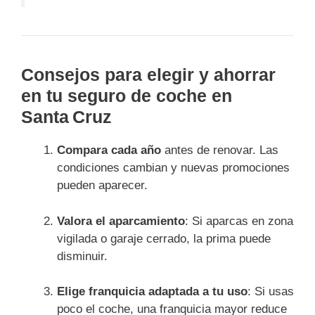
Consejos para elegir y ahorrar
en tu seguro de coche en
Santa Cruz
Compara cada año
antes de renovar. Las
condiciones cambian y nuevas promociones
pueden aparecer.
Valora el aparcamiento
: Si aparcas en zona
vigilada o garaje cerrado, la prima puede
disminuir.
Elige franquicia adaptada a tu uso
: Si usas
poco el coche, una franquicia mayor reduce