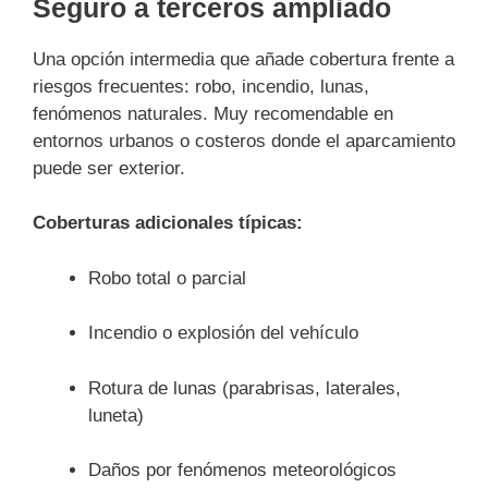
Seguro a terceros ampliado
Una opción intermedia que añade cobertura frente a
riesgos frecuentes: robo, incendio, lunas,
fenómenos naturales. Muy recomendable en
entornos urbanos o costeros donde el aparcamiento
puede ser exterior.
Coberturas adicionales típicas:
Robo total o parcial
Incendio o explosión del vehículo
Rotura de lunas (parabrisas, laterales,
luneta)
Daños por fenómenos meteorológicos