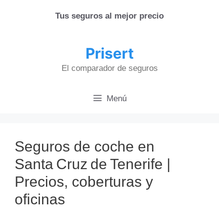
Saltar
Tus seguros al mejor precio
al
contenido
Prisert
El comparador de seguros
Menú
Seguros de coche en
Santa Cruz de Tenerife |
Precios, coberturas y
oficinas