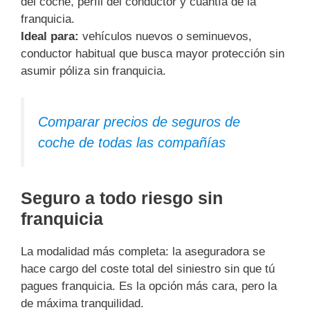
del coche, perfil del conductor y cuantía de la
franquicia.
Ideal para:
vehículos nuevos o seminuevos,
conductor habitual que busca mayor protección sin
asumir póliza sin franquicia.
Comparar precios de seguros de
coche de todas las compañías
Seguro a todo riesgo sin
franquicia
La modalidad más completa: la aseguradora se
hace cargo del coste total del siniestro sin que tú
pagues franquicia. Es la opción más cara, pero la
de máxima tranquilidad.