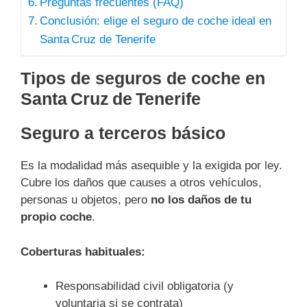
Preguntas frecuentes (FAQ)
Conclusión: elige el seguro de coche ideal en
Santa Cruz de Tenerife
Tipos de seguros de coche en
Santa Cruz de Tenerife
Seguro a terceros básico
Es la modalidad más asequible y la exigida por ley.
Cubre los daños que causes a otros vehículos,
personas u objetos, pero
no los daños de tu
propio coche
.
Coberturas habituales:
Responsabilidad civil obligatoria (y
voluntaria si se contrata)