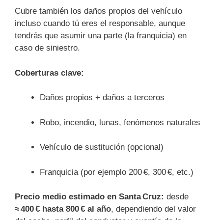
Cubre también los daños propios del vehículo
incluso cuando tú eres el responsable, aunque
tendrás que asumir una parte (la franquicia) en
caso de siniestro.
Coberturas clave:
Daños propios + daños a terceros
Robo, incendio, lunas, fenómenos naturales
Vehículo de sustitución (opcional)
Franquicia (por ejemplo 200 €, 300 €, etc.)
Precio medio estimado en Santa Cruz:
desde
≈ 400 € hasta 800 € al año
, dependiendo del valor