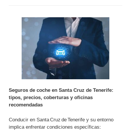
Seguros de coche en Santa Cruz de Tenerife:
tipos, precios, coberturas y oficinas
recomendadas
Conducir en Santa Cruz de Tenerife y su entorno
implica enfrentar condiciones específicas: