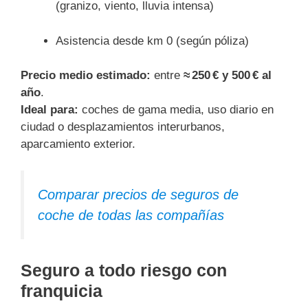
(granizo, viento, lluvia intensa)
Asistencia desde km 0 (según póliza)
Precio medio estimado:
entre
≈ 250 € y 500 € al
año
.
Ideal para:
coches de gama media, uso diario en
ciudad o desplazamientos interurbanos,
aparcamiento exterior.
Comparar precios de seguros de
coche de todas las compañías
Seguro a todo riesgo con
franquicia