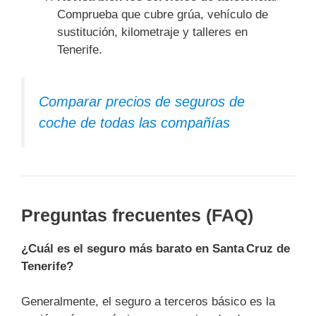
Comprueba que cubre grúa, vehículo de
sustitución, kilometraje y talleres en
Tenerife.
Comparar precios de seguros de
coche de todas las compañías
Preguntas frecuentes (FAQ)
¿Cuál es el seguro más barato en Santa Cruz de
Tenerife?
Generalmente, el seguro a terceros básico es la