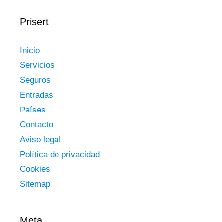
Prisert
Inicio
Servicios
Seguros
Entradas
Países
Contacto
Aviso legal
Política de privacidad
Cookies
Sitemap
Meta