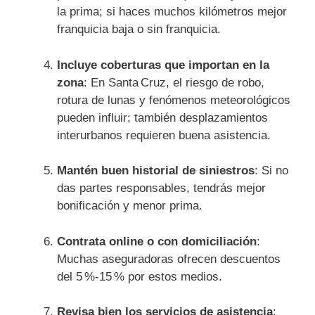
la prima; si haces muchos kilómetros mejor
franquicia baja o sin franquicia.
Incluye coberturas que importan en la
zona
: En Santa Cruz, el riesgo de robo,
rotura de lunas y fenómenos meteorológicos
pueden influir; también desplazamientos
interurbanos requieren buena asistencia.
Mantén buen historial de siniestros
: Si no
das partes responsables, tendrás mejor
bonificación y menor prima.
Contrata online o con domiciliación
:
Muchas aseguradoras ofrecen descuentos
del 5 %‑15 % por estos medios.
Revisa bien los servicios de asistencia
: