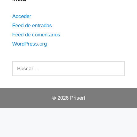
Acceder
Feed de entradas
Feed de comentarios
WordPress.org
Buscar:
© 2026 Prisert