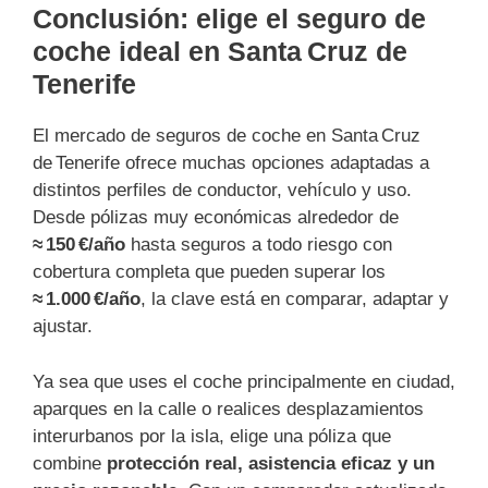
Conclusión: elige el seguro de
coche ideal en Santa Cruz de
Tenerife
El mercado de seguros de coche en Santa Cruz
de Tenerife ofrece muchas opciones adaptadas a
distintos perfiles de conductor, vehículo y uso.
Desde pólizas muy económicas alrededor de
≈ 150 €/año
hasta seguros a todo riesgo con
cobertura completa que pueden superar los
≈ 1.000 €/año
, la clave está en comparar, adaptar y
ajustar.
Ya sea que uses el coche principalmente en ciudad,
aparques en la calle o realices desplazamientos
interurbanos por la isla, elige una póliza que
combine
protección real, asistencia eficaz y un