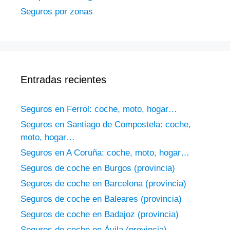
Seguros por zonas
Entradas recientes
Seguros en Ferrol: coche, moto, hogar…
Seguros en Santiago de Compostela: coche,
moto, hogar…
Seguros en A Coruña: coche, moto, hogar…
Seguros de coche en Burgos (provincia)
Seguros de coche en Barcelona (provincia)
Seguros de coche en Baleares (provincia)
Seguros de coche en Badajoz (provincia)
Seguros de coche en Ávila (provincia)