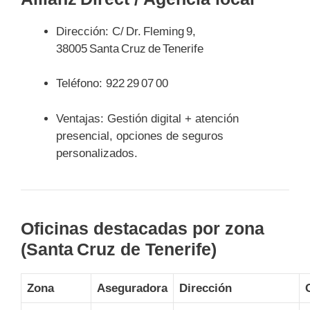
Dirección: C/ Dr. Fleming 9,
38005 Santa Cruz de Tenerife
Teléfono: 922 29 07 00
Ventajas: Gestión digital + atención
presencial, opciones de seguros
personalizados.
Oficinas destacadas por zona
(Santa Cruz de Tenerife)
Zona
Aseguradora
Dirección