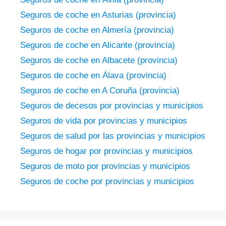
Seguros de coche en Asturias (provincia)
Seguros de coche en Almería (provincia)
Seguros de coche en Alicante (provincia)
Seguros de coche en Albacete (provincia)
Seguros de coche en Álava (provincia)
Seguros de coche en A Coruña (provincia)
Seguros de decesos por provincias y municipios
Seguros de vida por provincias y municipios
Seguros de salud por las provincias y municipios
Seguros de hogar por provincias y municipios
Seguros de moto por provincias y municipios
Seguros de coche por provincias y municipios