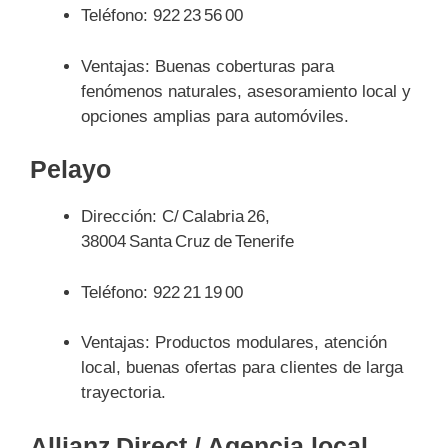
Teléfono: 922 23 56 00
Ventajas: Buenas coberturas para
fenómenos naturales, asesoramiento local y
opciones amplias para automóviles.
Pelayo
Dirección: C/ Calabria 26,
38004 Santa Cruz de Tenerife
Teléfono: 922 21 19 00
Ventajas: Productos modulares, atención
local, buenas ofertas para clientes de larga
trayectoria.
Allianz Direct / Agencia local