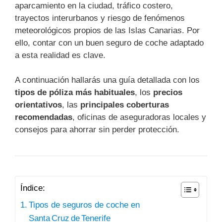
aparcamiento en la ciudad, tráfico costero,
trayectos interurbanos y riesgo de fenómenos
meteorológicos propios de las Islas Canarias. Por
ello, contar con un buen seguro de coche adaptado
a esta realidad es clave.
A continuación hallarás una guía detallada con los
tipos de póliza más habituales
, los
precios
orientativos
, las
principales coberturas
recomendadas
, oficinas de aseguradoras locales y
consejos para ahorrar sin perder protección.
Índice:
Tipos de seguros de coche en
Santa Cruz de Tenerife