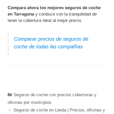
Compara ahora los mejores seguros de coche
en Tarragona
y conduce con la tranquilidad de
tener la cobertura ideal al mejor precio.
Comparar precios de seguros de
coche de todas las compañías
Categorías
Seguros de coche con precios coberturas y
oficinas por municipios
Seguros de coche en Lleida | Precios, oficinas y