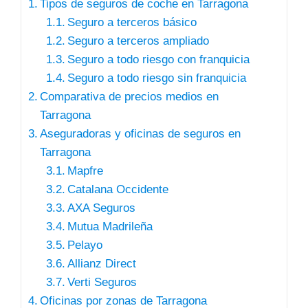
Tipos de seguros de coche en Tarragona
Seguro a terceros básico
Seguro a terceros ampliado
Seguro a todo riesgo con franquicia
Seguro a todo riesgo sin franquicia
Comparativa de precios medios en
Tarragona
Aseguradoras y oficinas de seguros en
Tarragona
Mapfre
Catalana Occidente
AXA Seguros
Mutua Madrileña
Pelayo
Allianz Direct
Verti Seguros
Oficinas por zonas de Tarragona