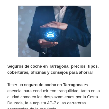
Seguros de coche en Tarragona: precios, tipos,
coberturas, oficinas y consejos para ahorrar
Tener un
seguro de coche en Tarragona
es
esencial para conducir con tranquilidad, tanto en la
ciudad como en los desplazamientos por la Costa
Daurada, la autopista AP-7 o las carreteras