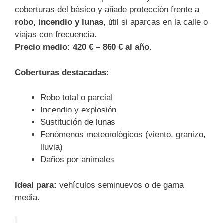
coberturas del básico y añade protección frente a
robo, incendio y lunas
, útil si aparcas en la calle o
viajas con frecuencia.
Precio medio:
420 € – 860 € al año.
Coberturas destacadas:
Robo total o parcial
Incendio y explosión
Sustitución de lunas
Fenómenos meteorológicos (viento, granizo,
lluvia)
Daños por animales
Ideal para:
vehículos seminuevos o de gama
media.