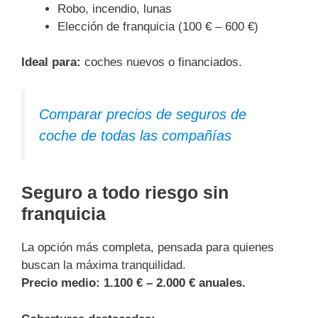
Robo, incendio, lunas
Elección de franquicia (100 € – 600 €)
Ideal para:
coches nuevos o financiados.
Comparar precios de seguros de
coche de todas las compañías
Seguro a todo riesgo sin
franquicia
La opción más completa, pensada para quienes
buscan la máxima tranquilidad.
Precio medio:
1.100 € – 2.000 € anuales.