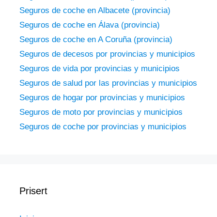
Seguros de coche en Albacete (provincia)
Seguros de coche en Álava (provincia)
Seguros de coche en A Coruña (provincia)
Seguros de decesos por provincias y municipios
Seguros de vida por provincias y municipios
Seguros de salud por las provincias y municipios
Seguros de hogar por provincias y municipios
Seguros de moto por provincias y municipios
Seguros de coche por provincias y municipios
Prisert