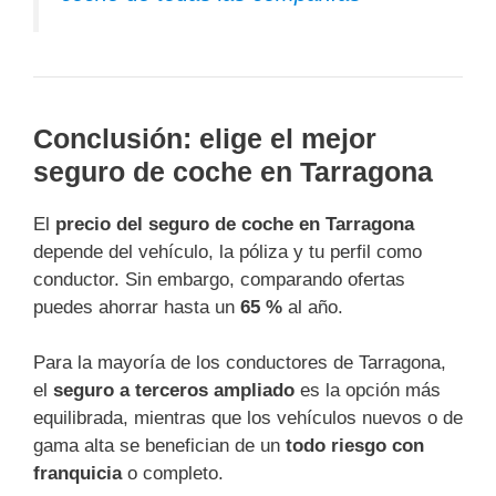
Conclusión: elige el mejor
seguro de coche en Tarragona
El
precio del seguro de coche en Tarragona
depende del vehículo, la póliza y tu perfil como
conductor. Sin embargo, comparando ofertas
puedes ahorrar hasta un
65 %
al año.
Para la mayoría de los conductores de Tarragona,
el
seguro a terceros ampliado
es la opción más
equilibrada, mientras que los vehículos nuevos o de
gama alta se benefician de un
todo riesgo con
franquicia
o completo.