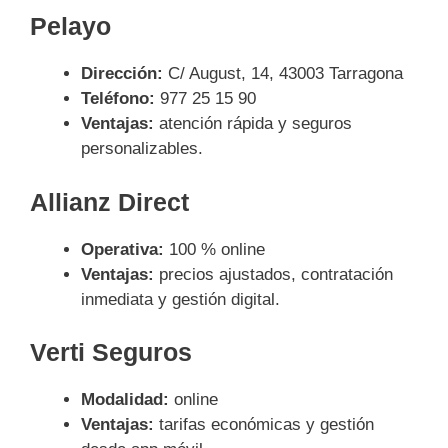
Pelayo
Dirección:
C/ August, 14, 43003 Tarragona
Teléfono:
977 25 15 90
Ventajas:
atención rápida y seguros
personalizables.
Allianz Direct
Operativa:
100 % online
Ventajas:
precios ajustados, contratación
inmediata y gestión digital.
Verti Seguros
Modalidad:
online
Ventajas:
tarifas económicas y gestión