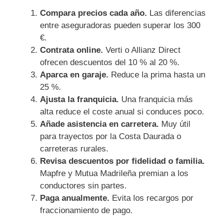
Compara precios cada año.
Las diferencias
entre aseguradoras pueden superar los 300
€.
Contrata online.
Verti o Allianz Direct
ofrecen descuentos del 10 % al 20 %.
Aparca en garaje.
Reduce la prima hasta un
25 %.
Ajusta la franquicia.
Una franquicia más
alta reduce el coste anual si conduces poco.
Añade asistencia en carretera.
Muy útil
para trayectos por la Costa Daurada o
carreteras rurales.
Revisa descuentos por fidelidad o familia.
Mapfre y Mutua Madrileña premian a los
conductores sin partes.
Paga anualmente.
Evita los recargos por
fraccionamiento de pago.