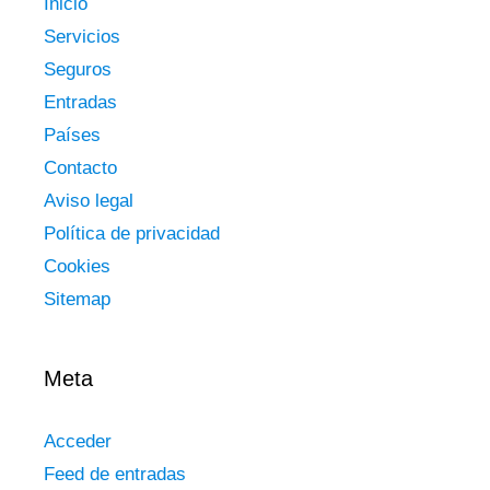
Inicio
Servicios
Seguros
Entradas
Países
Contacto
Aviso legal
Política de privacidad
Cookies
Sitemap
Meta
Acceder
Feed de entradas