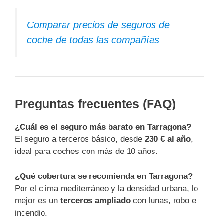
Comparar precios de seguros de
coche de todas las compañías
Preguntas frecuentes (FAQ)
¿Cuál es el seguro más barato en Tarragona?
El seguro a terceros básico, desde
230 € al año
,
ideal para coches con más de 10 años.
¿Qué cobertura se recomienda en Tarragona?
Por el clima mediterráneo y la densidad urbana, lo
mejor es un
terceros ampliado
con lunas, robo e
incendio.