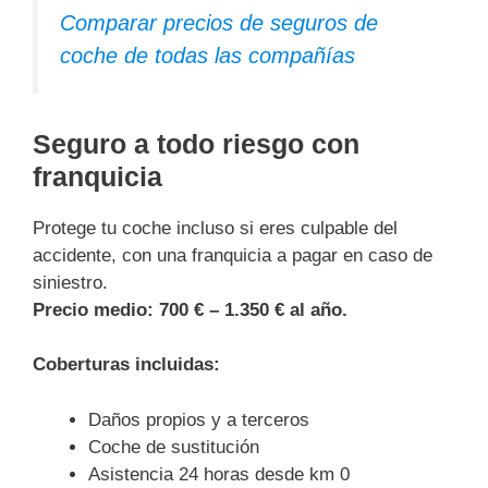
Comparar precios de seguros de
coche de todas las compañías
Seguro a todo riesgo con
franquicia
Protege tu coche incluso si eres culpable del
accidente, con una franquicia a pagar en caso de
siniestro.
Precio medio:
700 € – 1.350 € al año.
Coberturas incluidas:
Daños propios y a terceros
Coche de sustitución
Asistencia 24 horas desde km 0