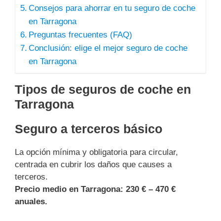
Consejos para ahorrar en tu seguro de coche
en Tarragona
Preguntas frecuentes (FAQ)
Conclusión: elige el mejor seguro de coche
en Tarragona
Tipos de seguros de coche en
Tarragona
Seguro a terceros básico
La opción mínima y obligatoria para circular,
centrada en cubrir los daños que causes a
terceros.
Precio medio en Tarragona:
230 € – 470 €
anuales.