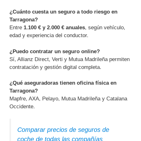
¿Cuánto cuesta un seguro a todo riesgo en
Tarragona?
Entre
1.100 € y 2.000 € anuales
, según vehículo,
edad y experiencia del conductor.
¿Puedo contratar un seguro online?
Sí, Allianz Direct, Verti y Mutua Madrileña permiten
contratación y gestión digital completa.
¿Qué aseguradoras tienen oficina física en
Tarragona?
Mapfre, AXA, Pelayo, Mutua Madrileña y Catalana
Occidente.
Comparar precios de seguros de
coche de todas las compañías