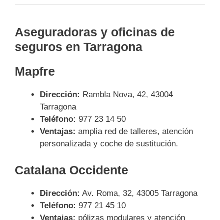
Aseguradoras y oficinas de
seguros en Tarragona
Mapfre
Dirección:
Rambla Nova, 42, 43004
Tarragona
Teléfono:
977 23 14 50
Ventajas:
amplia red de talleres, atención
personalizada y coche de sustitución.
Catalana Occidente
Dirección:
Av. Roma, 32, 43005 Tarragona
Teléfono:
977 21 45 10
Ventajas:
pólizas modulares y atención