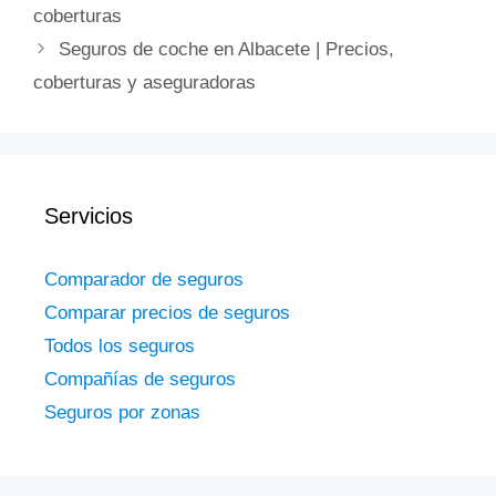
coberturas
Seguros de coche en Albacete | Precios,
coberturas y aseguradoras
Servicios
Comparador de seguros
Comparar precios de seguros
Todos los seguros
Compañías de seguros
Seguros por zonas