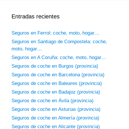
Entradas recientes
Seguros en Ferrol: coche, moto, hogar…
Seguros en Santiago de Compostela: coche,
moto, hogar…
Seguros en A Coruña: coche, moto, hogar…
Seguros de coche en Burgos (provincia)
Seguros de coche en Barcelona (provincia)
Seguros de coche en Baleares (provincia)
Seguros de coche en Badajoz (provincia)
Seguros de coche en Ávila (provincia)
Seguros de coche en Asturias (provincia)
Seguros de coche en Almería (provincia)
Seguros de coche en Alicante (provincia)