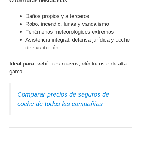
Coberturas destacadas:
Daños propios y a terceros
Robo, incendio, lunas y vandalismo
Fenómenos meteorológicos extremos
Asistencia integral, defensa jurídica y coche
de sustitución
Ideal para:
vehículos nuevos, eléctricos o de alta
gama.
Comparar precios de seguros de
coche de todas las compañías