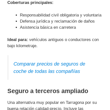
Coberturas principales:
Responsabilidad civil obligatoria y voluntaria
Defensa jurídica y reclamación de daños
Asistencia básica en carretera
Ideal para:
vehículos antiguos o conductores con
bajo kilometraje.
Comparar precios de seguros de
coche de todas las compañías
Seguro a terceros ampliado
Una alternativa muy popular en Tarragona por su
buena relación calidad-precio. Incluye las