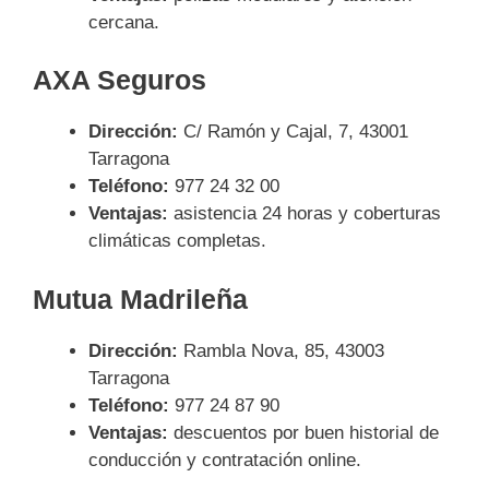
cercana.
AXA Seguros
Dirección:
C/ Ramón y Cajal, 7, 43001
Tarragona
Teléfono:
977 24 32 00
Ventajas:
asistencia 24 horas y coberturas
climáticas completas.
Mutua Madrileña
Dirección:
Rambla Nova, 85, 43003
Tarragona
Teléfono:
977 24 87 90
Ventajas:
descuentos por buen historial de
conducción y contratación online.