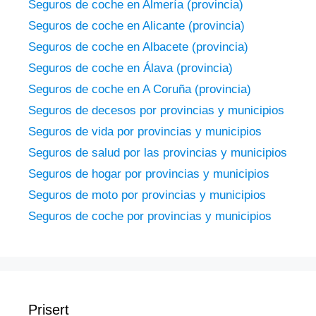
Seguros de coche en Almería (provincia)
Seguros de coche en Alicante (provincia)
Seguros de coche en Albacete (provincia)
Seguros de coche en Álava (provincia)
Seguros de coche en A Coruña (provincia)
Seguros de decesos por provincias y municipios
Seguros de vida por provincias y municipios
Seguros de salud por las provincias y municipios
Seguros de hogar por provincias y municipios
Seguros de moto por provincias y municipios
Seguros de coche por provincias y municipios
Prisert