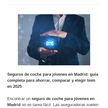
Seguros de coche para jóvenes en Madrid: guía
completa para ahorrar, comparar y elegir bien
en 2025
Encontrar un
seguro de coche para jóvenes en
Madrid
no es tarea fácil. Las aseguradoras suelen