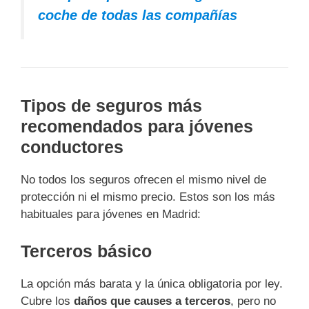
coche de todas las compañías
Tipos de seguros más
recomendados para jóvenes
conductores
No todos los seguros ofrecen el mismo nivel de
protección ni el mismo precio. Estos son los más
habituales para jóvenes en Madrid:
Terceros básico
La opción más barata y la única obligatoria por ley.
Cubre los
daños que causes a terceros
, pero no