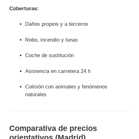
Coberturas:
Daños propios y a terceros
Robo, incendio y lunas
Coche de sustitución
Asistencia en carretera 24 h
Colisión con animales y fenómenos
naturales
Comparativa de precios
orientativos (Madrid)