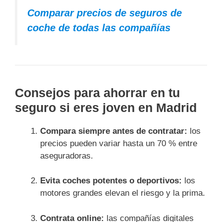
Comparar precios de seguros de
coche de todas las compañías
Consejos para ahorrar en tu
seguro si eres joven en Madrid
Compara siempre antes de contratar:
los
precios pueden variar hasta un 70 % entre
aseguradoras.
Evita coches potentes o deportivos:
los
motores grandes elevan el riesgo y la prima.
Contrata online:
las compañías digitales