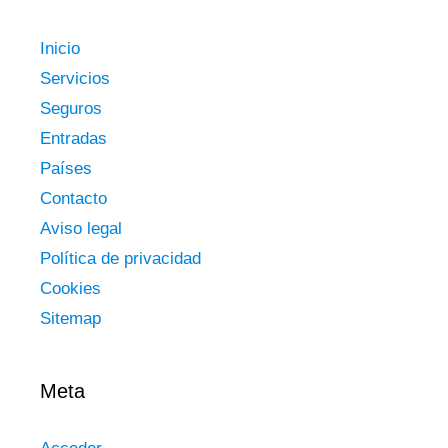
Inicio
Servicios
Seguros
Entradas
Países
Contacto
Aviso legal
Política de privacidad
Cookies
Sitemap
Meta