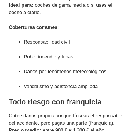
Ideal para:
coches de gama media o si usas el
coche a diario.
Coberturas comunes:
Responsabilidad civil
Robo, incendio y lunas
Daños por fenómenos meteorológicos
Vandalismo y asistencia ampliada
Todo riesgo con franquicia
Cubre daños propios aunque tú seas el responsable
del accidente, pero pagas una parte (franquicia).
Precio medio:
entre
900 € y 1.300 € al año.