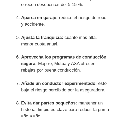
ofrecen descuentos del 5-15 %.
Aparca en garaje:
reduce el riesgo de robo
y accidente.
Ajusta la franquicia:
cuanto más alta,
menor cuota anual.
Aprovecha los programas de conducción
segura:
Mapfre, Mutua y AXA ofrecen
rebajas por buena conducción.
Añade un conductor experimentado:
esto
baja el riesgo percibido por la aseguradora.
Evita dar partes pequeños:
mantener un
historial limpio es clave para reducir la prima
año a año.