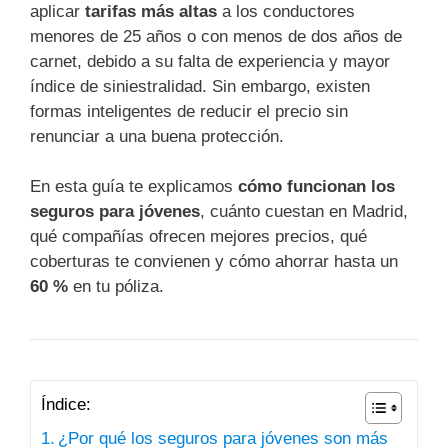
aplicar
tarifas más altas
a los conductores
menores de 25 años o con menos de dos años de
carnet, debido a su falta de experiencia y mayor
índice de siniestralidad. Sin embargo, existen
formas inteligentes de reducir el precio sin
renunciar a una buena protección.
En esta guía te explicamos
cómo funcionan los
seguros para jóvenes
, cuánto cuestan en Madrid,
qué compañías ofrecen mejores precios, qué
coberturas te convienen y cómo ahorrar hasta un
60 %
en tu póliza.
Índice:
¿Por qué los seguros para jóvenes son más