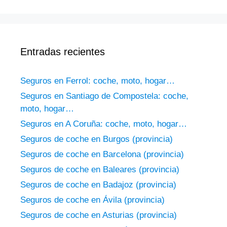
Entradas recientes
Seguros en Ferrol: coche, moto, hogar…
Seguros en Santiago de Compostela: coche,
moto, hogar…
Seguros en A Coruña: coche, moto, hogar…
Seguros de coche en Burgos (provincia)
Seguros de coche en Barcelona (provincia)
Seguros de coche en Baleares (provincia)
Seguros de coche en Badajoz (provincia)
Seguros de coche en Ávila (provincia)
Seguros de coche en Asturias (provincia)