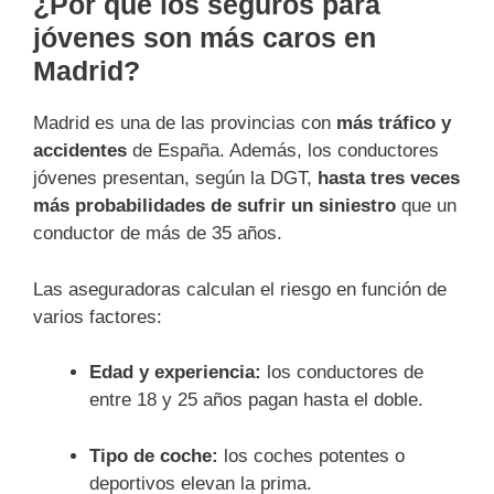
¿Por qué los seguros para
jóvenes son más caros en
Madrid?
Madrid es una de las provincias con
más tráfico y
accidentes
de España. Además, los conductores
jóvenes presentan, según la DGT,
hasta tres veces
más probabilidades de sufrir un siniestro
que un
conductor de más de 35 años.
Las aseguradoras calculan el riesgo en función de
varios factores:
Edad y experiencia:
los conductores de
entre 18 y 25 años pagan hasta el doble.
Tipo de coche:
los coches potentes o
deportivos elevan la prima.