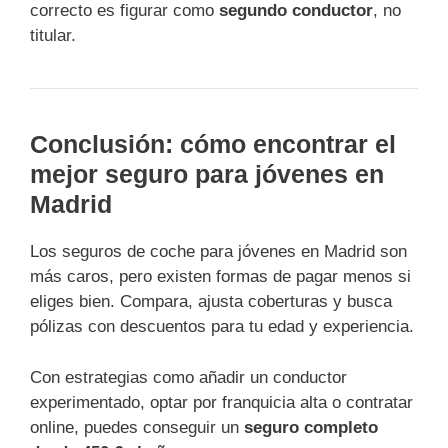
correcto es figurar como
segundo conductor
, no
titular.
Conclusión: cómo encontrar el
mejor seguro para jóvenes en
Madrid
Los seguros de coche para jóvenes en Madrid son
más caros, pero existen formas de pagar menos si
eliges bien. Compara, ajusta coberturas y busca
pólizas con descuentos para tu edad y experiencia.
Con estrategias como añadir un conductor
experimentado, optar por franquicia alta o contratar
online, puedes conseguir un
seguro completo