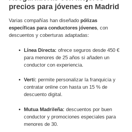
precios para jóvenes en Madrid
Varias compañías han diseñado
pólizas
específicas para conductores jóvenes
, con
descuentos y coberturas adaptadas:
Línea Directa:
ofrece seguros desde 450 €
para menores de 25 años si añaden un
conductor con experiencia.
Verti:
permite personalizar la franquicia y
contratar online con hasta un 15 % de
descuento digital.
Mutua Madrileña:
descuentos por buen
conductor y promociones especiales para
menores de 30.