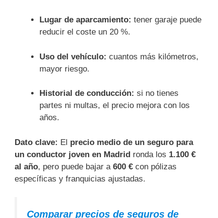
Lugar de aparcamiento:
tener garaje puede
reducir el coste un 20 %.
Uso del vehículo:
cuantos más kilómetros,
mayor riesgo.
Historial de conducción:
si no tienes
partes ni multas, el precio mejora con los
años.
Dato clave:
El
precio medio de un seguro para
un conductor joven en Madrid
ronda los
1.100 €
al año
, pero puede bajar a
600 €
con pólizas
específicas y franquicias ajustadas.
Comparar precios de seguros de