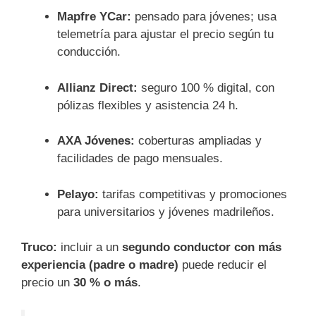
Mapfre YCar:
pensado para jóvenes; usa
telemetría para ajustar el precio según tu
conducción.
Allianz Direct:
seguro 100 % digital, con
pólizas flexibles y asistencia 24 h.
AXA Jóvenes:
coberturas ampliadas y
facilidades de pago mensuales.
Pelayo:
tarifas competitivas y promociones
para universitarios y jóvenes madrileños.
Truco:
incluir a un
segundo conductor con más
experiencia (padre o madre)
puede reducir el
precio un
30 % o más
.