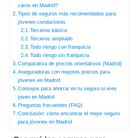
caros en Madrid?
Tipos de seguros más recomendados para
jóvenes conductores
Terceros básico
Terceros ampliado
Todo riesgo con franquicia
Todo riesgo sin franquicia
Comparativa de precios orientativos (Madrid)
Aseguradoras con mejores precios para
jóvenes en Madrid
Consejos para ahorrar en tu seguro si eres
joven en Madrid
Preguntas frecuentes (FAQ)
Conclusión: cómo encontrar el mejor seguro
para jóvenes en Madrid