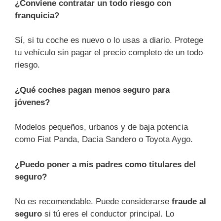
¿Conviene contratar un todo riesgo con
franquicia?
Sí, si tu coche es nuevo o lo usas a diario. Protege
tu vehículo sin pagar el precio completo de un todo
riesgo.
¿Qué coches pagan menos seguro para
jóvenes?
Modelos pequeños, urbanos y de baja potencia
como Fiat Panda, Dacia Sandero o Toyota Aygo.
¿Puedo poner a mis padres como titulares del
seguro?
No es recomendable. Puede considerarse
fraude al
seguro
si tú eres el conductor principal. Lo