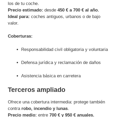
los de tu coche.
Precio estimado:
desde
450 € a 700 € al año.
Ideal para:
coches antiguos, urbanos o de bajo
valor.
Coberturas:
Responsabilidad civil obligatoria y voluntaria
Defensa jurídica y reclamación de daños
Asistencia básica en carretera
Terceros ampliado
Ofrece una cobertura intermedia: protege también
contra
robo, incendio y lunas
.
Precio medio:
entre
700 € y 950 € anuales.