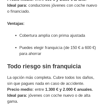
Ideal para:
conductores jóvenes con coche nuevo
o financiado.
Ventajas:
Cobertura amplia con prima ajustada
Puedes elegir franquicia (de 150 € a 600 €)
para ahorrar
Todo riesgo sin franquicia
La opción más completa. Cubre todos los daños,
sin que pagues nada en caso de accidente.
Precio medio:
entre
1.300 € y 2.000 € anuales.
Ideal para:
jóvenes con coche nuevo o de alta
gama.