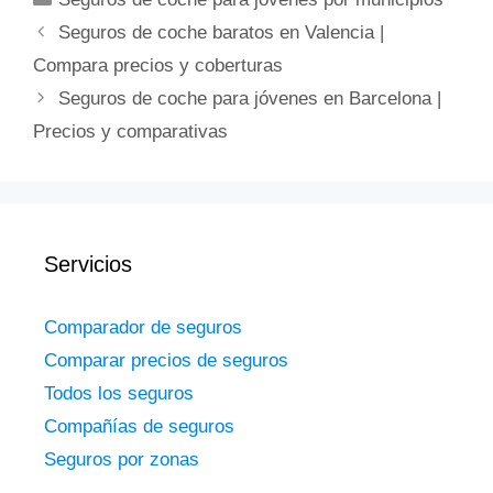
Seguros de coche baratos en Valencia |
Compara precios y coberturas
Seguros de coche para jóvenes en Barcelona |
Precios y comparativas
Servicios
Comparador de seguros
Comparar precios de seguros
Todos los seguros
Compañías de seguros
Seguros por zonas