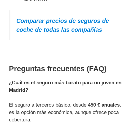
Comparar precios de seguros de
coche de todas las compañías
Preguntas frecuentes (FAQ)
¿Cuál es el seguro más barato para un joven en
Madrid?
El seguro a terceros básico, desde
450 € anuales
,
es la opción más económica, aunque ofrece poca
cobertura.