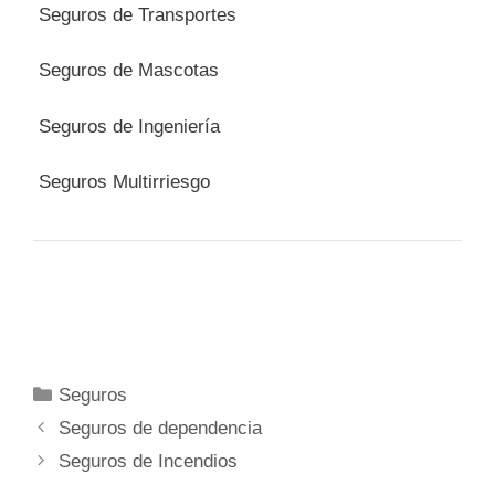
Seguros de Transportes
Seguros de Mascotas
Seguros de Ingeniería
Seguros Multirriesgo
Categorías
Seguros
Seguros de dependencia
Seguros de Incendios