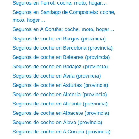
Seguros en Ferrol: coche, moto, hogar…
Seguros en Santiago de Compostela: coche,
moto, hogar…
Seguros en A Coruña: coche, moto, hogar…
Seguros de coche en Burgos (provincia)
Seguros de coche en Barcelona (provincia)
Seguros de coche en Baleares (provincia)
Seguros de coche en Badajoz (provincia)
Seguros de coche en Ávila (provincia)
Seguros de coche en Asturias (provincia)
Seguros de coche en Almería (provincia)
Seguros de coche en Alicante (provincia)
Seguros de coche en Albacete (provincia)
Seguros de coche en Álava (provincia)
Seguros de coche en A Coruña (provincia)