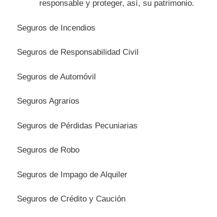
responsable y proteger, así, su patrimonio.
Seguros de Incendios
Seguros de Responsabilidad Civil
Seguros de Automóvil
Seguros Agrarios
Seguros de Pérdidas Pecuniarias
Seguros de Robo
Seguros de Impago de Alquiler
Seguros de Crédito y Caución