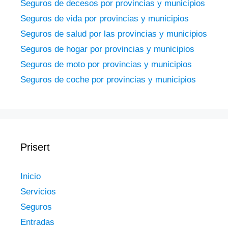
Seguros de decesos por provincias y municipios
Seguros de vida por provincias y municipios
Seguros de salud por las provincias y municipios
Seguros de hogar por provincias y municipios
Seguros de moto por provincias y municipios
Seguros de coche por provincias y municipios
Prisert
Inicio
Servicios
Seguros
Entradas