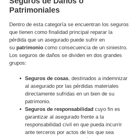
Seguros de Daños o
Patrimoniales
Dentro de esta categoría se encuentran los seguros
que tienen como finalidad principal reparar la
pérdida que un asegurado puede sufrir en
su
patrimonio
como consecuencia de un siniestro.
Los seguros de daños se dividen en dos grandes
grupos:
Seguros de cosa
s
, destinados a indemnizar
al asegurado por las pérdidas materiales
directamente sufridas en un bien de su
patrimonio.
Seguros de responsabilidad
cuyo fin es
garantizar al asegurado frente a la
responsabilidad civil en que pueda incurrir
ante terceros por actos de los que sea