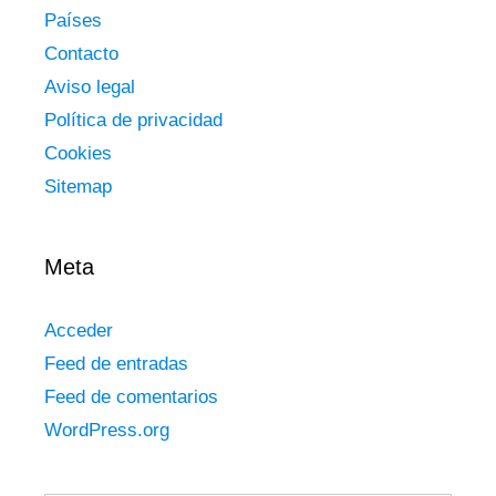
Países
Contacto
Aviso legal
Política de privacidad
Cookies
Sitemap
Meta
Acceder
Feed de entradas
Feed de comentarios
WordPress.org