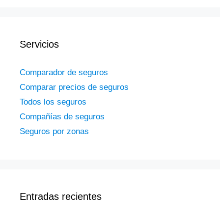
Servicios
Comparador de seguros
Comparar precios de seguros
Todos los seguros
Compañías de seguros
Seguros por zonas
Entradas recientes