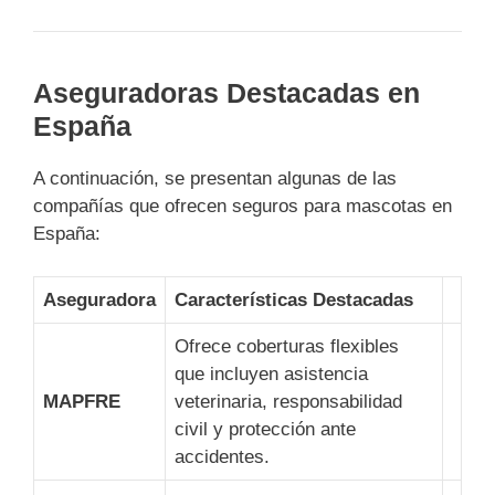
Aseguradoras Destacadas en
España
A continuación, se presentan algunas de las
compañías que ofrecen seguros para mascotas en
España:
Aseguradora
Características Destacadas
Ofrece coberturas flexibles
que incluyen asistencia
MAPFRE
veterinaria, responsabilidad
civil y protección ante
accidentes.