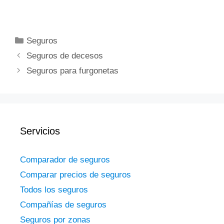
Categorías
Seguros
Seguros de decesos
Seguros para furgonetas
Servicios
Comparador de seguros
Comparar precios de seguros
Todos los seguros
Compañías de seguros
Seguros por zonas