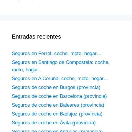
Entradas recientes
Seguros en Ferrol: coche, moto, hogar…
Seguros en Santiago de Compostela: coche,
moto, hogar…
Seguros en A Coruña: coche, moto, hogar…
Seguros de coche en Burgos (provincia)
Seguros de coche en Barcelona (provincia)
Seguros de coche en Baleares (provincia)
Seguros de coche en Badajoz (provincia)
Seguros de coche en Ávila (provincia)
Seguros de coche en Asturias (provincia)