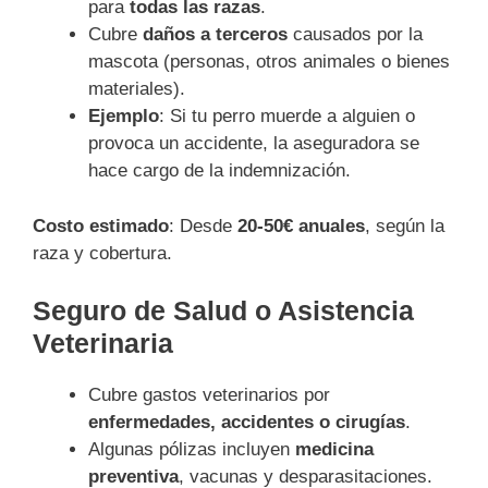
para
todas las razas
.
Cubre
daños a terceros
causados por la
mascota (personas, otros animales o bienes
materiales).
Ejemplo
: Si tu perro muerde a alguien o
provoca un accidente, la aseguradora se
hace cargo de la indemnización.
Costo estimado
: Desde
20-50€ anuales
, según la
raza y cobertura.
Seguro de Salud o Asistencia
Veterinaria
Cubre gastos veterinarios por
enfermedades, accidentes o cirugías
.
Algunas pólizas incluyen
medicina
preventiva
, vacunas y desparasitaciones.