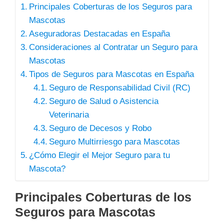
Principales Coberturas de los Seguros para
Mascotas
Aseguradoras Destacadas en España
Consideraciones al Contratar un Seguro para
Mascotas
Tipos de Seguros para Mascotas en España
Seguro de Responsabilidad Civil (RC)
Seguro de Salud o Asistencia
Veterinaria
Seguro de Decesos y Robo
Seguro Multirriesgo para Mascotas
¿Cómo Elegir el Mejor Seguro para tu
Mascota?
Principales Coberturas de los
Seguros para Mascotas