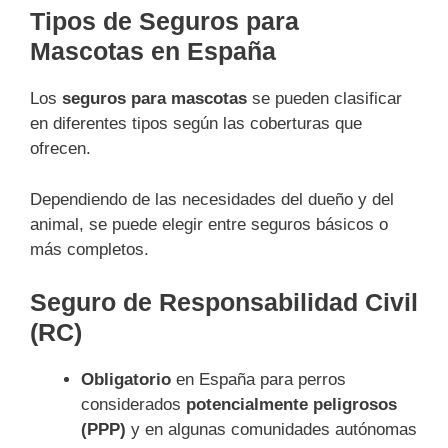
Tipos de Seguros para
Mascotas en España
Los
seguros para mascotas
se pueden clasificar
en diferentes tipos según las coberturas que
ofrecen.
Dependiendo de las necesidades del dueño y del
animal, se puede elegir entre seguros básicos o
más completos.
Seguro de Responsabilidad Civil
(RC)
Obligatorio
en España para perros
considerados
potencialmente peligrosos
(PPP)
y en algunas comunidades autónomas