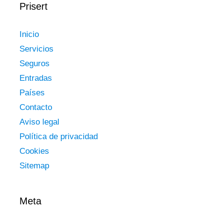
Prisert
Inicio
Servicios
Seguros
Entradas
Países
Contacto
Aviso legal
Política de privacidad
Cookies
Sitemap
Meta