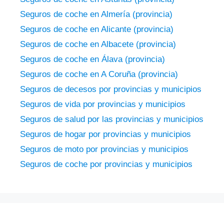
Seguros de coche en Almería (provincia)
Seguros de coche en Alicante (provincia)
Seguros de coche en Albacete (provincia)
Seguros de coche en Álava (provincia)
Seguros de coche en A Coruña (provincia)
Seguros de decesos por provincias y municipios
Seguros de vida por provincias y municipios
Seguros de salud por las provincias y municipios
Seguros de hogar por provincias y municipios
Seguros de moto por provincias y municipios
Seguros de coche por provincias y municipios