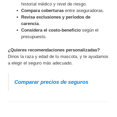
historial médico y nivel de riesgo.
Compara coberturas
entre aseguradoras.
Revisa exclusiones y períodos de
carencia
.
Considera el costo-beneficio
según el
presupuesto.
¿Quieres recomendaciones personalizadas?
Dinos la raza y edad de tu mascota, y te ayudamos
a elegir el seguro más adecuado.
Comparar precios de seguros