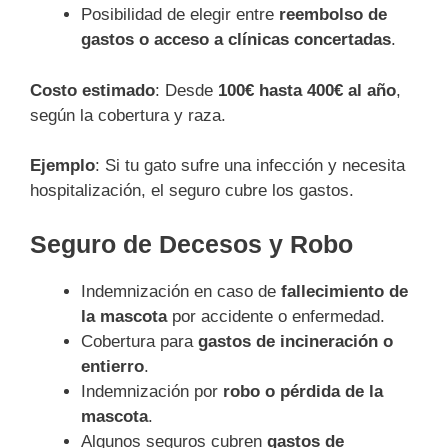
Posibilidad de elegir entre
reembolso de
gastos o acceso a clínicas concertadas
.
Costo estimado
: Desde
100€ hasta 400€ al año
,
según la cobertura y raza.
Ejemplo
: Si tu gato sufre una infección y necesita
hospitalización, el seguro cubre los gastos.
Seguro de Decesos y Robo
Indemnización en caso de
fallecimiento de
la mascota
por accidente o enfermedad.
Cobertura para
gastos de incineración o
entierro
.
Indemnización por
robo o pérdida de la
mascota
.
Algunos seguros cubren
gastos de