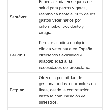
Especializada en seguros de
salud para perros y gatos,
reembolsa hasta el 90% de los
Santévet
gastos veterinarios por
enfermedad, accidente y
cirugía.
Permite acudir a cualquier
clínica veterinaria en España,
Barkibu
ofreciendo flexibilidad y
adaptabilidad a las
necesidades del propietario.
Ofrece la posibilidad de
gestionar todos los trámites en
Petplan
línea, desde la contratación
hasta la comunicación de
siniestros.