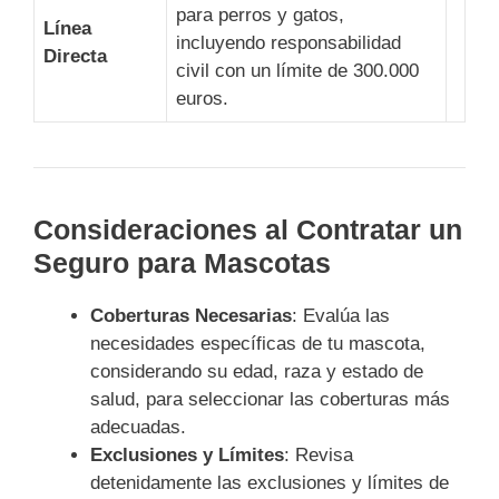
para perros y gatos,
Línea
incluyendo responsabilidad
Directa
civil con un límite de 300.000
euros.
Consideraciones al Contratar un
Seguro para Mascotas
Coberturas Necesarias
: Evalúa las
necesidades específicas de tu mascota,
considerando su edad, raza y estado de
salud, para seleccionar las coberturas más
adecuadas.
Exclusiones y Límites
: Revisa
detenidamente las exclusiones y límites de