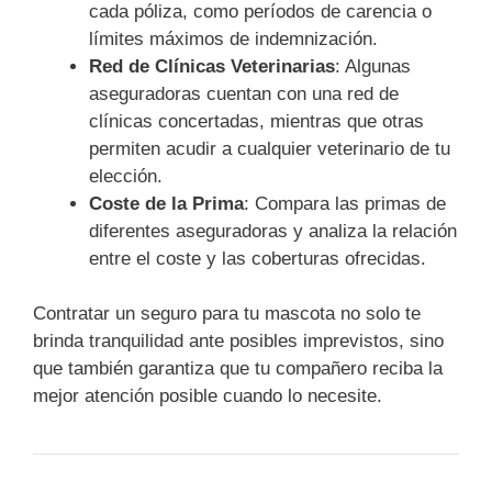
cada póliza, como períodos de carencia o
límites máximos de indemnización.
Red de Clínicas Veterinarias
: Algunas
aseguradoras cuentan con una red de
clínicas concertadas, mientras que otras
permiten acudir a cualquier veterinario de tu
elección.
Coste de la Prima
: Compara las primas de
diferentes aseguradoras y analiza la relación
entre el coste y las coberturas ofrecidas.
Contratar un seguro para tu mascota no solo te
brinda tranquilidad ante posibles imprevistos, sino
que también garantiza que tu compañero reciba la
mejor atención posible cuando lo necesite.