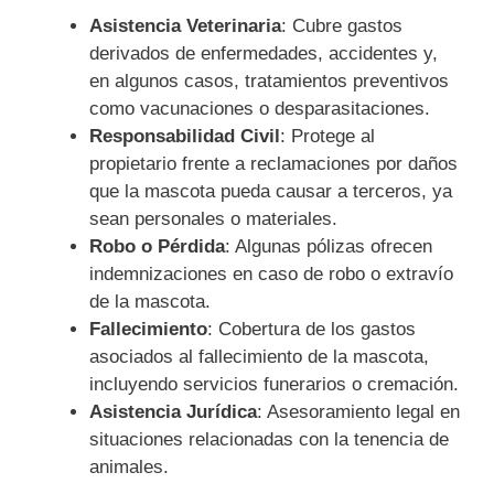
Asistencia Veterinaria
: Cubre gastos
derivados de enfermedades, accidentes y,
en algunos casos, tratamientos preventivos
como vacunaciones o desparasitaciones.
Responsabilidad Civil
: Protege al
propietario frente a reclamaciones por daños
que la mascota pueda causar a terceros, ya
sean personales o materiales.
Robo o Pérdida
: Algunas pólizas ofrecen
indemnizaciones en caso de robo o extravío
de la mascota.
Fallecimiento
: Cobertura de los gastos
asociados al fallecimiento de la mascota,
incluyendo servicios funerarios o cremación.
Asistencia Jurídica
: Asesoramiento legal en
situaciones relacionadas con la tenencia de
animales.