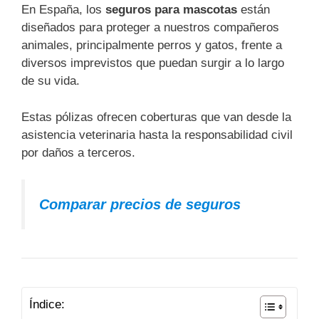
En España, los
seguros para mascotas
están
diseñados para proteger a nuestros compañeros
animales, principalmente perros y gatos, frente a
diversos imprevistos que puedan surgir a lo largo
de su vida.
Estas pólizas ofrecen coberturas que van desde la
asistencia veterinaria hasta la responsabilidad civil
por daños a terceros.
Comparar precios de seguros
Índice: