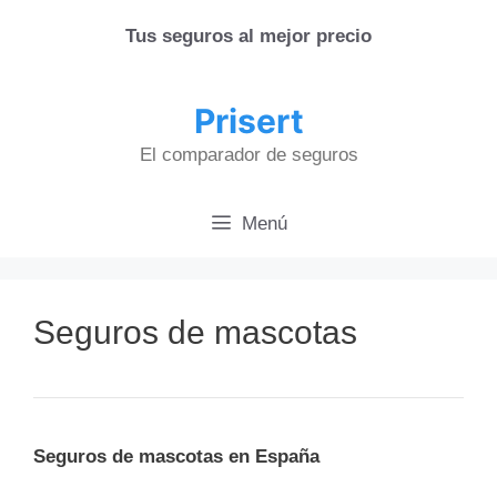
Saltar
Tus seguros al mejor precio
al
contenido
Prisert
El comparador de seguros
Menú
Seguros de mascotas
Seguros de mascotas en España