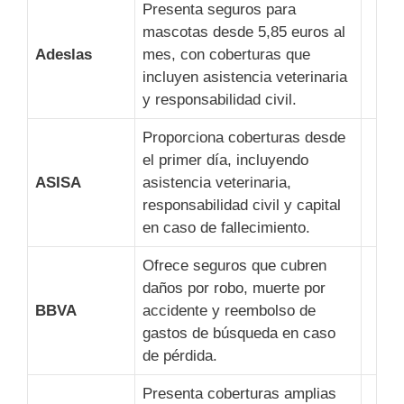
Presenta seguros para
mascotas desde 5,85 euros al
Adeslas
mes, con coberturas que
incluyen asistencia veterinaria
y responsabilidad civil.
Proporciona coberturas desde
el primer día, incluyendo
ASISA
asistencia veterinaria,
responsabilidad civil y capital
en caso de fallecimiento.
Ofrece seguros que cubren
daños por robo, muerte por
BBVA
accidente y reembolso de
gastos de búsqueda en caso
de pérdida.
Presenta coberturas amplias