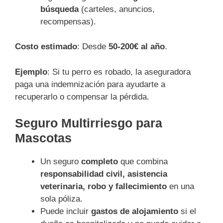
búsqueda
(carteles, anuncios,
recompensas).
Costo estimado
: Desde
50-200€ al año
.
Ejemplo
: Si tu perro es robado, la aseguradora
paga una indemnización para ayudarte a
recuperarlo o compensar la pérdida.
Seguro Multirriesgo para
Mascotas
Un seguro
completo
que combina
responsabilidad civil, asistencia
veterinaria, robo y fallecimiento
en una
sola póliza.
Puede incluir
gastos de alojamiento
si el