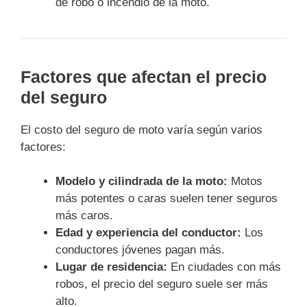
de robo o incendio de la moto.
Factores que afectan el precio
del seguro
El costo del seguro de moto varía según varios
factores:
Modelo y cilindrada de la moto:
Motos
más potentes o caras suelen tener seguros
más caros.
Edad y experiencia del conductor:
Los
conductores jóvenes pagan más.
Lugar de residencia:
En ciudades con más
robos, el precio del seguro suele ser más
alto.