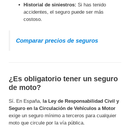
Historial de siniestros:
Si has tenido
accidentes, el seguro puede ser más
costoso.
Comparar precios de seguros
¿Es obligatorio tener un seguro
de moto?
Sí. En España,
la Ley de Responsabilidad Civil y
Seguro en la Circulación de Vehículos a Motor
exige un seguro mínimo a terceros para cualquier
moto que circule por la vía pública.