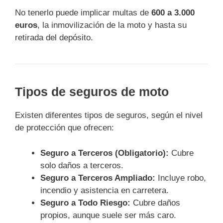
No tenerlo puede implicar multas de
600 a 3.000
euros
, la inmovilización de la moto y hasta su
retirada del depósito.
Tipos de seguros de moto
Existen diferentes tipos de seguros, según el nivel
de protección que ofrecen:
Seguro a Terceros (Obligatorio):
Cubre
solo daños a terceros.
Seguro a Terceros Ampliado:
Incluye robo,
incendio y asistencia en carretera.
Seguro a Todo Riesgo:
Cubre daños
propios, aunque suele ser más caro.