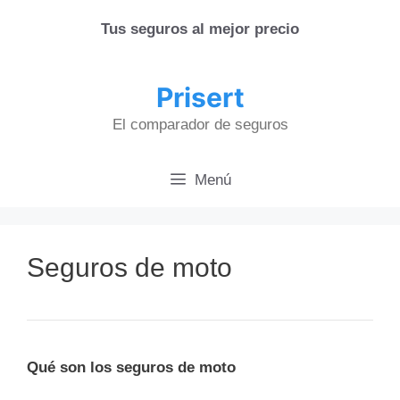
Saltar
Tus seguros al mejor precio
al
contenido
Prisert
El comparador de seguros
Menú
Seguros de moto
Qué son los seguros de moto