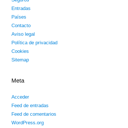
Entradas
Países
Contacto
Aviso legal
Política de privacidad
Cookies
Sitemap
Meta
Acceder
Feed de entradas
Feed de comentarios
WordPress.org