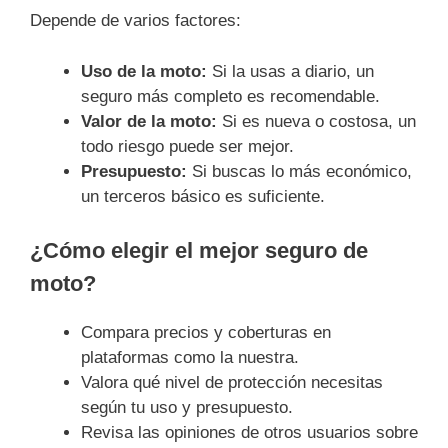
Depende de varios factores:
Uso de la moto:
Si la usas a diario, un
seguro más completo es recomendable.
Valor de la moto:
Si es nueva o costosa, un
todo riesgo puede ser mejor.
Presupuesto:
Si buscas lo más económico,
un terceros básico es suficiente.
¿Cómo elegir el mejor seguro de
moto?
Compara precios y coberturas en
plataformas como la nuestra.
Valora qué nivel de protección necesitas
según tu uso y presupuesto.
Revisa las opiniones de otros usuarios sobre