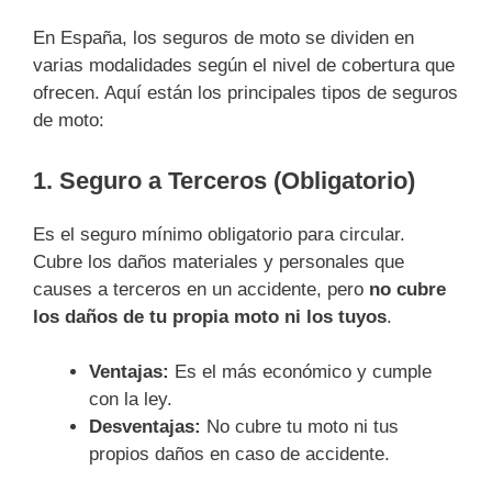
En España, los seguros de moto se dividen en
varias modalidades según el nivel de cobertura que
ofrecen. Aquí están los principales tipos de seguros
de moto:
1. Seguro a Terceros (Obligatorio)
Es el seguro mínimo obligatorio para circular.
Cubre los daños materiales y personales que
causes a terceros en un accidente, pero
no cubre
los daños de tu propia moto ni los tuyos
.
Ventajas:
Es el más económico y cumple
con la ley.
Desventajas:
No cubre tu moto ni tus
propios daños en caso de accidente.