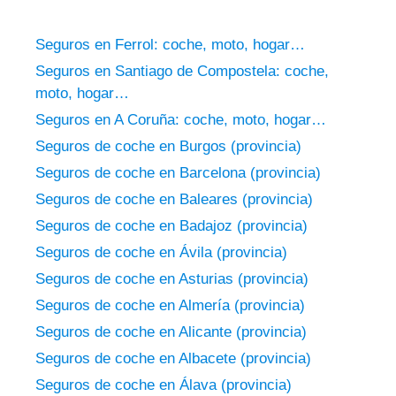
Seguros en Ferrol: coche, moto, hogar…
Seguros en Santiago de Compostela: coche,
moto, hogar…
Seguros en A Coruña: coche, moto, hogar…
Seguros de coche en Burgos (provincia)
Seguros de coche en Barcelona (provincia)
Seguros de coche en Baleares (provincia)
Seguros de coche en Badajoz (provincia)
Seguros de coche en Ávila (provincia)
Seguros de coche en Asturias (provincia)
Seguros de coche en Almería (provincia)
Seguros de coche en Alicante (provincia)
Seguros de coche en Albacete (provincia)
Seguros de coche en Álava (provincia)