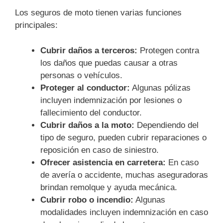
Los seguros de moto tienen varias funciones
principales:
Cubrir daños a terceros:
Protegen contra
los daños que puedas causar a otras
personas o vehículos.
Proteger al conductor:
Algunas pólizas
incluyen indemnización por lesiones o
fallecimiento del conductor.
Cubrir daños a la moto:
Dependiendo del
tipo de seguro, pueden cubrir reparaciones o
reposición en caso de siniestro.
Ofrecer asistencia en carretera:
En caso
de avería o accidente, muchas aseguradoras
brindan remolque y ayuda mecánica.
Cubrir robo o incendio:
Algunas
modalidades incluyen indemnización en caso