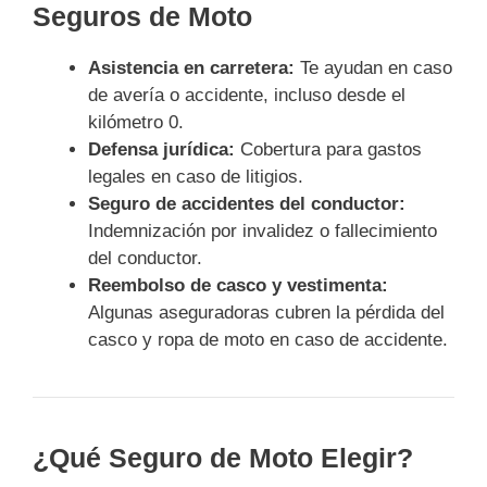
Seguros de Moto
Asistencia en carretera:
Te ayudan en caso
de avería o accidente, incluso desde el
kilómetro 0.
Defensa jurídica:
Cobertura para gastos
legales en caso de litigios.
Seguro de accidentes del conductor:
Indemnización por invalidez o fallecimiento
del conductor.
Reembolso de casco y vestimenta:
Algunas aseguradoras cubren la pérdida del
casco y ropa de moto en caso de accidente.
¿Qué Seguro de Moto Elegir?