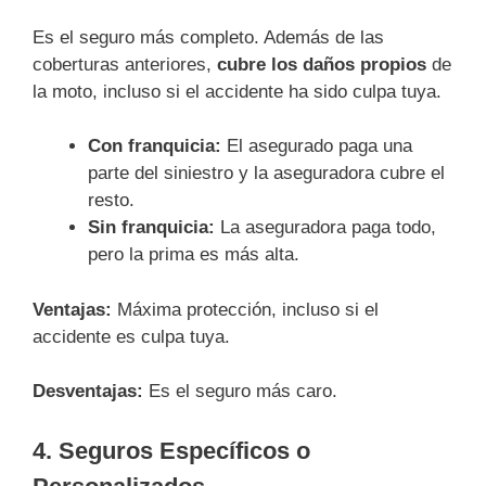
Es el seguro más completo. Además de las
coberturas anteriores,
cubre los daños propios
de
la moto, incluso si el accidente ha sido culpa tuya.
Con franquicia:
El asegurado paga una
parte del siniestro y la aseguradora cubre el
resto.
Sin franquicia:
La aseguradora paga todo,
pero la prima es más alta.
Ventajas:
Máxima protección, incluso si el
accidente es culpa tuya.
Desventajas:
Es el seguro más caro.
4. Seguros Específicos o