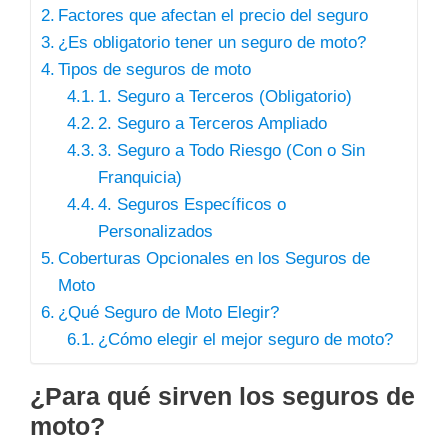
Factores que afectan el precio del seguro
¿Es obligatorio tener un seguro de moto?
Tipos de seguros de moto
1. Seguro a Terceros (Obligatorio)
2. Seguro a Terceros Ampliado
3. Seguro a Todo Riesgo (Con o Sin
Franquicia)
4. Seguros Específicos o
Personalizados
Coberturas Opcionales en los Seguros de
Moto
¿Qué Seguro de Moto Elegir?
¿Cómo elegir el mejor seguro de moto?
¿Para qué sirven los seguros de
moto?