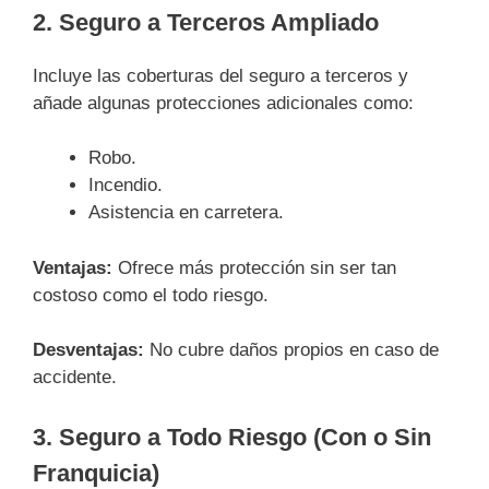
2. Seguro a Terceros Ampliado
Incluye las coberturas del seguro a terceros y
añade algunas protecciones adicionales como:
Robo.
Incendio.
Asistencia en carretera.
Ventajas:
Ofrece más protección sin ser tan
costoso como el todo riesgo.
Desventajas:
No cubre daños propios en caso de
accidente.
3. Seguro a Todo Riesgo (Con o Sin
Franquicia)