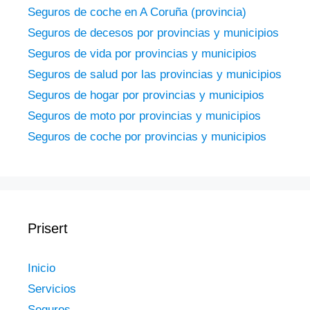
Seguros de coche en A Coruña (provincia)
Seguros de decesos por provincias y municipios
Seguros de vida por provincias y municipios
Seguros de salud por las provincias y municipios
Seguros de hogar por provincias y municipios
Seguros de moto por provincias y municipios
Seguros de coche por provincias y municipios
Prisert
Inicio
Servicios
Seguros