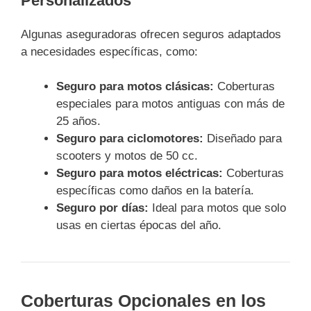
Personalizados
Algunas aseguradoras ofrecen seguros adaptados
a necesidades específicas, como:
Seguro para motos clásicas:
Coberturas
especiales para motos antiguas con más de
25 años.
Seguro para ciclomotores:
Diseñado para
scooters y motos de 50 cc.
Seguro para motos eléctricas:
Coberturas
específicas como daños en la batería.
Seguro por días:
Ideal para motos que solo
usas en ciertas épocas del año.
Coberturas Opcionales en los