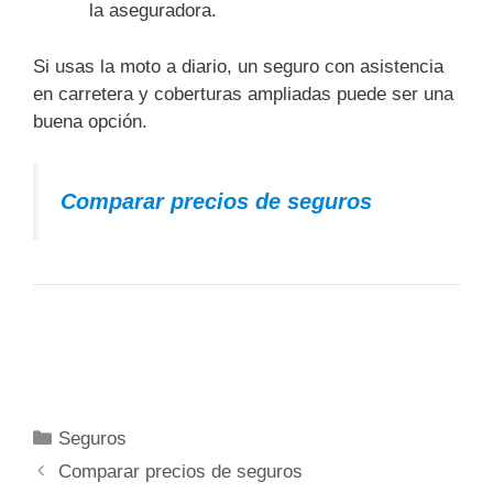
la aseguradora.
Si usas la moto a diario, un seguro con asistencia
en carretera y coberturas ampliadas puede ser una
buena opción.
Comparar precios de seguros
Categorías
Seguros
Comparar precios de seguros