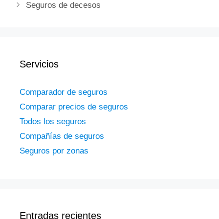
Seguros de decesos
Servicios
Comparador de seguros
Comparar precios de seguros
Todos los seguros
Compañías de seguros
Seguros por zonas
Entradas recientes