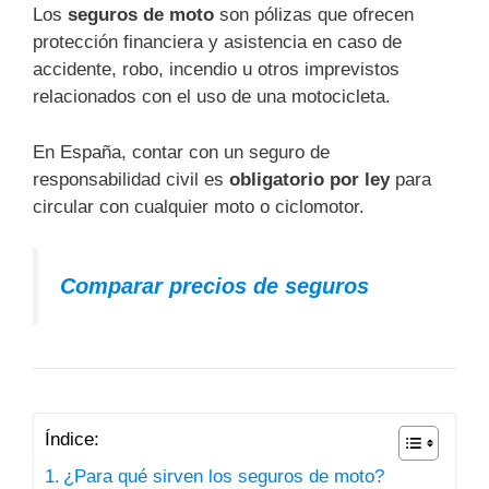
Los
seguros de moto
son pólizas que ofrecen
protección financiera y asistencia en caso de
accidente, robo, incendio u otros imprevistos
relacionados con el uso de una motocicleta.
En España, contar con un seguro de
responsabilidad civil es
obligatorio por ley
para
circular con cualquier moto o ciclomotor.
Comparar precios de seguros
Índice:
¿Para qué sirven los seguros de moto?