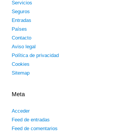
Servicios
Seguros
Entradas
Países
Contacto
Aviso legal
Política de privacidad
Cookies
Sitemap
Meta
Acceder
Feed de entradas
Feed de comentarios