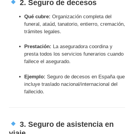
2.
Seguro de decesos
Qué cubre:
Organización completa del
funeral, ataúd, tanatorio, entierro, cremación,
trámites legales.
Prestación:
La aseguradora coordina y
presta todos los servicios funerarios cuando
fallece el asegurado.
Ejemplo:
Seguro de decesos en España que
incluye traslado nacional/internacional del
fallecido.
3.
Seguro de asistencia en
viaje