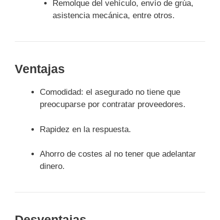
Remolque del vehículo, envío de grúa,
asistencia mecánica, entre otros.
Ventajas
Comodidad: el asegurado no tiene que
preocuparse por contratar proveedores.
Rapidez en la respuesta.
Ahorro de costes al no tener que adelantar
dinero.
Desventajas