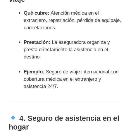
Qué cubre:
Atención médica en el
extranjero, repatriación, pérdida de equipaje,
cancelaciones.
Prestación:
La aseguradora organiza y
presta directamente la asistencia en el
destino.
Ejemplo:
Seguro de viaje internacional con
cobertura médica en el extranjero y
asistencia 24/7.
4.
Seguro de asistencia en el
hogar