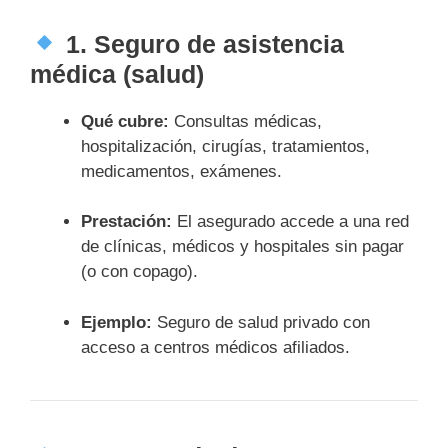
1.
Seguro de asistencia
médica (salud)
Qué cubre:
Consultas médicas,
hospitalización, cirugías, tratamientos,
medicamentos, exámenes.
Prestación:
El asegurado accede a una red
de clínicas, médicos y hospitales sin pagar
(o con copago).
Ejemplo:
Seguro de salud privado con
acceso a centros médicos afiliados.