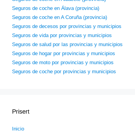
Seguros de coche en Álava (provincia)
Seguros de coche en A Coruña (provincia)
Seguros de decesos por provincias y municipios
Seguros de vida por provincias y municipios
Seguros de salud por las provincias y municipios
Seguros de hogar por provincias y municipios
Seguros de moto por provincias y municipios
Seguros de coche por provincias y municipios
Prisert
Inicio