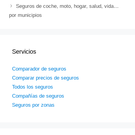
Seguros de coche, moto, hogar, salud, vida…
por municipios
Servicios
Comparador de seguros
Comparar precios de seguros
Todos los seguros
Compañías de seguros
Seguros por zonas