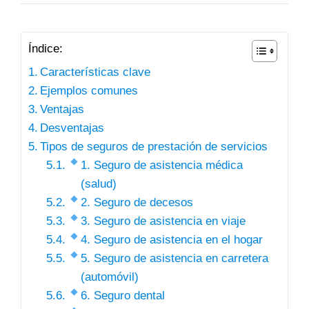
Índice:
Características clave
Ejemplos comunes
Ventajas
Desventajas
Tipos de seguros de prestación de servicios
1. Seguro de asistencia médica
(salud)
2. Seguro de decesos
3. Seguro de asistencia en viaje
4. Seguro de asistencia en el hogar
5. Seguro de asistencia en carretera
(automóvil)
6. Seguro dental