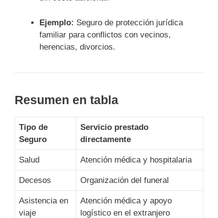
Ejemplo:
Seguro de protección jurídica
familiar para conflictos con vecinos,
herencias, divorcios.
Resumen en tabla
Tipo de
Servicio prestado
Seguro
directamente
Salud
Atención médica y hospitalaria
Decesos
Organización del funeral
Asistencia en
Atención médica y apoyo
viaje
logístico en el extranjero