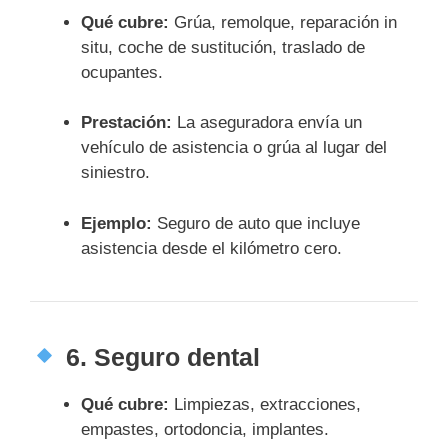
Qué cubre:
Grúa, remolque, reparación in
situ, coche de sustitución, traslado de
ocupantes.
Prestación:
La aseguradora envía un
vehículo de asistencia o grúa al lugar del
siniestro.
Ejemplo:
Seguro de auto que incluye
asistencia desde el kilómetro cero.
6.
Seguro dental
Qué cubre:
Limpiezas, extracciones,
empastes, ortodoncia, implantes.