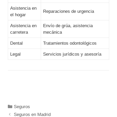
Asistencia en
Reparaciones de urgencia
el hogar
Asistencia en
Envío de grúa, asistencia
carretera
mecánica
Dental
Tratamientos odontológicos
Legal
Servicios jurídicos y asesoría
Categorías
Seguros
Seguros en Madrid