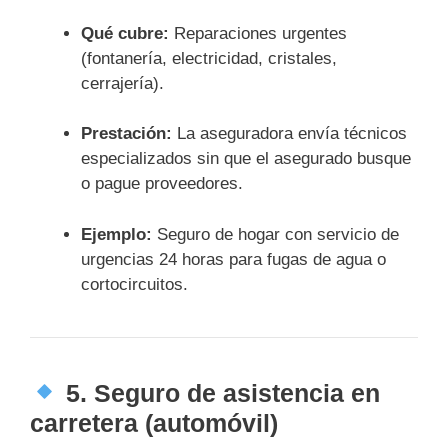
Qué cubre:
Reparaciones urgentes
(fontanería, electricidad, cristales,
cerrajería).
Prestación:
La aseguradora envía técnicos
especializados sin que el asegurado busque
o pague proveedores.
Ejemplo:
Seguro de hogar con servicio de
urgencias 24 horas para fugas de agua o
cortocircuitos.
5.
Seguro de asistencia en
carretera (automóvil)