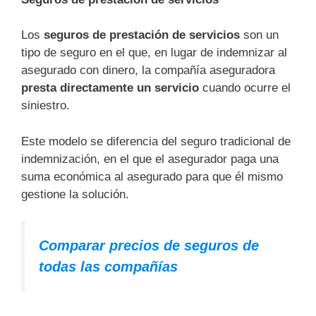
Los
seguros de prestación de servicios
son un
tipo de seguro en el que, en lugar de indemnizar al
asegurado con dinero, la compañía aseguradora
presta directamente un servicio
cuando ocurre el
siniestro.
Este modelo se diferencia del seguro tradicional de
indemnización, en el que el asegurador paga una
suma económica al asegurado para que él mismo
gestione la solución.
Comparar precios de seguros de
todas las compañías