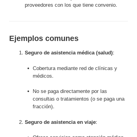
proveedores con los que tiene convenio.
Ejemplos comunes
Seguro de asistencia médica (salud)
:
Cobertura mediante red de clínicas y
médicos.
No se paga directamente por las
consultas o tratamientos (o se paga una
fracción).
Seguro de asistencia en viaje
: