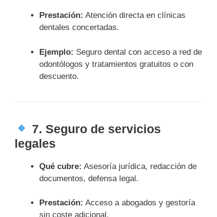
Prestación:
Atención directa en clínicas
dentales concertadas.
Ejemplo:
Seguro dental con acceso a red de
odontólogos y tratamientos gratuitos o con
descuento.
7.
Seguro de servicios
legales
Qué cubre:
Asesoría jurídica, redacción de
documentos, defensa legal.
Prestación:
Acceso a abogados y gestoría
sin coste adicional.