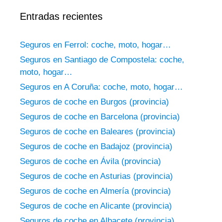
Entradas recientes
Seguros en Ferrol: coche, moto, hogar…
Seguros en Santiago de Compostela: coche,
moto, hogar…
Seguros en A Coruña: coche, moto, hogar…
Seguros de coche en Burgos (provincia)
Seguros de coche en Barcelona (provincia)
Seguros de coche en Baleares (provincia)
Seguros de coche en Badajoz (provincia)
Seguros de coche en Ávila (provincia)
Seguros de coche en Asturias (provincia)
Seguros de coche en Almería (provincia)
Seguros de coche en Alicante (provincia)
Seguros de coche en Albacete (provincia)