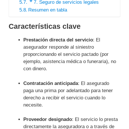
7. Seguro de servicios legales
Resumen en tabla
Características clave
Prestación directa del servicio
: El
asegurador responde al siniestro
proporcionando el servicio pactado (por
ejemplo, asistencia médica o funeraria), no
con dinero.
Contratación anticipada
: El asegurado
paga una prima por adelantado para tener
derecho a recibir el servicio cuando lo
necesite.
Proveedor designado
: El servicio lo presta
directamente la aseguradora o a través de