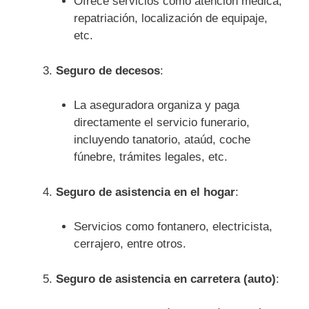
Ofrece servicios como atención médica,
repatriación, localización de equipaje,
etc.
Seguro de decesos
:
La aseguradora organiza y paga
directamente el servicio funerario,
incluyendo tanatorio, ataúd, coche
fúnebre, trámites legales, etc.
Seguro de asistencia en el hogar
:
Servicios como fontanero, electricista,
cerrajero, entre otros.
Seguro de asistencia en carretera (auto)
: