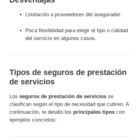
Limitación a proveedores del asegurador.
Poca flexibilidad para elegir el tipo o calidad
del servicio en algunos casos.
Tipos de seguros de prestación
de servicios
Los
seguros de prestación de servicios
se
clasifican según el tipo de necesidad que cubren. A
continuación, te detallo los
principales tipos
con
ejemplos concretos: