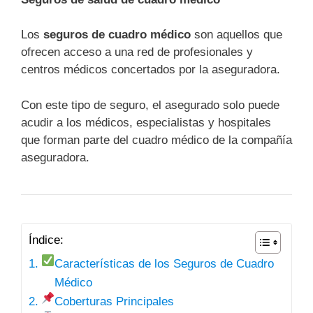
Los
seguros de cuadro médico
son aquellos que
ofrecen acceso a una red de profesionales y
centros médicos concertados por la aseguradora.
Con este tipo de seguro, el asegurado solo puede
acudir a los médicos, especialistas y hospitales
que forman parte del cuadro médico de la compañía
aseguradora.
Índice:
Características de los Seguros de Cuadro
Médico
Coberturas Principales