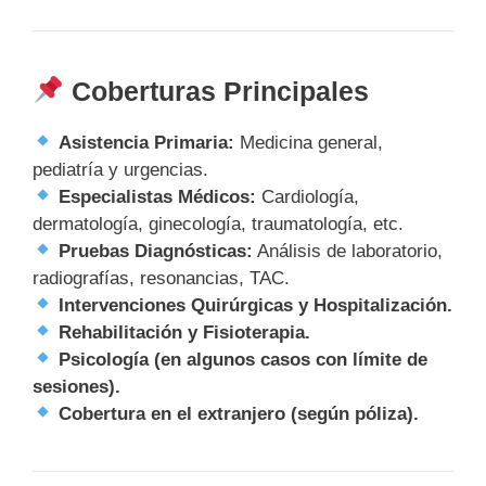
Coberturas Principales
Asistencia Primaria:
Medicina general,
pediatría y urgencias.
Especialistas Médicos:
Cardiología,
dermatología, ginecología, traumatología, etc.
Pruebas Diagnósticas:
Análisis de laboratorio,
radiografías, resonancias, TAC.
Intervenciones Quirúrgicas y Hospitalización.
Rehabilitación y Fisioterapia.
Psicología (en algunos casos con límite de
sesiones).
Cobertura en el extranjero (según póliza).