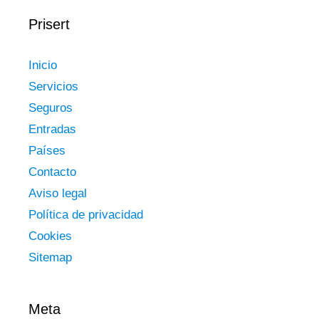
Prisert
Inicio
Servicios
Seguros
Entradas
Países
Contacto
Aviso legal
Política de privacidad
Cookies
Sitemap
Meta