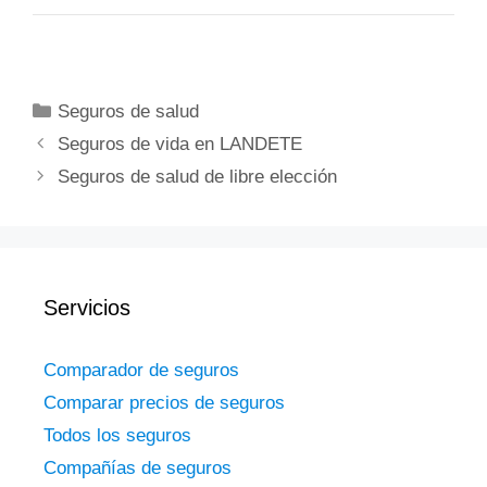
Categorías
Seguros de salud
Seguros de vida en LANDETE
Seguros de salud de libre elección
Servicios
Comparador de seguros
Comparar precios de seguros
Todos los seguros
Compañías de seguros