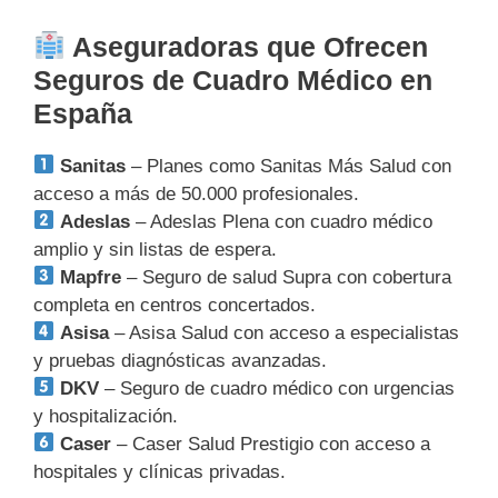
Aseguradoras que Ofrecen
Seguros de Cuadro Médico en
España
Sanitas
– Planes como Sanitas Más Salud con
acceso a más de 50.000 profesionales.
Adeslas
– Adeslas Plena con cuadro médico
amplio y sin listas de espera.
Mapfre
– Seguro de salud Supra con cobertura
completa en centros concertados.
Asisa
– Asisa Salud con acceso a especialistas
y pruebas diagnósticas avanzadas.
DKV
– Seguro de cuadro médico con urgencias
y hospitalización.
Caser
– Caser Salud Prestigio con acceso a
hospitales y clínicas privadas.