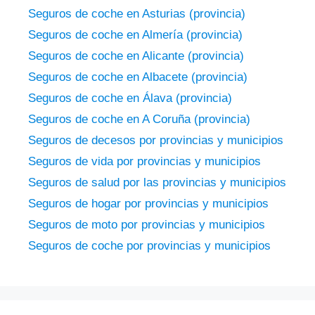
Seguros de coche en Asturias (provincia)
Seguros de coche en Almería (provincia)
Seguros de coche en Alicante (provincia)
Seguros de coche en Albacete (provincia)
Seguros de coche en Álava (provincia)
Seguros de coche en A Coruña (provincia)
Seguros de decesos por provincias y municipios
Seguros de vida por provincias y municipios
Seguros de salud por las provincias y municipios
Seguros de hogar por provincias y municipios
Seguros de moto por provincias y municipios
Seguros de coche por provincias y municipios