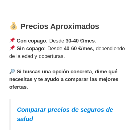
Precios Aproximados
Con copago:
Desde
30-40 €/mes
.
Sin copago:
Desde
40-60 €/mes
, dependiendo
de la edad y coberturas.
Si buscas una opción concreta, dime qué
necesitas y te ayudo a comparar las mejores
ofertas.
Comparar precios de seguros de
salud