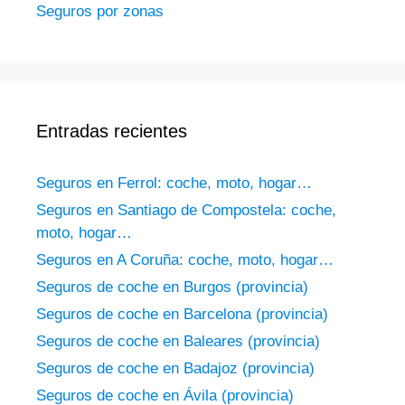
Seguros por zonas
Entradas recientes
Seguros en Ferrol: coche, moto, hogar…
Seguros en Santiago de Compostela: coche,
moto, hogar…
Seguros en A Coruña: coche, moto, hogar…
Seguros de coche en Burgos (provincia)
Seguros de coche en Barcelona (provincia)
Seguros de coche en Baleares (provincia)
Seguros de coche en Badajoz (provincia)
Seguros de coche en Ávila (provincia)