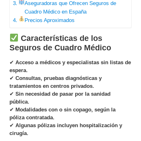
Aseguradoras que Ofrecen Seguros de
Cuadro Médico en España
Precios Aproximados
Características de los
Seguros de Cuadro Médico
✔
Acceso a médicos y especialistas sin listas de
espera.
✔
Consultas, pruebas diagnósticas y
tratamientos en centros privados.
✔
Sin necesidad de pasar por la sanidad
pública.
✔
Modalidades con o sin copago, según la
póliza contratada.
✔
Algunas pólizas incluyen hospitalización y
cirugía.