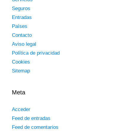
Seguros
Entradas
Países
Contacto
Aviso legal
Política de privacidad
Cookies
Sitemap
Meta
Acceder
Feed de entradas
Feed de comentarios