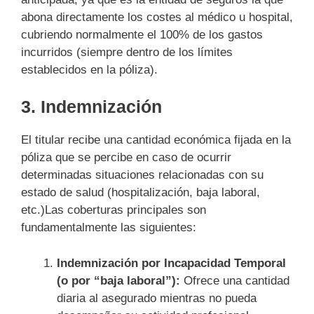
abona directamente los costes al médico u hospital,
cubriendo normalmente el 100% de los gastos
incurridos (siempre dentro de los límites
establecidos en la póliza).
3. Indemnización
El titular recibe una cantidad económica fijada en la
póliza que se percibe en caso de ocurrir
determinadas situaciones relacionadas con su
estado de salud (hospitalización, baja laboral,
etc.)Las coberturas principales son
fundamentalmente las siguientes:
Indemnización por Incapacidad Temporal
(o por “baja laboral”):
Ofrece una cantidad
diaria al asegurado mientras no pueda