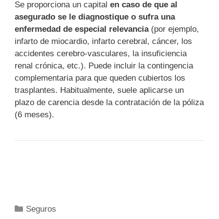
Se proporciona un capital
en caso de que al
asegurado se le diagnostique o sufra una
enfermedad de especial relevancia
(por ejemplo,
infarto de miocardio, infarto cerebral, cáncer, los
accidentes cerebro-vasculares, la insuficiencia
renal crónica, etc.). Puede incluir la contingencia
complementaria para que queden cubiertos los
trasplantes. Habitualmente, suele aplicarse un
plazo de carencia desde la contratación de la póliza
(6 meses).
Categorías
Seguros