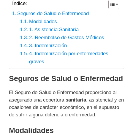
Índice:
Seguros de Salud o Enfermedad
Modalidades
1. Asistencia Sanitaria
2. Reembolso de Gastos Médicos
3. Indemnización
4. Indemnización por enfermedades
graves
Seguros de Salud o Enfermedad
El Seguro de Salud o Enfermedad proporciona al
asegurado una cobertura
sanitaria
, asistencial y en
ocasiones de carácter económico, en el supuesto
de sufrir alguna dolencia o enfermedad.
Modalidades