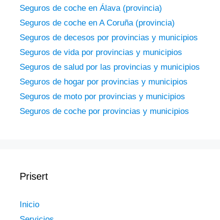
Seguros de coche en Álava (provincia)
Seguros de coche en A Coruña (provincia)
Seguros de decesos por provincias y municipios
Seguros de vida por provincias y municipios
Seguros de salud por las provincias y municipios
Seguros de hogar por provincias y municipios
Seguros de moto por provincias y municipios
Seguros de coche por provincias y municipios
Prisert
Inicio
Servicios