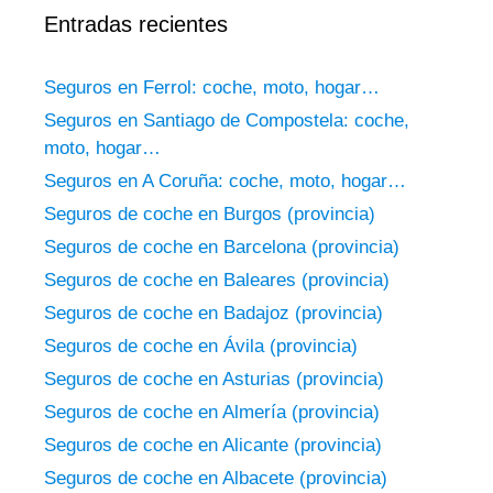
Entradas recientes
Seguros en Ferrol: coche, moto, hogar…
Seguros en Santiago de Compostela: coche,
moto, hogar…
Seguros en A Coruña: coche, moto, hogar…
Seguros de coche en Burgos (provincia)
Seguros de coche en Barcelona (provincia)
Seguros de coche en Baleares (provincia)
Seguros de coche en Badajoz (provincia)
Seguros de coche en Ávila (provincia)
Seguros de coche en Asturias (provincia)
Seguros de coche en Almería (provincia)
Seguros de coche en Alicante (provincia)
Seguros de coche en Albacete (provincia)