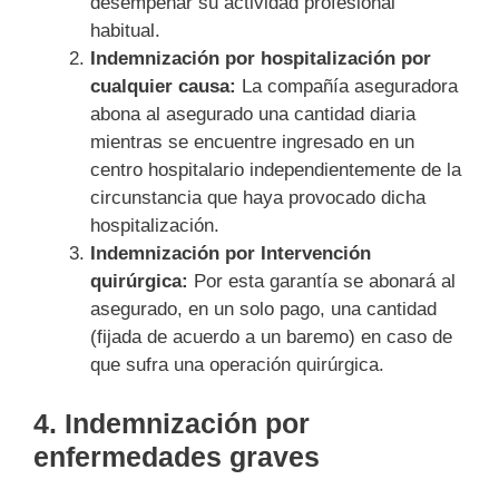
desempeñar su actividad profesional
habitual.
Indemnización por hospitalización por
cualquier causa:
La compañía aseguradora
abona al asegurado una cantidad diaria
mientras se encuentre ingresado en un
centro hospitalario independientemente de la
circunstancia que haya provocado dicha
hospitalización.
Indemnización por Intervención
quirúrgica:
Por esta garantía se abonará al
asegurado, en un solo pago, una cantidad
(fijada de acuerdo a un baremo) en caso de
que sufra una operación quirúrgica.
4. Indemnización por
enfermedades graves