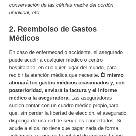
conservación de las células madre del cordón
umbilical, etc.
2. Reembolso de Gastos
Médicos
En caso de enfermedad o accidente, el asegurado
puede acudir a cualquier médico o centro
hospitalario, en cualquier lugar del mundo, para
recibir la atención médica que necesite
. Él mismo
abonará los gastos médicos ocasionados y, con
posterioridad, enviará la factura y el informe
médico a la aseguradora.
Las aseguradoras
suelen contar con un cuadro médico propio,para
que, sin perder la libertad de elección, el asegurado
disponga de una red de servicios concertados. Si
acude a ellos, no tiene que pagar nada de forma
anticipada, ya que es la entidad de seguros la que