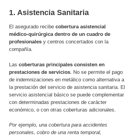
1. Asistencia Sanitaria
El asegurado recibe
cobertura asistencial
médico-quirúrgica dentro de un cuadro de
profesionales
y centros concertados con la
compañía.
Las
coberturas principales consisten en
prestaciones de servicios
. No se permite el pago
de indemnizaciones en metálico como alternativa a
la prestación del servicio de asistencia sanitaria. El
servicio asistencial básico se puede complementar
con determinadas prestaciones de carácter
económico, o con otras coberturas adicionales.
Por ejemplo, una cobertura para accidentes
personales, cobro de una renta temporal,