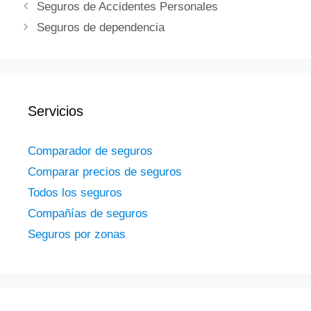
Seguros de Accidentes Personales
Seguros de dependencia
Servicios
Comparador de seguros
Comparar precios de seguros
Todos los seguros
Compañías de seguros
Seguros por zonas