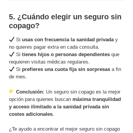
5. ¿Cuándo elegir un seguro sin
copago?
Si
usas con frecuencia la sanidad privada
y
no quieres pagar extra en cada consulta.
Si
tienes hijos o personas dependientes
que
requieren visitas médicas regulares.
Si
prefieres una cuota fija sin sorpresas
a fin
de mes.
Conclusión:
Un seguro sin copago es la mejor
opción para quienes buscan
máxima tranquilidad
y acceso ilimitado a la sanidad privada sin
costes adicionales
.
¿Te ayudo a encontrar el mejor seguro sin copago