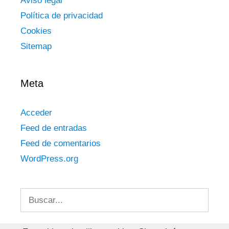
Aviso legal
Política de privacidad
Cookies
Sitemap
Meta
Acceder
Feed de entradas
Feed de comentarios
WordPress.org
Buscar: