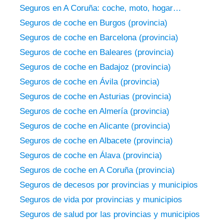
Seguros en A Coruña: coche, moto, hogar…
Seguros de coche en Burgos (provincia)
Seguros de coche en Barcelona (provincia)
Seguros de coche en Baleares (provincia)
Seguros de coche en Badajoz (provincia)
Seguros de coche en Ávila (provincia)
Seguros de coche en Asturias (provincia)
Seguros de coche en Almería (provincia)
Seguros de coche en Alicante (provincia)
Seguros de coche en Albacete (provincia)
Seguros de coche en Álava (provincia)
Seguros de coche en A Coruña (provincia)
Seguros de decesos por provincias y municipios
Seguros de vida por provincias y municipios
Seguros de salud por las provincias y municipios