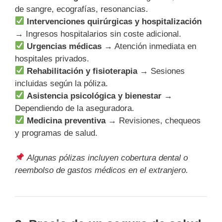
de sangre, ecografías, resonancias.
Intervenciones quirúrgicas y hospitalización
→ Ingresos hospitalarios sin coste adicional.
Urgencias médicas
→ Atención inmediata en
hospitales privados.
Rehabilitación y fisioterapia
→ Sesiones
incluidas según la póliza.
Asistencia psicológica y bienestar
→
Dependiendo de la aseguradora.
Medicina preventiva
→ Revisiones, chequeos
y programas de salud.
Algunas pólizas incluyen cobertura dental o
reembolso de gastos médicos en el extranjero.