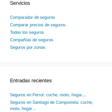
Servicios
Comparador de seguros
Comparar precios de seguros
Todos los seguros
Compañías de seguros
Seguros por zonas
Entradas recientes
Seguros en Ferrol: coche, moto, hogar…
Seguros en Santiago de Compostela: coche,
moto, hogar…