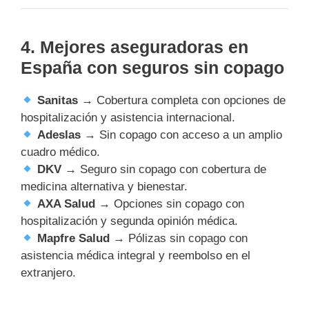
4. Mejores aseguradoras en
España con seguros sin copago
Sanitas
→ Cobertura completa con opciones de
hospitalización y asistencia internacional.
Adeslas
→ Sin copago con acceso a un amplio
cuadro médico.
DKV
→ Seguro sin copago con cobertura de
medicina alternativa y bienestar.
AXA Salud
→ Opciones sin copago con
hospitalización y segunda opinión médica.
Mapfre Salud
→ Pólizas sin copago con
asistencia médica integral y reembolso en el
extranjero.