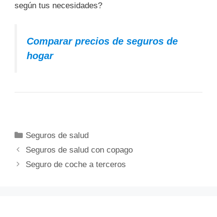
según tus necesidades?
Comparar precios de seguros de
hogar
Categorías
Seguros de salud
Seguros de salud con copago
Seguro de coche a terceros