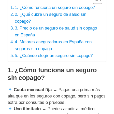
1. ¿Cómo funciona un seguro sin copago?
2. ¿Qué cubre un seguro de salud sin
copago?
3. Precio de un seguro de salud sin copago
en España
4. Mejores aseguradoras en España con
seguros sin copago
5. ¿Cuándo elegir un seguro sin copago?
1. ¿Cómo funciona un seguro
sin copago?
Cuota mensual fija
→ Pagas una prima más
alta que en los seguros con copago, pero sin pagos
extra por consultas o pruebas.
Uso ilimitado
→ Puedes acudir al médico