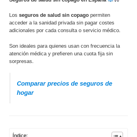
Los
seguros de salud sin copago
permiten
acceder a la sanidad privada sin pagar costes
adicionales por cada consulta o servicio médico.
Son ideales para quienes usan con frecuencia la
atención médica y prefieren una cuota fija sin
sorpresas.
Comparar precios de seguros de
hogar
Índice: