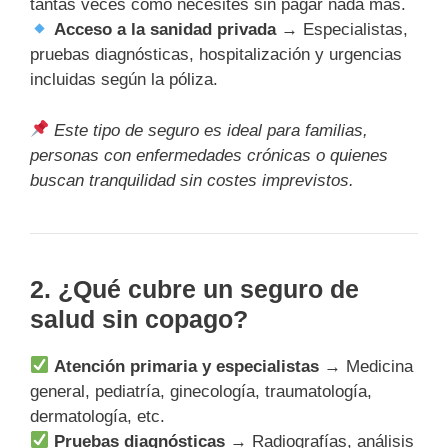
tantas veces como necesites sin pagar nada más.
Acceso a la sanidad privada
→ Especialistas,
pruebas diagnósticas, hospitalización y urgencias
incluidas según la póliza.
Este tipo de seguro es ideal para familias,
personas con enfermedades crónicas o quienes
buscan tranquilidad sin costes imprevistos.
2. ¿Qué cubre un seguro de
salud sin copago?
Atención primaria y especialistas
→ Medicina
general, pediatría, ginecología, traumatología,
dermatología, etc.
Pruebas diagnósticas
→ Radiografías, análisis