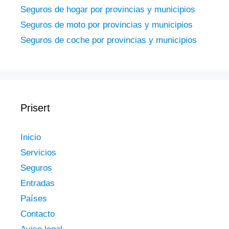
Seguros de hogar por provincias y municipios
Seguros de moto por provincias y municipios
Seguros de coche por provincias y municipios
Prisert
Inicio
Servicios
Seguros
Entradas
Países
Contacto