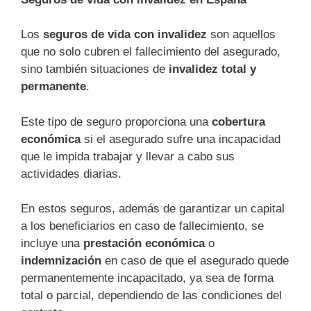
Los
seguros de vida con invalidez
son aquellos
que no solo cubren el fallecimiento del asegurado,
sino también situaciones de
invalidez total y
permanente
.
Este tipo de seguro proporciona una
cobertura
económica
si el asegurado sufre una incapacidad
que le impida trabajar y llevar a cabo sus
actividades diarias.
En estos seguros, además de garantizar un capital
a los beneficiarios en caso de fallecimiento, se
incluye una
prestación económica
o
indemnización
en caso de que el asegurado quede
permanentemente incapacitado, ya sea de forma
total o parcial, dependiendo de las condiciones del