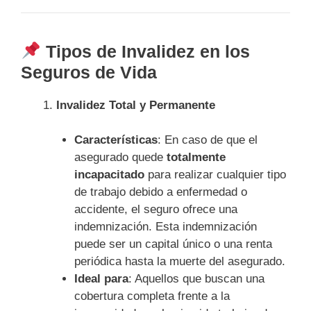
Tipos de Invalidez en los
Seguros de Vida
Invalidez Total y Permanente
Características
: En caso de que el
asegurado quede
totalmente
incapacitado
para realizar cualquier tipo
de trabajo debido a enfermedad o
accidente, el seguro ofrece una
indemnización. Esta indemnización
puede ser un capital único o una renta
periódica hasta la muerte del asegurado.
Ideal para
: Aquellos que buscan una
cobertura completa frente a la