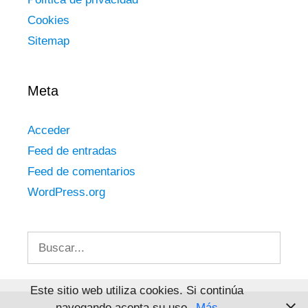
Cookies
Sitemap
Meta
Acceder
Feed de entradas
Feed de comentarios
WordPress.org
Buscar:
Este sitio web utiliza cookies. Si continúa
navegando acepta su uso.
Más