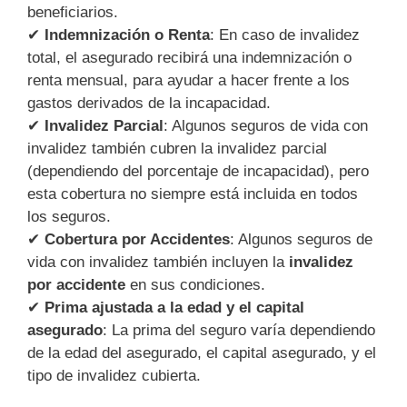
beneficiarios.
✔
Indemnización o Renta
: En caso de invalidez
total, el asegurado recibirá una indemnización o
renta mensual, para ayudar a hacer frente a los
gastos derivados de la incapacidad.
✔
Invalidez Parcial
: Algunos seguros de vida con
invalidez también cubren la invalidez parcial
(dependiendo del porcentaje de incapacidad), pero
esta cobertura no siempre está incluida en todos
los seguros.
✔
Cobertura por Accidentes
: Algunos seguros de
vida con invalidez también incluyen la
invalidez
por accidente
en sus condiciones.
✔
Prima ajustada a la edad y el capital
asegurado
: La prima del seguro varía dependiendo
de la edad del asegurado, el capital asegurado, y el
tipo de invalidez cubierta.