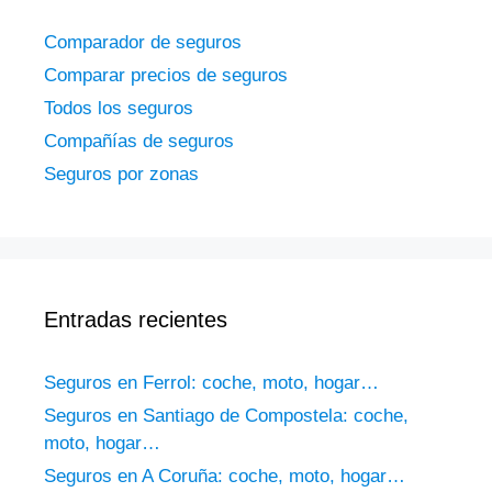
Comparador de seguros
Comparar precios de seguros
Todos los seguros
Compañías de seguros
Seguros por zonas
Entradas recientes
Seguros en Ferrol: coche, moto, hogar…
Seguros en Santiago de Compostela: coche,
moto, hogar…
Seguros en A Coruña: coche, moto, hogar…