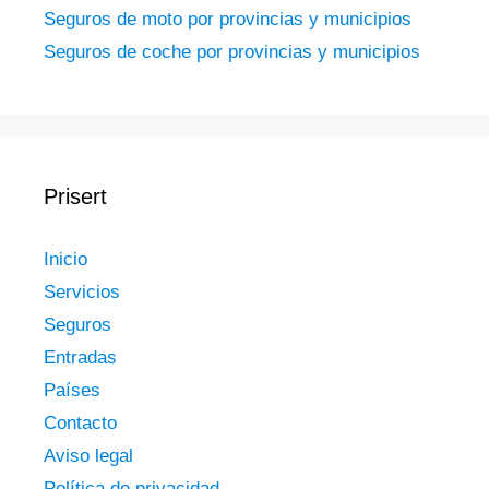
Seguros de moto por provincias y municipios
Seguros de coche por provincias y municipios
Prisert
Inicio
Servicios
Seguros
Entradas
Países
Contacto
Aviso legal
Política de privacidad