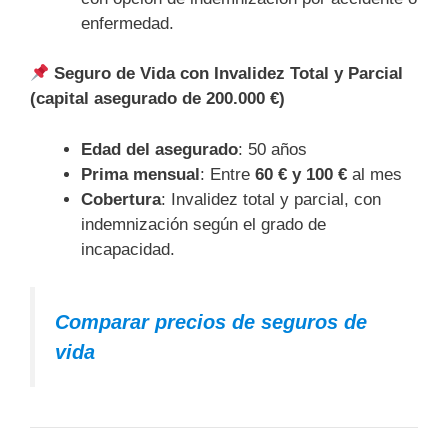
enfermedad.
Seguro de Vida con Invalidez Total y Parcial
(capital asegurado de 200.000 €)
Edad del asegurado
: 50 años
Prima mensual
: Entre
60 € y 100 €
al mes
Cobertura
: Invalidez total y parcial, con
indemnización según el grado de
incapacidad.
Comparar precios de seguros de
vida