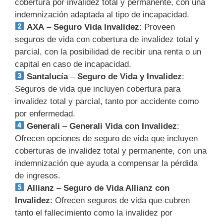
cobertura por invalidez total y permanente, con una
indemnización adaptada al tipo de incapacidad.
AXA
–
Seguro Vida Invalidez
: Proveen
seguros de vida con cobertura de invalidez total y
parcial, con la posibilidad de recibir una renta o un
capital en caso de incapacidad.
Santalucía
–
Seguro de Vida y Invalidez
:
Seguros de vida que incluyen cobertura para
invalidez total y parcial, tanto por accidente como
por enfermedad.
Generali
–
Generali Vida con Invalidez
:
Ofrecen opciones de seguro de vida que incluyen
coberturas de invalidez total y permanente, con una
indemnización que ayuda a compensar la pérdida
de ingresos.
Allianz
–
Seguro de Vida Allianz con
Invalidez
: Ofrecen seguros de vida que cubren
tanto el fallecimiento como la invalidez por