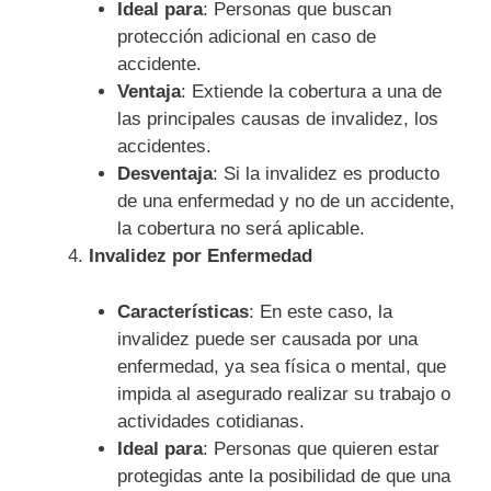
Ideal para
: Personas que buscan
protección adicional en caso de
accidente.
Ventaja
: Extiende la cobertura a una de
las principales causas de invalidez, los
accidentes.
Desventaja
: Si la invalidez es producto
de una enfermedad y no de un accidente,
la cobertura no será aplicable.
Invalidez por Enfermedad
Características
: En este caso, la
invalidez puede ser causada por una
enfermedad, ya sea física o mental, que
impida al asegurado realizar su trabajo o
actividades cotidianas.
Ideal para
: Personas que quieren estar
protegidas ante la posibilidad de que una