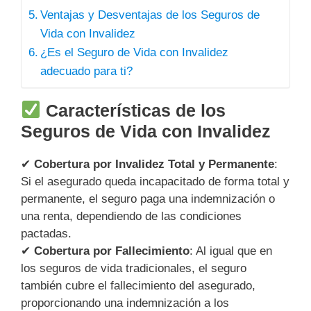
Ventajas y Desventajas de los Seguros de
Vida con Invalidez
¿Es el Seguro de Vida con Invalidez
adecuado para ti?
Características de los
Seguros de Vida con Invalidez
✔
Cobertura por Invalidez Total y Permanente
:
Si el asegurado queda incapacitado de forma total y
permanente, el seguro paga una indemnización o
una renta, dependiendo de las condiciones
pactadas.
✔
Cobertura por Fallecimiento
: Al igual que en
los seguros de vida tradicionales, el seguro
también cubre el fallecimiento del asegurado,
proporcionando una indemnización a los