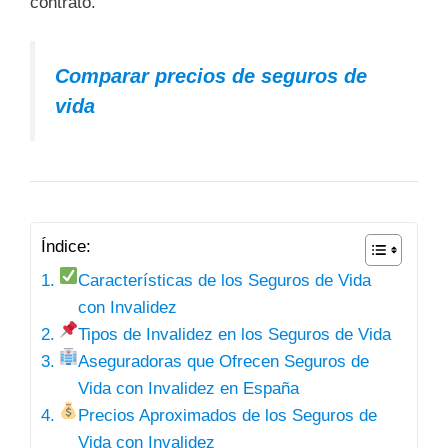
contrato.
Comparar precios de seguros de
vida
Índice:
Características de los Seguros de Vida
con Invalidez
Tipos de Invalidez en los Seguros de Vida
Aseguradoras que Ofrecen Seguros de
Vida con Invalidez en España
Precios Aproximados de los Seguros de
Vida con Invalidez