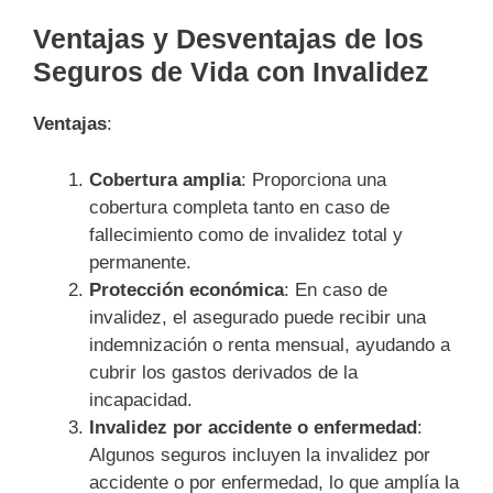
Ventajas y Desventajas de los
Seguros de Vida con Invalidez
Ventajas
:
Cobertura amplia
: Proporciona una
cobertura completa tanto en caso de
fallecimiento como de invalidez total y
permanente.
Protección económica
: En caso de
invalidez, el asegurado puede recibir una
indemnización o renta mensual, ayudando a
cubrir los gastos derivados de la
incapacidad.
Invalidez por accidente o enfermedad
:
Algunos seguros incluyen la invalidez por
accidente o por enfermedad, lo que amplía la