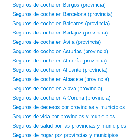
Seguros de coche en Burgos (provincia)
Seguros de coche en Barcelona (provincia)
Seguros de coche en Baleares (provincia)
Seguros de coche en Badajoz (provincia)
Seguros de coche en Ávila (provincia)
Seguros de coche en Asturias (provincia)
Seguros de coche en Almería (provincia)
Seguros de coche en Alicante (provincia)
Seguros de coche en Albacete (provincia)
Seguros de coche en Álava (provincia)
Seguros de coche en A Coruña (provincia)
Seguros de decesos por provincias y municipios
Seguros de vida por provincias y municipios
Seguros de salud por las provincias y municipios
Seguros de hogar por provincias y municipios