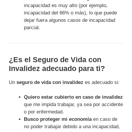
incapacidad es muy alto (por ejemplo,
incapacidad del 66% o más), lo que puede
dejar fuera algunos casos de incapacidad
parcial.
¿Es el Seguro de Vida con
Invalidez adecuado para ti?
Un
seguro de vida con invalidez
es adecuado si:
Quiero estar cubierto en caso de invalidez
que me impida trabajar, ya sea por accidente
o por enfermedad.
Busco proteger mi economía
en caso de
no poder trabajar debido a una incapacidad,