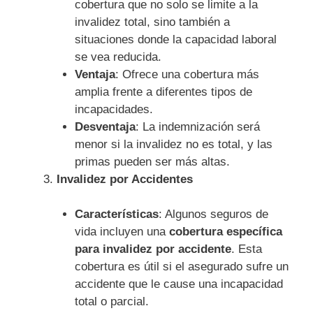
cobertura que no solo se limite a la
invalidez total, sino también a
situaciones donde la capacidad laboral
se vea reducida.
Ventaja
: Ofrece una cobertura más
amplia frente a diferentes tipos de
incapacidades.
Desventaja
: La indemnización será
menor si la invalidez no es total, y las
primas pueden ser más altas.
Invalidez por Accidentes
Características
: Algunos seguros de
vida incluyen una
cobertura específica
para invalidez por accidente
. Esta
cobertura es útil si el asegurado sufre un
accidente que le cause una incapacidad
total o parcial.