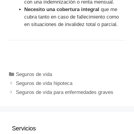
con una indemnización o renta mensual.
Necesito una cobertura integral
que me
cubra tanto en caso de fallecimiento como
en situaciones de invalidez total o parcial.
Categorías
Seguros de vida
Seguros de vida hipoteca
Seguros de vida para enfermedades graves
Servicios