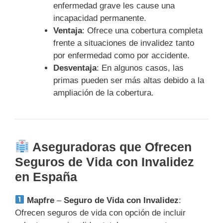
enfermedad grave les cause una
incapacidad permanente.
Ventaja
: Ofrece una cobertura completa
frente a situaciones de invalidez tanto
por enfermedad como por accidente.
Desventaja
: En algunos casos, las
primas pueden ser más altas debido a la
ampliación de la cobertura.
Aseguradoras que Ofrecen
Seguros de Vida con Invalidez
en España
Mapfre
–
Seguro de Vida con Invalidez
:
Ofrecen seguros de vida con opción de incluir