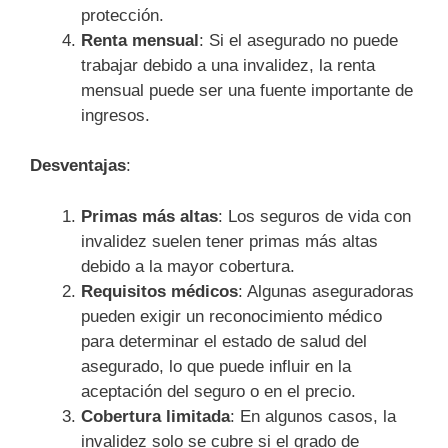
protección.
Renta mensual
: Si el asegurado no puede
trabajar debido a una invalidez, la renta
mensual puede ser una fuente importante de
ingresos.
Desventajas
:
Primas más altas
: Los seguros de vida con
invalidez suelen tener primas más altas
debido a la mayor cobertura.
Requisitos médicos
: Algunas aseguradoras
pueden exigir un reconocimiento médico
para determinar el estado de salud del
asegurado, lo que puede influir en la
aceptación del seguro o en el precio.
Cobertura limitada
: En algunos casos, la
invalidez solo se cubre si el grado de