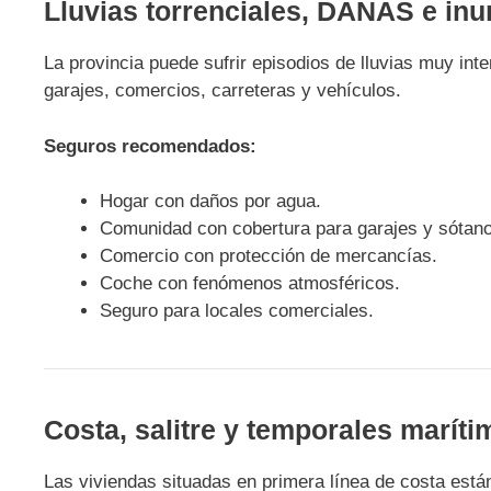
Lluvias torrenciales, DANAS e in
La provincia puede sufrir episodios de lluvias muy int
garajes, comercios, carreteras y vehículos.
Seguros recomendados:
Hogar con daños por agua.
Comunidad con cobertura para garajes y sótan
Comercio con protección de mercancías.
Coche con fenómenos atmosféricos.
Seguro para locales comerciales.
Costa, salitre y temporales maríti
Las viviendas situadas en primera línea de costa est