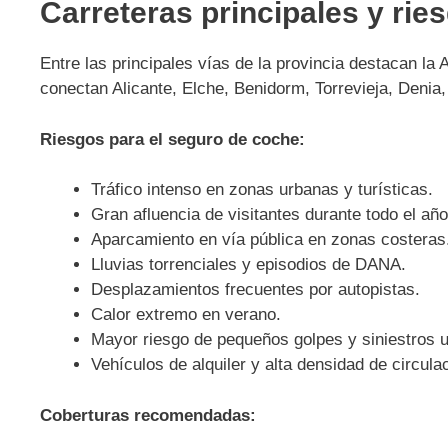
Carreteras principales y rie
Entre las principales vías de la provincia destacan la
conectan Alicante, Elche, Benidorm, Torrevieja, Denia, 
Riesgos para el seguro de coche:
Tráfico intenso en zonas urbanas y turísticas.
Gran afluencia de visitantes durante todo el año
Aparcamiento en vía pública en zonas costeras
Lluvias torrenciales y episodios de DANA.
Desplazamientos frecuentes por autopistas.
Calor extremo en verano.
Mayor riesgo de pequeños golpes y siniestros 
Vehículos de alquiler y alta densidad de circula
Coberturas recomendadas: