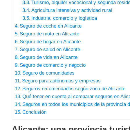
Turismo, alquiler vacacional y segunda resid
Agricultura intensiva y actividad rural
Industria, comercio y logística
Seguro de coche en Alicante
Seguro de moto en Alicante
Seguro de hogar en Alicante
Seguro de salud en Alicante
Seguro de vida en Alicante
Seguro de comercio y negocio
Seguro de comunidades
Seguro para autónomos y empresas
Seguros recomendados según zona de Alicante
Qué tener en cuenta al comparar seguros en Alic
Seguros en todos los municipios de la provincia 
Conclusión
Alicante: una provincia turís