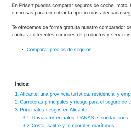
En Prisert puedes comparar seguros de coche, moto, 
empresas para encontrar la opción más adecuada seg
Te ofrecemos de forma gratuita nuestro comparador de
contratar diferentes opciones de productos y servicio
Comparar precios de seguros
Índice:
Alicante: una provincia turística, residencial y emp
Carreteras principales y riesgo para el seguro de 
Principales riesgos en Alicante
Lluvias torrenciales, DANAS e inundaciones
Costa, salitre y temporales marítimos