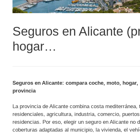
Seguros en Alicante (p
hogar…
Seguros en Alicante: compara coche, moto, hogar, 
provincia
La provincia de Alicante combina costa mediterránea, 
residenciales, agricultura, industria, comercio, puer
residencias. Por eso, elegir un seguro en Alicante no
coberturas adaptadas al municipio, la vivienda, el vehí