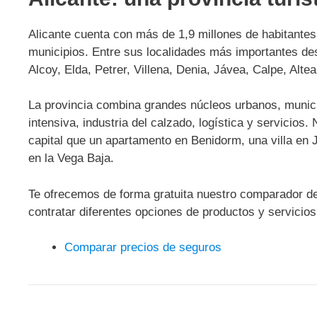
Alicante cuenta con más de 1,9 millones de habitante
municipios. Entre sus localidades más importantes des
Alcoy, Elda, Petrer, Villena, Denia, Jávea, Calpe, Alte
La provincia combina grandes núcleos urbanos, municip
intensiva, industria del calzado, logística y servicios
capital que un apartamento en Benidorm, una villa en
en la Vega Baja.
Te ofrecemos de forma gratuita nuestro comparador de
contratar diferentes opciones de productos y servicio
Comparar precios de seguros