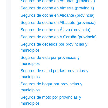
Seguros de coche en Asturias (provincia)
Seguros de coche en Almería (provincia)
Seguros de coche en Alicante (provincia)
Seguros de coche en Albacete (provincia)
Seguros de coche en Álava (provincia)
Seguros de coche en A Coruña (provincia)
Seguros de decesos por provincias y
municipios
Seguros de vida por provincias y
municipios
Seguros de salud por las provincias y
municipios
Seguros de hogar por provincias y
municipios
Seguros de moto por provincias y
municipios