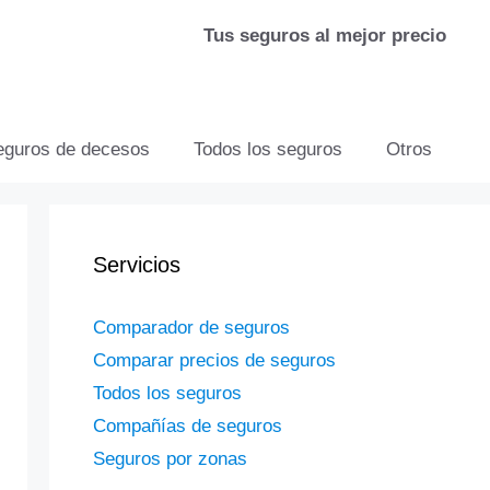
Tus seguros al mejor precio
eguros de decesos
Todos los seguros
Otros
Servicios
Comparador de seguros
Comparar precios de seguros
Todos los seguros
Compañías de seguros
Seguros por zonas