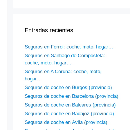
Entradas recientes
Seguros en Ferrol: coche, moto, hogar…
Seguros en Santiago de Compostela:
coche, moto, hogar…
Seguros en A Coruña: coche, moto,
hogar…
Seguros de coche en Burgos (provincia)
Seguros de coche en Barcelona (provincia)
Seguros de coche en Baleares (provincia)
Seguros de coche en Badajoz (provincia)
Seguros de coche en Ávila (provincia)