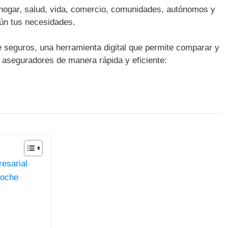
hogar, salud, vida, comercio, comunidades, autónomos y
ún tus necesidades.
 seguros, una herramienta digital que permite comparar y
s aseguradores de manera rápida y eficiente:
resarial
coche