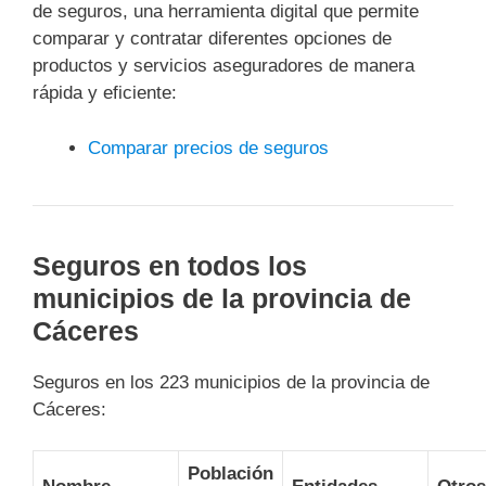
de seguros, una herramienta digital que permite
comparar y contratar diferentes opciones de
productos y servicios aseguradores de manera
rápida y eficiente:
Comparar precios de seguros
Seguros en todos los
municipios de la provincia de
Cáceres
Seguros en los 223 municipios de la provincia de
Cáceres:
Población