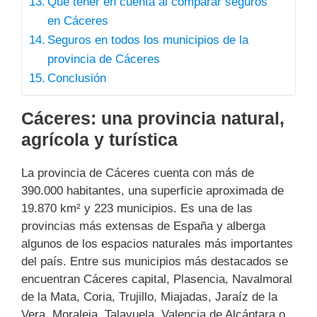
Qué tener en cuenta al comparar seguros
en Cáceres
Seguros en todos los municipios de la
provincia de Cáceres
Conclusión
Cáceres: una provincia natural,
agrícola y turística
La provincia de Cáceres cuenta con más de
390.000 habitantes, una superficie aproximada de
19.870 km² y 223 municipios. Es una de las
provincias más extensas de España y alberga
algunos de los espacios naturales más importantes
del país. Entre sus municipios más destacados se
encuentran Cáceres capital, Plasencia, Navalmoral
de la Mata, Coria, Trujillo, Miajadas, Jaraíz de la
Vera, Moraleja, Talayuela, Valencia de Alcántara o