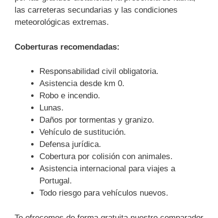
las carreteras secundarias y las condiciones
meteorológicas extremas.
Coberturas recomendadas:
Responsabilidad civil obligatoria.
Asistencia desde km 0.
Robo e incendio.
Lunas.
Daños por tormentas y granizo.
Vehículo de sustitución.
Defensa jurídica.
Cobertura por colisión con animales.
Asistencia internacional para viajes a
Portugal.
Todo riesgo para vehículos nuevos.
Te ofrecemos de forma gratuita nuestro comparador