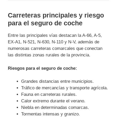
Carreteras principales y riesgo
para el seguro de coche
Entre las principales vías destacan la A-66, A-5,
EX-A1, N-521, N-630, N-110 y N-V, además de
numerosas carreteras comarcales que conectan
las distintas zonas rurales de la provincia.
Riesgos para el seguro de coche:
Grandes distancias entre municipios.
Tráfico de mercancías y transporte agrícola.
Fauna en carreteras rurales.
Calor extremo durante el verano.
Niebla en determinadas comarcas.
Tormentas intensas y granizo.