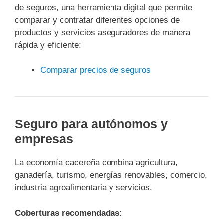
de seguros, una herramienta digital que permite
comparar y contratar diferentes opciones de
productos y servicios aseguradores de manera
rápida y eficiente:
Comparar precios de seguros
Seguro para autónomos y
empresas
La economía cacereña combina agricultura,
ganadería, turismo, energías renovables, comercio,
industria agroalimentaria y servicios.
Coberturas recomendadas: