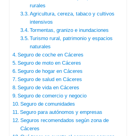
rurales
Agricultura, cereza, tabaco y cultivos
intensivos
Tormentas, granizo e inundaciones
Turismo rural, patrimonio y espacios
naturales
Seguro de coche en Cáceres
Seguro de moto en Cáceres
Seguro de hogar en Cáceres
Seguro de salud en Cáceres
Seguro de vida en Cáceres
Seguro de comercio y negocio
Seguro de comunidades
Seguro para autónomos y empresas
Seguros recomendados según zona de
Cáceres