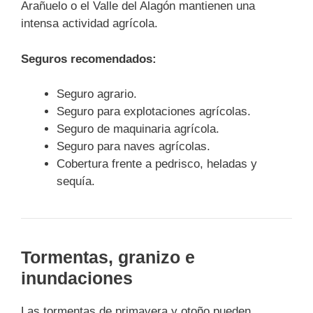
Arañuelo o el Valle del Alagón mantienen una
intensa actividad agrícola.
Seguros recomendados:
Seguro agrario.
Seguro para explotaciones agrícolas.
Seguro de maquinaria agrícola.
Seguro para naves agrícolas.
Cobertura frente a pedrisco, heladas y
sequía.
Tormentas, granizo e
inundaciones
Las tormentas de primavera y otoño pueden