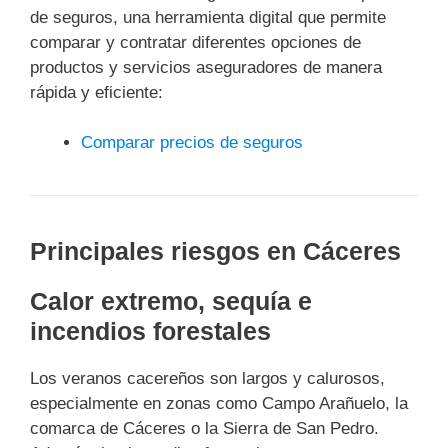
de seguros, una herramienta digital que permite
comparar y contratar diferentes opciones de
productos y servicios aseguradores de manera
rápida y eficiente:
Comparar precios de seguros
Principales riesgos en Cáceres
Calor extremo, sequía e
incendios forestales
Los veranos cacereños son largos y calurosos,
especialmente en zonas como Campo Arañuelo, la
comarca de Cáceres o la Sierra de San Pedro.