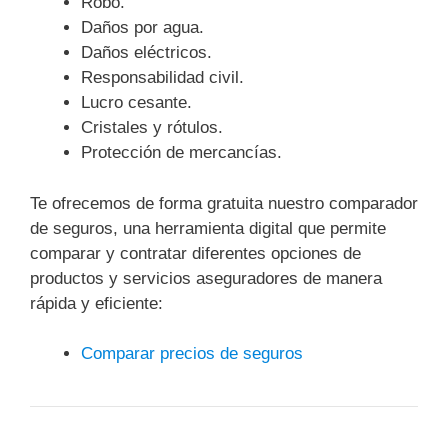
Robo.
Daños por agua.
Daños eléctricos.
Responsabilidad civil.
Lucro cesante.
Cristales y rótulos.
Protección de mercancías.
Te ofrecemos de forma gratuita nuestro comparador
de seguros, una herramienta digital que permite
comparar y contratar diferentes opciones de
productos y servicios aseguradores de manera
rápida y eficiente:
Comparar precios de seguros