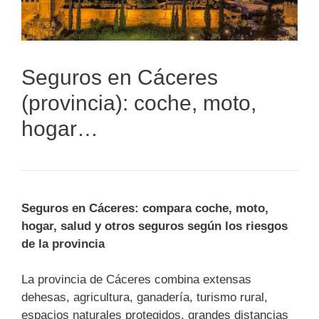
Seguros en Cáceres
(provincia): coche, moto,
hogar…
Seguros en Cáceres: compara coche, moto,
hogar, salud y otros seguros según los riesgos
de la provincia
La provincia de Cáceres combina extensas
dehesas, agricultura, ganadería, turismo rural,
espacios naturales protegidos, grandes distancias