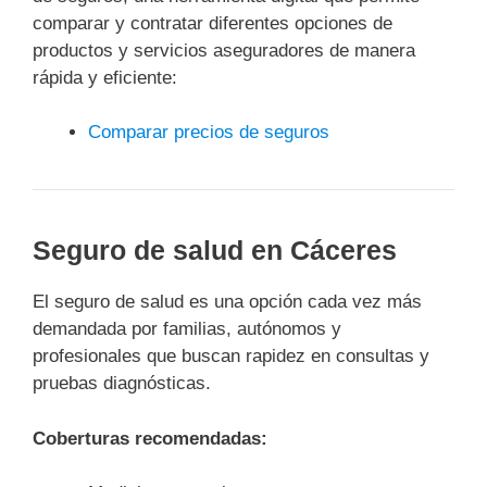
comparar y contratar diferentes opciones de
productos y servicios aseguradores de manera
rápida y eficiente:
Comparar precios de seguros
Seguro de salud en Cáceres
El seguro de salud es una opción cada vez más
demandada por familias, autónomos y
profesionales que buscan rapidez en consultas y
pruebas diagnósticas.
Coberturas recomendadas: