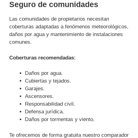
Seguro de comunidades
Las comunidades de propietarios necesitan
coberturas adaptadas a fenómenos meteorológicos,
daños por agua y mantenimiento de instalaciones
comunes.
Coberturas recomendadas:
Daños por agua.
Cubiertas y tejados.
Garajes.
Ascensores.
Responsabilidad civil.
Defensa jurídica.
Daños por tormentas y viento.
Te ofrecemos de forma gratuita nuestro comparador