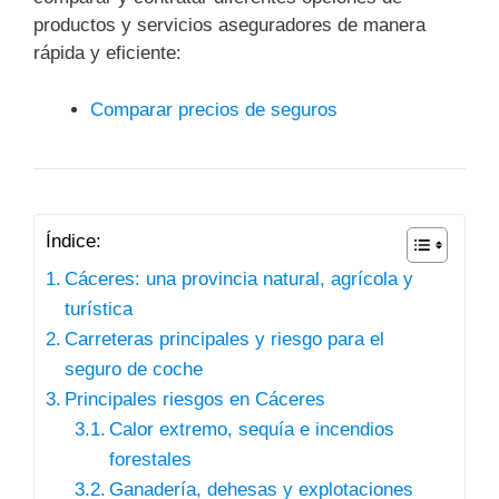
productos y servicios aseguradores de manera
rápida y eficiente:
Comparar precios de seguros
Índice:
Cáceres: una provincia natural, agrícola y
turística
Carreteras principales y riesgo para el
seguro de coche
Principales riesgos en Cáceres
Calor extremo, sequía e incendios
forestales
Ganadería, dehesas y explotaciones