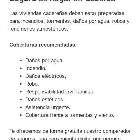
Las viviendas cacereñas deben estar preparadas
para incendios, tormentas, daños por agua, robos y
fenómenos atmosféricos.
Coberturas recomendadas:
Daños por agua.
Incendio.
Daños eléctricos.
Robo.
Responsabilidad civil familiar.
Daños estéticos.
Asistencia urgente.
Cobertura frente a tormentas y viento.
Te ofrecemos de forma gratuita nuestro comparador
de seguros, una herramienta digital que permite