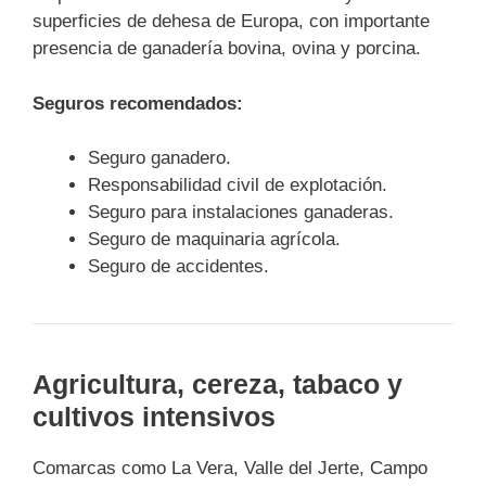
superficies de dehesa de Europa, con importante
presencia de ganadería bovina, ovina y porcina.
Seguros recomendados:
Seguro ganadero.
Responsabilidad civil de explotación.
Seguro para instalaciones ganaderas.
Seguro de maquinaria agrícola.
Seguro de accidentes.
Agricultura, cereza, tabaco y
cultivos intensivos
Comarcas como La Vera, Valle del Jerte, Campo