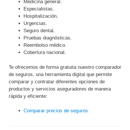
Medicina general.
Especialistas.
Hospitalización.
Urgencias.
Seguro dental.
Pruebas diagnósticas.
Reembolso médico.
Cobertura nacional.
Te ofrecemos de forma gratuita nuestro comparador
de seguros, una herramienta digital que permite
comparar y contratar diferentes opciones de
productos y servicios aseguradores de manera
rápida y eficiente:
Comparar precios de seguros