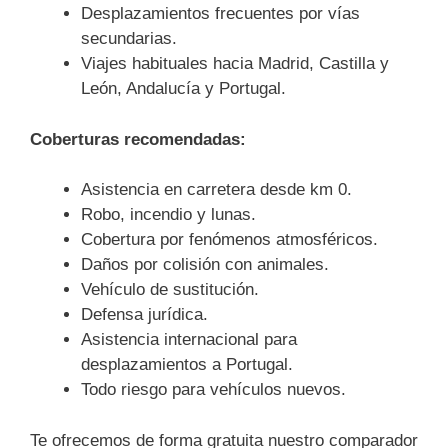
Desplazamientos frecuentes por vías
secundarias.
Viajes habituales hacia Madrid, Castilla y
León, Andalucía y Portugal.
Coberturas recomendadas:
Asistencia en carretera desde km 0.
Robo, incendio y lunas.
Cobertura por fenómenos atmosféricos.
Daños por colisión con animales.
Vehículo de sustitución.
Defensa jurídica.
Asistencia internacional para
desplazamientos a Portugal.
Todo riesgo para vehículos nuevos.
Te ofrecemos de forma gratuita nuestro comparador