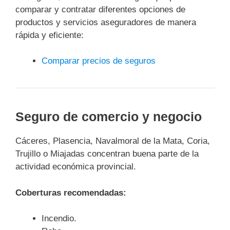
comparar y contratar diferentes opciones de
productos y servicios aseguradores de manera
rápida y eficiente:
Comparar precios de seguros
Seguro de comercio y negocio
Cáceres, Plasencia, Navalmoral de la Mata, Coria,
Trujillo o Miajadas concentran buena parte de la
actividad económica provincial.
Coberturas recomendadas:
Incendio.