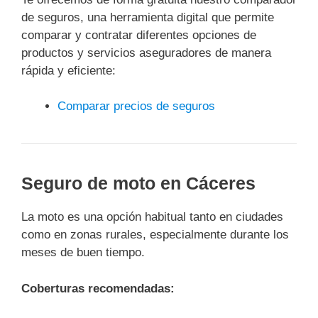
de seguros, una herramienta digital que permite
comparar y contratar diferentes opciones de
productos y servicios aseguradores de manera
rápida y eficiente:
Comparar precios de seguros
Seguro de moto en Cáceres
La moto es una opción habitual tanto en ciudades
como en zonas rurales, especialmente durante los
meses de buen tiempo.
Coberturas recomendadas: