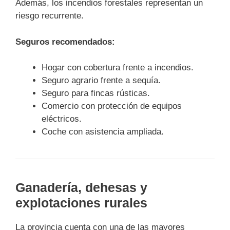
Además, los incendios forestales representan un
riesgo recurrente.
Seguros recomendados:
Hogar con cobertura frente a incendios.
Seguro agrario frente a sequía.
Seguro para fincas rústicas.
Comercio con protección de equipos
eléctricos.
Coche con asistencia ampliada.
Ganadería, dehesas y
explotaciones rurales
La provincia cuenta con una de las mayores