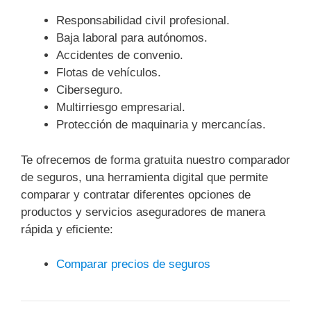
Responsabilidad civil profesional.
Baja laboral para autónomos.
Accidentes de convenio.
Flotas de vehículos.
Ciberseguro.
Multirriesgo empresarial.
Protección de maquinaria y mercancías.
Te ofrecemos de forma gratuita nuestro comparador
de seguros, una herramienta digital que permite
comparar y contratar diferentes opciones de
productos y servicios aseguradores de manera
rápida y eficiente:
Comparar precios de seguros