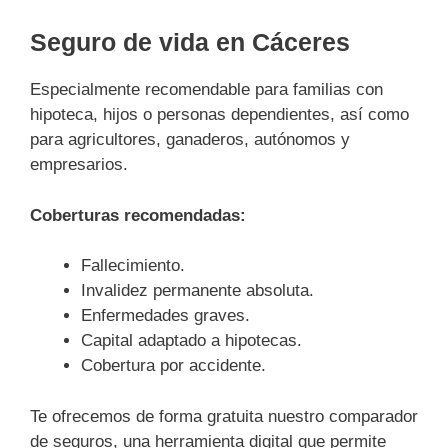
Seguro de vida en Cáceres
Especialmente recomendable para familias con
hipoteca, hijos o personas dependientes, así como
para agricultores, ganaderos, autónomos y
empresarios.
Coberturas recomendadas:
Fallecimiento.
Invalidez permanente absoluta.
Enfermedades graves.
Capital adaptado a hipotecas.
Cobertura por accidente.
Te ofrecemos de forma gratuita nuestro comparador
de seguros, una herramienta digital que permite