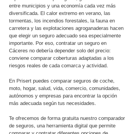
entre municipios y una economía cada vez más
diversificada. El calor extremo en verano, las
tormentas, los incendios forestales, la fauna en
carretera y las explotaciones agroganaderas hacen
que elegir un seguro adecuado sea especialmente
importante. Por eso, contratar un seguro en
Cáceres no debería depender solo del precio:
conviene comparar coberturas adaptadas a los
riesgos reales de cada comarca y actividad.
En Prisert puedes comparar seguros de coche,
moto, hogar, salud, vida, comercio, comunidades,
autónomos y empresas para encontrar la opción
más adecuada según tus necesidades.
Te ofrecemos de forma gratuita nuestro comparador
de seguros, una herramienta digital que permite
comparar y contratar diferentes opciones de