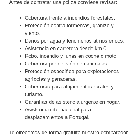
Antes de contratar una póliza conviene revisar:
Cobertura frente a incendios forestales.
Protección contra tormentas, granizo y
viento.
Daños por agua y fenómenos atmosféricos.
Asistencia en carretera desde km 0.
Robo, incendio y lunas en coche o moto.
Cobertura por colisión con animales.
Protección específica para explotaciones
agrícolas y ganaderas.
Coberturas para alojamientos rurales y
turismo.
Garantías de asistencia urgente en hogar.
Asistencia internacional para
desplazamientos a Portugal.
Te ofrecemos de forma gratuita nuestro comparador