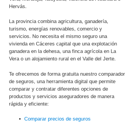
Hervás.
La provincia combina agricultura, ganadería,
turismo, energías renovables, comercio y
servicios. No necesita el mismo seguro una
vivienda en Cáceres capital que una explotación
ganadera en la dehesa, una finca agrícola en La
Vera o un alojamiento rural en el Valle del Jerte.
Te ofrecemos de forma gratuita nuestro comparador
de seguros, una herramienta digital que permite
comparar y contratar diferentes opciones de
productos y servicios aseguradores de manera
rápida y eficiente:
Comparar precios de seguros