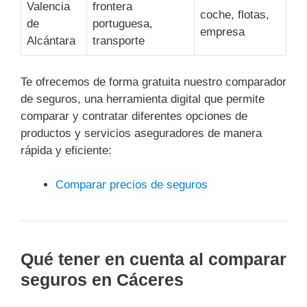
Valencia
frontera
coche, flotas,
de
portuguesa,
empresa
Alcántara
transporte
Te ofrecemos de forma gratuita nuestro comparador
de seguros, una herramienta digital que permite
comparar y contratar diferentes opciones de
productos y servicios aseguradores de manera
rápida y eficiente:
Comparar precios de seguros
Qué tener en cuenta al comparar
seguros en Cáceres