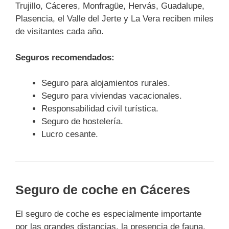
Trujillo, Cáceres, Monfragüe, Hervás, Guadalupe,
Plasencia, el Valle del Jerte y La Vera reciben miles
de visitantes cada año.
Seguros recomendados:
Seguro para alojamientos rurales.
Seguro para viviendas vacacionales.
Responsabilidad civil turística.
Seguro de hostelería.
Lucro cesante.
Seguro de coche en Cáceres
El seguro de coche es especialmente importante
por las grandes distancias, la presencia de fauna,