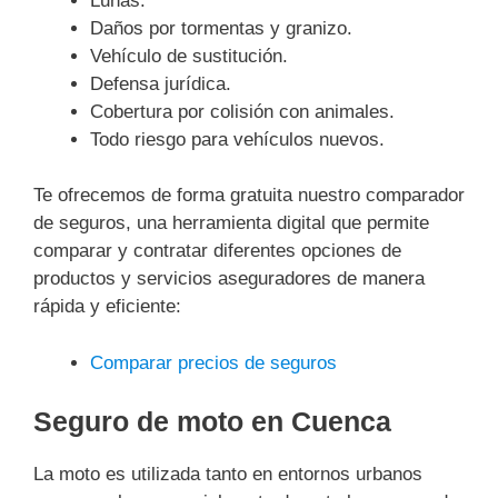
Lunas.
Daños por tormentas y granizo.
Vehículo de sustitución.
Defensa jurídica.
Cobertura por colisión con animales.
Todo riesgo para vehículos nuevos.
Te ofrecemos de forma gratuita nuestro comparador
de seguros, una herramienta digital que permite
comparar y contratar diferentes opciones de
productos y servicios aseguradores de manera
rápida y eficiente:
Comparar precios de seguros
Seguro de moto en Cuenca
La moto es utilizada tanto en entornos urbanos