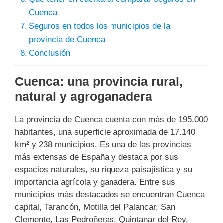
Cuenca
Seguros en todos los municipios de la
provincia de Cuenca
Conclusión
Cuenca: una provincia rural,
natural y agroganadera
La provincia de Cuenca cuenta con más de 195.000
habitantes, una superficie aproximada de 17.140
km² y 238 municipios. Es una de las provincias
más extensas de España y destaca por sus
espacios naturales, su riqueza paisajística y su
importancia agrícola y ganadera. Entre sus
municipios más destacados se encuentran Cuenca
capital, Tarancón, Motilla del Palancar, San
Clemente, Las Pedroñeras, Quintanar del Rey,