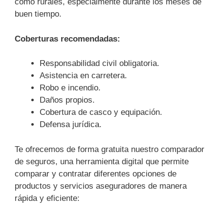
como rurales, especialmente durante los meses de
buen tiempo.
Coberturas recomendadas:
Responsabilidad civil obligatoria.
Asistencia en carretera.
Robo e incendio.
Daños propios.
Cobertura de casco y equipación.
Defensa jurídica.
Te ofrecemos de forma gratuita nuestro comparador
de seguros, una herramienta digital que permite
comparar y contratar diferentes opciones de
productos y servicios aseguradores de manera
rápida y eficiente: