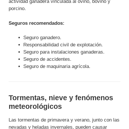
actividad ganadera vinculada al ovino, bovino y
porcino.
Seguros recomendados:
Seguro ganadero.
Responsabilidad civil de explotación.
Seguro para instalaciones ganaderas.
Seguro de accidentes.
Seguro de maquinaria agrícola.
Tormentas, nieve y fenómenos
meteorológicos
Las tormentas de primavera y verano, junto con las
nevadas y heladas invernales, pueden causar