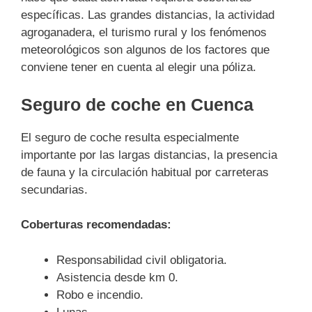
específicas. Las grandes distancias, la actividad
agroganadera, el turismo rural y los fenómenos
meteorológicos son algunos de los factores que
conviene tener en cuenta al elegir una póliza.
Seguro de coche en Cuenca
El seguro de coche resulta especialmente
importante por las largas distancias, la presencia
de fauna y la circulación habitual por carreteras
secundarias.
Coberturas recomendadas:
Responsabilidad civil obligatoria.
Asistencia desde km 0.
Robo e incendio.