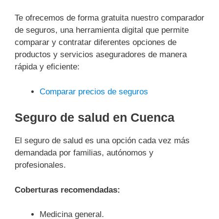
Te ofrecemos de forma gratuita nuestro comparador
de seguros, una herramienta digital que permite
comparar y contratar diferentes opciones de
productos y servicios aseguradores de manera
rápida y eficiente:
Comparar precios de seguros
Seguro de salud en Cuenca
El seguro de salud es una opción cada vez más
demandada por familias, autónomos y
profesionales.
Coberturas recomendadas:
Medicina general.