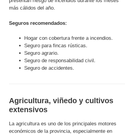
presentan riesgo de incendios durante los meses
más cálidos del año.
Seguros recomendados:
Hogar con cobertura frente a incendios.
Seguro para fincas rústicas.
Seguro agrario.
Seguro de responsabilidad civil.
Seguro de accidentes.
Agricultura, viñedo y cultivos
extensivos
La agricultura es uno de los principales motores
económicos de la provincia, especialmente en