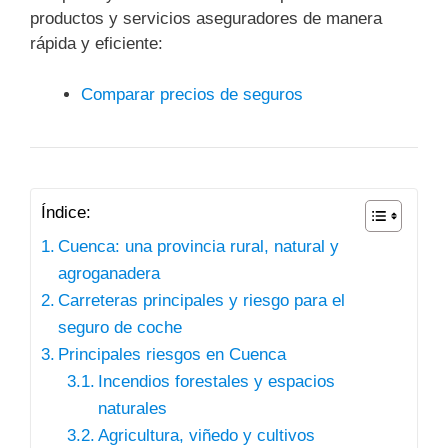
productos y servicios aseguradores de manera
rápida y eficiente:
Comparar precios de seguros
Índice:
Cuenca: una provincia rural, natural y
agroganadera
Carreteras principales y riesgo para el
seguro de coche
Principales riesgos en Cuenca
Incendios forestales y espacios
naturales
Agricultura, viñedo y cultivos