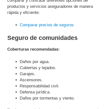
comparar y contratar diferentes opciones de
productos y servicios aseguradores de manera
rápida y eficiente:
Comparar precios de seguros
Seguro de comunidades
Coberturas recomendadas:
Daños por agua.
Cubiertas y tejados.
Garajes.
Ascensores.
Responsabilidad civil.
Defensa jurídica.
Daños por tormentas y viento.