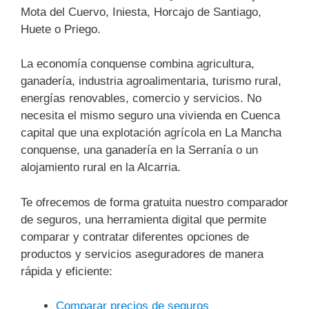
Mota del Cuervo, Iniesta, Horcajo de Santiago,
Huete o Priego.
La economía conquense combina agricultura,
ganadería, industria agroalimentaria, turismo rural,
energías renovables, comercio y servicios. No
necesita el mismo seguro una vivienda en Cuenca
capital que una explotación agrícola en La Mancha
conquense, una ganadería en la Serranía o un
alojamiento rural en la Alcarria.
Te ofrecemos de forma gratuita nuestro comparador
de seguros, una herramienta digital que permite
comparar y contratar diferentes opciones de
productos y servicios aseguradores de manera
rápida y eficiente:
Comparar precios de seguros