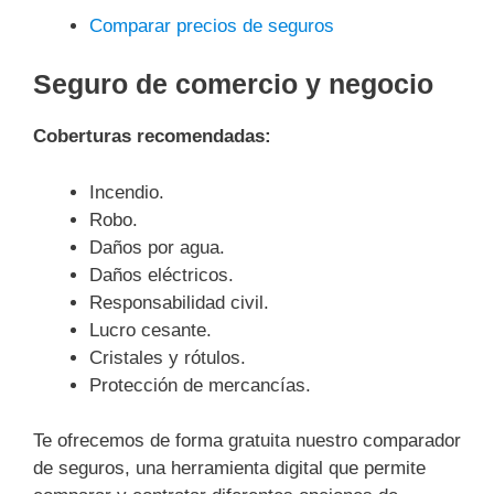
Comparar precios de seguros
Seguro de comercio y negocio
Coberturas recomendadas:
Incendio.
Robo.
Daños por agua.
Daños eléctricos.
Responsabilidad civil.
Lucro cesante.
Cristales y rótulos.
Protección de mercancías.
Te ofrecemos de forma gratuita nuestro comparador
de seguros, una herramienta digital que permite