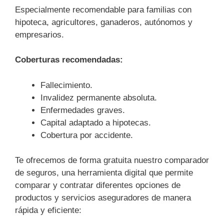
Especialmente recomendable para familias con
hipoteca, agricultores, ganaderos, autónomos y
empresarios.
Coberturas recomendadas:
Fallecimiento.
Invalidez permanente absoluta.
Enfermedades graves.
Capital adaptado a hipotecas.
Cobertura por accidente.
Te ofrecemos de forma gratuita nuestro comparador
de seguros, una herramienta digital que permite
comparar y contratar diferentes opciones de
productos y servicios aseguradores de manera
rápida y eficiente: