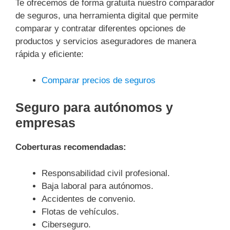
Te ofrecemos de forma gratuita nuestro comparador
de seguros, una herramienta digital que permite
comparar y contratar diferentes opciones de
productos y servicios aseguradores de manera
rápida y eficiente:
Comparar precios de seguros
Seguro para autónomos y
empresas
Coberturas recomendadas:
Responsabilidad civil profesional.
Baja laboral para autónomos.
Accidentes de convenio.
Flotas de vehículos.
Ciberseguro.