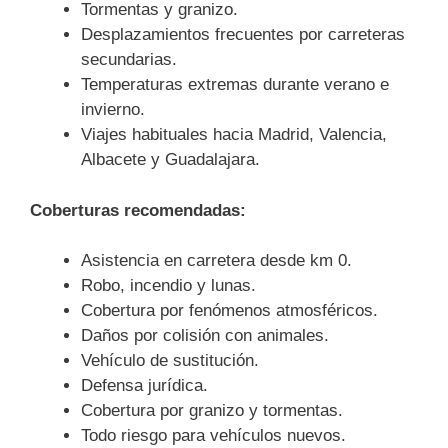
Tormentas y granizo.
Desplazamientos frecuentes por carreteras
secundarias.
Temperaturas extremas durante verano e
invierno.
Viajes habituales hacia Madrid, Valencia,
Albacete y Guadalajara.
Coberturas recomendadas:
Asistencia en carretera desde km 0.
Robo, incendio y lunas.
Cobertura por fenómenos atmosféricos.
Daños por colisión con animales.
Vehículo de sustitución.
Defensa jurídica.
Cobertura por granizo y tormentas.
Todo riesgo para vehículos nuevos.