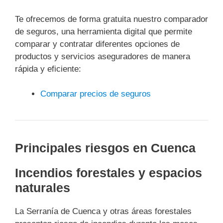
Te ofrecemos de forma gratuita nuestro comparador
de seguros, una herramienta digital que permite
comparar y contratar diferentes opciones de
productos y servicios aseguradores de manera
rápida y eficiente:
Comparar precios de seguros
Principales riesgos en Cuenca
Incendios forestales y espacios
naturales
La Serranía de Cuenca y otras áreas forestales