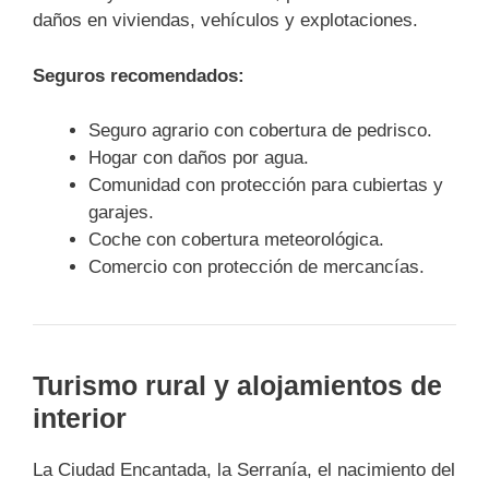
daños en viviendas, vehículos y explotaciones.
Seguros recomendados:
Seguro agrario con cobertura de pedrisco.
Hogar con daños por agua.
Comunidad con protección para cubiertas y
garajes.
Coche con cobertura meteorológica.
Comercio con protección de mercancías.
Turismo rural y alojamientos de
interior
La Ciudad Encantada, la Serranía, el nacimiento del