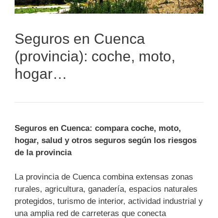
Seguros en Cuenca
(provincia): coche, moto,
hogar…
Seguros en Cuenca: compara coche, moto,
hogar, salud y otros seguros según los riesgos
de la provincia
La provincia de Cuenca combina extensas zonas
rurales, agricultura, ganadería, espacios naturales
protegidos, turismo de interior, actividad industrial y
una amplia red de carreteras que conecta