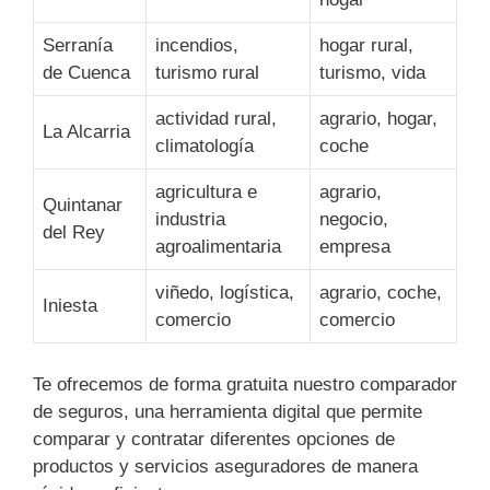
Serranía
incendios,
hogar rural,
de Cuenca
turismo rural
turismo, vida
actividad rural,
agrario, hogar,
La Alcarria
climatología
coche
agricultura e
agrario,
Quintanar
industria
negocio,
del Rey
agroalimentaria
empresa
viñedo, logística,
agrario, coche,
Iniesta
comercio
comercio
Te ofrecemos de forma gratuita nuestro comparador
de seguros, una herramienta digital que permite
comparar y contratar diferentes opciones de
productos y servicios aseguradores de manera