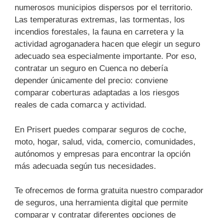
numerosos municipios dispersos por el territorio.
Las temperaturas extremas, las tormentas, los
incendios forestales, la fauna en carretera y la
actividad agroganadera hacen que elegir un seguro
adecuado sea especialmente importante. Por eso,
contratar un seguro en Cuenca no debería
depender únicamente del precio: conviene
comparar coberturas adaptadas a los riesgos
reales de cada comarca y actividad.
En Prisert puedes comparar seguros de coche,
moto, hogar, salud, vida, comercio, comunidades,
autónomos y empresas para encontrar la opción
más adecuada según tus necesidades.
Te ofrecemos de forma gratuita nuestro comparador
de seguros, una herramienta digital que permite
comparar y contratar diferentes opciones de