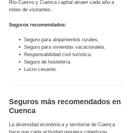
Río Cuervo y Cuenca capital atraen cada año a
miles de visitantes.
Seguros recomendados:
Seguro para alojamientos rurales.
Seguro para viviendas vacacionales.
Responsabilidad civil turística.
Seguro de hostelería.
Lucro cesante.
Seguros más recomendados en
Cuenca
La diversidad económica y territorial de Cuenca
hace que cada actividad requiera coberturas