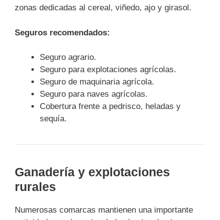
zonas dedicadas al cereal, viñedo, ajo y girasol.
Seguros recomendados:
Seguro agrario.
Seguro para explotaciones agrícolas.
Seguro de maquinaria agrícola.
Seguro para naves agrícolas.
Cobertura frente a pedrisco, heladas y
sequía.
Ganadería y explotaciones
rurales
Numerosas comarcas mantienen una importante