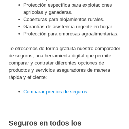
Protección específica para explotaciones
agrícolas y ganaderas.
Coberturas para alojamientos rurales.
Garantías de asistencia urgente en hogar.
Protección para empresas agroalimentarias.
Te ofrecemos de forma gratuita nuestro comparador
de seguros, una herramienta digital que permite
comparar y contratar diferentes opciones de
productos y servicios aseguradores de manera
rápida y eficiente:
Comparar precios de seguros
Seguros en todos los