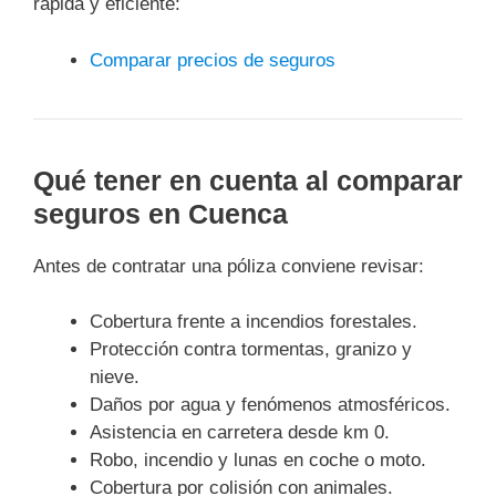
rápida y eficiente:
Comparar precios de seguros
Qué tener en cuenta al comparar
seguros en Cuenca
Antes de contratar una póliza conviene revisar:
Cobertura frente a incendios forestales.
Protección contra tormentas, granizo y
nieve.
Daños por agua y fenómenos atmosféricos.
Asistencia en carretera desde km 0.
Robo, incendio y lunas en coche o moto.
Cobertura por colisión con animales.