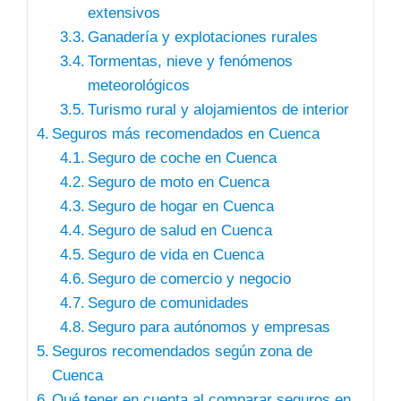
extensivos
Ganadería y explotaciones rurales
Tormentas, nieve y fenómenos
meteorológicos
Turismo rural y alojamientos de interior
Seguros más recomendados en Cuenca
Seguro de coche en Cuenca
Seguro de moto en Cuenca
Seguro de hogar en Cuenca
Seguro de salud en Cuenca
Seguro de vida en Cuenca
Seguro de comercio y negocio
Seguro de comunidades
Seguro para autónomos y empresas
Seguros recomendados según zona de
Cuenca
Qué tener en cuenta al comparar seguros en