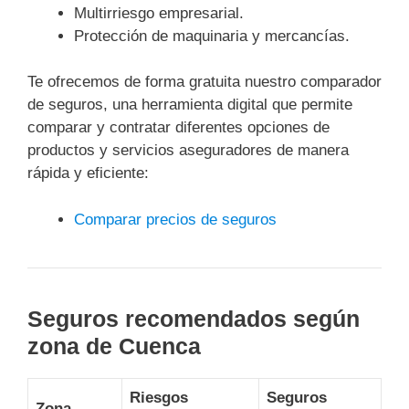
Multirriesgo empresarial.
Protección de maquinaria y mercancías.
Te ofrecemos de forma gratuita nuestro comparador
de seguros, una herramienta digital que permite
comparar y contratar diferentes opciones de
productos y servicios aseguradores de manera
rápida y eficiente:
Comparar precios de seguros
Seguros recomendados según
zona de Cuenca
Riesgos
Seguros
Zona