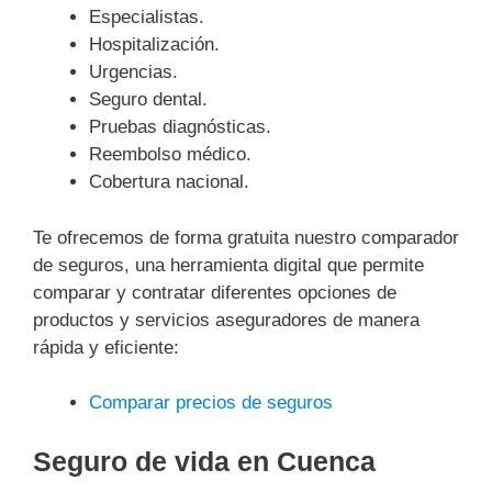
Especialistas.
Hospitalización.
Urgencias.
Seguro dental.
Pruebas diagnósticas.
Reembolso médico.
Cobertura nacional.
Te ofrecemos de forma gratuita nuestro comparador
de seguros, una herramienta digital que permite
comparar y contratar diferentes opciones de
productos y servicios aseguradores de manera
rápida y eficiente:
Comparar precios de seguros
Seguro de vida en Cuenca