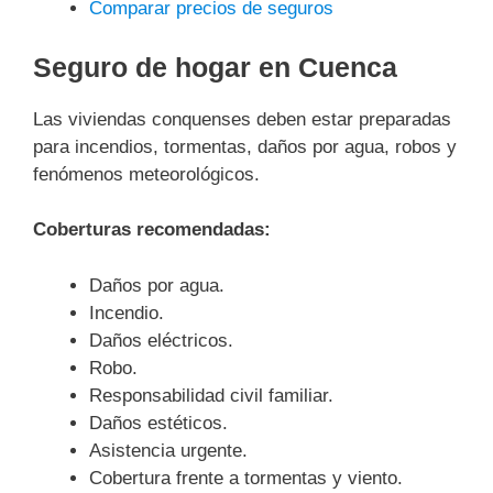
Comparar precios de seguros
Seguro de hogar en Cuenca
Las viviendas conquenses deben estar preparadas
para incendios, tormentas, daños por agua, robos y
fenómenos meteorológicos.
Coberturas recomendadas:
Daños por agua.
Incendio.
Daños eléctricos.
Robo.
Responsabilidad civil familiar.
Daños estéticos.
Asistencia urgente.
Cobertura frente a tormentas y viento.