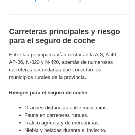
Carreteras principales y riesgo
para el seguro de coche
Entre las principales vías destacan la A-3, A-40,
AP-36, N-320 y N-420, además de numerosas
carreteras secundarias que conectan los
municipios rurales de la provincia.
Riesgos para el seguro de coche:
Grandes distancias entre municipios.
Fauna en carreteras rurales.
Tráfico agrícola y de mercancías.
Niebla y heladas durante el invierno.