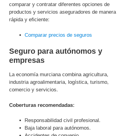
comparar y contratar diferentes opciones de
productos y servicios aseguradores de manera
rápida y eficiente:
Comparar precios de seguros
Seguro para autónomos y
empresas
La economía murciana combina agricultura,
industria agroalimentaria, logística, turismo,
comercio y servicios.
Coberturas recomendadas:
Responsabilidad civil profesional.
Baja laboral para autónomos.
Accidentes de convenio.