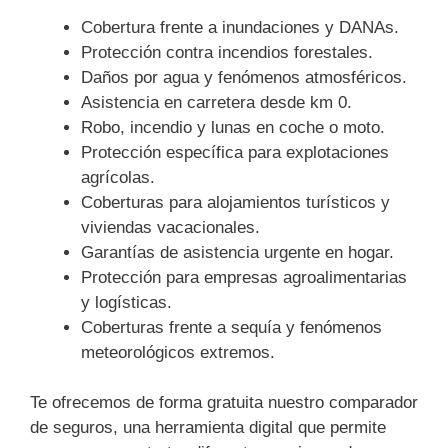
Cobertura frente a inundaciones y DANAs.
Protección contra incendios forestales.
Daños por agua y fenómenos atmosféricos.
Asistencia en carretera desde km 0.
Robo, incendio y lunas en coche o moto.
Protección específica para explotaciones
agrícolas.
Coberturas para alojamientos turísticos y
viviendas vacacionales.
Garantías de asistencia urgente en hogar.
Protección para empresas agroalimentarias
y logísticas.
Coberturas frente a sequía y fenómenos
meteorológicos extremos.
Te ofrecemos de forma gratuita nuestro comparador
de seguros, una herramienta digital que permite