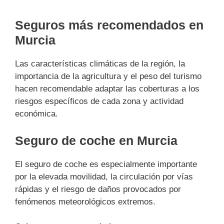
Seguros más recomendados en
Murcia
Las características climáticas de la región, la
importancia de la agricultura y el peso del turismo
hacen recomendable adaptar las coberturas a los
riesgos específicos de cada zona y actividad
económica.
Seguro de coche en Murcia
El seguro de coche es especialmente importante
por la elevada movilidad, la circulación por vías
rápidas y el riesgo de daños provocados por
fenómenos meteorológicos extremos.