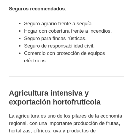
Seguros recomendados:
Seguro agrario frente a sequía.
Hogar con cobertura frente a incendios.
Seguro para fincas rústicas.
Seguro de responsabilidad civil.
Comercio con protección de equipos
eléctricos.
Agricultura intensiva y
exportación hortofrutícola
La agricultura es uno de los pilares de la economía
regional, con una importante producción de frutas,
hortalizas, cítricos, uva y productos de