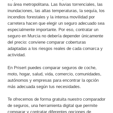
su área metropolitana. Las lluvias torrenciales, las
inundaciones, las altas temperaturas, la sequía, los
incendios forestales y la intensa movilidad por
carretera hacen que elegir un seguro adecuado sea
especialmente importante. Por eso, contratar un
seguro en Murcia no debería depender únicamente
del precio: conviene comparar coberturas
adaptadas a los riesgos reales de cada comarca y
actividad.
En Prisert puedes comparar seguros de coche,
moto, hogar, salud, vida, comercio, comunidades,
autónomos y empresas para encontrar la opción
más adecuada según tus necesidades.
Te ofrecemos de forma gratuita nuestro comparador
de seguros, una herramienta digital que permite
comparar y contratar diferentes opciones de