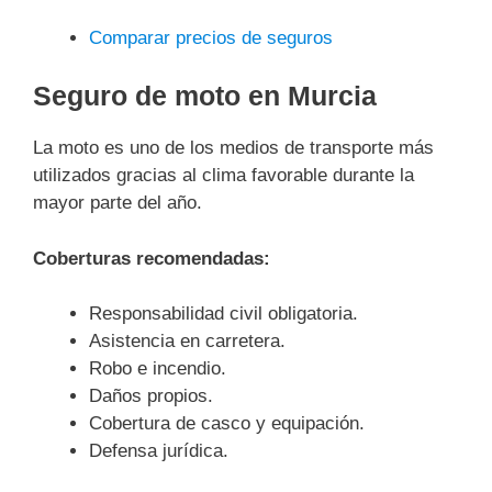
Comparar precios de seguros
Seguro de moto en Murcia
La moto es uno de los medios de transporte más
utilizados gracias al clima favorable durante la
mayor parte del año.
Coberturas recomendadas:
Responsabilidad civil obligatoria.
Asistencia en carretera.
Robo e incendio.
Daños propios.
Cobertura de casco y equipación.
Defensa jurídica.