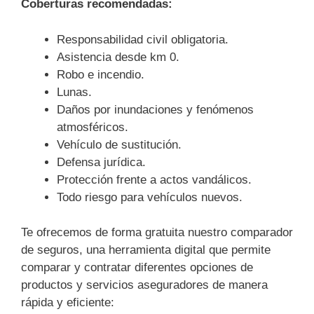
Coberturas recomendadas:
Responsabilidad civil obligatoria.
Asistencia desde km 0.
Robo e incendio.
Lunas.
Daños por inundaciones y fenómenos
atmosféricos.
Vehículo de sustitución.
Defensa jurídica.
Protección frente a actos vandálicos.
Todo riesgo para vehículos nuevos.
Te ofrecemos de forma gratuita nuestro comparador
de seguros, una herramienta digital que permite
comparar y contratar diferentes opciones de
productos y servicios aseguradores de manera
rápida y eficiente: