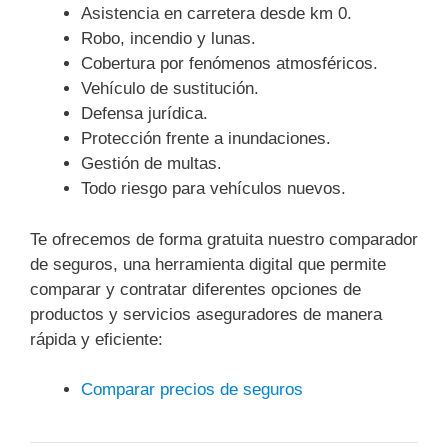
Asistencia en carretera desde km 0.
Robo, incendio y lunas.
Cobertura por fenómenos atmosféricos.
Vehículo de sustitución.
Defensa jurídica.
Protección frente a inundaciones.
Gestión de multas.
Todo riesgo para vehículos nuevos.
Te ofrecemos de forma gratuita nuestro comparador
de seguros, una herramienta digital que permite
comparar y contratar diferentes opciones de
productos y servicios aseguradores de manera
rápida y eficiente:
Comparar precios de seguros