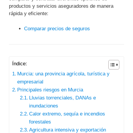
productos y servicios aseguradores de manera
rápida y eficiente:
Comparar precios de seguros
Índice:
Murcia: una provincia agrícola, turística y
empresarial
Principales riesgos en Murcia
Lluvias torrenciales, DANAs e
inundaciones
Calor extremo, sequía e incendios
forestales
Agricultura intensiva y exportación