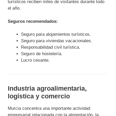
turísticos reciben miles de visitantes durante todo
el año.
Seguros recomendados:
Seguro para alojamientos turísticos.
Seguro para viviendas vacacionales.
Responsabilidad civil turística.
Seguro de hostelería.
Lucro cesante.
Industria agroalimentaria,
logística y comercio
Murcia concentra una importante actividad
empresarial relacionada con la alimentación, la