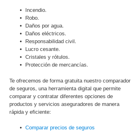
Incendio.
Robo.
Daños por agua.
Daños eléctricos.
Responsabilidad civil.
Lucro cesante.
Cristales y rótulos.
Protección de mercancías.
Te ofrecemos de forma gratuita nuestro comparador
de seguros, una herramienta digital que permite
comparar y contratar diferentes opciones de
productos y servicios aseguradores de manera
rápida y eficiente:
Comparar precios de seguros