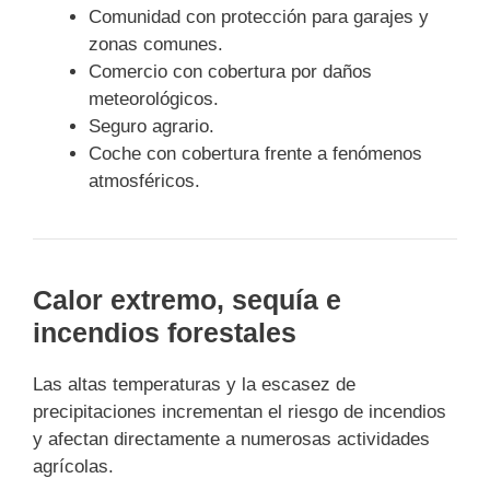
Comunidad con protección para garajes y
zonas comunes.
Comercio con cobertura por daños
meteorológicos.
Seguro agrario.
Coche con cobertura frente a fenómenos
atmosféricos.
Calor extremo, sequía e
incendios forestales
Las altas temperaturas y la escasez de
precipitaciones incrementan el riesgo de incendios
y afectan directamente a numerosas actividades
agrícolas.