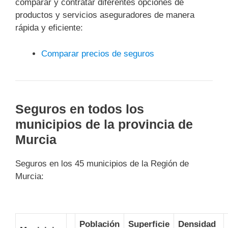
comparar y contratar diferentes opciones de
productos y servicios aseguradores de manera
rápida y eficiente:
Comparar precios de seguros
Seguros en todos los
municipios de la provincia de
Murcia
Seguros en los 45 municipios de la Región de
Murcia:
Población
Superficie
Densidad