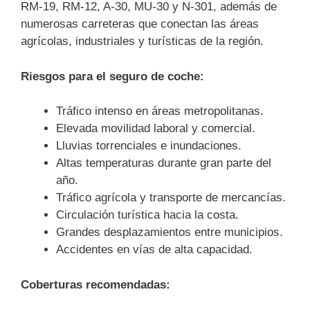
RM-19, RM-12, A-30, MU-30 y N-301, además de
numerosas carreteras que conectan las áreas
agrícolas, industriales y turísticas de la región.
Riesgos para el seguro de coche:
Tráfico intenso en áreas metropolitanas.
Elevada movilidad laboral y comercial.
Lluvias torrenciales e inundaciones.
Altas temperaturas durante gran parte del
año.
Tráfico agrícola y transporte de mercancías.
Circulación turística hacia la costa.
Grandes desplazamientos entre municipios.
Accidentes en vías de alta capacidad.
Coberturas recomendadas: