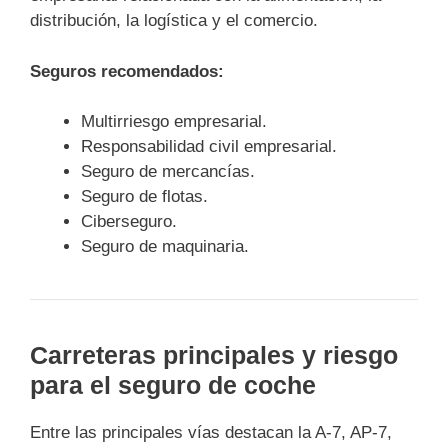
distribución, la logística y el comercio.
Seguros recomendados:
Multirriesgo empresarial.
Responsabilidad civil empresarial.
Seguro de mercancías.
Seguro de flotas.
Ciberseguro.
Seguro de maquinaria.
Carreteras principales y riesgo
para el seguro de coche
Entre las principales vías destacan la A-7, AP-7,