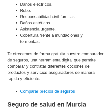
Daños eléctricos.
Robo.
Responsabilidad civil familiar.
Daños estéticos.
Asistencia urgente.
Cobertura frente a inundaciones y
tormentas.
Te ofrecemos de forma gratuita nuestro comparador
de seguros, una herramienta digital que permite
comparar y contratar diferentes opciones de
productos y servicios aseguradores de manera
rápida y eficiente:
Comparar precios de seguros
Seguro de salud en Murcia