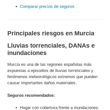
Comparar precios de seguros
Principales riesgos en Murcia
Lluvias torrenciales, DANAs e
inundaciones
Murcia es una de las regiones españolas más
expuestas a episodios de lluvias torrenciales y
fenómenos meteorológicos extremos que pueden
causar importantes daños materiales.
Seguros recomendados:
Hogar con cobertura frente a inundaciones.