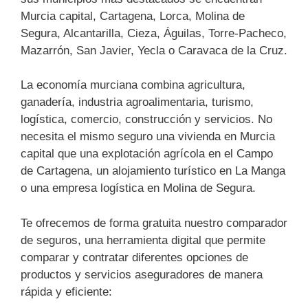
Murcia capital, Cartagena, Lorca, Molina de
Segura, Alcantarilla, Cieza, Águilas, Torre-Pacheco,
Mazarrón, San Javier, Yecla o Caravaca de la Cruz.
La economía murciana combina agricultura,
ganadería, industria agroalimentaria, turismo,
logística, comercio, construcción y servicios. No
necesita el mismo seguro una vivienda en Murcia
capital que una explotación agrícola en el Campo
de Cartagena, un alojamiento turístico en La Manga
o una empresa logística en Molina de Segura.
Te ofrecemos de forma gratuita nuestro comparador
de seguros, una herramienta digital que permite
comparar y contratar diferentes opciones de
productos y servicios aseguradores de manera
rápida y eficiente: