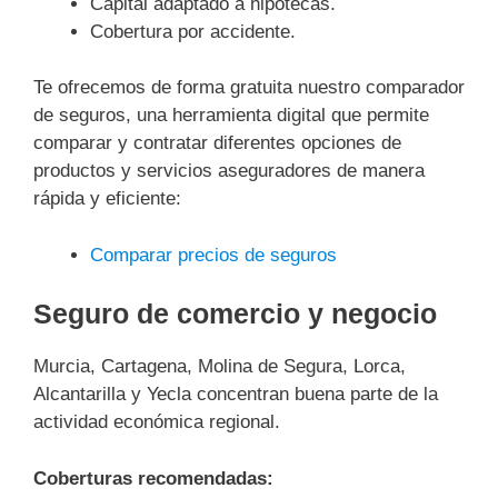
Capital adaptado a hipotecas.
Cobertura por accidente.
Te ofrecemos de forma gratuita nuestro comparador
de seguros, una herramienta digital que permite
comparar y contratar diferentes opciones de
productos y servicios aseguradores de manera
rápida y eficiente:
Comparar precios de seguros
Seguro de comercio y negocio
Murcia, Cartagena, Molina de Segura, Lorca,
Alcantarilla y Yecla concentran buena parte de la
actividad económica regional.
Coberturas recomendadas: