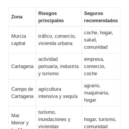
Riesgos
Seguros
Zona
principales
recomendados
coche, hogar,
Murcia
tráfico, comercio,
salud,
capital
vivienda urbana
comunidad
actividad
empresa,
Cartagena
portuaria, industria
comercio,
y turismo
coche
agrario,
Campo de
agricultura
maquinaria,
Cartagena
intensiva y sequía
hogar
turismo,
Mar
inundaciones y
hogar, turismo,
Menor y
viviendas
comunidad