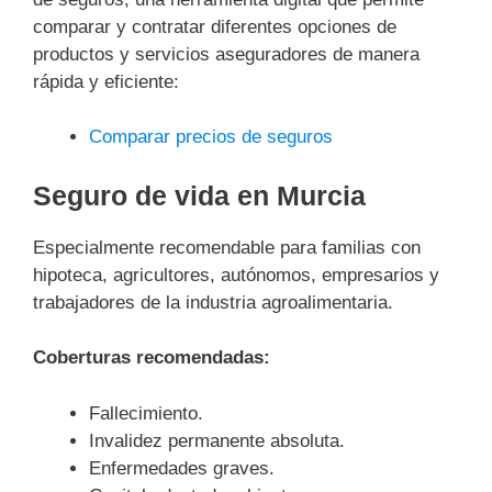
comparar y contratar diferentes opciones de
productos y servicios aseguradores de manera
rápida y eficiente:
Comparar precios de seguros
Seguro de vida en Murcia
Especialmente recomendable para familias con
hipoteca, agricultores, autónomos, empresarios y
trabajadores de la industria agroalimentaria.
Coberturas recomendadas:
Fallecimiento.
Invalidez permanente absoluta.
Enfermedades graves.