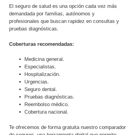
El seguro de salud es una opción cada vez más
demandada por familias, autónomos y
profesionales que buscan rapidez en consultas y
pruebas diagnósticas.
Coberturas recomendadas:
Medicina general.
Especialistas.
Hospitalización.
Urgencias.
Seguro dental.
Pruebas diagnósticas.
Reembolso médico.
Cobertura nacional.
Te ofrecemos de forma gratuita nuestro comparador
de seguros, una herramienta digital que permite