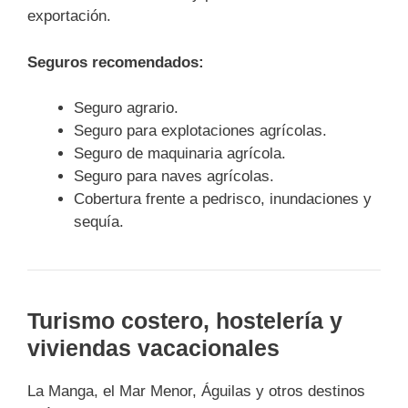
exportación.
Seguros recomendados:
Seguro agrario.
Seguro para explotaciones agrícolas.
Seguro de maquinaria agrícola.
Seguro para naves agrícolas.
Cobertura frente a pedrisco, inundaciones y
sequía.
Turismo costero, hostelería y
viviendas vacacionales
La Manga, el Mar Menor, Águilas y otros destinos