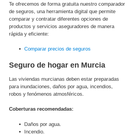
Te ofrecemos de forma gratuita nuestro comparador
de seguros, una herramienta digital que permite
comparar y contratar diferentes opciones de
productos y servicios aseguradores de manera
rápida y eficiente:
Comparar precios de seguros
Seguro de hogar en Murcia
Las viviendas murcianas deben estar preparadas
para inundaciones, daños por agua, incendios,
robos y fenómenos atmosféricos.
Coberturas recomendadas:
Daños por agua.
Incendio.