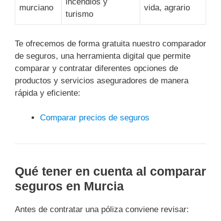
incendios y
murciano
vida, agrario
turismo
Te ofrecemos de forma gratuita nuestro comparador
de seguros, una herramienta digital que permite
comparar y contratar diferentes opciones de
productos y servicios aseguradores de manera
rápida y eficiente:
Comparar precios de seguros
Qué tener en cuenta al comparar
seguros en Murcia
Antes de contratar una póliza conviene revisar: