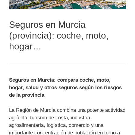
Seguros en Murcia
(provincia): coche, moto,
hogar…
Seguros en Murcia: compara coche, moto,
hogar, salud y otros seguros según los riesgos
de la provincia
La Región de Murcia combina una potente actividad
agrícola, turismo de costa, industria
agroalimentaria, logística, comercio y una
importante concentración de población en torno a