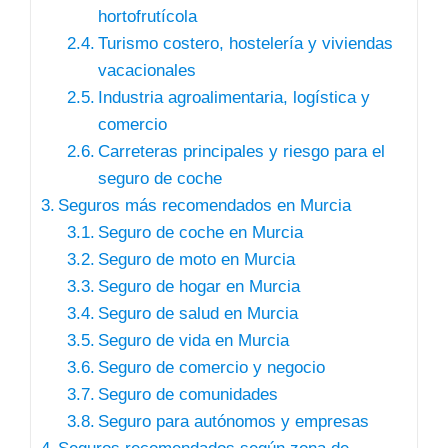
hortofrutícola
Turismo costero, hostelería y viviendas
vacacionales
Industria agroalimentaria, logística y
comercio
Carreteras principales y riesgo para el
seguro de coche
Seguros más recomendados en Murcia
Seguro de coche en Murcia
Seguro de moto en Murcia
Seguro de hogar en Murcia
Seguro de salud en Murcia
Seguro de vida en Murcia
Seguro de comercio y negocio
Seguro de comunidades
Seguro para autónomos y empresas