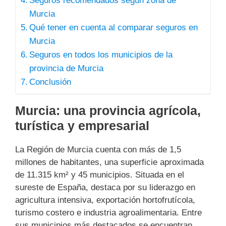
Seguros recomendados según zona de
Murcia
Qué tener en cuenta al comparar seguros en
Murcia
Seguros en todos los municipios de la
provincia de Murcia
Conclusión
Murcia: una provincia agrícola,
turística y empresarial
La Región de Murcia cuenta con más de 1,5
millones de habitantes, una superficie aproximada
de 11.315 km² y 45 municipios. Situada en el
sureste de España, destaca por su liderazgo en
agricultura intensiva, exportación hortofrutícola,
turismo costero e industria agroalimentaria. Entre
sus municipios más destacados se encuentran