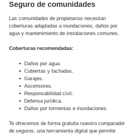
Seguro de comunidades
Las comunidades de propietarios necesitan
coberturas adaptadas a inundaciones, daños por
agua y mantenimiento de instalaciones comunes.
Coberturas recomendadas:
Daños por agua.
Cubiertas y fachadas.
Garajes.
Ascensores.
Responsabilidad civil.
Defensa jurídica.
Daños por tormentas e inundaciones.
Te ofrecemos de forma gratuita nuestro comparador
de seguros, una herramienta digital que permite