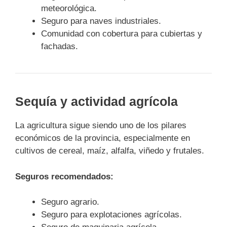
meteorológica.
Seguro para naves industriales.
Comunidad con cobertura para cubiertas y
fachadas.
Sequía y actividad agrícola
La agricultura sigue siendo uno de los pilares
económicos de la provincia, especialmente en
cultivos de cereal, maíz, alfalfa, viñedo y frutales.
Seguros recomendados:
Seguro agrario.
Seguro para explotaciones agrícolas.