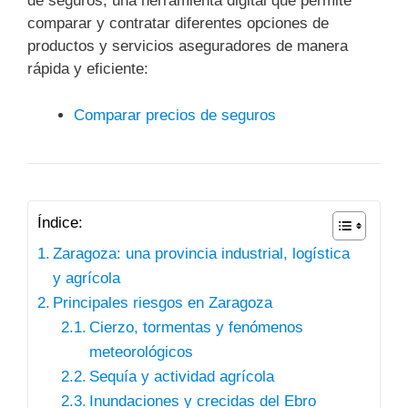
de seguros, una herramienta digital que permite
comparar y contratar diferentes opciones de
productos y servicios aseguradores de manera
rápida y eficiente:
Comparar precios de seguros
Índice:
Zaragoza: una provincia industrial, logística
y agrícola
Principales riesgos en Zaragoza
Cierzo, tormentas y fenómenos
meteorológicos
Sequía y actividad agrícola
Inundaciones y crecidas del Ebro