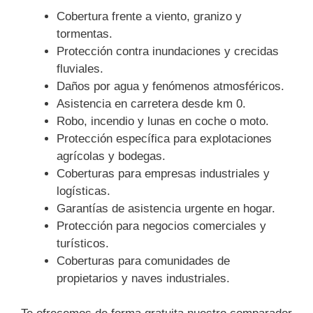
Cobertura frente a viento, granizo y
tormentas.
Protección contra inundaciones y crecidas
fluviales.
Daños por agua y fenómenos atmosféricos.
Asistencia en carretera desde km 0.
Robo, incendio y lunas en coche o moto.
Protección específica para explotaciones
agrícolas y bodegas.
Coberturas para empresas industriales y
logísticas.
Garantías de asistencia urgente en hogar.
Protección para negocios comerciales y
turísticos.
Coberturas para comunidades de
propietarios y naves industriales.