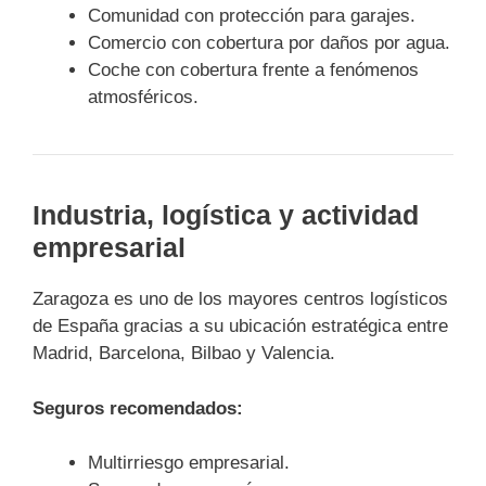
Comunidad con protección para garajes.
Comercio con cobertura por daños por agua.
Coche con cobertura frente a fenómenos
atmosféricos.
Industria, logística y actividad
empresarial
Zaragoza es uno de los mayores centros logísticos
de España gracias a su ubicación estratégica entre
Madrid, Barcelona, Bilbao y Valencia.
Seguros recomendados:
Multirriesgo empresarial.