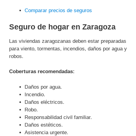
Comparar precios de seguros
Seguro de hogar en Zaragoza
Las viviendas zaragozanas deben estar preparadas
para viento, tormentas, incendios, daños por agua y
robos.
Coberturas recomendadas:
Daños por agua.
Incendio.
Daños eléctricos.
Robo.
Responsabilidad civil familiar.
Daños estéticos.
Asistencia urgente.