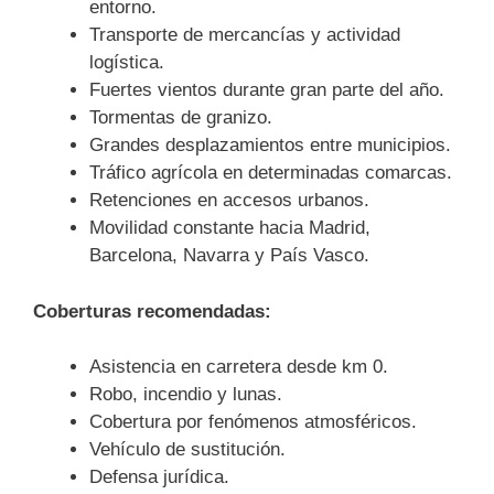
entorno.
Transporte de mercancías y actividad
logística.
Fuertes vientos durante gran parte del año.
Tormentas de granizo.
Grandes desplazamientos entre municipios.
Tráfico agrícola en determinadas comarcas.
Retenciones en accesos urbanos.
Movilidad constante hacia Madrid,
Barcelona, Navarra y País Vasco.
Coberturas recomendadas:
Asistencia en carretera desde km 0.
Robo, incendio y lunas.
Cobertura por fenómenos atmosféricos.
Vehículo de sustitución.
Defensa jurídica.