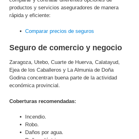
productos y servicios aseguradores de manera
rápida y eficiente:
Comparar precios de seguros
Seguro de comercio y negocio
Zaragoza, Utebo, Cuarte de Huerva, Calatayud,
Ejea de los Caballeros y La Almunia de Doña
Godina concentran buena parte de la actividad
económica provincial.
Coberturas recomendadas:
Incendio.
Robo.
Daños por agua.