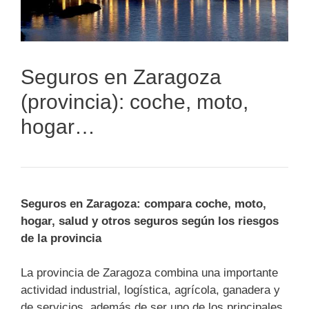
Seguros en Zaragoza
(provincia): coche, moto,
hogar…
Seguros en Zaragoza: compara coche, moto,
hogar, salud y otros seguros según los riesgos
de la provincia
La provincia de Zaragoza combina una importante
actividad industrial, logística, agrícola, ganadera y
de servicios, además de ser uno de los principales