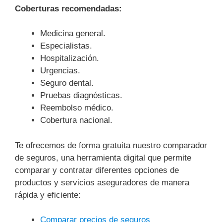
Coberturas recomendadas:
Medicina general.
Especialistas.
Hospitalización.
Urgencias.
Seguro dental.
Pruebas diagnósticas.
Reembolso médico.
Cobertura nacional.
Te ofrecemos de forma gratuita nuestro comparador
de seguros, una herramienta digital que permite
comparar y contratar diferentes opciones de
productos y servicios aseguradores de manera
rápida y eficiente:
Comparar precios de seguros