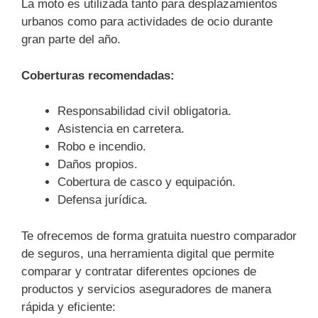
La moto es utilizada tanto para desplazamientos
urbanos como para actividades de ocio durante
gran parte del año.
Coberturas recomendadas:
Responsabilidad civil obligatoria.
Asistencia en carretera.
Robo e incendio.
Daños propios.
Cobertura de casco y equipación.
Defensa jurídica.
Te ofrecemos de forma gratuita nuestro comparador
de seguros, una herramienta digital que permite
comparar y contratar diferentes opciones de
productos y servicios aseguradores de manera
rápida y eficiente: