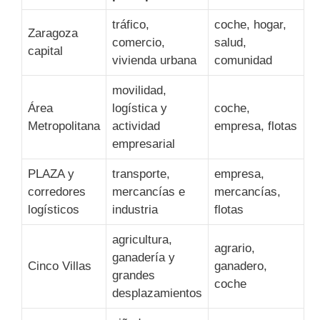
tráfico,
coche, hogar,
Zaragoza
comercio,
salud,
capital
vivienda urbana
comunidad
movilidad,
Área
logística y
coche,
Metropolitana
actividad
empresa, flotas
empresarial
PLAZA y
transporte,
empresa,
corredores
mercancías e
mercancías,
logísticos
industria
flotas
agricultura,
agrario,
ganadería y
Cinco Villas
ganadero,
grandes
coche
desplazamientos