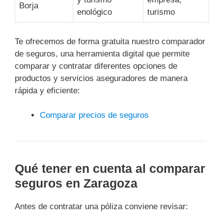
Borja
enológico
turismo
Te ofrecemos de forma gratuita nuestro comparador
de seguros, una herramienta digital que permite
comparar y contratar diferentes opciones de
productos y servicios aseguradores de manera
rápida y eficiente:
Comparar precios de seguros
Qué tener en cuenta al comparar
seguros en Zaragoza
Antes de contratar una póliza conviene revisar: