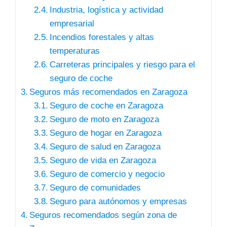
Industria, logística y actividad
empresarial
Incendios forestales y altas
temperaturas
Carreteras principales y riesgo para el
seguro de coche
Seguros más recomendados en Zaragoza
Seguro de coche en Zaragoza
Seguro de moto en Zaragoza
Seguro de hogar en Zaragoza
Seguro de salud en Zaragoza
Seguro de vida en Zaragoza
Seguro de comercio y negocio
Seguro de comunidades
Seguro para autónomos y empresas
Seguros recomendados según zona de