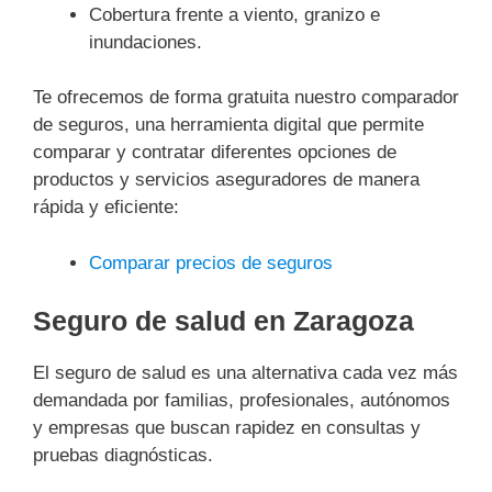
Cobertura frente a viento, granizo e
inundaciones.
Te ofrecemos de forma gratuita nuestro comparador
de seguros, una herramienta digital que permite
comparar y contratar diferentes opciones de
productos y servicios aseguradores de manera
rápida y eficiente:
Comparar precios de seguros
Seguro de salud en Zaragoza
El seguro de salud es una alternativa cada vez más
demandada por familias, profesionales, autónomos
y empresas que buscan rapidez en consultas y
pruebas diagnósticas.