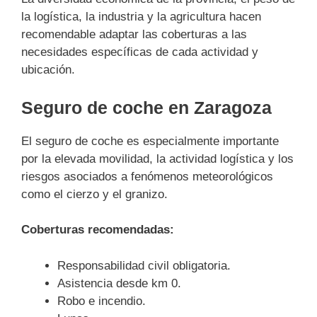
la logística, la industria y la agricultura hacen
recomendable adaptar las coberturas a las
necesidades específicas de cada actividad y
ubicación.
Seguro de coche en Zaragoza
El seguro de coche es especialmente importante
por la elevada movilidad, la actividad logística y los
riesgos asociados a fenómenos meteorológicos
como el cierzo y el granizo.
Coberturas recomendadas:
Responsabilidad civil obligatoria.
Asistencia desde km 0.
Robo e incendio.