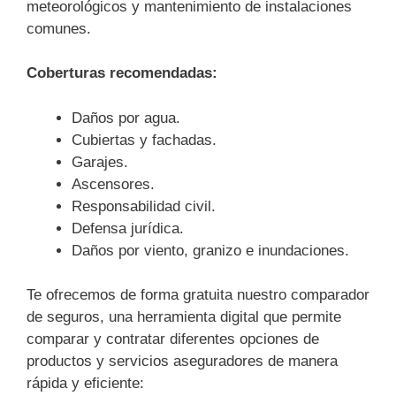
meteorológicos y mantenimiento de instalaciones
comunes.
Coberturas recomendadas:
Daños por agua.
Cubiertas y fachadas.
Garajes.
Ascensores.
Responsabilidad civil.
Defensa jurídica.
Daños por viento, granizo e inundaciones.
Te ofrecemos de forma gratuita nuestro comparador
de seguros, una herramienta digital que permite
comparar y contratar diferentes opciones de
productos y servicios aseguradores de manera
rápida y eficiente: