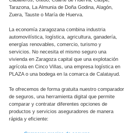
Tarazona, La Almunia de Doña Godina, Alagón,
Zuera, Tauste o María de Huerva.
La economía zaragozana combina industria
automovilística, logística, agricultura, ganadería,
energías renovables, comercio, turismo y
servicios. No necesita el mismo seguro una
vivienda en Zaragoza capital que una explotación
agrícola en Cinco Villas, una empresa logística en
PLAZA o una bodega en la comarca de Calatayud.
Te ofrecemos de forma gratuita nuestro comparador
de seguros, una herramienta digital que permite
comparar y contratar diferentes opciones de
productos y servicios aseguradores de manera
rápida y eficiente: