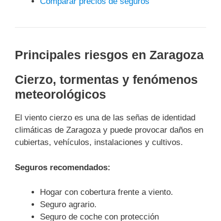
Comparar precios de seguros
Principales riesgos en Zaragoza
Cierzo, tormentas y fenómenos
meteorológicos
El viento cierzo es una de las señas de identidad
climáticas de Zaragoza y puede provocar daños en
cubiertas, vehículos, instalaciones y cultivos.
Seguros recomendados:
Hogar con cobertura frente a viento.
Seguro agrario.
Seguro de coche con protección