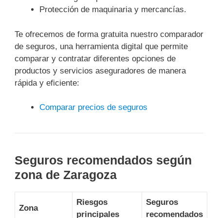
Protección de maquinaria y mercancías.
Te ofrecemos de forma gratuita nuestro comparador
de seguros, una herramienta digital que permite
comparar y contratar diferentes opciones de
productos y servicios aseguradores de manera
rápida y eficiente:
Comparar precios de seguros
Seguros recomendados según
zona de Zaragoza
Riesgos
Seguros
Zona
principales
recomendados