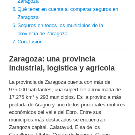
Zaragoza
Qué tener en cuenta al comparar seguros en
Zaragoza
Seguros en todos los municipios de la
provincia de Zaragoza
Conclusión
Zaragoza: una provincia
industrial, logística y agrícola
La provincia de Zaragoza cuenta con más de
975.000 habitantes, una superficie aproximada de
17.275 km² y 293 municipios. Es la provincia más
poblada de Aragón y uno de los principales motores
económicos del valle del Ebro. Entre sus
municipios más destacados se encuentran
Zaragoza capital, Calatayud, Ejea de los
Caballeros, Utebo, Cuarte de Huerva, Caspe,