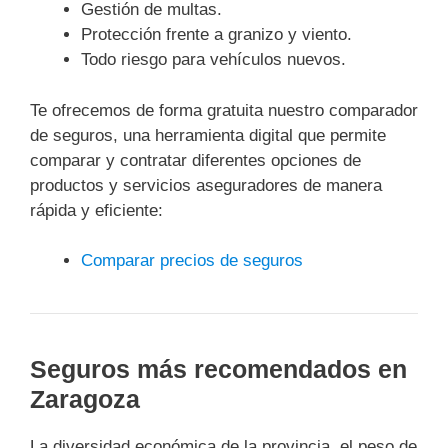
Gestión de multas.
Protección frente a granizo y viento.
Todo riesgo para vehículos nuevos.
Te ofrecemos de forma gratuita nuestro comparador
de seguros, una herramienta digital que permite
comparar y contratar diferentes opciones de
productos y servicios aseguradores de manera
rápida y eficiente:
Comparar precios de seguros
Seguros más recomendados en
Zaragoza
La diversidad económica de la provincia, el peso de