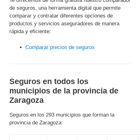
Te ofrecemos de forma gratuita nuestro comparador
de seguros, una herramienta digital que permite
comparar y contratar diferentes opciones de
productos y servicios aseguradores de manera
rápida y eficiente:
Comparar precios de seguros
Seguros en todos los
municipios de la provincia de
Zaragoza
Seguros en los 293 municipios que forman la
provincia de Zaragoza: