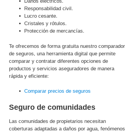
Daños eléctricos.
Responsabilidad civil.
Lucro cesante.
Cristales y rótulos.
Protección de mercancías.
Te ofrecemos de forma gratuita nuestro comparador
de seguros, una herramienta digital que permite
comparar y contratar diferentes opciones de
productos y servicios aseguradores de manera
rápida y eficiente:
Comparar precios de seguros
Seguro de comunidades
Las comunidades de propietarios necesitan
coberturas adaptadas a daños por agua, fenómenos