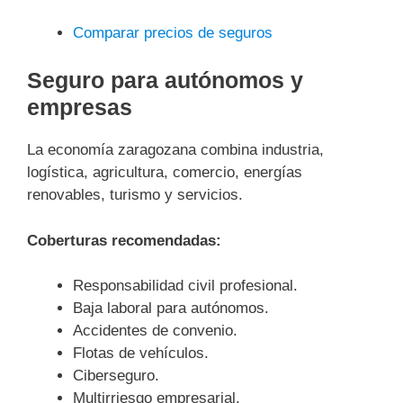
Comparar precios de seguros
Seguro para autónomos y
empresas
La economía zaragozana combina industria,
logística, agricultura, comercio, energías
renovables, turismo y servicios.
Coberturas recomendadas:
Responsabilidad civil profesional.
Baja laboral para autónomos.
Accidentes de convenio.
Flotas de vehículos.
Ciberseguro.
Multirriesgo empresarial.