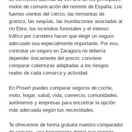
nodos de comunicación del noreste de España. Los
fuertes vientos del cierzo, las tormentas de
granizo, las sequías, las inundaciones asociadas al
río Ebro, los incendios forestales y el intenso
tráfico por carretera hacen que elegir un seguro
adecuado sea especialmente importante. Por eso,
contratar un seguro en Zaragoza no debería
depender únicamente del precio: conviene
comparar coberturas adaptadas a los riesgos
reales de cada comarca y actividad.
En Prisert puedes comparar seguros de coche,
moto, hogar, salud, vida, comercio, comunidades,
autónomos y empresas para encontrar la opción
más adecuada según tus necesidades.
Te ofrecemos de forma gratuita nuestro comparador