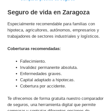
Seguro de vida en Zaragoza
Especialmente recomendable para familias con
hipoteca, agricultores, autónomos, empresarios y
trabajadores de sectores industriales y logísticos.
Coberturas recomendadas:
Fallecimiento.
Invalidez permanente absoluta.
Enfermedades graves.
Capital adaptado a hipotecas.
Cobertura por accidente.
Te ofrecemos de forma gratuita nuestro comparador
de seguros, una herramienta digital que permite
comparar y contratar diferentes opciones de