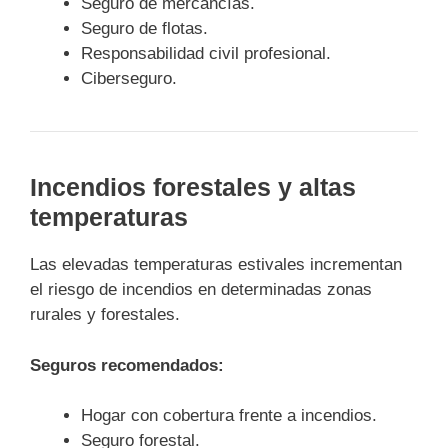
Seguro de mercancías.
Seguro de flotas.
Responsabilidad civil profesional.
Ciberseguro.
Incendios forestales y altas
temperaturas
Las elevadas temperaturas estivales incrementan
el riesgo de incendios en determinadas zonas
rurales y forestales.
Seguros recomendados:
Hogar con cobertura frente a incendios.
Seguro forestal.