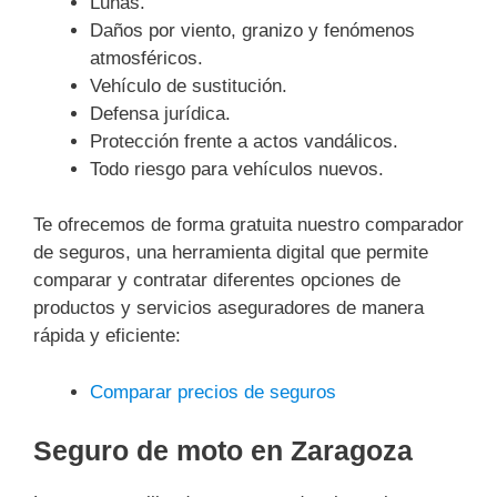
Lunas.
Daños por viento, granizo y fenómenos
atmosféricos.
Vehículo de sustitución.
Defensa jurídica.
Protección frente a actos vandálicos.
Todo riesgo para vehículos nuevos.
Te ofrecemos de forma gratuita nuestro comparador
de seguros, una herramienta digital que permite
comparar y contratar diferentes opciones de
productos y servicios aseguradores de manera
rápida y eficiente:
Comparar precios de seguros
Seguro de moto en Zaragoza