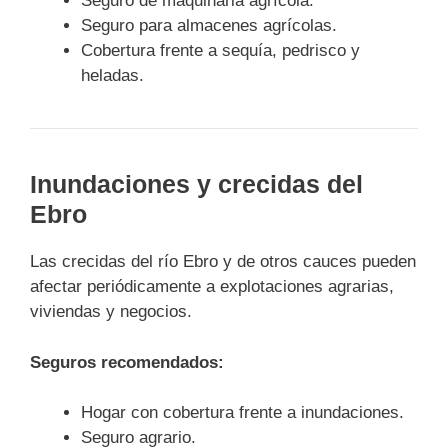
Seguro de maquinaria agrícola.
Seguro para almacenes agrícolas.
Cobertura frente a sequía, pedrisco y
heladas.
Inundaciones y crecidas del
Ebro
Las crecidas del río Ebro y de otros cauces pueden
afectar periódicamente a explotaciones agrarias,
viviendas y negocios.
Seguros recomendados:
Hogar con cobertura frente a inundaciones.
Seguro agrario.