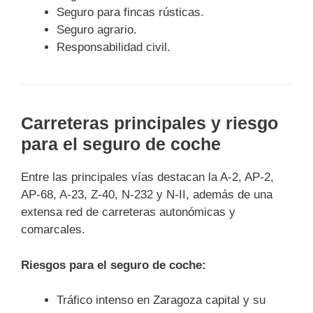
Seguro para fincas rústicas.
Seguro agrario.
Responsabilidad civil.
Carreteras principales y riesgo
para el seguro de coche
Entre las principales vías destacan la A-2, AP-2,
AP-68, A-23, Z-40, N-232 y N-II, además de una
extensa red de carreteras autonómicas y
comarcales.
Riesgos para el seguro de coche:
Tráfico intenso en Zaragoza capital y su