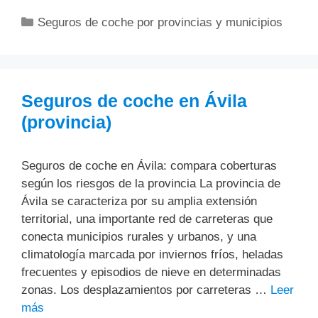
Categorías
Seguros de coche por provincias y municipios
Seguros de coche en Ávila
(provincia)
Seguros de coche en Ávila: compara coberturas
según los riesgos de la provincia La provincia de
Ávila se caracteriza por su amplia extensión
territorial, una importante red de carreteras que
conecta municipios rurales y urbanos, y una
climatología marcada por inviernos fríos, heladas
frecuentes y episodios de nieve en determinadas
zonas. Los desplazamientos por carreteras …
Leer
más