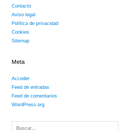
Contacto
Aviso legal
Política de privacidad
Cookies
Sitemap
Meta
Acceder
Feed de entradas
Feed de comentarios
WordPress.org
Buscar: