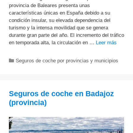
provincia de Baleares presenta unas
características únicas en España debido a su
condición insular, su elevada dependencia del
turismo y la intensa movilidad que se genera
durante gran parte del año. El incremento del tráfico
en temporada alta, la circulación en …
Leer más
Categorías
Seguros de coche por provincias y municipios
Seguros de coche en Badajoz
(provincia)