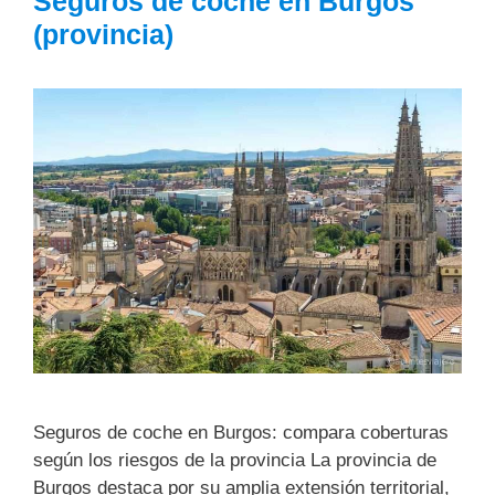
Seguros de coche en Burgos
(provincia)
Seguros de coche en Burgos: compara coberturas
según los riesgos de la provincia La provincia de
Burgos destaca por su amplia extensión territorial,