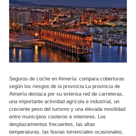
Seguros de coche en Almería: compara coberturas
según los riesgos de la provincia La provincia de
Almería destaca por su extensa red de carreteras,
una importante actividad agrícola e industrial, un
creciente peso del turismo y una elevada movilidad
entre municipios costeros e interiores. Los
desplazamientos frecuentes, las altas
temperaturas, las lluvias torrenciales ocasionales,