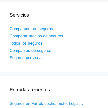
Servicios
Comparador de seguros
Comparar precios de seguros
Todos los seguros
Compañías de seguros
Seguros por zonas
Entradas recientes
Seguros en Ferrol: coche, moto, hogar…