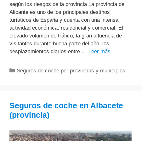
según los riesgos de la provincia La provincia de
Alicante es uno de los principales destinos
turísticos de España y cuenta con una intensa
actividad económica, residencial y comercial. El
elevado volumen de tráfico, la gran afluencia de
visitantes durante buena parte del año, los
desplazamientos diarios entre …
Leer más
Categorías
Seguros de coche por provincias y municipios
Seguros de coche en Albacete
(provincia)