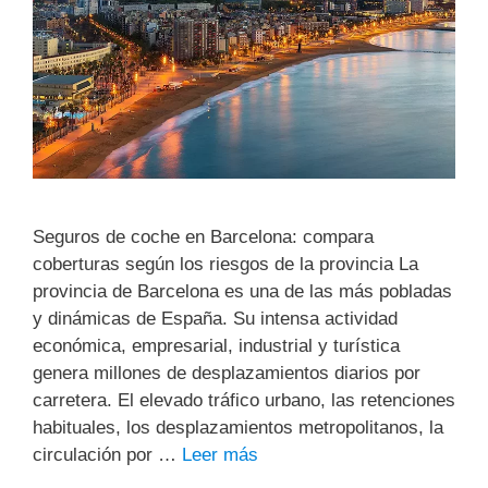
Seguros de coche en Barcelona: compara
coberturas según los riesgos de la provincia La
provincia de Barcelona es una de las más pobladas
y dinámicas de España. Su intensa actividad
económica, empresarial, industrial y turística
genera millones de desplazamientos diarios por
carretera. El elevado tráfico urbano, las retenciones
habituales, los desplazamientos metropolitanos, la
circulación por …
Leer más