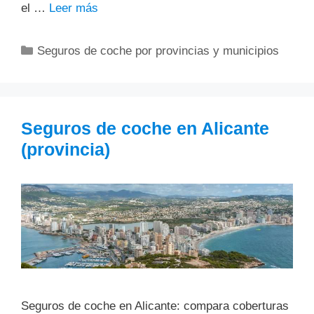
el …
Leer más
Categorías
Seguros de coche por provincias y municipios
Seguros de coche en Alicante
(provincia)
Seguros de coche en Alicante: compara coberturas