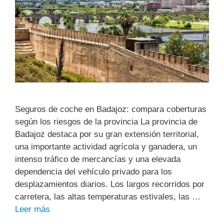
Seguros de coche en Badajoz: compara coberturas
según los riesgos de la provincia La provincia de
Badajoz destaca por su gran extensión territorial,
una importante actividad agrícola y ganadera, un
intenso tráfico de mercancías y una elevada
dependencia del vehículo privado para los
desplazamientos diarios. Los largos recorridos por
carretera, las altas temperaturas estivales, las …
Leer más