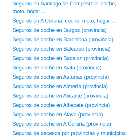
Seguros en Santiago de Compostela: coche,
moto, hogar…
Seguros en A Coruña: coche, moto, hogar…
Seguros de coche en Burgos (provincia)
Seguros de coche en Barcelona (provincia)
Seguros de coche en Baleares (provincia)
Seguros de coche en Badajoz (provincia)
Seguros de coche en Ávila (provincia)
Seguros de coche en Asturias (provincia)
Seguros de coche en Almería (provincia)
Seguros de coche en Alicante (provincia)
Seguros de coche en Albacete (provincia)
Seguros de coche en Álava (provincia)
Seguros de coche en A Coruña (provincia)
Seguros de decesos por provincias y municipios