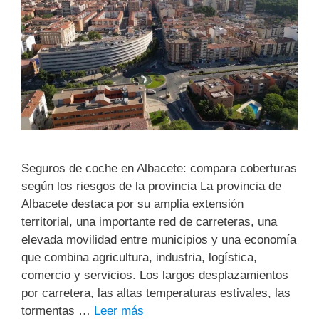
Seguros de coche en Albacete: compara coberturas
según los riesgos de la provincia La provincia de
Albacete destaca por su amplia extensión
territorial, una importante red de carreteras, una
elevada movilidad entre municipios y una economía
que combina agricultura, industria, logística,
comercio y servicios. Los largos desplazamientos
por carretera, las altas temperaturas estivales, las
tormentas …
Leer más