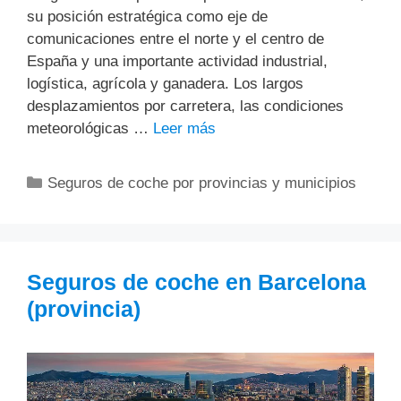
su posición estratégica como eje de
comunicaciones entre el norte y el centro de
España y una importante actividad industrial,
logística, agrícola y ganadera. Los largos
desplazamientos por carretera, las condiciones
meteorológicas …
Leer más
Categorías
Seguros de coche por provincias y municipios
Seguros de coche en Barcelona
(provincia)