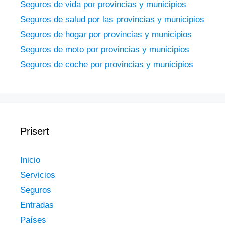
Seguros de vida por provincias y municipios
Seguros de salud por las provincias y municipios
Seguros de hogar por provincias y municipios
Seguros de moto por provincias y municipios
Seguros de coche por provincias y municipios
Prisert
Inicio
Servicios
Seguros
Entradas
Países