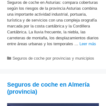
Seguros de coche en Asturias: compara coberturas
según los riesgos de la provincia Asturias combina
una importante actividad industrial, portuaria,
turística y de servicios con una compleja orografía
marcada por la costa cantábrica y la Cordillera
Cantábrica. La lluvia frecuente, la niebla, las
carreteras de montaña, los desplazamientos diarios
entre áreas urbanas y los temporales …
Leer más
Categorías
Seguros de coche por provincias y municipios
Seguros de coche en Almería
(provincia)