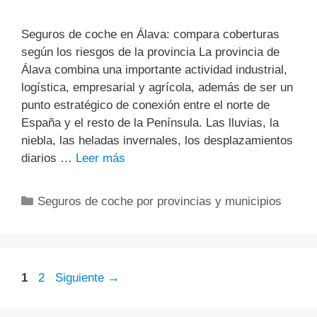
Seguros de coche en Álava: compara coberturas
según los riesgos de la provincia La provincia de
Álava combina una importante actividad industrial,
logística, empresarial y agrícola, además de ser un
punto estratégico de conexión entre el norte de
España y el resto de la Península. Las lluvias, la
niebla, las heladas invernales, los desplazamientos
diarios …
Leer más
Categorías
Seguros de coche por provincias y municipios
Página
Página
1
2
Siguiente
→