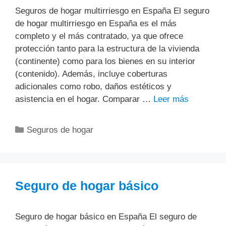
Seguros de hogar multirriesgo en España El seguro
de hogar multirriesgo en España es el más
completo y el más contratado, ya que ofrece
protección tanto para la estructura de la vivienda
(continente) como para los bienes en su interior
(contenido). Además, incluye coberturas
adicionales como robo, daños estéticos y
asistencia en el hogar. Comparar …
Leer más
Categorías
Seguros de hogar
Seguro de hogar básico
Seguro de hogar básico en España El seguro de