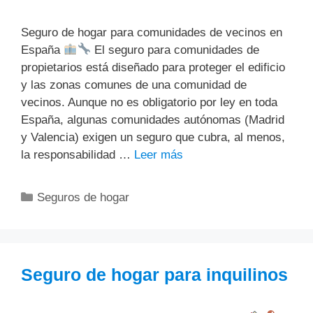
Seguro de hogar para comunidades de vecinos en
España
El seguro para comunidades de
propietarios está diseñado para proteger el edificio
y las zonas comunes de una comunidad de
vecinos. Aunque no es obligatorio por ley en toda
España, algunas comunidades autónomas (Madrid
y Valencia) exigen un seguro que cubra, al menos,
la responsabilidad …
Leer más
Categorías
Seguros de hogar
Seguro de hogar para inquilinos