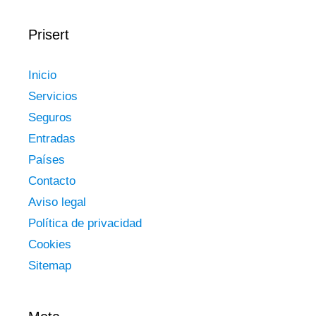
Prisert
Inicio
Servicios
Seguros
Entradas
Países
Contacto
Aviso legal
Política de privacidad
Cookies
Sitemap