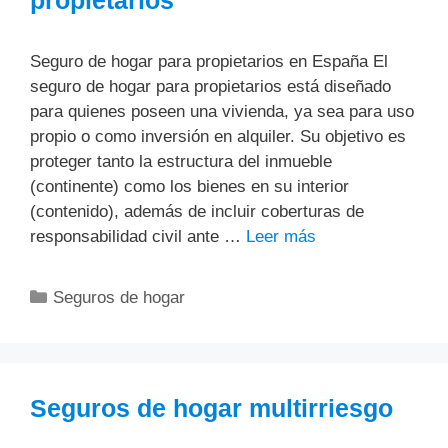
Seguro de hogar para propietarios en España El
seguro de hogar para propietarios está diseñado
para quienes poseen una vivienda, ya sea para uso
propio o como inversión en alquiler. Su objetivo es
proteger tanto la estructura del inmueble
(continente) como los bienes en su interior
(contenido), además de incluir coberturas de
responsabilidad civil ante …
Leer más
Categorías
Seguros de hogar
Seguros de hogar multirriesgo