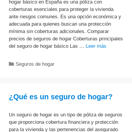
hogar básico en España es una póliza con
coberturas esenciales para proteger la vivienda
ante riesgos comunes. Es una opción económica y
adecuada para quienes buscan una protección
mínima sin coberturas adicionales. Comparar
precios de seguros de hogar Coberturas principales
del seguro de hogar básico Las …
Leer más
Categorías
Seguros de hogar
¿Qué es un seguro de hogar?
Un seguro de hogar es un tipo de póliza de seguros
que proporciona cobertura financiera y protección
para la vivienda y las pertenencias del asegurado