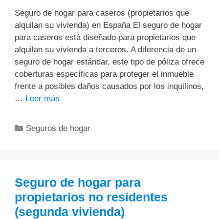
Seguro de hogar para caseros (propietarios que
alquilan su vivienda) en España El seguro de hogar
para caseros está diseñado para propietarios que
alquilan su vivienda a terceros. A diferencia de un
seguro de hogar estándar, este tipo de póliza ofrece
coberturas específicas para proteger el inmueble
frente a posibles daños causados por los inquilinos,
…
Leer más
Categorías
Seguros de hogar
Seguro de hogar para
propietarios no residentes
(segunda vivienda)