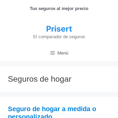
Saltar
Tus seguros al mejor precio
al
contenido
Prisert
El comparador de seguros
Menú
Seguros de hogar
Seguro de hogar a medida o
personalizado