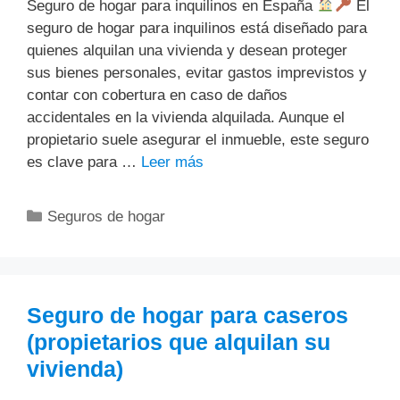
Seguro de hogar para inquilinos en España
El
seguro de hogar para inquilinos está diseñado para
quienes alquilan una vivienda y desean proteger
sus bienes personales, evitar gastos imprevistos y
contar con cobertura en caso de daños
accidentales en la vivienda alquilada. Aunque el
propietario suele asegurar el inmueble, este seguro
es clave para …
Leer más
Categorías
Seguros de hogar
Seguro de hogar para caseros
(propietarios que alquilan su
vivienda)