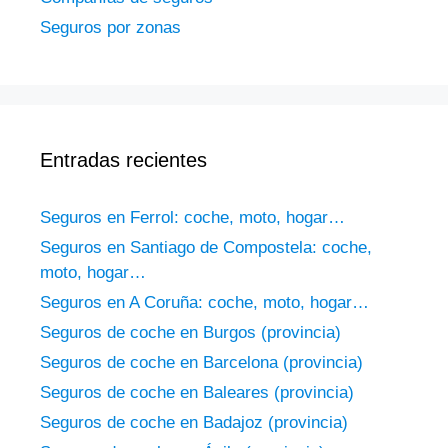
Seguros por zonas
Entradas recientes
Seguros en Ferrol: coche, moto, hogar…
Seguros en Santiago de Compostela: coche,
moto, hogar…
Seguros en A Coruña: coche, moto, hogar…
Seguros de coche en Burgos (provincia)
Seguros de coche en Barcelona (provincia)
Seguros de coche en Baleares (provincia)
Seguros de coche en Badajoz (provincia)