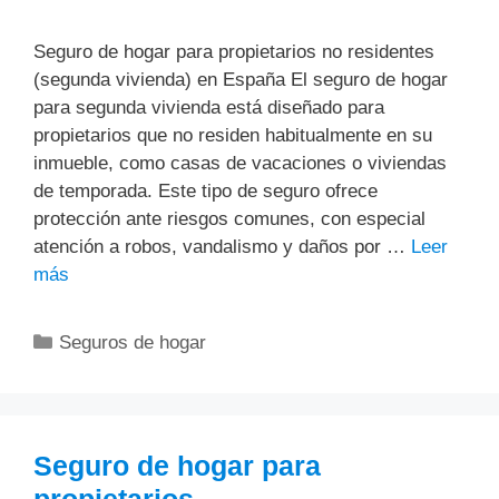
Seguro de hogar para propietarios no residentes
(segunda vivienda) en España El seguro de hogar
para segunda vivienda está diseñado para
propietarios que no residen habitualmente en su
inmueble, como casas de vacaciones o viviendas
de temporada. Este tipo de seguro ofrece
protección ante riesgos comunes, con especial
atención a robos, vandalismo y daños por …
Leer
más
Categorías
Seguros de hogar
Seguro de hogar para
propietarios