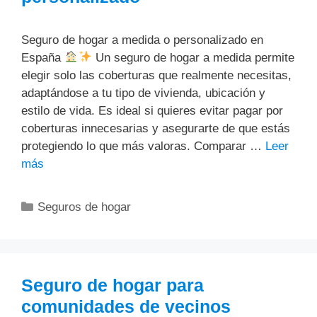
Seguro de hogar a medida o personalizado en
España
Un seguro de hogar a medida permite
elegir solo las coberturas que realmente necesitas,
adaptándose a tu tipo de vivienda, ubicación y
estilo de vida. Es ideal si quieres evitar pagar por
coberturas innecesarias y asegurarte de que estás
protegiendo lo que más valoras. Comparar …
Leer
más
Categorías
Seguros de hogar
Seguro de hogar para
comunidades de vecinos