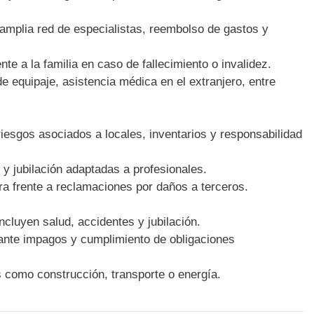
amplia red de especialistas, reembolso de gastos y
e a la familia en caso de fallecimiento o invalidez.
e equipaje, asistencia médica en el extranjero, entre
riesgos asociados a locales, inventarios y responsabilidad
 y jubilación adaptadas a profesionales.
ra frente a reclamaciones por daños a terceros.
ncluyen salud, accidentes y jubilación.
 ante impagos y cumplimiento de obligaciones
 como construcción, transporte o energía.