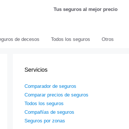
Tus seguros al mejor precio
eguros de decesos
Todos los seguros
Otros
Servicios
Comparador de seguros
Comparar precios de seguros
Todos los seguros
Compañías de seguros
Seguros por zonas