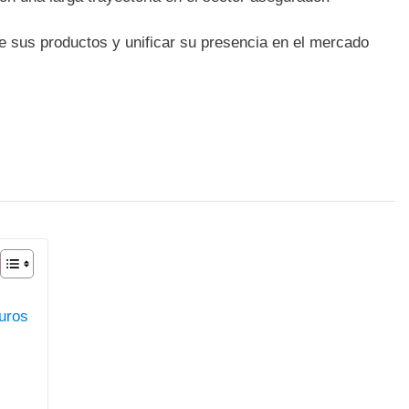
 sus productos y unificar su presencia en el mercado
uros