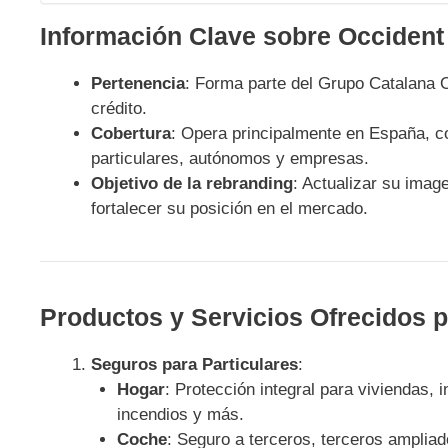
Información Clave sobre Occiden
Pertenencia
: Forma parte del Grupo Catalana O
crédito.
Cobertura
: Opera principalmente en España, c
particulares, autónomos y empresas.
Objetivo de la rebranding
: Actualizar su imag
fortalecer su posición en el mercado.
Productos y Servicios Ofrecidos 
Seguros para Particulares
:
Hogar
: Protección integral para viviendas,
incendios y más.
Coche
: Seguro a terceros, terceros ampliad