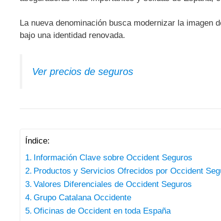
La nueva denominación busca modernizar la imagen de
bajo una identidad renovada.
Ver precios de seguros
Índice:
Información Clave sobre Occident Seguros
Productos y Servicios Ofrecidos por Occident Seg
Valores Diferenciales de Occident Seguros
Grupo Catalana Occidente
Oficinas de Occident en toda España