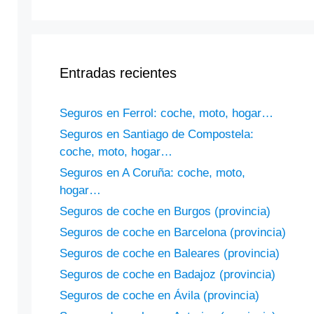
Entradas recientes
Seguros en Ferrol: coche, moto, hogar…
Seguros en Santiago de Compostela:
coche, moto, hogar…
Seguros en A Coruña: coche, moto,
hogar…
Seguros de coche en Burgos (provincia)
Seguros de coche en Barcelona (provincia)
Seguros de coche en Baleares (provincia)
Seguros de coche en Badajoz (provincia)
Seguros de coche en Ávila (provincia)