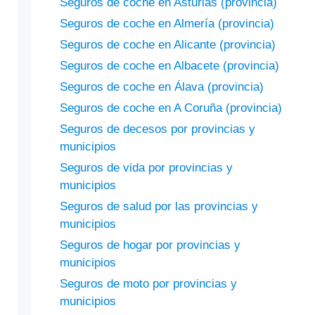
Seguros de coche en Asturias (provincia)
Seguros de coche en Almería (provincia)
Seguros de coche en Alicante (provincia)
Seguros de coche en Albacete (provincia)
Seguros de coche en Álava (provincia)
Seguros de coche en A Coruña (provincia)
Seguros de decesos por provincias y
municipios
Seguros de vida por provincias y
municipios
Seguros de salud por las provincias y
municipios
Seguros de hogar por provincias y
municipios
Seguros de moto por provincias y
municipios