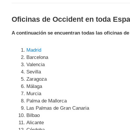
Oficinas de Occident en toda Esp
A continuación se encuentran todas las oficinas de
Madrid
Barcelona
Valencia
Sevilla
Zaragoza
Málaga
Murcia
Palma de Mallorca
Las Palmas de Gran Canaria
Bilbao
Alicante
Córdoba