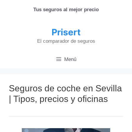
Saltar
Tus seguros al mejor precio
al
contenido
Prisert
El comparador de seguros
Menú
Seguros de coche en Sevilla
| Tipos, precios y oficinas