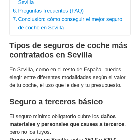
Sevilla
Preguntas frecuentes (FAQ)
Conclusión: cómo conseguir el mejor seguro
de coche en Sevilla
Tipos de seguros de coche más
contratados en Sevilla
En Sevilla, como en el resto de España, puedes
elegir entre diferentes modalidades según el valor
de tu coche, el uso que le des y tu presupuesto.
Seguro a terceros básico
El seguro mínimo obligatorio cubre los
daños
materiales y personales que causes a terceros
,
pero no los tuyos.
Precio medio en Sevilla:
entre
250 € y 520 €