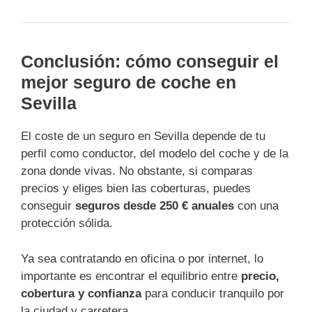
Conclusión: cómo conseguir el
mejor seguro de coche en
Sevilla
El coste de un seguro en Sevilla depende de tu
perfil como conductor, del modelo del coche y de la
zona donde vivas. No obstante, si comparas
precios y eliges bien las coberturas, puedes
conseguir
seguros desde 250 € anuales
con una
protección sólida.
Ya sea contratando en oficina o por internet, lo
importante es encontrar el equilibrio entre
precio,
cobertura y confianza
para conducir tranquilo por
la ciudad y carretera.