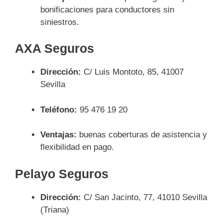
bonificaciones para conductores sin
siniestros.
AXA Seguros
Dirección:
C/ Luis Montoto, 85, 41007
Sevilla
Teléfono:
95 476 19 20
Ventajas:
buenas coberturas de asistencia y
flexibilidad en pago.
Pelayo Seguros
Dirección:
C/ San Jacinto, 77, 41010 Sevilla
(Triana)