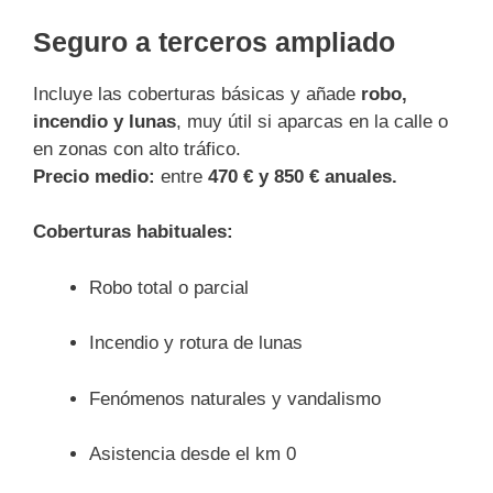
Seguro a terceros ampliado
Incluye las coberturas básicas y añade
robo,
incendio y lunas
, muy útil si aparcas en la calle o
en zonas con alto tráfico.
Precio medio:
entre
470 € y 850 € anuales.
Coberturas habituales:
Robo total o parcial
Incendio y rotura de lunas
Fenómenos naturales y vandalismo
Asistencia desde el km 0