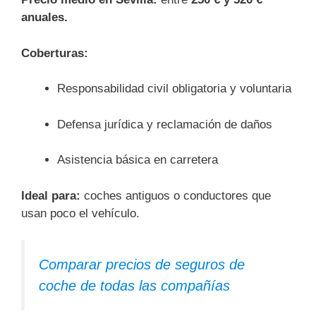
anuales.
Coberturas:
Responsabilidad civil obligatoria y voluntaria
Defensa jurídica y reclamación de daños
Asistencia básica en carretera
Ideal para:
coches antiguos o conductores que
usan poco el vehículo.
Comparar precios de seguros de
coche de todas las compañías