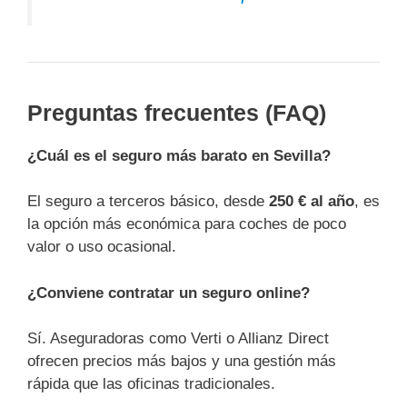
Preguntas frecuentes (FAQ)
¿Cuál es el seguro más barato en Sevilla?
El seguro a terceros básico, desde
250 € al año
, es
la opción más económica para coches de poco
valor o uso ocasional.
¿Conviene contratar un seguro online?
Sí. Aseguradoras como Verti o Allianz Direct
ofrecen precios más bajos y una gestión más
rápida que las oficinas tradicionales.