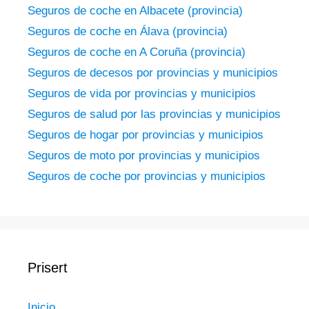
Seguros de coche en Albacete (provincia)
Seguros de coche en Álava (provincia)
Seguros de coche en A Coruña (provincia)
Seguros de decesos por provincias y municipios
Seguros de vida por provincias y municipios
Seguros de salud por las provincias y municipios
Seguros de hogar por provincias y municipios
Seguros de moto por provincias y municipios
Seguros de coche por provincias y municipios
Prisert
Inicio