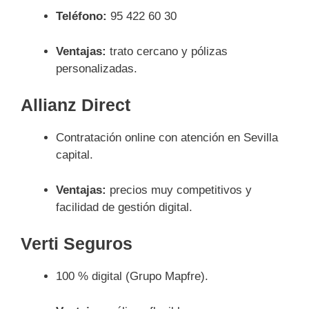
Teléfono:
95 422 60 30
Ventajas:
trato cercano y pólizas
personalizadas.
Allianz Direct
Contratación online con atención en Sevilla
capital.
Ventajas:
precios muy competitivos y
facilidad de gestión digital.
Verti Seguros
100 % digital (Grupo Mapfre).