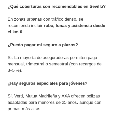
¿Qué coberturas son recomendables en Sevilla?
En zonas urbanas con tráfico denso, se
recomienda incluir
robo, lunas y asistencia desde
el km 0
.
¿Puedo pagar mi seguro a plazos?
Sí. La mayoría de aseguradoras permiten pago
mensual, trimestral o semestral (con recargos del
3–5 %).
¿Hay seguros especiales para jóvenes?
Sí. Verti, Mutua Madrileña y AXA ofrecen pólizas
adaptadas para menores de 25 años, aunque con
primas más altas.