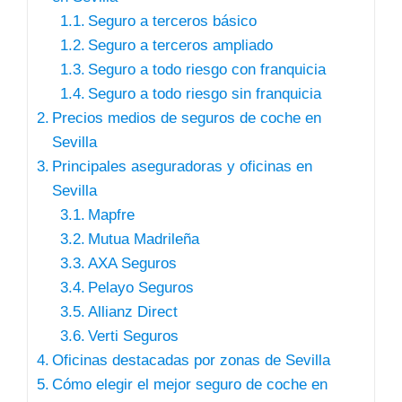
Seguro a terceros básico
Seguro a terceros ampliado
Seguro a todo riesgo con franquicia
Seguro a todo riesgo sin franquicia
Precios medios de seguros de coche en
Sevilla
Principales aseguradoras y oficinas en
Sevilla
Mapfre
Mutua Madrileña
AXA Seguros
Pelayo Seguros
Allianz Direct
Verti Seguros
Oficinas destacadas por zonas de Sevilla
Cómo elegir el mejor seguro de coche en