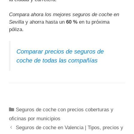
Compara ahora los mejores seguros de coche en
Sevilla
y ahorra hasta un
60 %
en tu próxima
póliza.
Comparar precios de seguros de
coche de todas las compañías
Categorías
Seguros de coche con precios coberturas y
oficinas por municipios
Seguros de coche en Valencia | Tipos, precios y