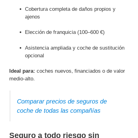
Cobertura completa de daños propios y
ajenos
Elección de franquicia (100–600 €)
Asistencia ampliada y coche de sustitución
opcional
Ideal para:
coches nuevos, financiados o de valor
medio-alto.
Comparar precios de seguros de
coche de todas las compañías
Seguro a todo riesgo sin