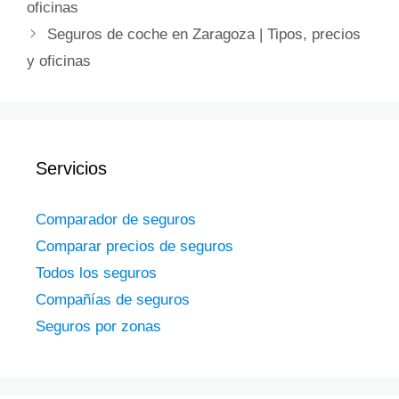
oficinas
Seguros de coche en Zaragoza | Tipos, precios
y oficinas
Servicios
Comparador de seguros
Comparar precios de seguros
Todos los seguros
Compañías de seguros
Seguros por zonas