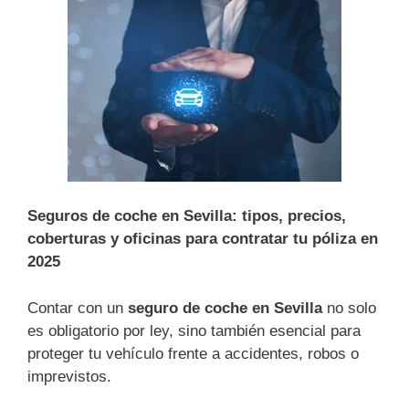
Seguros de coche en Sevilla: tipos, precios,
coberturas y oficinas para contratar tu póliza en
2025
Contar con un
seguro de coche en Sevilla
no solo
es obligatorio por ley, sino también esencial para
proteger tu vehículo frente a accidentes, robos o
imprevistos.