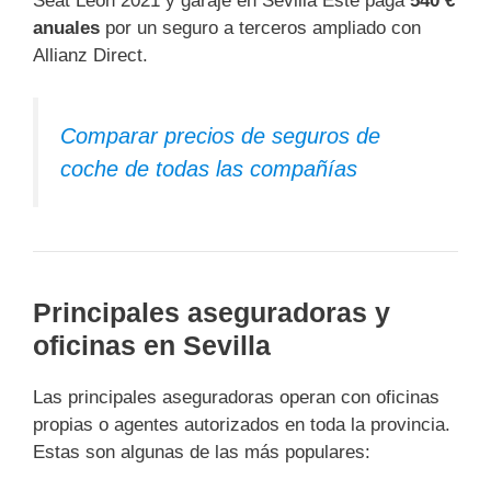
Seat León 2021 y garaje en Sevilla Este paga
540 €
anuales
por un seguro a terceros ampliado con
Allianz Direct.
Comparar precios de seguros de
coche de todas las compañías
Principales aseguradoras y
oficinas en Sevilla
Las principales aseguradoras operan con oficinas
propias o agentes autorizados en toda la provincia.
Estas son algunas de las más populares: