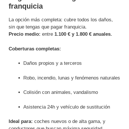
franquicia
La opción más completa: cubre todos los daños,
sin que tengas que pagar franquicia.
Precio medio:
entre
1.100 € y 1.800 € anuales.
Coberturas completas:
Daños propios y a terceros
Robo, incendio, lunas y fenómenos naturales
Colisión con animales, vandalismo
Asistencia 24h y vehículo de sustitución
Ideal para:
coches nuevos o de alta gama, y
conductores que buscan máxima seguridad.