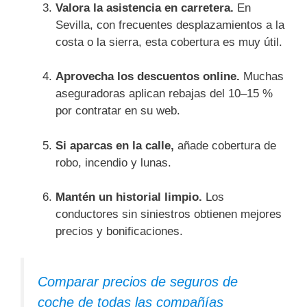
Valora la asistencia en carretera.
En
Sevilla, con frecuentes desplazamientos a la
costa o la sierra, esta cobertura es muy útil.
Aprovecha los descuentos online.
Muchas
aseguradoras aplican rebajas del 10–15 %
por contratar en su web.
Si aparcas en la calle,
añade cobertura de
robo, incendio y lunas.
Mantén un historial limpio.
Los
conductores sin siniestros obtienen mejores
precios y bonificaciones.
Comparar precios de seguros de
coche de todas las compañías