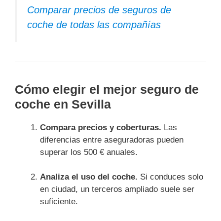
Comparar precios de seguros de
coche de todas las compañías
Cómo elegir el mejor seguro de
coche en Sevilla
Compara precios y coberturas.
Las
diferencias entre aseguradoras pueden
superar los 500 € anuales.
Analiza el uso del coche.
Si conduces solo
en ciudad, un terceros ampliado suele ser
suficiente.