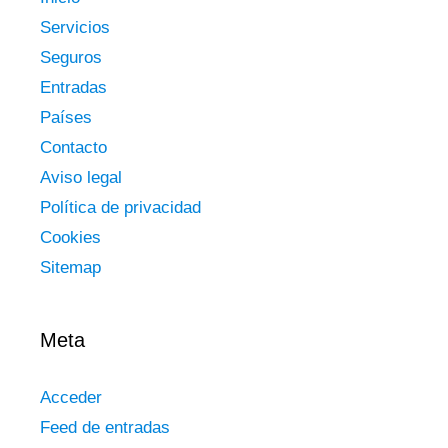
Servicios
Seguros
Entradas
Países
Contacto
Aviso legal
Política de privacidad
Cookies
Sitemap
Meta
Acceder
Feed de entradas