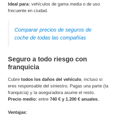
Ideal para:
vehículos de gama media o de uso
frecuente en ciudad.
Comparar precios de seguros de
coche de todas las compañías
Seguro a todo riesgo con
franquicia
Cubre
todos los daños del vehículo
, incluso si
eres responsable del siniestro. Pagas una parte (la
franquicia) y la aseguradora asume el resto.
Precio medio:
entre
740 € y 1.200 € anuales.
Ventajas: