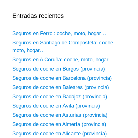
Entradas recientes
Seguros en Ferrol: coche, moto, hogar…
Seguros en Santiago de Compostela: coche,
moto, hogar…
Seguros en A Coruña: coche, moto, hogar…
Seguros de coche en Burgos (provincia)
Seguros de coche en Barcelona (provincia)
Seguros de coche en Baleares (provincia)
Seguros de coche en Badajoz (provincia)
Seguros de coche en Ávila (provincia)
Seguros de coche en Asturias (provincia)
Seguros de coche en Almería (provincia)
Seguros de coche en Alicante (provincia)