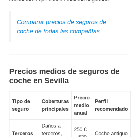
Comparar precios de seguros de
coche de todas las compañías
Precios medios de seguros de
coche en Sevilla
Precio
Tipo de
Coberturas
Perfil
medio
seguro
principales
recomendado
anual
Daños a
250 €
Terceros
terceros,
Coche antiguo