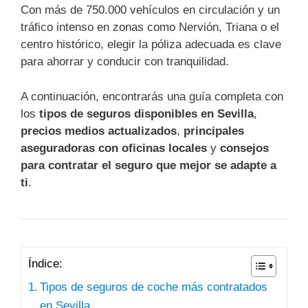
Con más de 750.000 vehículos en circulación y un
tráfico intenso en zonas como Nervión, Triana o el
centro histórico, elegir la póliza adecuada es clave
para ahorrar y conducir con tranquilidad.
A continuación, encontrarás una guía completa con
los
tipos de seguros disponibles en Sevilla
,
precios medios actualizados
,
principales
aseguradoras con oficinas locales
y
consejos
para contratar el seguro que mejor se adapte a
ti
.
Índice:
Tipos de seguros de coche más contratados
en Sevilla