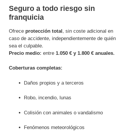
Seguro a todo riesgo sin
franquicia
Ofrece
protección total
, sin coste adicional en
caso de accidente, independientemente de quién
sea el culpable.
Precio medio:
entre
1.050 € y 1.800 € anuales.
Coberturas completas:
Daños propios y a terceros
Robo, incendio, lunas
Colisión con animales o vandalismo
Fenómenos meteorológicos