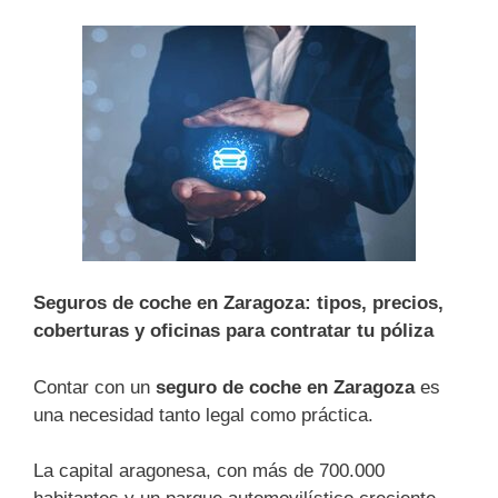
Seguros de coche en Zaragoza: tipos, precios,
coberturas y oficinas para contratar tu póliza
Contar con un
seguro de coche en Zaragoza
es
una necesidad tanto legal como práctica.
La capital aragonesa, con más de 700.000