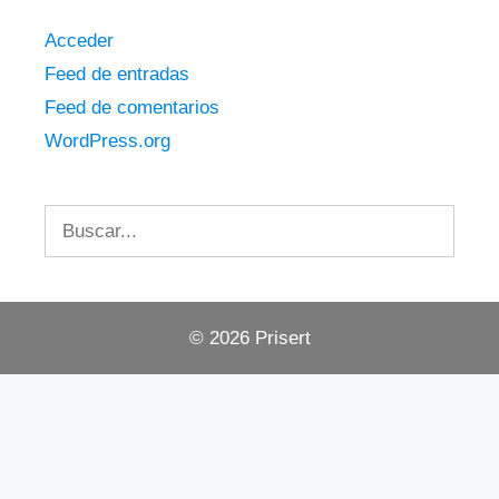
Acceder
Feed de entradas
Feed de comentarios
WordPress.org
Buscar:
© 2026 Prisert