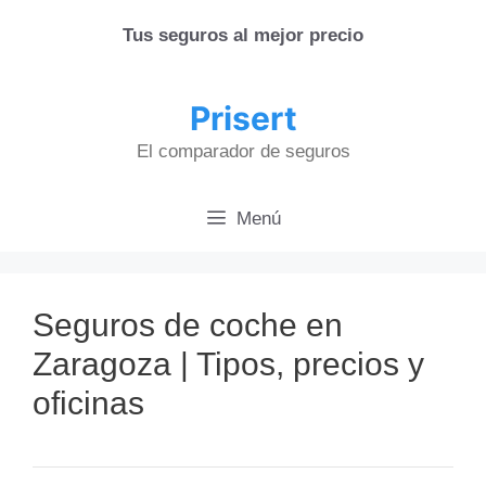
Saltar
Tus seguros al mejor precio
al
contenido
Prisert
El comparador de seguros
Menú
Seguros de coche en
Zaragoza | Tipos, precios y
oficinas