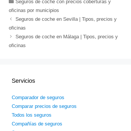
Categorías
Seguros de coche con precios coberturas y
oficinas por municipios
Seguros de coche en Sevilla | Tipos, precios y
oficinas
Seguros de coche en Málaga | Tipos, precios y
oficinas
Servicios
Comparador de seguros
Comparar precios de seguros
Todos los seguros
Compañías de seguros