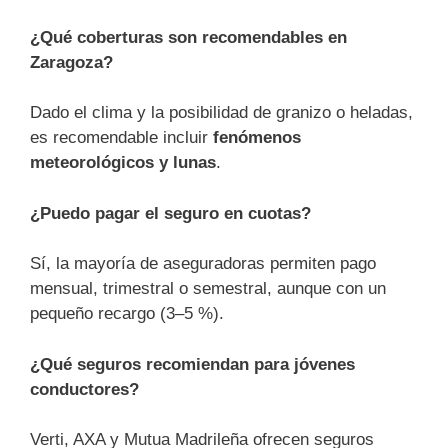
¿Qué coberturas son recomendables en
Zaragoza?
Dado el clima y la posibilidad de granizo o heladas,
es recomendable incluir
fenómenos
meteorológicos y lunas
.
¿Puedo pagar el seguro en cuotas?
Sí, la mayoría de aseguradoras permiten pago
mensual, trimestral o semestral, aunque con un
pequeño recargo (3–5 %).
¿Qué seguros recomiendan para jóvenes
conductores?
Verti, AXA y Mutua Madrileña ofrecen seguros