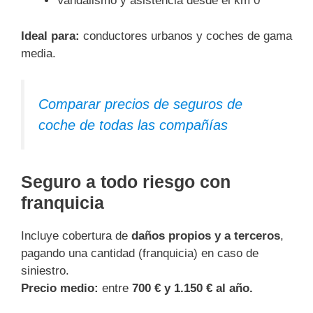
Vandalismo y asistencia desde el km 0
Ideal para:
conductores urbanos y coches de gama
media.
Comparar precios de seguros de
coche de todas las compañías
Seguro a todo riesgo con
franquicia
Incluye cobertura de
daños propios y a terceros
,
pagando una cantidad (franquicia) en caso de
siniestro.
Precio medio:
entre
700 € y 1.150 € al año.