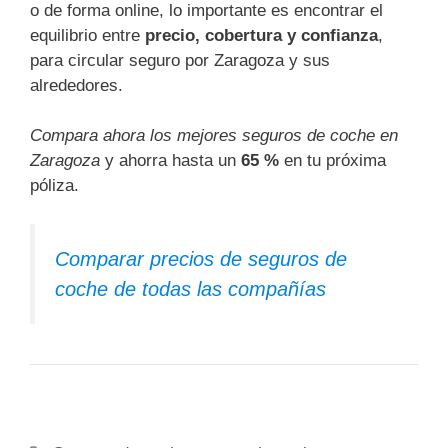
o de forma online, lo importante es encontrar el
equilibrio entre
precio, cobertura y confianza
,
para circular seguro por Zaragoza y sus
alrededores.
Compara ahora los mejores seguros de coche en
Zaragoza
y ahorra hasta un
65 %
en tu próxima
póliza.
Comparar precios de seguros de
coche de todas las compañías