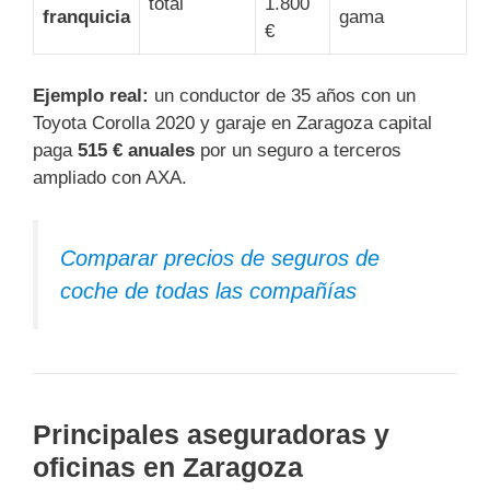
total
1.800
franquicia
gama
€
Ejemplo real:
un conductor de 35 años con un
Toyota Corolla 2020 y garaje en Zaragoza capital
paga
515 € anuales
por un seguro a terceros
ampliado con AXA.
Comparar precios de seguros de
coche de todas las compañías
Principales aseguradoras y
oficinas en Zaragoza