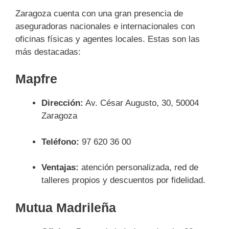
Zaragoza cuenta con una gran presencia de
aseguradoras nacionales e internacionales con
oficinas físicas y agentes locales. Estas son las
más destacadas:
Mapfre
Dirección:
Av. César Augusto, 30, 50004
Zaragoza
Teléfono:
97 620 36 00
Ventajas:
atención personalizada, red de
talleres propios y descuentos por fidelidad.
Mutua Madrileña