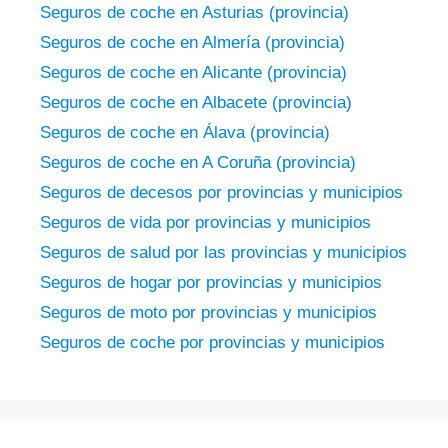
Seguros de coche en Asturias (provincia)
Seguros de coche en Almería (provincia)
Seguros de coche en Alicante (provincia)
Seguros de coche en Albacete (provincia)
Seguros de coche en Álava (provincia)
Seguros de coche en A Coruña (provincia)
Seguros de decesos por provincias y municipios
Seguros de vida por provincias y municipios
Seguros de salud por las provincias y municipios
Seguros de hogar por provincias y municipios
Seguros de moto por provincias y municipios
Seguros de coche por provincias y municipios