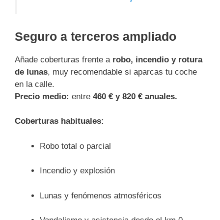
Seguro a terceros ampliado
Añade coberturas frente a
robo, incendio y rotura
de lunas
, muy recomendable si aparcas tu coche
en la calle.
Precio medio:
entre
460 € y 820 € anuales.
Coberturas habituales:
Robo total o parcial
Incendio y explosión
Lunas y fenómenos atmosféricos