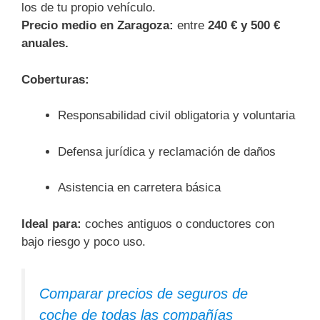
los de tu propio vehículo.
Precio medio en Zaragoza:
entre
240 € y 500 €
anuales.
Coberturas:
Responsabilidad civil obligatoria y voluntaria
Defensa jurídica y reclamación de daños
Asistencia en carretera básica
Ideal para:
coches antiguos o conductores con
bajo riesgo y poco uso.
Comparar precios de seguros de
coche de todas las compañías