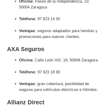
Oficina:
Paseo de la Independencia, 22,
50004 Zaragoza
Teléfono:
97 623 14 50
Ventajas:
seguros adaptados para familias y
promociones para nuevos clientes.
AXA Seguros
Oficina:
Calle León XIII, 19, 50008 Zaragoza
Teléfono:
97 623 18 90
Ventajas:
gran cobertura, posibilidad de
seguros para vehículos eléctricos e híbridos.
Allianz Direct