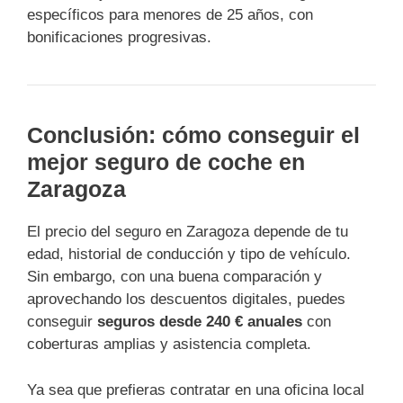
específicos para menores de 25 años, con
bonificaciones progresivas.
Conclusión: cómo conseguir el
mejor seguro de coche en
Zaragoza
El precio del seguro en Zaragoza depende de tu
edad, historial de conducción y tipo de vehículo.
Sin embargo, con una buena comparación y
aprovechando los descuentos digitales, puedes
conseguir
seguros desde 240 € anuales
con
coberturas amplias y asistencia completa.
Ya sea que prefieras contratar en una oficina local