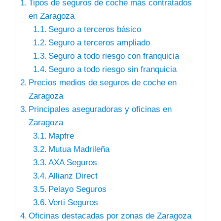
Tipos de seguros de coche más contratados
en Zaragoza
Seguro a terceros básico
Seguro a terceros ampliado
Seguro a todo riesgo con franquicia
Seguro a todo riesgo sin franquicia
Precios medios de seguros de coche en
Zaragoza
Principales aseguradoras y oficinas en
Zaragoza
Mapfre
Mutua Madrileña
AXA Seguros
Allianz Direct
Pelayo Seguros
Verti Seguros
Oficinas destacadas por zonas de Zaragoza