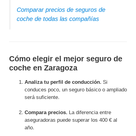
Comparar precios de seguros de
coche de todas las compañías
Cómo elegir el mejor seguro de
coche en Zaragoza
Analiza tu perfil de conducción.
Si
conduces poco, un seguro básico o ampliado
será suficiente.
Compara precios.
La diferencia entre
aseguradoras puede superar los 400 € al
año.