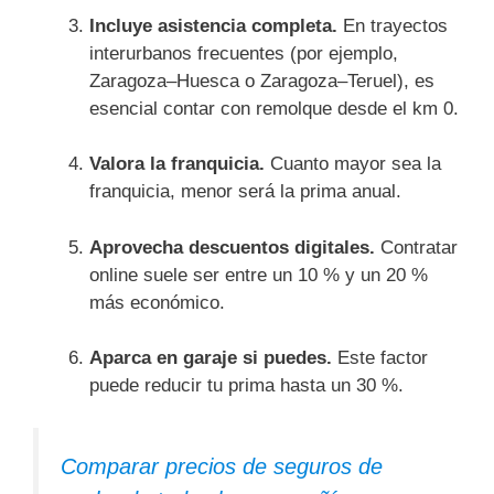
Incluye asistencia completa.
En trayectos
interurbanos frecuentes (por ejemplo,
Zaragoza–Huesca o Zaragoza–Teruel), es
esencial contar con remolque desde el km 0.
Valora la franquicia.
Cuanto mayor sea la
franquicia, menor será la prima anual.
Aprovecha descuentos digitales.
Contratar
online suele ser entre un 10 % y un 20 %
más económico.
Aparca en garaje si puedes.
Este factor
puede reducir tu prima hasta un 30 %.
Comparar precios de seguros de