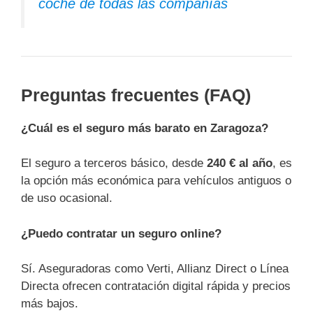
coche de todas las compañías
Preguntas frecuentes (FAQ)
¿Cuál es el seguro más barato en Zaragoza?
El seguro a terceros básico, desde
240 € al año
, es
la opción más económica para vehículos antiguos o
de uso ocasional.
¿Puedo contratar un seguro online?
Sí. Aseguradoras como Verti, Allianz Direct o Línea
Directa ofrecen contratación digital rápida y precios
más bajos.