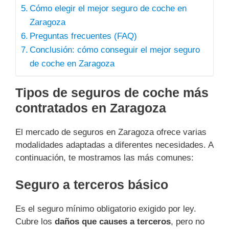
Cómo elegir el mejor seguro de coche en
Zaragoza
Preguntas frecuentes (FAQ)
Conclusión: cómo conseguir el mejor seguro
de coche en Zaragoza
Tipos de seguros de coche más
contratados en Zaragoza
El mercado de seguros en Zaragoza ofrece varias
modalidades adaptadas a diferentes necesidades. A
continuación, te mostramos las más comunes:
Seguro a terceros básico
Es el seguro mínimo obligatorio exigido por ley.
Cubre los
daños que causes a terceros
, pero no