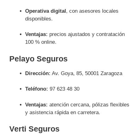
Operativa digital
, con asesores locales
disponibles.
Ventajas:
precios ajustados y contratación
100 % online.
Pelayo Seguros
Dirección:
Av. Goya, 85, 50001 Zaragoza
Teléfono:
97 623 48 30
Ventajas:
atención cercana, pólizas flexibles
y asistencia rápida en carretera.
Verti Seguros