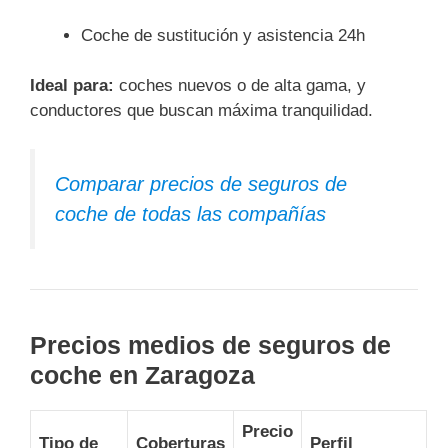
Coche de sustitución y asistencia 24h
Ideal para:
coches nuevos o de alta gama, y
conductores que buscan máxima tranquilidad.
Comparar precios de seguros de
coche de todas las compañías
Precios medios de seguros de
coche en Zaragoza
Precio
Tipo de
Coberturas
Perfil