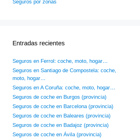
Seguros por zonas
Entradas recientes
Seguros en Ferrol: coche, moto, hogar…
Seguros en Santiago de Compostela: coche,
moto, hogar…
Seguros en A Coruña: coche, moto, hogar…
Seguros de coche en Burgos (provincia)
Seguros de coche en Barcelona (provincia)
Seguros de coche en Baleares (provincia)
Seguros de coche en Badajoz (provincia)
Seguros de coche en Ávila (provincia)