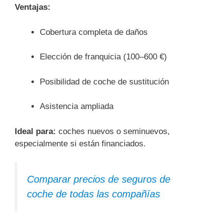
Ventajas:
Cobertura completa de daños
Elección de franquicia (100–600 €)
Posibilidad de coche de sustitución
Asistencia ampliada
Ideal para:
coches nuevos o seminuevos,
especialmente si están financiados.
Comparar precios de seguros de
coche de todas las compañías