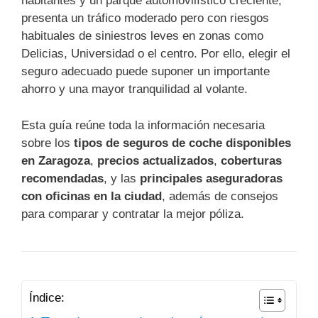
habitantes y un parque automovilístico creciente,
presenta un tráfico moderado pero con riesgos
habituales de siniestros leves en zonas como
Delicias, Universidad o el centro. Por ello, elegir el
seguro adecuado puede suponer un importante
ahorro y una mayor tranquilidad al volante.
Esta guía reúne toda la información necesaria
sobre los
tipos de seguros de coche disponibles
en Zaragoza
,
precios actualizados
,
coberturas
recomendadas
, y las
principales aseguradoras
con oficinas en la ciudad
, además de consejos
para comparar y contratar la mejor póliza.
Índice: