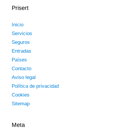
Prisert
Inicio
Servicios
Seguros
Entradas
Países
Contacto
Aviso legal
Política de privacidad
Cookies
Sitemap
Meta