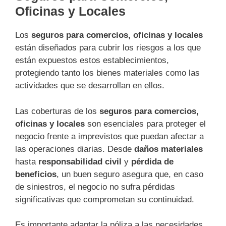
Oficinas y Locales
Los
seguros para comercios, oficinas y locales
están diseñados para cubrir los riesgos a los que
están expuestos estos establecimientos,
protegiendo tanto los bienes materiales como las
actividades que se desarrollan en ellos.
Las coberturas de los
seguros para comercios,
oficinas y locales
son esenciales para proteger el
negocio frente a imprevistos que puedan afectar a
las operaciones diarias. Desde
daños materiales
hasta
responsabilidad civil
y
pérdida de
beneficios
, un buen seguro asegura que, en caso
de siniestros, el negocio no sufra pérdidas
significativas que comprometan su continuidad.
Es importante adaptar la póliza a las necesidades