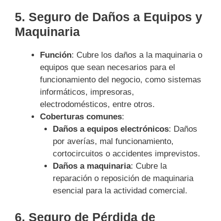
5.
Seguro de Daños a Equipos y
Maquinaria
Función
: Cubre los daños a la maquinaria o
equipos que sean necesarios para el
funcionamiento del negocio, como sistemas
informáticos, impresoras,
electrodomésticos, entre otros.
Coberturas comunes
:
Daños a equipos electrónicos
: Daños
por averías, mal funcionamiento,
cortocircuitos o accidentes imprevistos.
Daños a maquinaria
: Cubre la
reparación o reposición de maquinaria
esencial para la actividad comercial.
6.
Seguro de Pérdida de