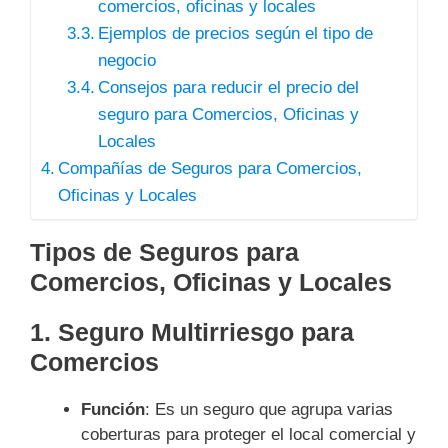
comercios, oficinas y locales
Ejemplos de precios según el tipo de
negocio
Consejos para reducir el precio del
seguro para Comercios, Oficinas y
Locales
Compañías de Seguros para Comercios,
Oficinas y Locales
Tipos de Seguros para
Comercios, Oficinas y Locales
1.
Seguro Multirriesgo para
Comercios
Función
: Es un seguro que agrupa varias
coberturas para proteger el local comercial y