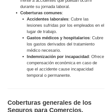
frente a accidentes que puedan ocurrir
durante su jornada laboral.
Coberturas comunes
:
Accidentes laborales
: Cubre las
lesiones sufridas por los empleados en el
lugar de trabajo.
Gastos médicos y hospitalarios
: Cubre
los gastos derivados del tratamiento
médico necesario.
Indemnización por incapacidad
: Ofrece
compensación económica en caso de
que el accidente cause incapacidad
temporal o permanente.
Coberturas generales de los
Seguros para Comercios,