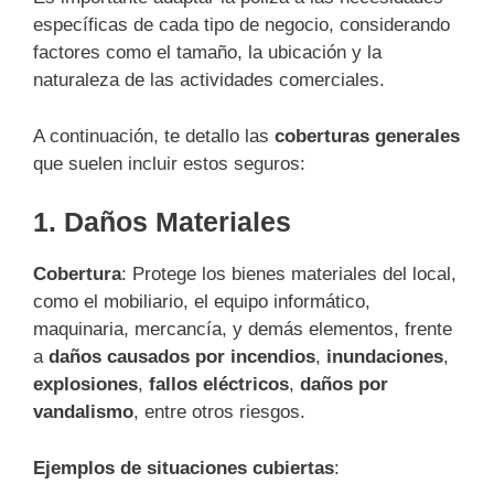
específicas de cada tipo de negocio, considerando
factores como el tamaño, la ubicación y la
naturaleza de las actividades comerciales.
A continuación, te detallo las
coberturas generales
que suelen incluir estos seguros:
1.
Daños Materiales
Cobertura
: Protege los bienes materiales del local,
como el mobiliario, el equipo informático,
maquinaria, mercancía, y demás elementos, frente
a
daños causados por incendios
,
inundaciones
,
explosiones
,
fallos eléctricos
,
daños por
vandalismo
, entre otros riesgos.
Ejemplos de situaciones cubiertas
: