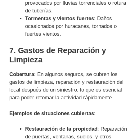
provocados por lluvias torrenciales o rotura
de tuberías.
Tormentas y vientos fuertes
: Daños
ocasionados por huracanes, tornados o
fuertes vientos.
7.
Gastos de Reparación y
Limpieza
Cobertura
: En algunos seguros, se cubren los
gastos de limpieza, reparación y restauración del
local después de un siniestro, lo que es esencial
para poder retomar la actividad rápidamente.
Ejemplos de situaciones cubiertas
:
Restauración de la propiedad
: Reparación
de puertas, ventanas, suelos, y otros