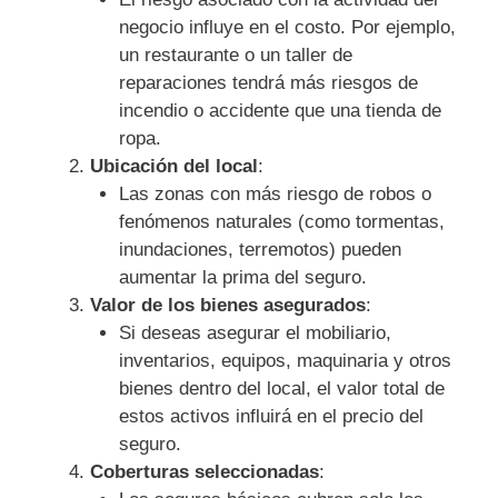
negocio influye en el costo. Por ejemplo,
un restaurante o un taller de
reparaciones tendrá más riesgos de
incendio o accidente que una tienda de
ropa.
Ubicación del local
:
Las zonas con más riesgo de robos o
fenómenos naturales (como tormentas,
inundaciones, terremotos) pueden
aumentar la prima del seguro.
Valor de los bienes asegurados
:
Si deseas asegurar el mobiliario,
inventarios, equipos, maquinaria y otros
bienes dentro del local, el valor total de
estos activos influirá en el precio del
seguro.
Coberturas seleccionadas
: