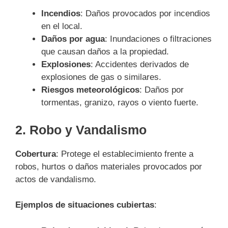
Incendios
: Daños provocados por incendios
en el local.
Daños por agua
: Inundaciones o filtraciones
que causan daños a la propiedad.
Explosiones
: Accidentes derivados de
explosiones de gas o similares.
Riesgos meteorológicos
: Daños por
tormentas, granizo, rayos o viento fuerte.
2.
Robo y Vandalismo
Cobertura
: Protege el establecimiento frente a
robos, hurtos o daños materiales provocados por
actos de vandalismo.
Ejemplos de situaciones cubiertas
: