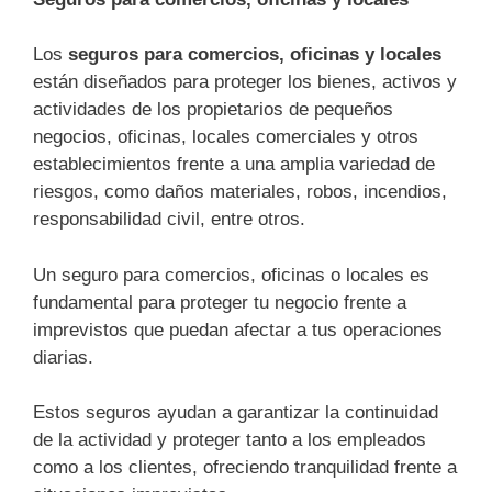
Los
seguros para comercios, oficinas y locales
están diseñados para proteger los bienes, activos y
actividades de los propietarios de pequeños
negocios, oficinas, locales comerciales y otros
establecimientos frente a una amplia variedad de
riesgos, como daños materiales, robos, incendios,
responsabilidad civil, entre otros.
Un seguro para comercios, oficinas o locales es
fundamental para proteger tu negocio frente a
imprevistos que puedan afectar a tus operaciones
diarias.
Estos seguros ayudan a garantizar la continuidad
de la actividad y proteger tanto a los empleados
como a los clientes, ofreciendo tranquilidad frente a