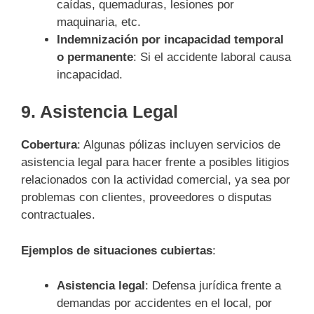
caídas, quemaduras, lesiones por
maquinaria, etc.
Indemnización por incapacidad temporal
o permanente
: Si el accidente laboral causa
incapacidad.
9.
Asistencia Legal
Cobertura
: Algunas pólizas incluyen servicios de
asistencia legal para hacer frente a posibles litigios
relacionados con la actividad comercial, ya sea por
problemas con clientes, proveedores o disputas
contractuales.
Ejemplos de situaciones cubiertas
:
Asistencia legal
: Defensa jurídica frente a
demandas por accidentes en el local, por