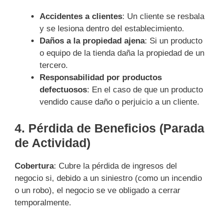
Accidentes a clientes
: Un cliente se resbala
y se lesiona dentro del establecimiento.
Daños a la propiedad ajena
: Si un producto
o equipo de la tienda daña la propiedad de un
tercero.
Responsabilidad por productos
defectuosos
: En el caso de que un producto
vendido cause daño o perjuicio a un cliente.
4.
Pérdida de Beneficios (Parada
de Actividad)
Cobertura
: Cubre la pérdida de ingresos del
negocio si, debido a un siniestro (como un incendio
o un robo), el negocio se ve obligado a cerrar
temporalmente.