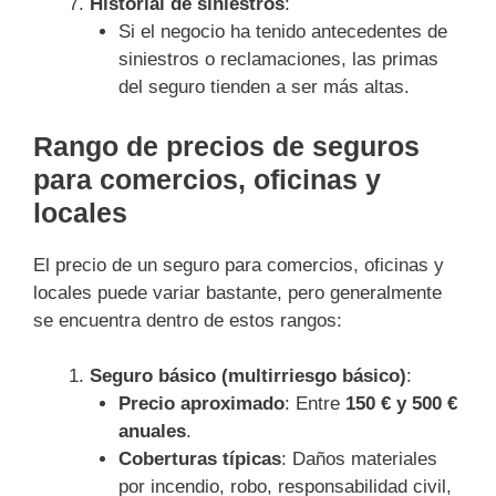
Historial de siniestros
:
Si el negocio ha tenido antecedentes de
siniestros o reclamaciones, las primas
del seguro tienden a ser más altas.
Rango de precios de seguros
para comercios, oficinas y
locales
El precio de un seguro para comercios, oficinas y
locales puede variar bastante, pero generalmente
se encuentra dentro de estos rangos:
Seguro básico (multirriesgo básico)
:
Precio aproximado
: Entre
150 € y 500 €
anuales
.
Coberturas típicas
: Daños materiales
por incendio, robo, responsabilidad civil,