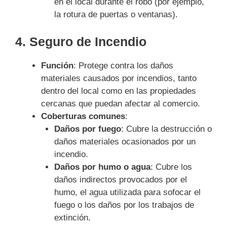
en el local durante el robo (por ejemplo,
la rotura de puertas o ventanas).
4.
Seguro de Incendio
Función
: Protege contra los daños
materiales causados por incendios, tanto
dentro del local como en las propiedades
cercanas que puedan afectar al comercio.
Coberturas comunes
:
Daños por fuego
: Cubre la destrucción o
daños materiales ocasionados por un
incendio.
Daños por humo o agua
: Cubre los
daños indirectos provocados por el
humo, el agua utilizada para sofocar el
fuego o los daños por los trabajos de
extinción.