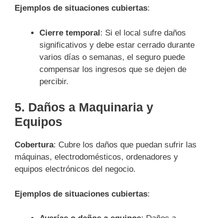
Ejemplos de situaciones cubiertas
:
Cierre temporal
: Si el local sufre daños
significativos y debe estar cerrado durante
varios días o semanas, el seguro puede
compensar los ingresos que se dejen de
percibir.
5.
Daños a Maquinaria y
Equipos
Cobertura
: Cubre los daños que puedan sufrir las
máquinas, electrodomésticos, ordenadores y
equipos electrónicos del negocio.
Ejemplos de situaciones cubiertas
: