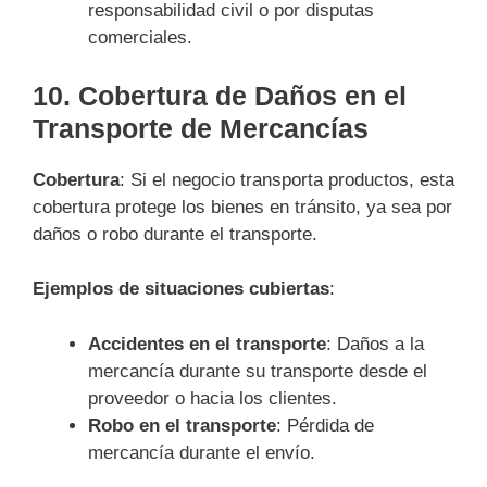
responsabilidad civil o por disputas
comerciales.
10.
Cobertura de Daños en el
Transporte de Mercancías
Cobertura
: Si el negocio transporta productos, esta
cobertura protege los bienes en tránsito, ya sea por
daños o robo durante el transporte.
Ejemplos de situaciones cubiertas
:
Accidentes en el transporte
: Daños a la
mercancía durante su transporte desde el
proveedor o hacia los clientes.
Robo en el transporte
: Pérdida de
mercancía durante el envío.