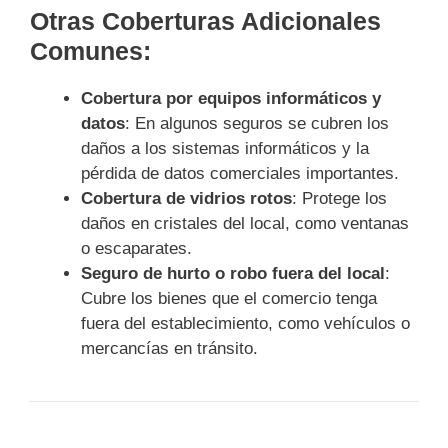
Otras Coberturas Adicionales
Comunes:
Cobertura por equipos informáticos y
datos
: En algunos seguros se cubren los
daños a los sistemas informáticos y la
pérdida de datos comerciales importantes.
Cobertura de vidrios rotos
: Protege los
daños en cristales del local, como ventanas
o escaparates.
Seguro de hurto o robo fuera del local
:
Cubre los bienes que el comercio tenga
fuera del establecimiento, como vehículos o
mercancías en tránsito.