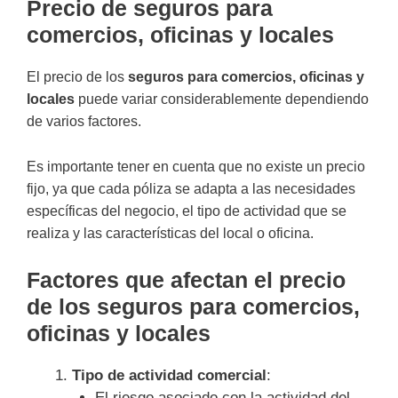
Precio de seguros para
comercios, oficinas y locales
El precio de los
seguros para comercios, oficinas y
locales
puede variar considerablemente dependiendo
de varios factores.
Es importante tener en cuenta que no existe un precio
fijo, ya que cada póliza se adapta a las necesidades
específicas del negocio, el tipo de actividad que se
realiza y las características del local o oficina.
Factores que afectan el precio
de los seguros para comercios,
oficinas y locales
Tipo de actividad comercial
:
El riesgo asociado con la actividad del