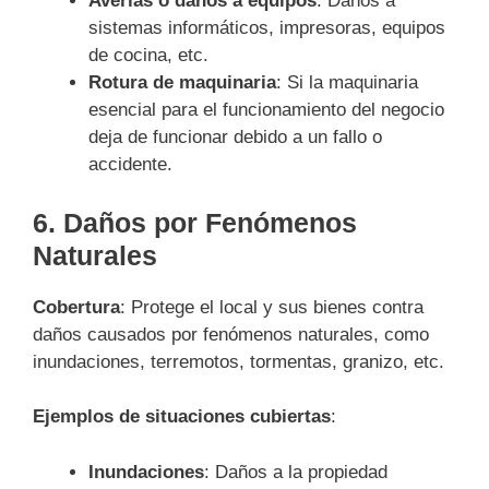
Averías o daños a equipos
: Daños a
sistemas informáticos, impresoras, equipos
de cocina, etc.
Rotura de maquinaria
: Si la maquinaria
esencial para el funcionamiento del negocio
deja de funcionar debido a un fallo o
accidente.
6.
Daños por Fenómenos
Naturales
Cobertura
: Protege el local y sus bienes contra
daños causados por fenómenos naturales, como
inundaciones, terremotos, tormentas, granizo, etc.
Ejemplos de situaciones cubiertas
:
Inundaciones
: Daños a la propiedad