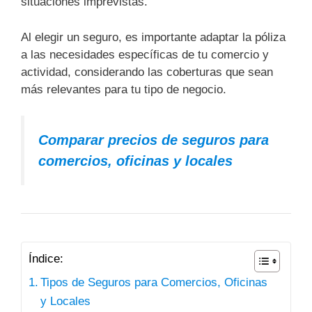
situaciones imprevistas.
Al elegir un seguro, es importante adaptar la póliza
a las necesidades específicas de tu comercio y
actividad, considerando las coberturas que sean
más relevantes para tu tipo de negocio.
Comparar precios de seguros para
comercios, oficinas y locales
Índice:
Tipos de Seguros para Comercios, Oficinas
y Locales