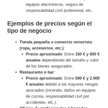
equipos electrónicos, seguro de
responsabilidad civil profesional, etc.
Ejemplos de precios según el
tipo de negocio
Tienda pequeña o comercio minorista
(ropa, accesorios, etc.)
:
Precio aproximado
: Entre
150 € y 600 €
anuales
dependiendo del tamaño y valor
de los bienes asegurados.
Restaurante o bar
:
Precio aproximado
: Entre
500 € y 2.000
€ anuales
debido a los mayores riesgos
asociados (incendio, daños en equipos
de cocina, responsabilidad civil por
accidentes, etc.).