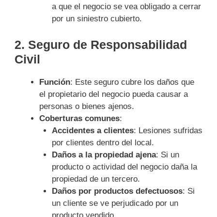
a que el negocio se vea obligado a cerrar
por un siniestro cubierto.
2.
Seguro de Responsabilidad
Civil
Función
: Este seguro cubre los daños que
el propietario del negocio pueda causar a
personas o bienes ajenos.
Coberturas comunes
:
Accidentes a clientes
: Lesiones sufridas
por clientes dentro del local.
Daños a la propiedad ajena
: Si un
producto o actividad del negocio daña la
propiedad de un tercero.
Daños por productos defectuosos
: Si
un cliente se ve perjudicado por un
producto vendido.