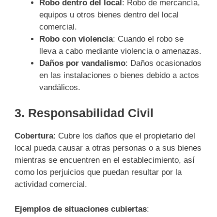
Robo dentro del local
: Robo de mercancía,
equipos u otros bienes dentro del local
comercial.
Robo con violencia
: Cuando el robo se
lleva a cabo mediante violencia o amenazas.
Daños por vandalismo
: Daños ocasionados
en las instalaciones o bienes debido a actos
vandálicos.
3.
Responsabilidad Civil
Cobertura
: Cubre los daños que el propietario del
local pueda causar a otras personas o a sus bienes
mientras se encuentren en el establecimiento, así
como los perjuicios que puedan resultar por la
actividad comercial.
Ejemplos de situaciones cubiertas
: