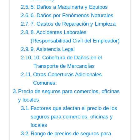
5. Daños a Maquinaria y Equipos
6. Daños por Fenómenos Naturales
7. Gastos de Reparación y Limpieza
8. Accidentes Laborales
(Responsabilidad Civil del Empleador)
9. Asistencia Legal
10. Cobertura de Daños en el
Transporte de Mercancías
Otras Coberturas Adicionales
Comunes:
Precio de seguros para comercios, oficinas
y locales
Factores que afectan el precio de los
seguros para comercios, oficinas y
locales
Rango de precios de seguros para