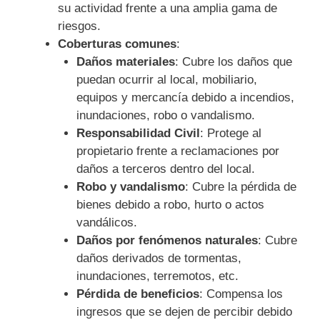
su actividad frente a una amplia gama de
riesgos.
Coberturas comunes
:
Daños materiales
: Cubre los daños que
puedan ocurrir al local, mobiliario,
equipos y mercancía debido a incendios,
inundaciones, robo o vandalismo.
Responsabilidad Civil
: Protege al
propietario frente a reclamaciones por
daños a terceros dentro del local.
Robo y vandalismo
: Cubre la pérdida de
bienes debido a robo, hurto o actos
vandálicos.
Daños por fenómenos naturales
: Cubre
daños derivados de tormentas,
inundaciones, terremotos, etc.
Pérdida de beneficios
: Compensa los
ingresos que se dejen de percibir debido