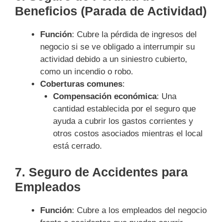
Beneficios (Parada de Actividad)
Función
: Cubre la pérdida de ingresos del
negocio si se ve obligado a interrumpir su
actividad debido a un siniestro cubierto,
como un incendio o robo.
Coberturas comunes
:
Compensación económica
: Una
cantidad establecida por el seguro que
ayuda a cubrir los gastos corrientes y
otros costos asociados mientras el local
está cerrado.
7.
Seguro de Accidentes para
Empleados
Función
: Cubre a los empleados del negocio