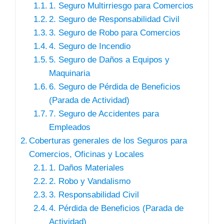
1. Seguro Multirriesgo para Comercios
2. Seguro de Responsabilidad Civil
3. Seguro de Robo para Comercios
4. Seguro de Incendio
5. Seguro de Daños a Equipos y
Maquinaria
6. Seguro de Pérdida de Beneficios
(Parada de Actividad)
7. Seguro de Accidentes para
Empleados
Coberturas generales de los Seguros para
Comercios, Oficinas y Locales
1. Daños Materiales
2. Robo y Vandalismo
3. Responsabilidad Civil
4. Pérdida de Beneficios (Parada de
Actividad)