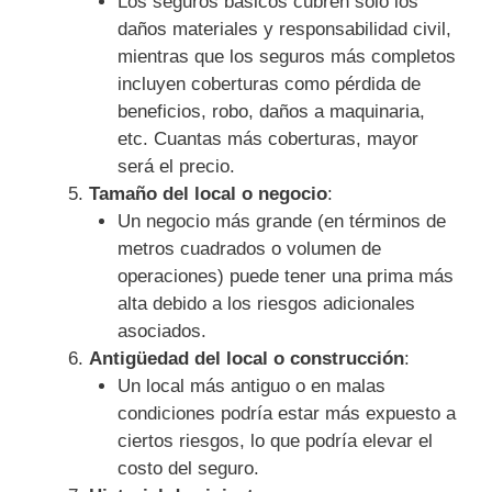
Los seguros básicos cubren solo los
daños materiales y responsabilidad civil,
mientras que los seguros más completos
incluyen coberturas como pérdida de
beneficios, robo, daños a maquinaria,
etc. Cuantas más coberturas, mayor
será el precio.
Tamaño del local o negocio
:
Un negocio más grande (en términos de
metros cuadrados o volumen de
operaciones) puede tener una prima más
alta debido a los riesgos adicionales
asociados.
Antigüedad del local o construcción
:
Un local más antiguo o en malas
condiciones podría estar más expuesto a
ciertos riesgos, lo que podría elevar el
costo del seguro.