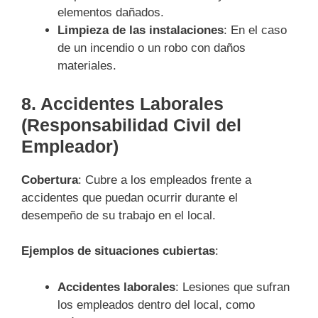
elementos dañados.
Limpieza de las instalaciones
: En el caso
de un incendio o un robo con daños
materiales.
8.
Accidentes Laborales
(Responsabilidad Civil del
Empleador)
Cobertura
: Cubre a los empleados frente a
accidentes que puedan ocurrir durante el
desempeño de su trabajo en el local.
Ejemplos de situaciones cubiertas
:
Accidentes laborales
: Lesiones que sufran
los empleados dentro del local, como