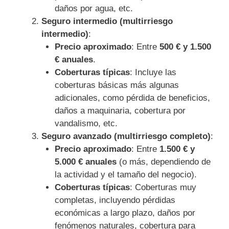
daños por agua, etc.
Seguro intermedio (multirriesgo
intermedio)
:
Precio aproximado
: Entre
500 € y 1.500
€ anuales
.
Coberturas típicas
: Incluye las
coberturas básicas más algunas
adicionales, como pérdida de beneficios,
daños a maquinaria, cobertura por
vandalismo, etc.
Seguro avanzado (multirriesgo completo)
:
Precio aproximado
: Entre
1.500 € y
5.000 € anuales
(o más, dependiendo de
la actividad y el tamaño del negocio).
Coberturas típicas
: Coberturas muy
completas, incluyendo pérdidas
económicas a largo plazo, daños por
fenómenos naturales, cobertura para