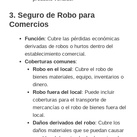
3.
Seguro de Robo para
Comercios
Función
: Cubre las pérdidas económicas
derivadas de robos o hurtos dentro del
establecimiento comercial.
Coberturas comunes
:
Robo en el local
: Cubre el robo de
bienes materiales, equipo, inventarios o
dinero.
Robo fuera del local
: Puede incluir
coberturas para el transporte de
mercancías o el robo de bienes fuera del
local.
Daños derivados del robo
: Cubre los
daños materiales que se puedan causar