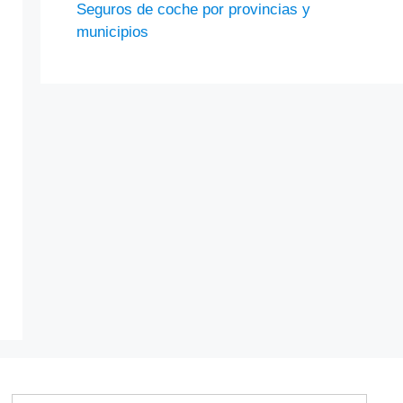
Seguros de coche por provincias y
municipios