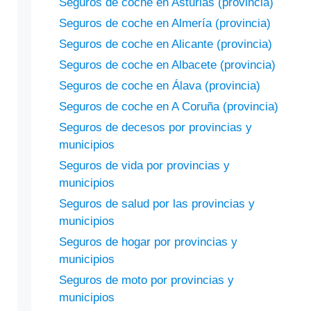
Seguros de coche en Asturias (provincia)
Seguros de coche en Almería (provincia)
Seguros de coche en Alicante (provincia)
Seguros de coche en Albacete (provincia)
Seguros de coche en Álava (provincia)
Seguros de coche en A Coruña (provincia)
Seguros de decesos por provincias y
municipios
Seguros de vida por provincias y
municipios
Seguros de salud por las provincias y
municipios
Seguros de hogar por provincias y
municipios
Seguros de moto por provincias y
municipios