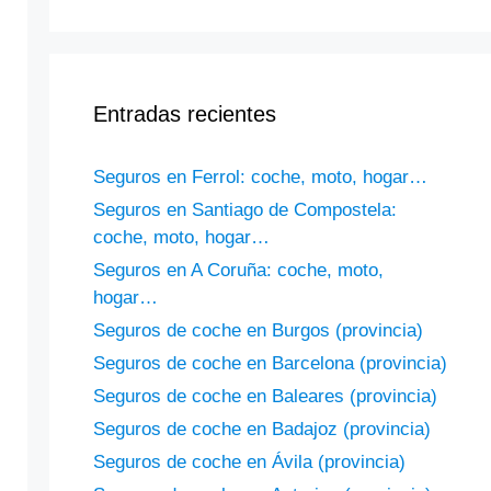
Entradas recientes
Seguros en Ferrol: coche, moto, hogar…
Seguros en Santiago de Compostela:
coche, moto, hogar…
Seguros en A Coruña: coche, moto,
hogar…
Seguros de coche en Burgos (provincia)
Seguros de coche en Barcelona (provincia)
Seguros de coche en Baleares (provincia)
Seguros de coche en Badajoz (provincia)
Seguros de coche en Ávila (provincia)