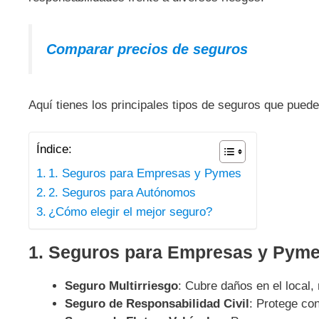
Comparar precios de seguros
Aquí tienes los principales tipos de seguros que pueden
Índice:
1. Seguros para Empresas y Pymes
2. Seguros para Autónomos
¿Cómo elegir el mejor seguro?
1. Seguros para Empresas y Pym
Seguro Multirriesgo
: Cubre daños en el local,
Seguro de Responsabilidad Civil
: Protege co