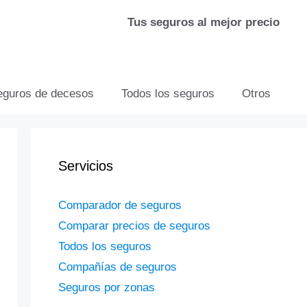
Tus seguros al mejor precio
eguros de decesos
Todos los seguros
Otros
Servicios
Comparador de seguros
Comparar precios de seguros
Todos los seguros
Compañías de seguros
Seguros por zonas