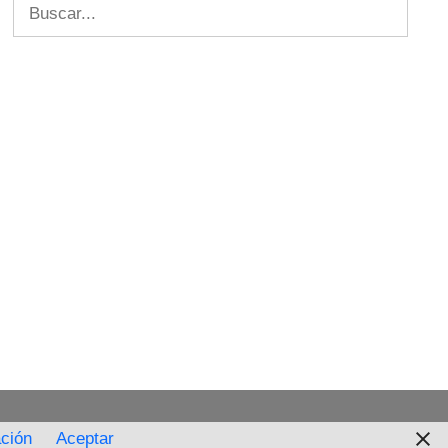
Buscar:
ción
Aceptar