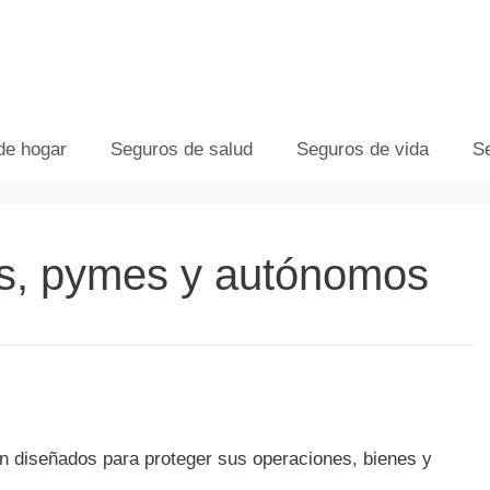
de hogar
Seguros de salud
Seguros de vida
S
s, pymes y autónomos
 diseñados para proteger sus operaciones, bienes y