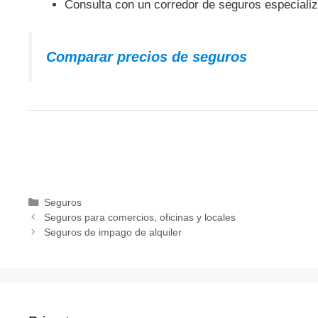
Consulta con un corredor de seguros especiali
Comparar precios de seguros
Categorías
Seguros
Seguros para comercios, oficinas y locales
Seguros de impago de alquiler