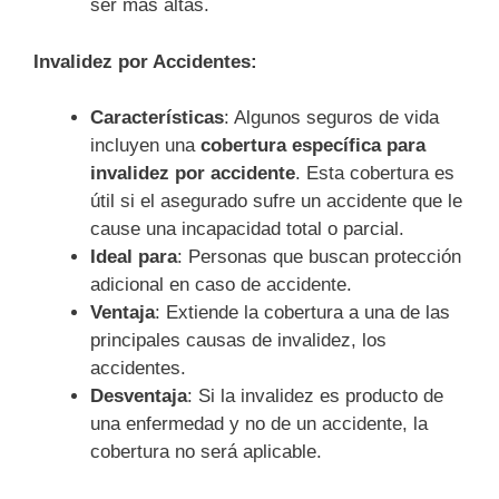
ser más altas.
Invalidez por Accidentes:
Características
: Algunos seguros de vida
incluyen una
cobertura específica para
invalidez por accidente
. Esta cobertura es
útil si el asegurado sufre un accidente que le
cause una incapacidad total o parcial.
Ideal para
: Personas que buscan protección
adicional en caso de accidente.
Ventaja
: Extiende la cobertura a una de las
principales causas de invalidez, los
accidentes.
Desventaja
: Si la invalidez es producto de
una enfermedad y no de un accidente, la
cobertura no será aplicable.