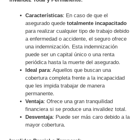
Características
: En caso de que el
asegurado quede
totalmente incapacitado
para realizar cualquier tipo de trabajo debido
a enfermedad o accidente, el seguro ofrece
una indemnización. Esta indemnización
puede ser un capital único o una renta
periódica hasta la muerte del asegurado.
Ideal para
: Aquellos que buscan una
cobertura completa frente a la incapacidad
que les impida trabajar de manera
permanente.
Ventaja
: Ofrece una gran tranquilidad
financiera si se produce una invalidez total.
Desventaja
: Puede ser más caro debido a la
mayor cobertura.