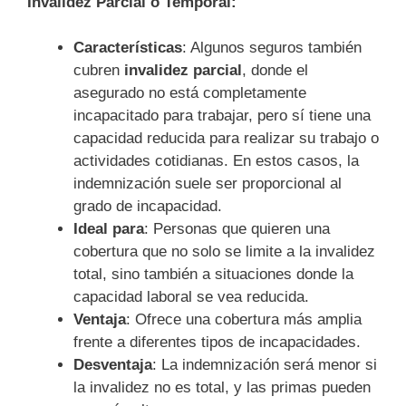
Invalidez Parcial o Temporal:
Características
: Algunos seguros también
cubren
invalidez parcial
, donde el
asegurado no está completamente
incapacitado para trabajar, pero sí tiene una
capacidad reducida para realizar su trabajo o
actividades cotidianas. En estos casos, la
indemnización suele ser proporcional al
grado de incapacidad.
Ideal para
: Personas que quieren una
cobertura que no solo se limite a la invalidez
total, sino también a situaciones donde la
capacidad laboral se vea reducida.
Ventaja
: Ofrece una cobertura más amplia
frente a diferentes tipos de incapacidades.
Desventaja
: La indemnización será menor si
la invalidez no es total, y las primas pueden