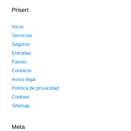
Prisert
Inicio
Servicios
Seguros
Entradas
Países
Contacto
Aviso legal
Política de privacidad
Cookies
Sitemap
Meta