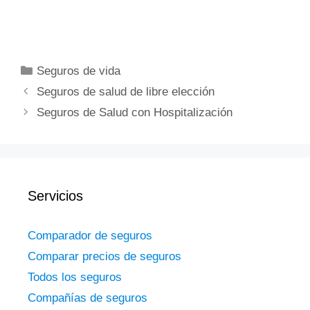
Categorías
Seguros de vida
Seguros de salud de libre elección
Seguros de Salud con Hospitalización
Servicios
Comparador de seguros
Comparar precios de seguros
Todos los seguros
Compañías de seguros