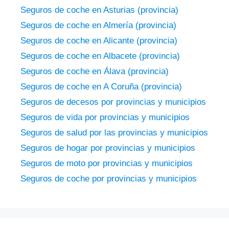
Seguros de coche en Asturias (provincia)
Seguros de coche en Almería (provincia)
Seguros de coche en Alicante (provincia)
Seguros de coche en Albacete (provincia)
Seguros de coche en Álava (provincia)
Seguros de coche en A Coruña (provincia)
Seguros de decesos por provincias y municipios
Seguros de vida por provincias y municipios
Seguros de salud por las provincias y municipios
Seguros de hogar por provincias y municipios
Seguros de moto por provincias y municipios
Seguros de coche por provincias y municipios