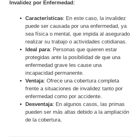
Invalidez por Enfermedad:
Características
: En este caso, la invalidez
puede ser causada por una enfermedad, ya
sea física o mental, que impida al asegurado
realizar su trabajo o actividades cotidianas.
Ideal para
: Personas que quieren estar
protegidas ante la posibilidad de que una
enfermedad grave les cause una
incapacidad permanente.
Ventaja
: Ofrece una cobertura completa
frente a situaciones de invalidez tanto por
enfermedad como por accidente.
Desventaja
: En algunos casos, las primas
pueden ser más altas debido a la ampliación
de la cobertura.