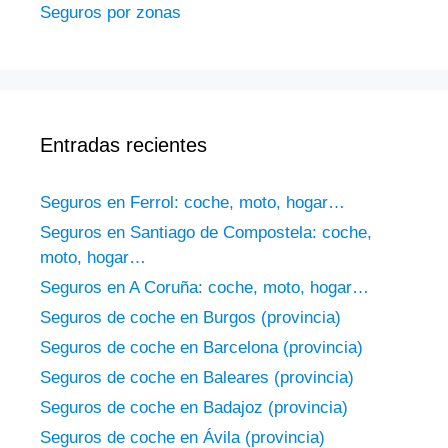
Seguros por zonas
Entradas recientes
Seguros en Ferrol: coche, moto, hogar…
Seguros en Santiago de Compostela: coche,
moto, hogar…
Seguros en A Coruña: coche, moto, hogar…
Seguros de coche en Burgos (provincia)
Seguros de coche en Barcelona (provincia)
Seguros de coche en Baleares (provincia)
Seguros de coche en Badajoz (provincia)
Seguros de coche en Ávila (provincia)